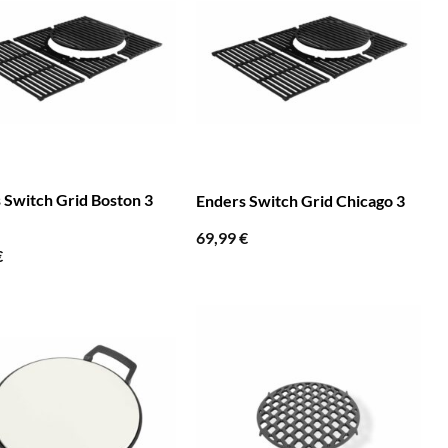
 Switch Grid Boston 3
Enders Switch Grid Chicago 3
69,99
€
€