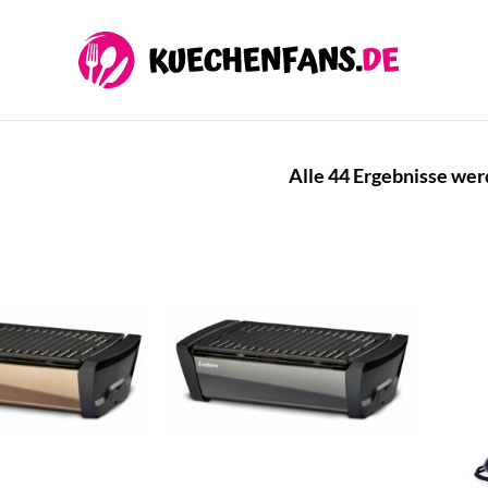
Alle 44 Ergebnisse wer