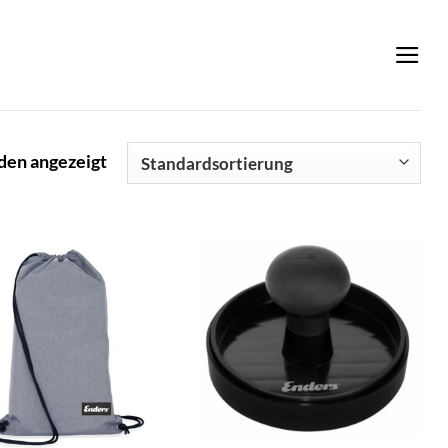
den angezeigt