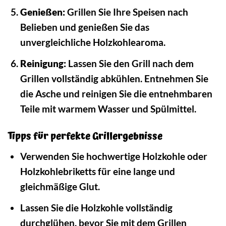
Genießen:
Grillen Sie Ihre Speisen nach
Belieben und genießen Sie das
unvergleichliche Holzkohlearoma.
Reinigung:
Lassen Sie den Grill nach dem
Grillen vollständig abkühlen. Entnehmen Sie
die Asche und reinigen Sie die entnehmbaren
Teile mit warmem Wasser und Spülmittel.
Tipps für perfekte Grillergebnisse
Verwenden Sie hochwertige Holzkohle oder
Holzkohlebriketts für eine lange und
gleichmäßige Glut.
Lassen Sie die Holzkohle vollständig
durchglühen, bevor Sie mit dem Grillen