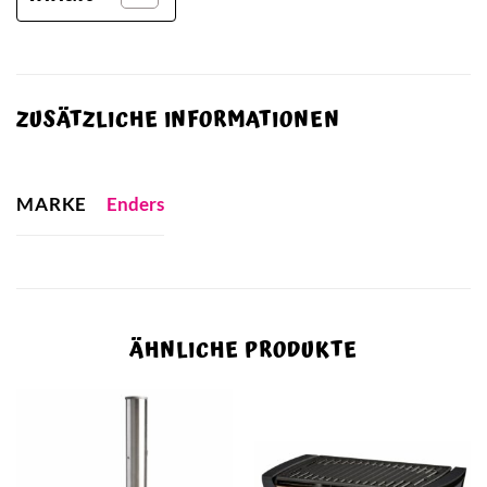
ZUSÄTZLICHE INFORMATIONEN
MARKE
Enders
ÄHNLICHE PRODUKTE