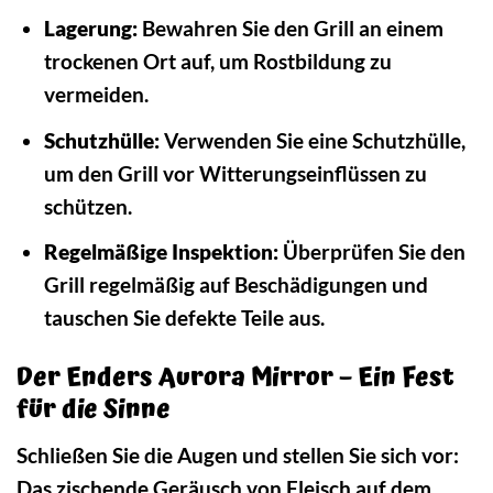
Lagerung:
Bewahren Sie den Grill an einem
trockenen Ort auf, um Rostbildung zu
vermeiden.
Schutzhülle:
Verwenden Sie eine Schutzhülle,
um den Grill vor Witterungseinflüssen zu
schützen.
Regelmäßige Inspektion:
Überprüfen Sie den
Grill regelmäßig auf Beschädigungen und
tauschen Sie defekte Teile aus.
Der Enders Aurora Mirror – Ein Fest
für die Sinne
Schließen Sie die Augen und stellen Sie sich vor:
Das zischende Geräusch von Fleisch auf dem