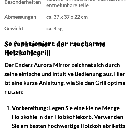
Besonderheiten
entnehmbare Teile
Abmessungen
ca. 37 x 37 x 22 cm
Gewicht
ca. 4 kg
So funktioniert der raucharme
Holzkohlegrill
Der Enders Aurora Mirror zeichnet sich durch
seine einfache und intuitive Bedienung aus. Hier
ist eine kurze Anleitung, wie Sie den Grill optimal
nutzen:
Vorbereitung:
Legen Sie eine kleine Menge
Holzkohle in den Holzkohlekorb. Verwenden
Sie am besten hochwertige Holzkohlebriketts