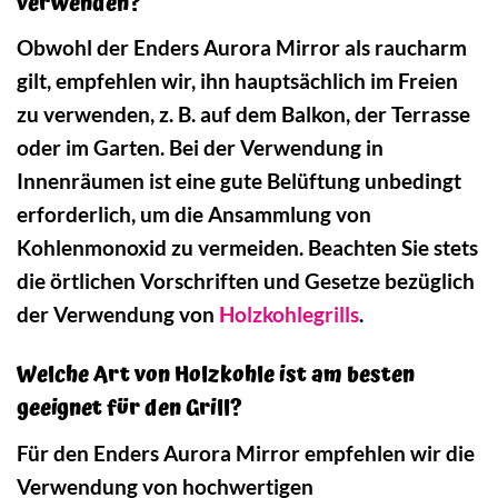
verwenden?
Obwohl der Enders Aurora Mirror als raucharm
gilt, empfehlen wir, ihn hauptsächlich im Freien
zu verwenden, z. B. auf dem Balkon, der Terrasse
oder im Garten. Bei der Verwendung in
Innenräumen ist eine gute Belüftung unbedingt
erforderlich, um die Ansammlung von
Kohlenmonoxid zu vermeiden. Beachten Sie stets
die örtlichen Vorschriften und Gesetze bezüglich
der Verwendung von
Holzkohlegrills
.
Welche Art von Holzkohle ist am besten
geeignet für den Grill?
Für den Enders Aurora Mirror empfehlen wir die
Verwendung von hochwertigen