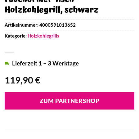
Holzkohlegrill, schwarz
Artikelnummer:
4000591013652
Kategorie:
Holzkohlegrills
Lieferzeit 1 – 3 Werktage
119,90
€
ZUM PARTNERSHOP