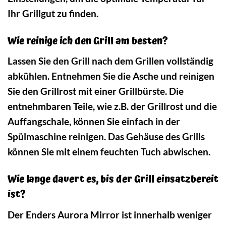
Ihr Grillgut zu finden.
Wie reinige ich den Grill am besten?
Lassen Sie den Grill nach dem Grillen vollständig
abkühlen. Entnehmen Sie die Asche und reinigen
Sie den Grillrost mit einer Grillbürste. Die
entnehmbaren Teile, wie z.B. der Grillrost und die
Auffangschale, können Sie einfach in der
Spülmaschine reinigen. Das Gehäuse des Grills
können Sie mit einem feuchten Tuch abwischen.
Wie lange dauert es, bis der Grill einsatzbereit
ist?
Der Enders Aurora Mirror ist innerhalb weniger