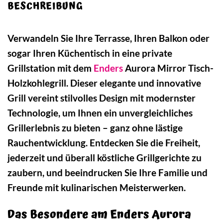
BESCHREIBUNG
Verwandeln Sie Ihre Terrasse, Ihren Balkon oder
sogar Ihren Küchentisch in eine private
Grillstation mit dem
Enders
Aurora Mirror Tisch-
Holzkohlegrill. Dieser elegante und innovative
Grill vereint stilvolles Design mit modernster
Technologie, um Ihnen ein unvergleichliches
Grillerlebnis zu bieten – ganz ohne lästige
Rauchentwicklung. Entdecken Sie die Freiheit,
jederzeit und überall köstliche Grillgerichte zu
zaubern, und beeindrucken Sie Ihre Familie und
Freunde mit kulinarischen Meisterwerken.
Das Besondere am Enders Aurora