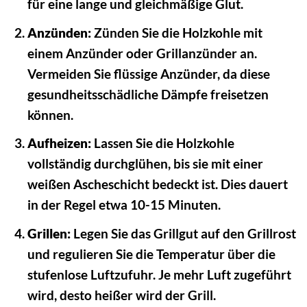
für eine lange und gleichmäßige Glut.
Anzünden:
Zünden Sie die Holzkohle mit
einem Anzünder oder Grillanzünder an.
Vermeiden Sie flüssige Anzünder, da diese
gesundheitsschädliche Dämpfe freisetzen
können.
Aufheizen:
Lassen Sie die Holzkohle
vollständig durchglühen, bis sie mit einer
weißen Ascheschicht bedeckt ist. Dies dauert
in der Regel etwa 10-15 Minuten.
Grillen:
Legen Sie das Grillgut auf den Grillrost
und regulieren Sie die Temperatur über die
stufenlose Luftzufuhr. Je mehr Luft zugeführt
wird, desto heißer wird der Grill.