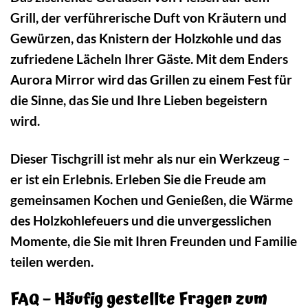
Grill, der verführerische Duft von Kräutern und
Gewürzen, das Knistern der Holzkohle und das
zufriedene Lächeln Ihrer Gäste. Mit dem Enders
Aurora Mirror wird das Grillen zu einem Fest für
die Sinne, das Sie und Ihre Lieben begeistern
wird.
Dieser Tischgrill ist mehr als nur ein Werkzeug –
er ist ein Erlebnis. Erleben Sie die Freude am
gemeinsamen Kochen und Genießen, die Wärme
des Holzkohlefeuers und die unvergesslichen
Momente, die Sie mit Ihren Freunden und Familie
teilen werden.
FAQ – Häufig gestellte Fragen zum