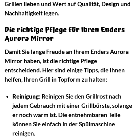
Grillen lieben und Wert auf Qualität, Design und
Nachhaltigkeit legen.
Die richtige Pflege für Ihren Enders
Aurora Mirror
Damit Sie lange Freude an Ihrem Enders Aurora
Mirror haben, ist die richtige Pflege
entscheidend. Hier sind einige Tipps, die Ihnen
helfen, Ihren Grill in Topform zu halten:
Reinigung:
Reinigen Sie den Grillrost nach
jedem Gebrauch mit einer Grillbürste, solange
er noch warm ist. Die entnehmbaren Teile
können Sie einfach in der Spülmaschine
reinigen.