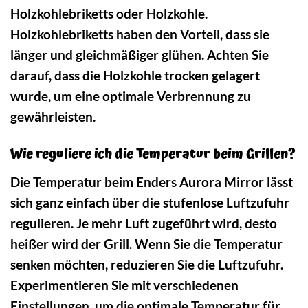
Holzkohlebriketts oder Holzkohle.
Holzkohlebriketts haben den Vorteil, dass sie
länger und gleichmäßiger glühen. Achten Sie
darauf, dass die Holzkohle trocken gelagert
wurde, um eine optimale Verbrennung zu
gewährleisten.
Wie reguliere ich die Temperatur beim Grillen?
Die Temperatur beim Enders Aurora Mirror lässt
sich ganz einfach über die stufenlose Luftzufuhr
regulieren. Je mehr Luft zugeführt wird, desto
heißer wird der Grill. Wenn Sie die Temperatur
senken möchten, reduzieren Sie die Luftzufuhr.
Experimentieren Sie mit verschiedenen
Einstellungen, um die optimale Temperatur für