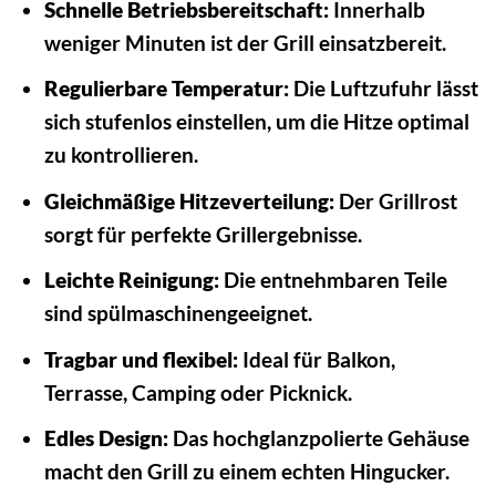
Schnelle Betriebsbereitschaft:
Innerhalb
weniger Minuten ist der Grill einsatzbereit.
Regulierbare Temperatur:
Die Luftzufuhr lässt
sich stufenlos einstellen, um die Hitze optimal
zu kontrollieren.
Gleichmäßige Hitzeverteilung:
Der Grillrost
sorgt für perfekte Grillergebnisse.
Leichte Reinigung:
Die entnehmbaren Teile
sind spülmaschinengeeignet.
Tragbar und flexibel:
Ideal für Balkon,
Terrasse, Camping oder Picknick.
Edles Design:
Das hochglanzpolierte Gehäuse
macht den Grill zu einem echten Hingucker.