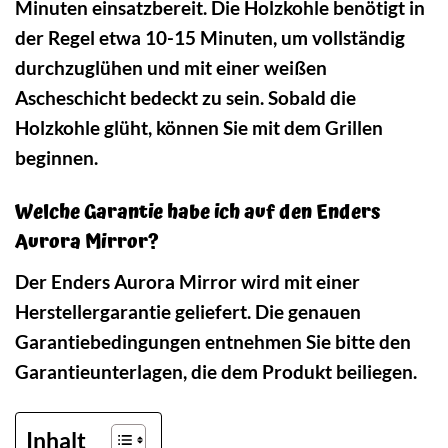
Minuten einsatzbereit. Die Holzkohle benötigt in
der Regel etwa 10-15 Minuten, um vollständig
durchzuglühen und mit einer weißen
Ascheschicht bedeckt zu sein. Sobald die
Holzkohle glüht, können Sie mit dem Grillen
beginnen.
Welche Garantie habe ich auf den Enders
Aurora Mirror?
Der Enders Aurora Mirror wird mit einer
Herstellergarantie geliefert. Die genauen
Garantiebedingungen entnehmen Sie bitte den
Garantieunterlagen, die dem Produkt beiliegen.
Inhalt