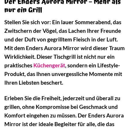
Der Enders Aurora Mirror – Mehr als
nur ein Grill
Stellen Sie sich vor: Ein lauer Sommerabend, das
Zwitschern der Vögel, das Lachen Ihrer Freunde
und der Duft von gegrilltem Fleisch in der Luft.
Mit dem Enders Aurora Mirror wird dieser Traum
Wirklichkeit. Dieser Tischgrill ist nicht nur ein
praktisches
Küchengerät
, sondern ein Lifestyle-
Produkt, das Ihnen unvergessliche Momente mit
Ihren Liebsten beschert.
Erleben Sie die Freiheit, jederzeit und überall zu
grillen, ohne Kompromisse bei Geschmack und
Komfort eingehen zu müssen. Der Enders Aurora
Mirror ist der ideale Begleiter für alle, die das