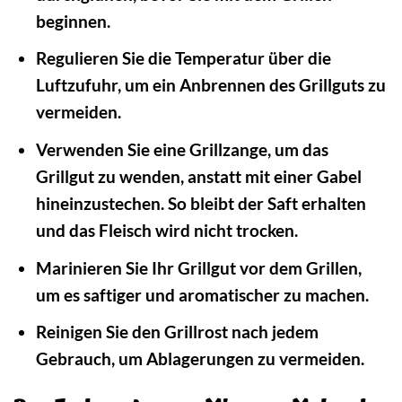
beginnen.
Regulieren Sie die Temperatur über die
Luftzufuhr, um ein Anbrennen des Grillguts zu
vermeiden.
Verwenden Sie eine Grillzange, um das
Grillgut zu wenden, anstatt mit einer Gabel
hineinzustechen. So bleibt der Saft erhalten
und das Fleisch wird nicht trocken.
Marinieren Sie Ihr Grillgut vor dem Grillen,
um es saftiger und aromatischer zu machen.
Reinigen Sie den Grillrost nach jedem
Gebrauch, um Ablagerungen zu vermeiden.