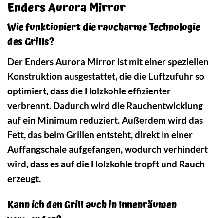
Enders Aurora Mirror
Wie funktioniert die raucharme Technologie
des Grills?
Der Enders Aurora Mirror ist mit einer speziellen
Konstruktion ausgestattet, die die Luftzufuhr so
optimiert, dass die Holzkohle effizienter
verbrennt. Dadurch wird die Rauchentwicklung
auf ein Minimum reduziert. Außerdem wird das
Fett, das beim Grillen entsteht, direkt in einer
Auffangschale aufgefangen, wodurch verhindert
wird, dass es auf die Holzkohle tropft und Rauch
erzeugt.
Kann ich den Grill auch in Innenräumen