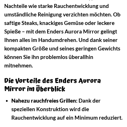
Nachteile wie starke Rauchentwicklung und
umständliche Reinigung verzichten möchten. Ob
saftige Steaks, knackiges Gemüse oder leckere
Spieße – mit dem Enders Aurora Mirror gelingt
Ihnen alles im Handumdrehen. Und dank seiner
kompakten Größe und seines geringen Gewichts
können Sie ihn problemlos überallhin
mitnehmen.
Die Vorteile des Enders Aurora
Mirror im Überblick
Nahezu rauchfreies Grillen:
Dank der
speziellen Konstruktion wird die
Rauchentwicklung auf ein Minimum reduziert.