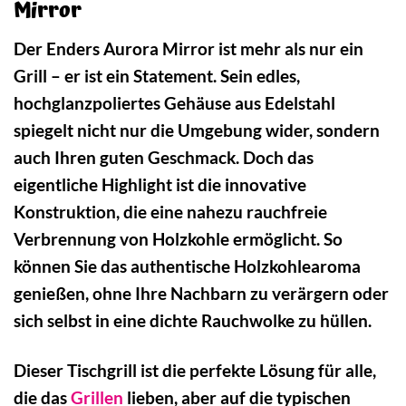
Mirror
Der Enders Aurora Mirror ist mehr als nur ein
Grill – er ist ein Statement. Sein edles,
hochglanzpoliertes Gehäuse aus Edelstahl
spiegelt nicht nur die Umgebung wider, sondern
auch Ihren guten Geschmack. Doch das
eigentliche Highlight ist die innovative
Konstruktion, die eine nahezu rauchfreie
Verbrennung von Holzkohle ermöglicht. So
können Sie das authentische Holzkohlearoma
genießen, ohne Ihre Nachbarn zu verärgern oder
sich selbst in eine dichte Rauchwolke zu hüllen.
Dieser Tischgrill ist die perfekte Lösung für alle,
die das
Grillen
lieben, aber auf die typischen