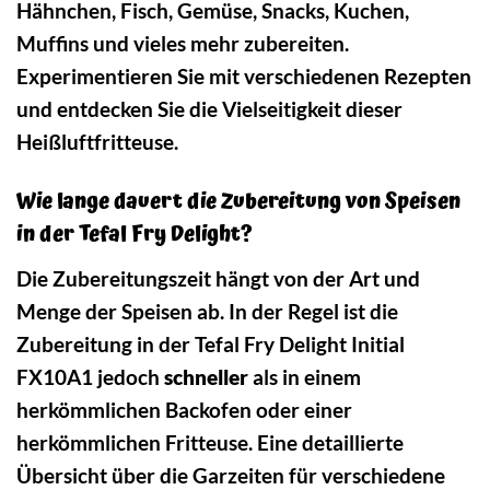
Hähnchen, Fisch, Gemüse, Snacks, Kuchen,
Muffins und vieles mehr zubereiten.
Experimentieren Sie mit verschiedenen Rezepten
und entdecken Sie die Vielseitigkeit dieser
Heißluftfritteuse.
Wie lange dauert die Zubereitung von Speisen
in der Tefal Fry Delight?
Die Zubereitungszeit hängt von der Art und
Menge der Speisen ab. In der Regel ist die
Zubereitung in der Tefal Fry Delight Initial
FX10A1 jedoch
schneller
als in einem
herkömmlichen Backofen oder einer
herkömmlichen Fritteuse. Eine detaillierte
Übersicht über die Garzeiten für verschiedene