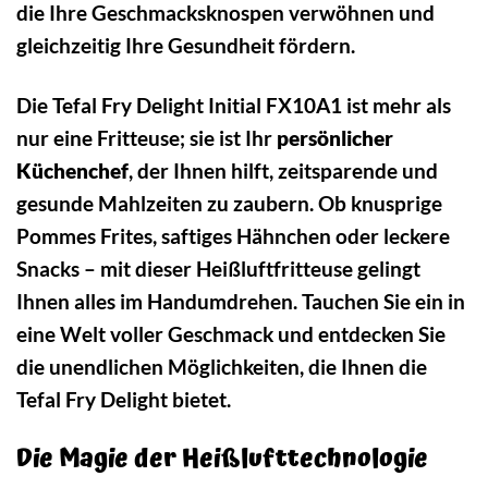
die Ihre Geschmacksknospen verwöhnen und
gleichzeitig Ihre Gesundheit fördern.
Die Tefal Fry Delight Initial FX10A1 ist mehr als
nur eine Fritteuse; sie ist Ihr
persönlicher
Küchenchef
, der Ihnen hilft, zeitsparende und
gesunde Mahlzeiten zu zaubern. Ob knusprige
Pommes Frites, saftiges Hähnchen oder leckere
Snacks – mit dieser Heißluftfritteuse gelingt
Ihnen alles im Handumdrehen. Tauchen Sie ein in
eine Welt voller Geschmack und entdecken Sie
die unendlichen Möglichkeiten, die Ihnen die
Tefal Fry Delight bietet.
Die Magie der Heißlufttechnologie