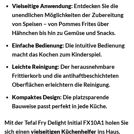
Vielseitige Anwendung:
Entdecken Sie die
unendlichen Möglichkeiten der Zubereitung
von Speisen – von Pommes Frites über
Hähnchen bis hin zu Gemüse und Snacks.
Einfache Bedienung:
Die intuitive Bedienung
macht das Kochen zum Kinderspiel.
Leichte Reinigung:
Der herausnehmbare
Frittierkorb und die antihaftbeschichteten
Oberflächen erleichtern die Reinigung.
Kompaktes Design:
Die platzsparende
Bauweise passt perfekt in jede Küche.
Mit der Tefal Fry Delight Initial FX10A1 holen Sie
sich einen
vielseitigen Küchenhelfer
ins Haus,