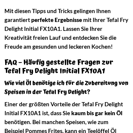
Mit diesen Tipps und Tricks gelingen Ihnen
garantiert
perfekte Ergebnisse
mit Ihrer Tefal Fry
Delight Initial FX10A1. Lassen Sie Ihrer
Kreativität freien Lauf und entdecken Sie die
Freude am gesunden und leckeren Kochen!
FAQ – Häufig gestellte Fragen zur
Tefal Fry Delight Initial FX10A1
Wie viel Öl benötige ich für die Zubereitung von
Speisen in der Tefal Fry Delight?
Einer der größten Vorteile der Tefal Fry Delight
Initial FX10A1 ist, dass Sie
kaum bis gar kein Öl
benötigen. Bei manchen Speisen, wie zum
Beispiel Pommes Frites, kann ein Teelöffel Öl