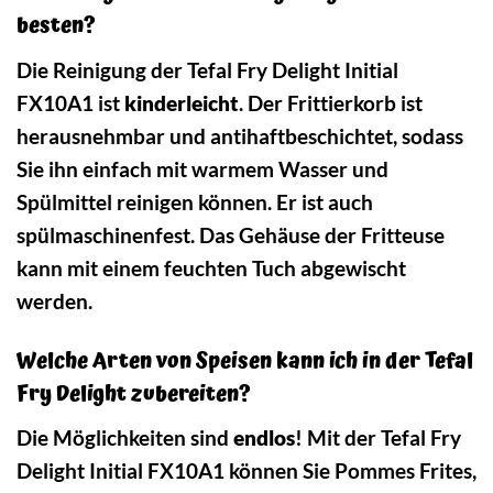
besten?
Die Reinigung der Tefal Fry Delight Initial
FX10A1 ist
kinderleicht
. Der Frittierkorb ist
herausnehmbar und antihaftbeschichtet, sodass
Sie ihn einfach mit warmem Wasser und
Spülmittel reinigen können. Er ist auch
spülmaschinenfest. Das Gehäuse der Fritteuse
kann mit einem feuchten Tuch abgewischt
werden.
Welche Arten von Speisen kann ich in der Tefal
Fry Delight zubereiten?
Die Möglichkeiten sind
endlos
! Mit der Tefal Fry
Delight Initial FX10A1 können Sie Pommes Frites,