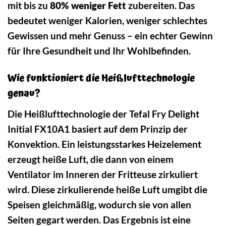
mit bis zu
80% weniger Fett
zubereiten. Das
bedeutet weniger Kalorien, weniger schlechtes
Gewissen und mehr Genuss – ein echter Gewinn
für Ihre Gesundheit und Ihr Wohlbefinden.
Wie funktioniert die Heißlufttechnologie
genau?
Die Heißlufttechnologie der Tefal Fry Delight
Initial FX10A1 basiert auf dem Prinzip der
Konvektion. Ein leistungsstarkes Heizelement
erzeugt heiße Luft, die dann von einem
Ventilator im Inneren der Fritteuse zirkuliert
wird. Diese zirkulierende heiße Luft umgibt die
Speisen gleichmäßig, wodurch sie von allen
Seiten gegart werden. Das Ergebnis ist eine