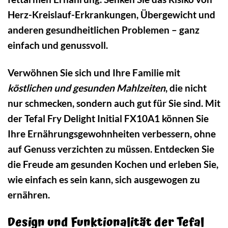
Herz-Kreislauf-Erkrankungen, Übergewicht und
anderen gesundheitlichen Problemen – ganz
einfach und genussvoll.
Verwöhnen Sie sich und Ihre Familie mit
köstlichen und gesunden Mahlzeiten
, die nicht
nur schmecken, sondern auch gut für Sie sind. Mit
der Tefal Fry Delight Initial FX10A1 können Sie
Ihre Ernährungsgewohnheiten verbessern, ohne
auf Genuss verzichten zu müssen. Entdecken Sie
die Freude am gesunden Kochen und erleben Sie,
wie einfach es sein kann, sich ausgewogen zu
ernähren.
Design und Funktionalität der Tefal