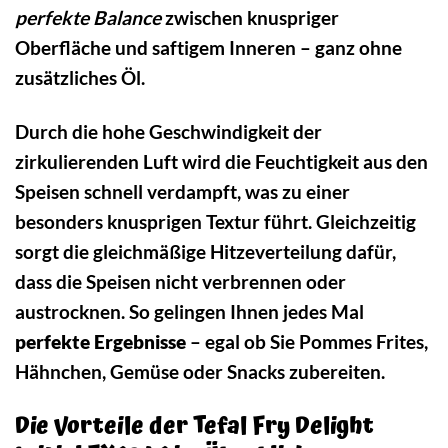
perfekte Balance
zwischen knuspriger
Oberfläche und saftigem Inneren – ganz ohne
zusätzliches Öl.
Durch die hohe Geschwindigkeit der
zirkulierenden Luft wird die Feuchtigkeit aus den
Speisen schnell verdampft, was zu einer
besonders knusprigen Textur führt. Gleichzeitig
sorgt die gleichmäßige Hitzeverteilung dafür,
dass die Speisen nicht verbrennen oder
austrocknen. So gelingen Ihnen jedes Mal
perfekte Ergebnisse
– egal ob Sie Pommes Frites,
Hähnchen, Gemüse oder Snacks zubereiten.
Die Vorteile der Tefal Fry Delight