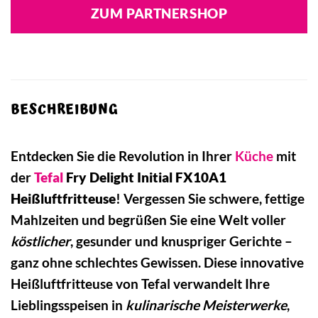
ZUM PARTNERSHOP
BESCHREIBUNG
Entdecken Sie die Revolution in Ihrer
Küche
mit
der
Tefal
Fry Delight Initial FX10A1
Heißluftfritteuse
! Vergessen Sie schwere, fettige
Mahlzeiten und begrüßen Sie eine Welt voller
köstlicher
, gesunder und knuspriger Gerichte –
ganz ohne schlechtes Gewissen. Diese innovative
Heißluftfritteuse von Tefal verwandelt Ihre
Lieblingsspeisen in
kulinarische Meisterwerke
,