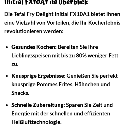
Initial FX10A1 im Überblick
Die Tefal Fry Delight Initial FX10A1 bietet Ihnen
eine Vielzahl von Vorteilen, die Ihr Kocherlebnis
revolutionieren werden:
Gesundes Kochen:
Bereiten Sie Ihre
Lieblingsspeisen mit bis zu 80% weniger Fett
zu.
Knusprige Ergebnisse:
Genießen Sie perfekt
knusprige Pommes Frites, Hähnchen und
Snacks.
Schnelle Zubereitung:
Sparen Sie Zeit und
Energie mit der schnellen und effizienten
Heißlufttechnologie.