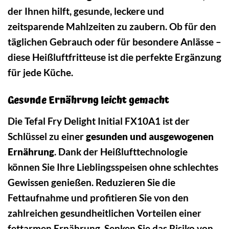
der Ihnen hilft, gesunde, leckere und
zeitsparende Mahlzeiten zu zaubern. Ob für den
täglichen Gebrauch oder für besondere Anlässe –
diese Heißluftfritteuse ist die perfekte Ergänzung
für jede Küche.
Gesunde Ernährung leicht gemacht
Die Tefal Fry Delight Initial FX10A1 ist der
Schlüssel zu einer
gesunden und ausgewogenen
Ernährung
. Dank der Heißlufttechnologie
können Sie Ihre Lieblingsspeisen ohne schlechtes
Gewissen genießen. Reduzieren Sie die
Fettaufnahme und profitieren Sie von den
zahlreichen gesundheitlichen Vorteilen einer
fettarmen Ernährung. Senken Sie das Risiko von