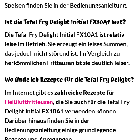
Speisen finden Sie in der Bedienungsanleitung.
Ist die Tefal Fry Delight Initial FX10A1 laut?
Die Tefal Fry Delight Initial FX10A1 ist
relativ
leise
im Betrieb. Sie erzeugt ein leises Summen,
das jedoch nicht störend ist. Im Vergleich zu
herkömmlichen Fritteusen ist sie deutlich leiser.
Wo finde ich Rezepte für die Tefal Fry Delight?
Im Internet gibt es
zahlreiche Rezepte
für
Heißluftfritteusen
, die Sie auch für die Tefal Fry
Delight Initial FX10A1 verwenden können.
Darüber hinaus finden Sie in der
Bedienungsanleitung einige grundlegende
Rezepte und Anregungen.