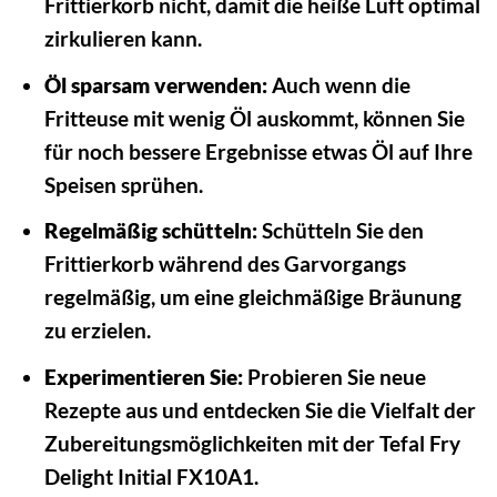
Frittierkorb nicht, damit die heiße Luft optimal
zirkulieren kann.
Öl sparsam verwenden:
Auch wenn die
Fritteuse mit wenig Öl auskommt, können Sie
für noch bessere Ergebnisse etwas Öl auf Ihre
Speisen sprühen.
Regelmäßig schütteln:
Schütteln Sie den
Frittierkorb während des Garvorgangs
regelmäßig, um eine gleichmäßige Bräunung
zu erzielen.
Experimentieren Sie:
Probieren Sie neue
Rezepte aus und entdecken Sie die Vielfalt der
Zubereitungsmöglichkeiten mit der Tefal Fry
Delight Initial FX10A1.