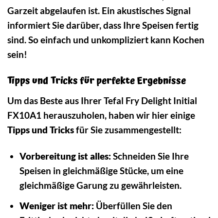
Garzeit abgelaufen ist. Ein akustisches Signal
informiert Sie darüber, dass Ihre Speisen fertig
sind. So einfach und unkompliziert kann Kochen
sein!
Tipps und Tricks für perfekte Ergebnisse
Um das Beste aus Ihrer Tefal Fry Delight Initial
FX10A1 herauszuholen, haben wir hier einige
Tipps und Tricks
für Sie zusammengestellt:
Vorbereitung ist alles:
Schneiden Sie Ihre
Speisen in gleichmäßige Stücke, um eine
gleichmäßige Garung zu gewährleisten.
Weniger ist mehr:
Überfüllen Sie den