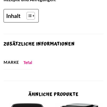
Inhalt
ZUSÄTZLICHE INFORMATIONEN
MARKE
Tefal
ÄHNLICHE PRODUKTE