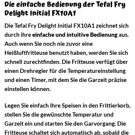
Die einfache Bedienung der Tefal Fry
Delight Initial FX10A1
Die Tefal Fry Delight Initial FX10A1 zeichnet sich
durch ihre
einfache und intuitive Bedienung
aus.
Auch wenn Sie noch nie zuvor eine
Heißluftfritteuse benutzt haben, werden Sie sich
schnell zurechtfinden. Die Fritteuse verfügt über
einen Drehregler für die Temperatureinstellung
und einen Timer, mit dem Sie die Garzeit präzise
einstellen können.
Legen Sie einfach Ihre Speisen in den Frittierkorb,
stellen Sie die gewünschte Temperatur und
Garzeit ein und starten Sie den Garvorgang. Die
Fritteuse schaltet sich automatisch ab, sobald die