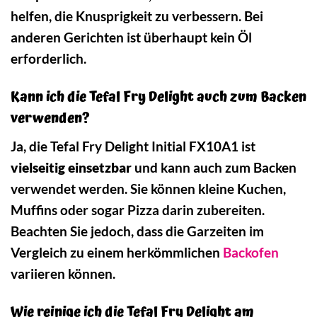
helfen, die Knusprigkeit zu verbessern. Bei
anderen Gerichten ist überhaupt kein Öl
erforderlich.
Kann ich die Tefal Fry Delight auch zum Backen
verwenden?
Ja, die Tefal Fry Delight Initial FX10A1 ist
vielseitig einsetzbar
und kann auch zum Backen
verwendet werden. Sie können kleine Kuchen,
Muffins oder sogar Pizza darin zubereiten.
Beachten Sie jedoch, dass die Garzeiten im
Vergleich zu einem herkömmlichen
Backofen
variieren können.
Wie reinige ich die Tefal Fry Delight am