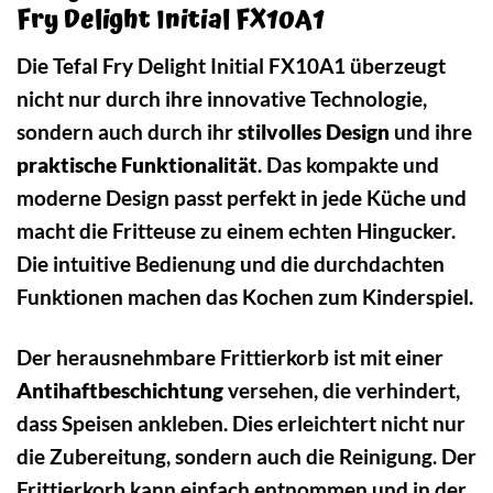
Fry Delight Initial FX10A1
Die Tefal Fry Delight Initial FX10A1 überzeugt
nicht nur durch ihre innovative Technologie,
sondern auch durch ihr
stilvolles Design
und ihre
praktische Funktionalität
. Das kompakte und
moderne Design passt perfekt in jede Küche und
macht die Fritteuse zu einem echten Hingucker.
Die intuitive Bedienung und die durchdachten
Funktionen machen das Kochen zum Kinderspiel.
Der herausnehmbare Frittierkorb ist mit einer
Antihaftbeschichtung
versehen, die verhindert,
dass Speisen ankleben. Dies erleichtert nicht nur
die Zubereitung, sondern auch die Reinigung. Der
Frittierkorb kann einfach entnommen und in der