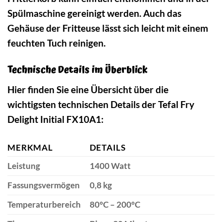
Spülmaschine gereinigt werden. Auch das
Gehäuse der Fritteuse lässt sich leicht mit einem
feuchten Tuch reinigen.
Technische Details im Überblick
Hier finden Sie eine Übersicht über die
wichtigsten technischen Details der Tefal Fry
Delight Initial FX10A1:
MERKMAL
DETAILS
Leistung
1400 Watt
Fassungsvermögen
0,8 kg
Temperaturbereich
80°C – 200°C