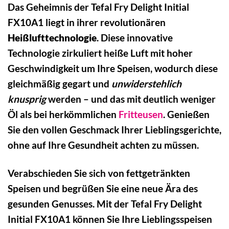
Das Geheimnis der Tefal Fry Delight Initial
FX10A1 liegt in ihrer revolutionären
Heißlufttechnologie
. Diese innovative
Technologie zirkuliert heiße Luft mit hoher
Geschwindigkeit um Ihre Speisen, wodurch diese
gleichmäßig gegart und
unwiderstehlich
knusprig
werden – und das mit deutlich weniger
Öl als bei herkömmlichen
Fritteusen
. Genießen
Sie den vollen Geschmack Ihrer Lieblingsgerichte,
ohne auf Ihre Gesundheit achten zu müssen.
Verabschieden Sie sich von fettgetränkten
Speisen und begrüßen Sie eine neue Ära des
gesunden Genusses. Mit der Tefal Fry Delight
Initial FX10A1 können Sie Ihre Lieblingsspeisen