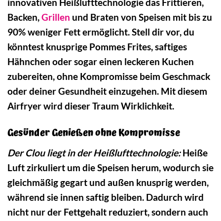
innovativen Heißlufttechnologie das Frittieren,
Backen,
Grillen
und Braten von Speisen mit bis zu
90% weniger Fett ermöglicht. Stell dir vor, du
könntest knusprige Pommes Frites, saftiges
Hähnchen oder sogar einen leckeren Kuchen
zubereiten, ohne Kompromisse beim Geschmack
oder deiner Gesundheit einzugehen. Mit diesem
Airfryer wird dieser Traum Wirklichkeit.
Gesünder Genießen ohne Kompromisse
Der Clou liegt in der Heißlufttechnologie:
Heiße
Luft zirkuliert um die Speisen herum, wodurch sie
gleichmäßig gegart und außen knusprig werden,
während sie innen saftig bleiben. Dadurch wird
nicht nur der Fettgehalt reduziert, sondern auch