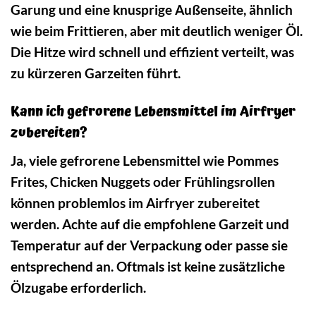
Garung und eine knusprige Außenseite, ähnlich
wie beim Frittieren, aber mit deutlich weniger Öl.
Die Hitze wird schnell und effizient verteilt, was
zu kürzeren Garzeiten führt.
Kann ich gefrorene Lebensmittel im Airfryer
zubereiten?
Ja, viele gefrorene Lebensmittel wie Pommes
Frites, Chicken Nuggets oder Frühlingsrollen
können problemlos im Airfryer zubereitet
werden. Achte auf die empfohlene Garzeit und
Temperatur auf der Verpackung oder passe sie
entsprechend an. Oftmals ist keine zusätzliche
Ölzugabe erforderlich.