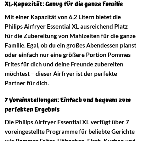
XL-Kapazität: Genug für die ganze Familie
Mit einer Kapazität von 6,2 Litern bietet die
Philips Airfryer Essential XL ausreichend Platz
für die Zubereitung von Mahlzeiten für die ganze
Familie. Egal, ob du ein großes Abendessen planst
oder einfach nur eine größere Portion Pommes
Frites für dich und deine Freunde zubereiten
möchtest – dieser Airfryer ist der perfekte
Partner für dich.
7 Voreinstellungen: Einfach und bequem zum
perfekten Ergebnis
Die Philips Airfryer Essential XL verfügt über 7
voreingestellte Programme für beliebte Gerichte
wie Pommes Frites, Hähnchen, Fisch, Kuchen und