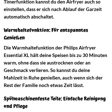
Timerfunktion kannst du den Airfryer auch so
einstellen, dass er sich nach Ablauf der Garzeit
automatisch abschaltet.
Warmhaltefunktion: Für entspanntes
Genießen
Die Warmhaltefunktion der Philips Airfryer
Essential XL hält deine Speisen bis zu 30 Minuten
warm, ohne dass sie austrocknen oder an
Geschmack verlieren. So kannst du deine
Mahlzeit in Ruhe genießen, auch wenn sich der
Rest der Familie noch etwas Zeit lässt.
Spülmaschinenfeste Teile: Einfache Reinigung
und Pflege