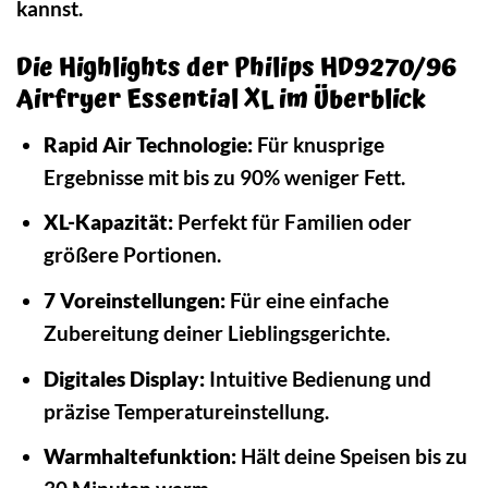
kannst.
Die Highlights der Philips HD9270/96
Airfryer Essential XL im Überblick
Rapid Air Technologie:
Für knusprige
Ergebnisse mit bis zu 90% weniger Fett.
XL-Kapazität:
Perfekt für Familien oder
größere Portionen.
7 Voreinstellungen:
Für eine einfache
Zubereitung deiner Lieblingsgerichte.
Digitales Display:
Intuitive Bedienung und
präzise Temperatureinstellung.
Warmhaltefunktion:
Hält deine Speisen bis zu