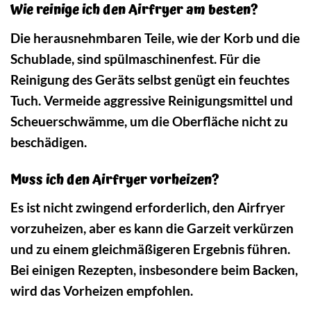
Wie reinige ich den Airfryer am besten?
Die herausnehmbaren Teile, wie der Korb und die
Schublade, sind spülmaschinenfest. Für die
Reinigung des Geräts selbst genügt ein feuchtes
Tuch. Vermeide aggressive Reinigungsmittel und
Scheuerschwämme, um die Oberfläche nicht zu
beschädigen.
Muss ich den Airfryer vorheizen?
Es ist nicht zwingend erforderlich, den Airfryer
vorzuheizen, aber es kann die Garzeit verkürzen
und zu einem gleichmäßigeren Ergebnis führen.
Bei einigen Rezepten, insbesondere beim Backen,
wird das Vorheizen empfohlen.