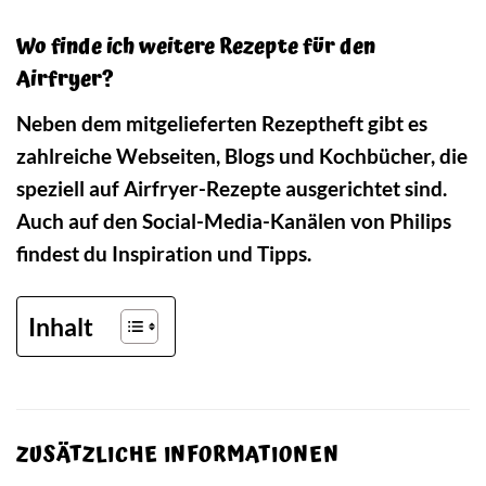
Wo finde ich weitere Rezepte für den
Airfryer?
Neben dem mitgelieferten Rezeptheft gibt es
zahlreiche Webseiten, Blogs und Kochbücher, die
speziell auf Airfryer-Rezepte ausgerichtet sind.
Auch auf den Social-Media-Kanälen von Philips
findest du Inspiration und Tipps.
Inhalt
ZUSÄTZLICHE INFORMATIONEN