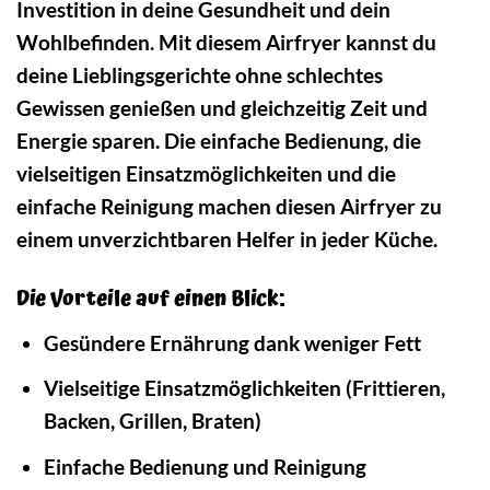
Investition in deine Gesundheit und dein
Wohlbefinden. Mit diesem Airfryer kannst du
deine Lieblingsgerichte ohne schlechtes
Gewissen genießen und gleichzeitig Zeit und
Energie sparen. Die einfache Bedienung, die
vielseitigen Einsatzmöglichkeiten und die
einfache Reinigung machen diesen Airfryer zu
einem unverzichtbaren Helfer in jeder Küche.
Die Vorteile auf einen Blick:
Gesündere Ernährung dank weniger Fett
Vielseitige Einsatzmöglichkeiten (Frittieren,
Backen, Grillen, Braten)
Einfache Bedienung und Reinigung