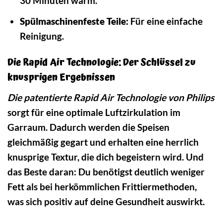
30 Minuten warm.
Spülmaschinenfeste Teile:
Für eine einfache
Reinigung.
Die Rapid Air Technologie: Der Schlüssel zu
knusprigen Ergebnissen
Die patentierte Rapid Air Technologie von Philips
sorgt für eine optimale Luftzirkulation im
Garraum. Dadurch werden die Speisen
gleichmäßig gegart und erhalten eine herrlich
knusprige Textur, die dich begeistern wird. Und
das Beste daran: Du benötigst deutlich weniger
Fett als bei herkömmlichen Frittiermethoden,
was sich positiv auf deine Gesundheit auswirkt.