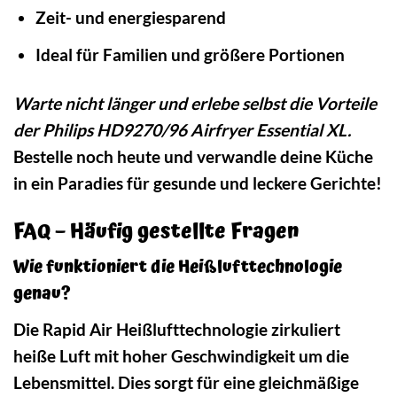
Zeit- und energiesparend
Ideal für Familien und größere Portionen
Warte nicht länger und erlebe selbst die Vorteile
der Philips HD9270/96 Airfryer Essential XL.
Bestelle noch heute und verwandle deine Küche
in ein Paradies für gesunde und leckere Gerichte!
FAQ – Häufig gestellte Fragen
Wie funktioniert die Heißlufttechnologie
genau?
Die Rapid Air Heißlufttechnologie zirkuliert
heiße Luft mit hoher Geschwindigkeit um die
Lebensmittel. Dies sorgt für eine gleichmäßige