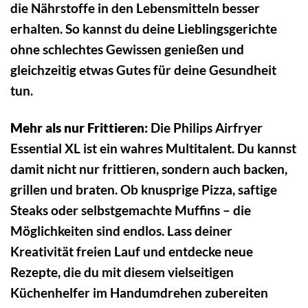
die Nährstoffe in den Lebensmitteln besser
erhalten. So kannst du deine Lieblingsgerichte
ohne schlechtes Gewissen genießen und
gleichzeitig etwas Gutes für deine Gesundheit
tun.
Mehr als nur Frittieren:
Die Philips Airfryer
Essential XL ist ein wahres Multitalent. Du kannst
damit nicht nur frittieren, sondern auch backen,
grillen und braten. Ob knusprige Pizza, saftige
Steaks oder selbstgemachte Muffins – die
Möglichkeiten sind endlos. Lass deiner
Kreativität freien Lauf und entdecke neue
Rezepte, die du mit diesem vielseitigen
Küchenhelfer im Handumdrehen zubereiten