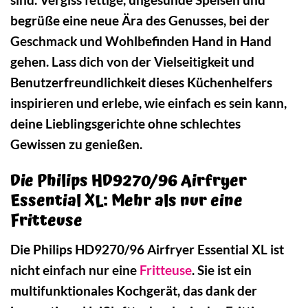
begrüße eine neue Ära des Genusses, bei der
Geschmack und Wohlbefinden Hand in Hand
gehen. Lass dich von der Vielseitigkeit und
Benutzerfreundlichkeit dieses Küchenhelfers
inspirieren und erlebe, wie einfach es sein kann,
deine Lieblingsgerichte ohne schlechtes
Gewissen zu genießen.
Die Philips HD9270/96 Airfryer
Essential XL: Mehr als nur eine
Fritteuse
Die Philips HD9270/96 Airfryer Essential XL ist
nicht einfach nur eine
Fritteuse
. Sie ist ein
multifunktionales Kochgerät, das dank der