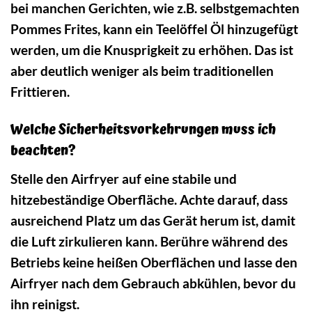
bei manchen Gerichten, wie z.B. selbstgemachten
Pommes Frites, kann ein Teelöffel Öl hinzugefügt
werden, um die Knusprigkeit zu erhöhen. Das ist
aber deutlich weniger als beim traditionellen
Frittieren.
Welche Sicherheitsvorkehrungen muss ich
beachten?
Stelle den Airfryer auf eine stabile und
hitzebeständige Oberfläche. Achte darauf, dass
ausreichend Platz um das Gerät herum ist, damit
die Luft zirkulieren kann. Berühre während des
Betriebs keine heißen Oberflächen und lasse den
Airfryer nach dem Gebrauch abkühlen, bevor du
ihn reinigst.