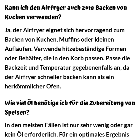
Kann ich den Airfryer auch zum Backen von
Kuchen verwenden?
Ja, der Airfryer eignet sich hervorragend zum
Backen von Kuchen, Muffins oder kleinen
Aufläufen. Verwende hitzebeständige Formen
oder Behälter, die in den Korb passen. Passe die
Backzeit und Temperatur gegebenenfalls an, da
der Airfryer schneller backen kann als ein
herkömmlicher Ofen.
Wie viel Öl benötige ich für die Zubereitung von
Speisen?
In den meisten Fällen ist nur sehr wenig oder gar
kein Öl erforderlich. Für ein optimales Ergebnis