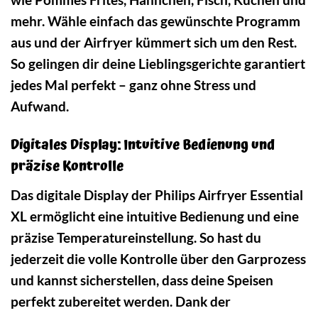
mehr. Wähle einfach das gewünschte Programm
aus und der Airfryer kümmert sich um den Rest.
So gelingen dir deine Lieblingsgerichte garantiert
jedes Mal perfekt – ganz ohne Stress und
Aufwand.
Digitales Display: Intuitive Bedienung und
präzise Kontrolle
Das digitale Display der Philips Airfryer Essential
XL ermöglicht eine intuitive Bedienung und eine
präzise Temperatureinstellung. So hast du
jederzeit die volle Kontrolle über den Garprozess
und kannst sicherstellen, dass deine Speisen
perfekt zubereitet werden. Dank der