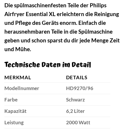
Die spülmaschinenfesten Teile der Philips
Airfryer Essential XL erleichtern die Reinigung
und Pflege des Geräts enorm. Einfach die
herausnehmbaren Teile in die Spülmaschine
geben und schon sparst du dir jede Menge Zeit
und Mühe.
Technische Daten im Detail
MERKMAL
DETAILS
Modellnummer
HD9270/96
Farbe
Schwarz
Kapazität
6,2 Liter
Leistung
2000 Watt