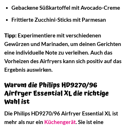
Gebackene Süßkartoffel mit Avocado-Creme
Frittierte Zucchini-Sticks mit Parmesan
Tipp:
Experimentiere mit verschiedenen
Gewürzen und Marinaden, um deinen Gerichten
eine individuelle Note zu verleihen. Auch das
Vorheizen des Airfryers kann sich positiv auf das
Ergebnis auswirken.
Warum die Philips HD9270/96
Airfryer Essential XL die richtige
Wahl ist
Die Philips HD9270/96 Airfryer Essential XL ist
mehr als nur ein
Küchengerät
. Sie ist eine