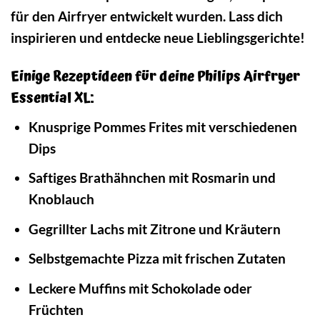
für den Airfryer entwickelt wurden. Lass dich
inspirieren und entdecke neue Lieblingsgerichte!
Einige Rezeptideen für deine Philips Airfryer
Essential XL:
Knusprige Pommes Frites mit verschiedenen
Dips
Saftiges Brathähnchen mit Rosmarin und
Knoblauch
Gegrillter Lachs mit Zitrone und Kräutern
Selbstgemachte Pizza mit frischen Zutaten
Leckere Muffins mit Schokolade oder
Früchten