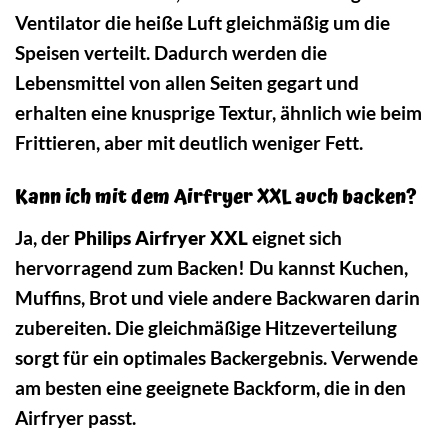
Ventilator die heiße Luft gleichmäßig um die
Speisen verteilt. Dadurch werden die
Lebensmittel von allen Seiten gegart und
erhalten eine knusprige Textur, ähnlich wie beim
Frittieren, aber mit deutlich weniger Fett.
Kann ich mit dem Airfryer XXL auch backen?
Ja, der
Philips Airfryer XXL
eignet sich
hervorragend zum Backen! Du kannst Kuchen,
Muffins, Brot und viele andere Backwaren darin
zubereiten. Die gleichmäßige Hitzeverteilung
sorgt für ein optimales Backergebnis. Verwende
am besten eine geeignete Backform, die in den
Airfryer passt.