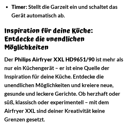
Timer:
Stellt die Garzeit ein und schaltet das
Gerät automatisch ab.
Inspiration für deine Küche:
Entdecke die unendlichen
Möglichkeiten
Der
Philips Airfryer XXL HD9651/90
ist mehr als
nur ein Küchengerät – er ist eine Quelle der
Inspiration für deine Küche. Entdecke die
unendlichen Möglichkeiten und kreiere neue,
gesunde und leckere Gerichte. Ob herzhaft oder
süß, klassisch oder experimentell – mit dem
Airfryer XXL sind deiner Kreativität keine
Grenzen gesetzt.