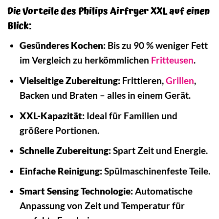
Die Vorteile des Philips Airfryer XXL auf einen
Blick:
Gesünderes Kochen:
Bis zu 90 % weniger Fett
im Vergleich zu herkömmlichen
Fritteusen
.
Vielseitige Zubereitung:
Frittieren,
Grillen
,
Backen und Braten – alles in einem Gerät.
XXL-Kapazität:
Ideal für Familien und
größere Portionen.
Schnelle Zubereitung:
Spart Zeit und Energie.
Einfache Reinigung:
Spülmaschinenfeste Teile.
Smart Sensing Technologie:
Automatische
Anpassung von Zeit und Temperatur für