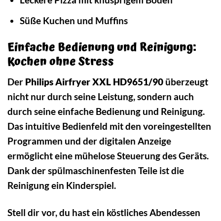
Süße Kuchen und Muffins
Einfache Bedienung und Reinigung:
Kochen ohne Stress
Der
Philips Airfryer XXL HD9651/90
überzeugt
nicht nur durch seine Leistung, sondern auch
durch seine einfache Bedienung und Reinigung.
Das intuitive Bedienfeld mit den voreingestellten
Programmen und der digitalen Anzeige
ermöglicht eine mühelose Steuerung des Geräts.
Dank der spülmaschinenfesten Teile ist die
Reinigung ein Kinderspiel.
Stell dir vor, du hast ein köstliches Abendessen