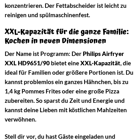
konzentrieren. Der Fettabscheider ist leicht zu
reinigen und spülmaschinenfest.
XXL-Kapazität für die ganze Familie:
Kochen in neuen Dimensionen
Der Name ist Programm: Der
Philips Airfryer
XXL HD9651/90
bietet eine
XXL-Kapazität
, die
ideal für Familien oder größere Portionen ist. Du
kannst problemlos ein ganzes Hähnchen, bis zu
1,4 kg Pommes Frites oder eine große Pizza
zubereiten. So sparst du Zeit und Energie und
kannst deine Lieben mit köstlichen Mahlzeiten
verwöhnen.
Stell dir vor, du hast Gäste eingeladen und