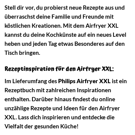
Stell dir vor, du probierst neue Rezepte aus und
überraschst deine Familie und Freunde mit
köstlichen Kreationen. Mit dem Airfryer XXL
kannst du deine Kochkünste auf ein neues Level
heben und jeden Tag etwas Besonderes auf den
Tisch bringen.
Rezeptinspiration für den Airfryer XXL:
Im Lieferumfang des
Philips Airfryer XXL
ist ein
Rezeptbuch mit zahlreichen Inspirationen
enthalten. Darüber hinaus findest du online
unzählige Rezepte und Ideen für den Airfryer
XXL. Lass dich inspirieren und entdecke die
Vielfalt der gesunden Küche!