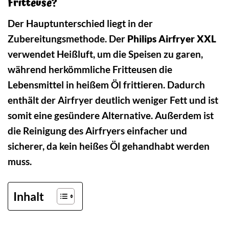
Fritteuse?
Der Hauptunterschied liegt in der
Zubereitungsmethode. Der
Philips Airfryer XXL
verwendet Heißluft, um die Speisen zu garen,
während herkömmliche Fritteusen die
Lebensmittel in heißem Öl frittieren. Dadurch
enthält der Airfryer deutlich weniger Fett und ist
somit eine gesündere Alternative. Außerdem ist
die Reinigung des Airfryers einfacher und
sicherer, da kein heißes Öl gehandhabt werden
muss.
Inhalt