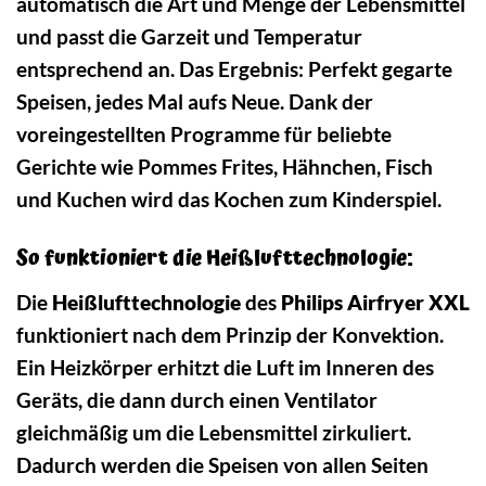
automatisch die Art und Menge der Lebensmittel
und passt die Garzeit und Temperatur
entsprechend an. Das Ergebnis: Perfekt gegarte
Speisen, jedes Mal aufs Neue. Dank der
voreingestellten Programme für beliebte
Gerichte wie Pommes Frites, Hähnchen, Fisch
und Kuchen wird das Kochen zum Kinderspiel.
So funktioniert die Heißlufttechnologie:
Die
Heißlufttechnologie
des
Philips Airfryer XXL
funktioniert nach dem Prinzip der Konvektion.
Ein Heizkörper erhitzt die Luft im Inneren des
Geräts, die dann durch einen Ventilator
gleichmäßig um die Lebensmittel zirkuliert.
Dadurch werden die Speisen von allen Seiten