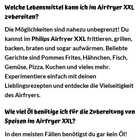
Welche Lebensmittel kann ich im Airfryer XXL
zubereiten?
Die Möglichkeiten sind nahezu unbegrenzt! Du
kannst im
Philips Airfryer XXL
frittieren, grillen,
backen, braten und sogar aufwärmen. Beliebte
Gerichte sind Pommes Frites, Hähnchen, Fisch,
Gemüse, Pizza, Kuchen und vieles mehr.
Experimentiere einfach mit deinen
Lieblingsrezepten und entdecke die Vielseitigkeit
des Airfryers.
Wie viel Öl benötige ich für die Zubereitung von
Speisen im Airfryer XXL?
In den meisten Fällen benötigst du gar kein Öl!