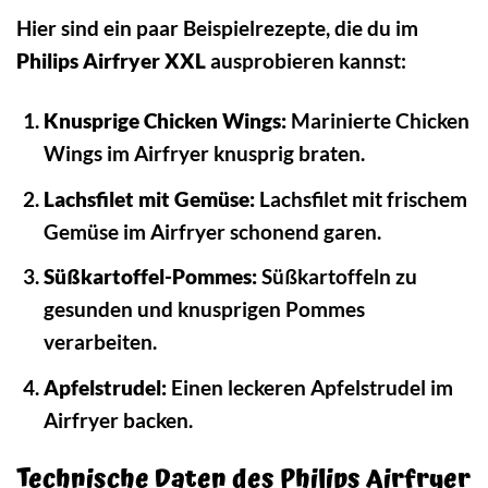
Hier sind ein paar Beispielrezepte, die du im
Philips Airfryer XXL
ausprobieren kannst:
Knusprige Chicken Wings:
Marinierte Chicken
Wings im Airfryer knusprig braten.
Lachsfilet mit Gemüse:
Lachsfilet mit frischem
Gemüse im Airfryer schonend garen.
Süßkartoffel-Pommes:
Süßkartoffeln zu
gesunden und knusprigen Pommes
verarbeiten.
Apfelstrudel:
Einen leckeren Apfelstrudel im
Airfryer backen.
Technische Daten des Philips Airfryer