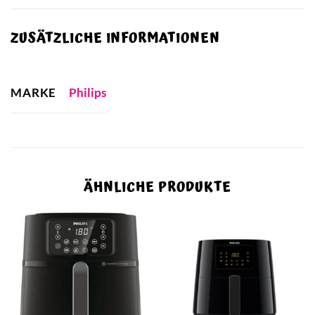
ZUSÄTZLICHE INFORMATIONEN
MARKE
Philips
ÄHNLICHE PRODUKTE