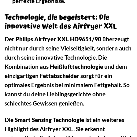
perfekte Ergebnisse.
Technologie, die begeistert: Die
innovative Welt des Airfryer XXL
Der
Philips Airfryer XXL HD9651/90
überzeugt
nicht nur durch seine Vielseitigkeit, sondern auch
durch seine innovative Technologie. Die
Kombination aus
Heißlufttechnologie
und dem
einzigartigen
Fettabscheider
sorgt für ein
optimales Ergebnis bei minimalem Fettgehalt. So
kannst du deine Lieblingsgerichte ohne
schlechtes Gewissen genießen.
Die
Smart Sensing Technologie
ist ein weiteres
Highlight des Airfryer XXL. Sie erkennt