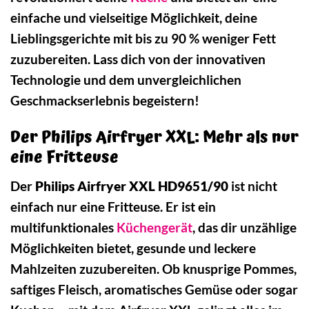
einfache und vielseitige Möglichkeit, deine
Lieblingsgerichte mit bis zu 90 % weniger Fett
zuzubereiten. Lass dich von der innovativen
Technologie und dem unvergleichlichen
Geschmackserlebnis begeistern!
Der Philips Airfryer XXL: Mehr als nur
eine Fritteuse
Der
Philips Airfryer XXL HD9651/90
ist nicht
einfach nur eine Fritteuse. Er ist ein
multifunktionales
Küchengerät
, das dir unzählige
Möglichkeiten bietet, gesunde und leckere
Mahlzeiten zuzubereiten. Ob knusprige Pommes,
saftiges Fleisch, aromatisches Gemüse oder sogar