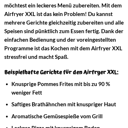
möchtest ein leckeres Menü zubereiten. Mit dem
Airfryer XXL ist das kein Problem! Du kannst
mehrere Gerichte gleichzeitig zubereiten und alle
Speisen sind pünktlich zum Essen fertig. Dank der
einfachen Bedienung und der voreingestellten
Programme ist das Kochen mit dem Airfryer XXL
stressfrei und macht Spaß.
Beispielhafte Gerichte für den Airfryer XXL:
Knusprige Pommes Frites mit bis zu 90 %
weniger Fett
Saftiges Brathähnchen mit knuspriger Haut
Aromatische Gemüsespieße vom Grill
Leckere Pizza mit knusprigem Boden