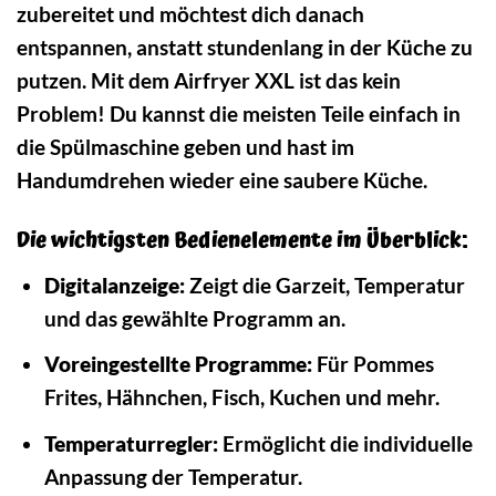
zubereitet und möchtest dich danach
entspannen, anstatt stundenlang in der Küche zu
putzen. Mit dem Airfryer XXL ist das kein
Problem! Du kannst die meisten Teile einfach in
die Spülmaschine geben und hast im
Handumdrehen wieder eine saubere Küche.
Die wichtigsten Bedienelemente im Überblick:
Digitalanzeige:
Zeigt die Garzeit, Temperatur
und das gewählte Programm an.
Voreingestellte Programme:
Für Pommes
Frites, Hähnchen, Fisch, Kuchen und mehr.
Temperaturregler:
Ermöglicht die individuelle
Anpassung der Temperatur.