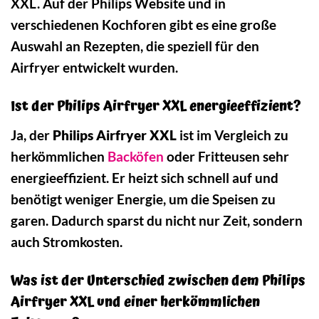
XXL. Auf der Philips Website und in
verschiedenen Kochforen gibt es eine große
Auswahl an Rezepten, die speziell für den
Airfryer entwickelt wurden.
Ist der Philips Airfryer XXL energieeffizient?
Ja, der
Philips Airfryer XXL
ist im Vergleich zu
herkömmlichen
Backöfen
oder Fritteusen sehr
energieeffizient. Er heizt sich schnell auf und
benötigt weniger Energie, um die Speisen zu
garen. Dadurch sparst du nicht nur Zeit, sondern
auch Stromkosten.
Was ist der Unterschied zwischen dem Philips
Airfryer XXL und einer herkömmlichen