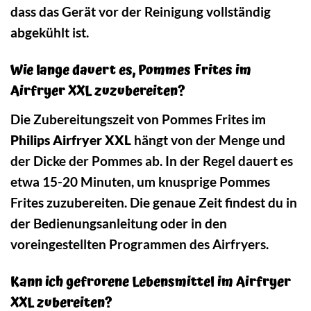
dass das Gerät vor der Reinigung vollständig
abgekühlt ist.
Wie lange dauert es, Pommes Frites im
Airfryer XXL zuzubereiten?
Die Zubereitungszeit von Pommes Frites im
Philips Airfryer XXL
hängt von der Menge und
der Dicke der Pommes ab. In der Regel dauert es
etwa 15-20 Minuten, um knusprige Pommes
Frites zuzubereiten. Die genaue Zeit findest du in
der Bedienungsanleitung oder in den
voreingestellten Programmen des Airfryers.
Kann ich gefrorene Lebensmittel im Airfryer
XXL zubereiten?