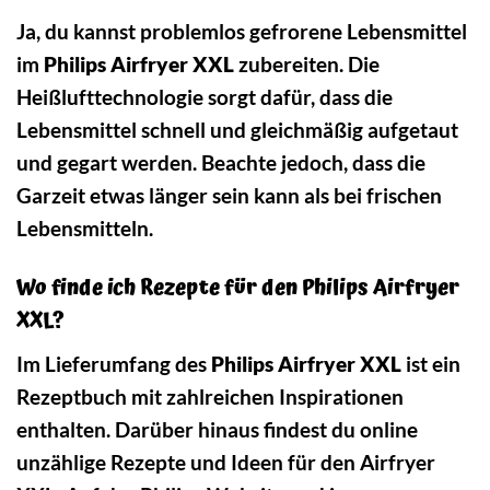
Ja, du kannst problemlos gefrorene Lebensmittel
im
Philips Airfryer XXL
zubereiten. Die
Heißlufttechnologie sorgt dafür, dass die
Lebensmittel schnell und gleichmäßig aufgetaut
und gegart werden. Beachte jedoch, dass die
Garzeit etwas länger sein kann als bei frischen
Lebensmitteln.
Wo finde ich Rezepte für den Philips Airfryer
XXL?
Im Lieferumfang des
Philips Airfryer XXL
ist ein
Rezeptbuch mit zahlreichen Inspirationen
enthalten. Darüber hinaus findest du online
unzählige Rezepte und Ideen für den Airfryer