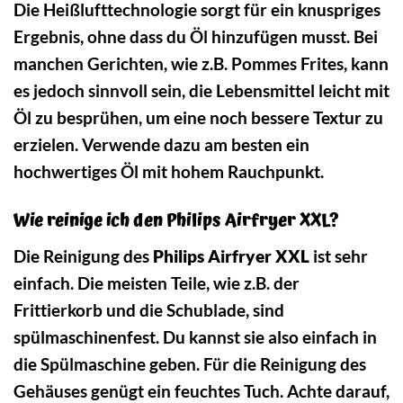
Die Heißlufttechnologie sorgt für ein knuspriges
Ergebnis, ohne dass du Öl hinzufügen musst. Bei
manchen Gerichten, wie z.B. Pommes Frites, kann
es jedoch sinnvoll sein, die Lebensmittel leicht mit
Öl zu besprühen, um eine noch bessere Textur zu
erzielen. Verwende dazu am besten ein
hochwertiges Öl mit hohem Rauchpunkt.
Wie reinige ich den Philips Airfryer XXL?
Die Reinigung des
Philips Airfryer XXL
ist sehr
einfach. Die meisten Teile, wie z.B. der
Frittierkorb und die Schublade, sind
spülmaschinenfest. Du kannst sie also einfach in
die Spülmaschine geben. Für die Reinigung des
Gehäuses genügt ein feuchtes Tuch. Achte darauf,