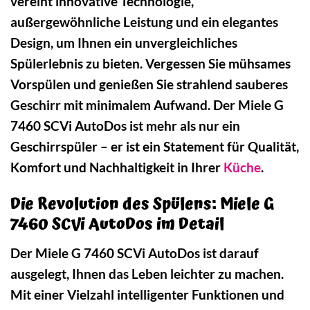
vereint innovative Technologie,
außergewöhnliche Leistung und ein elegantes
Design, um Ihnen ein unvergleichliches
Spülerlebnis zu bieten. Vergessen Sie mühsames
Vorspülen und genießen Sie strahlend sauberes
Geschirr mit minimalem Aufwand. Der Miele G
7460 SCVi AutoDos ist mehr als nur ein
Geschirrspüler – er ist ein Statement für Qualität,
Komfort und Nachhaltigkeit in Ihrer
Küche
.
Die Revolution des Spülens: Miele G
7460 SCVi AutoDos im Detail
Der Miele G 7460 SCVi AutoDos ist darauf
ausgelegt, Ihnen das Leben leichter zu machen.
Mit einer Vielzahl intelligenter Funktionen und