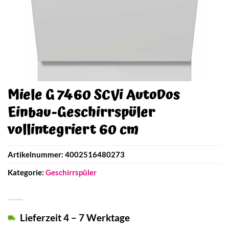
Miele G 7460 SCVi AutoDos
Einbau-Geschirrspüler
vollintegriert 60 cm
Artikelnummer:
4002516480273
Kategorie:
Geschirrspüler
Lieferzeit 4 – 7 Werktage