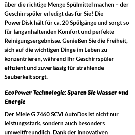
über die richtige Menge Spülmittel machen – der
Geschirrspüler erledigt das für Sie! Die
PowerDisk hält für ca. 20 Spülgänge und sorgt so
für langanhaltenden Komfort und perfekte
Reinigungsergebnisse. Genießen Sie die Freiheit,
sich auf die wichtigen Dinge im Leben zu
konzentrieren, während Ihr Geschirrspüler
effizient und zuverlässig für strahlende
Sauberkeit sorgt.
EcoPower Technologie: Sparen Sie Wasser und
Energie
Der Miele G 7460 SCVi AutoDos ist nicht nur
leistungsstark, sondern auch besonders
umweltfreundlich. Dank der innovativen