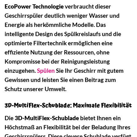
EcoPower Technologie
verbraucht dieser
Geschirrspüler deutlich weniger Wasser und
Energie als herkömmliche Modelle. Das
intelligente Design des Spülkreislaufs und die
optimierte Filtertechnik ermöglichen eine
effiziente Nutzung der Ressourcen, ohne
Kompromisse bei der Reinigungsleistung
einzugehen.
Spülen
Sie Ihr Geschirr mit gutem
Gewissen und leisten Sie einen Beitrag zum
Schutz unserer Umwelt.
3D-MultiFlex-Schublade: Maximale Flexibilität
Die
3D-MultiFlex-Schublade
bietet Ihnen ein
Höchstmaß an Flexibilität bei der Beladung Ihres
Geschirrspülers. Diese clevere Schublade verfügt