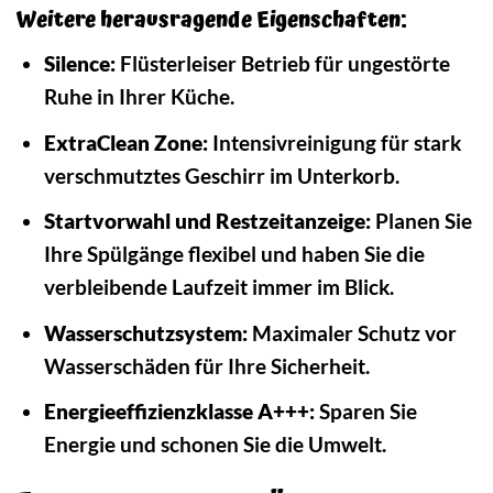
Weitere herausragende Eigenschaften:
Silence:
Flüsterleiser Betrieb für ungestörte
Ruhe in Ihrer Küche.
ExtraClean Zone:
Intensivreinigung für stark
verschmutztes Geschirr im Unterkorb.
Startvorwahl und Restzeitanzeige:
Planen Sie
Ihre Spülgänge flexibel und haben Sie die
verbleibende Laufzeit immer im Blick.
Wasserschutzsystem:
Maximaler Schutz vor
Wasserschäden für Ihre Sicherheit.
Energieeffizienzklasse A+++:
Sparen Sie
Energie und schonen Sie die Umwelt.