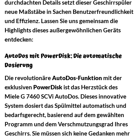
durchdachten Details setzt dieser Geschirrspüler
neue Maßstäbe in Sachen Benutzerfreundlichkeit
und Effizienz. Lassen Sie uns gemeinsam die
Highlights dieses außergewöhnlichen Geräts
entdecken:
AutoDos mit PowerDisk: Die automatische
Dosierung
Die revolutionäre
AutoDos-Funktion
mit der
exklusiven
PowerDisk
ist das Herzstück des
Miele G 7460 SCVi AutoDos. Dieses innovative
System dosiert das Spülmittel automatisch und
bedarfsgerecht, basierend auf dem gewählten
Programm und dem Verschmutzungsgrad Ihres
Geschirrs. Sie müssen sich keine Gedanken mehr