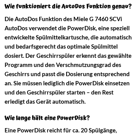
Wie funktioniert die AutoDos Funktion genau?
Die AutoDos Funktion des Miele G 7460 SCVi
AutoDos verwendet die PowerDisk, eine speziell
entwickelte Spülmittelkartusche, die automatisch
und bedarfsgerecht das optimale Spülmittel
dosiert. Der Geschirrspüler erkennt das gewählte
Programm und den Verschmutzungsgrad des
Geschirrs und passt die Dosierung entsprechend
an. Sie müssen lediglich die PowerDisk einsetzen
und den Geschirrspüler starten – den Rest
erledigt das Gerät automatisch.
Wie lange hält eine PowerDisk?
Eine PowerDisk reicht für ca. 20 Spülgänge,