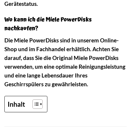
Gerätestatus.
Wo kann ich die Miele PowerDisks
nachkaufen?
Die Miele PowerDisks sind in unserem Online-
Shop und im Fachhandel erhältlich. Achten Sie
darauf, dass Sie die Original Miele PowerDisks
verwenden, um eine optimale Reinigungsleistung
und eine lange Lebensdauer Ihres
Geschirrspülers zu gewährleisten.
Inhalt