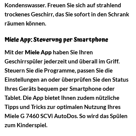
Kondenswasser. Freuen Sie sich auf strahlend
trockenes Geschirr, das Sie sofort in den Schrank
räumen können.
Miele App: Steuerung per Smartphone
Mit der
Miele App
haben Sie Ihren
Geschirrspüler jederzeit und überall im Griff.
Steuern Sie die Programme, passen Sie die
Einstellungen an oder überprüfen Sie den Status
Ihres Geräts bequem per Smartphone oder
Tablet. Die App bietet Ihnen zudem nützliche
Tipps und Tricks zur optimalen Nutzung Ihres
Miele G 7460 SCVi AutoDos. So wird das Spülen
zum Kinderspiel.