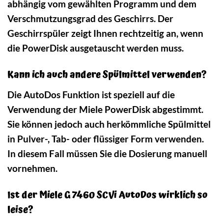
abhängig vom gewählten Programm und dem
Verschmutzungsgrad des Geschirrs. Der
Geschirrspüler zeigt Ihnen rechtzeitig an, wenn
die PowerDisk ausgetauscht werden muss.
Kann ich auch andere Spülmittel verwenden?
Die AutoDos Funktion ist speziell auf die
Verwendung der Miele PowerDisk abgestimmt.
Sie können jedoch auch herkömmliche Spülmittel
in Pulver-, Tab- oder flüssiger Form verwenden.
In diesem Fall müssen Sie die Dosierung manuell
vornehmen.
Ist der Miele G 7460 SCVi AutoDos wirklich so
leise?