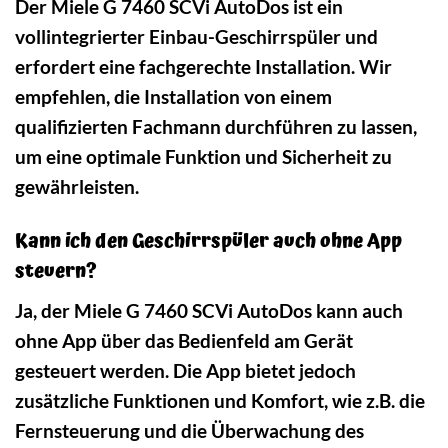
Der Miele G 7460 SCVi AutoDos ist ein
vollintegrierter Einbau-Geschirrspüler und
erfordert eine fachgerechte Installation. Wir
empfehlen, die Installation von einem
qualifizierten Fachmann durchführen zu lassen,
um eine optimale Funktion und Sicherheit zu
gewährleisten.
Kann ich den Geschirrspüler auch ohne App
steuern?
Ja, der Miele G 7460 SCVi AutoDos kann auch
ohne App über das Bedienfeld am Gerät
gesteuert werden. Die App bietet jedoch
zusätzliche Funktionen und Komfort, wie z.B. die
Fernsteuerung und die Überwachung des