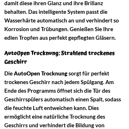
damit diese ihren Glanz und ihre Brillanz
behalten. Das intelligente System passt die
Wasserhärte automatisch an und verhindert so
Korrosion und Trübungen. Genießen Sie Ihre
edlen Tropfen aus perfekt gepflegten Gläsern.
AutoOpen Trocknung: Strahlend trockenes
Geschirr
Die
AutoOpen Trocknung
sorgt für perfekt
trockenes Geschirr nach jedem Spülgang. Am
Ende des Programms öffnet sich die Tür des
Geschirrspülers automatisch einen Spalt, sodass
die feuchte Luft entweichen kann. Dies
ermöglicht eine natürliche Trocknung des
Geschirrs und verhindert die Bildung von