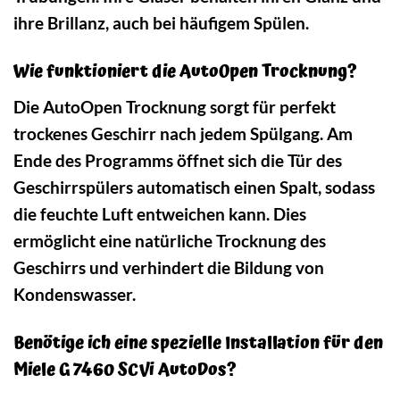
ihre Brillanz, auch bei häufigem Spülen.
Wie funktioniert die AutoOpen Trocknung?
Die AutoOpen Trocknung sorgt für perfekt
trockenes Geschirr nach jedem Spülgang. Am
Ende des Programms öffnet sich die Tür des
Geschirrspülers automatisch einen Spalt, sodass
die feuchte Luft entweichen kann. Dies
ermöglicht eine natürliche Trocknung des
Geschirrs und verhindert die Bildung von
Kondenswasser.
Benötige ich eine spezielle Installation für den
Miele G 7460 SCVi AutoDos?