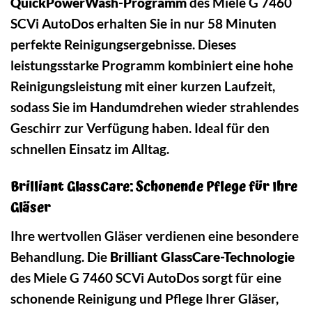
QuickPowerWash-Programm
des Miele G 7460
SCVi AutoDos erhalten Sie in nur 58 Minuten
perfekte Reinigungsergebnisse. Dieses
leistungsstarke Programm kombiniert eine hohe
Reinigungsleistung mit einer kurzen Laufzeit,
sodass Sie im Handumdrehen wieder strahlendes
Geschirr zur Verfügung haben. Ideal für den
schnellen Einsatz im Alltag.
Brilliant GlassCare: Schonende Pflege für Ihre
Gläser
Ihre wertvollen Gläser verdienen eine besondere
Behandlung. Die
Brilliant GlassCare-Technologie
des Miele G 7460 SCVi AutoDos sorgt für eine
schonende Reinigung und Pflege Ihrer Gläser,