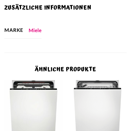
ZUSÄTZLICHE INFORMATIONEN
MARKE
Miele
ÄHNLICHE PRODUKTE