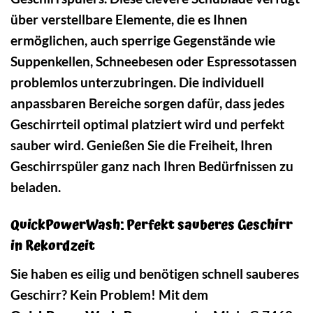
über verstellbare Elemente, die es Ihnen
ermöglichen, auch sperrige Gegenstände wie
Suppenkellen, Schneebesen oder Espressotassen
problemlos unterzubringen. Die individuell
anpassbaren Bereiche sorgen dafür, dass jedes
Geschirrteil optimal platziert wird und perfekt
sauber wird. Genießen Sie die Freiheit, Ihren
Geschirrspüler ganz nach Ihren Bedürfnissen zu
beladen.
QuickPowerWash: Perfekt sauberes Geschirr
in Rekordzeit
Sie haben es eilig und benötigen schnell sauberes
Geschirr? Kein Problem! Mit dem