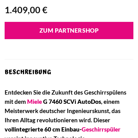
1.409,00
€
ZUM PARTNERSHOP
BESCHREIBUNG
Entdecken Sie die Zukunft des Geschirrspülens
mit dem
Miele
G 7460 SCVi AutoDos
, einem
Meisterwerk deutscher Ingenieurskunst, das
Ihren Alltag revolutionieren wird. Dieser
vollintegrierte 60 cm Einbau-
Geschirrspüler