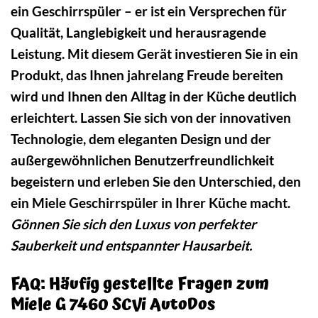
ein Geschirrspüler – er ist ein Versprechen für
Qualität, Langlebigkeit und herausragende
Leistung. Mit diesem Gerät investieren Sie in ein
Produkt, das Ihnen jahrelang Freude bereiten
wird und Ihnen den Alltag in der Küche deutlich
erleichtert. Lassen Sie sich von der innovativen
Technologie, dem eleganten Design und der
außergewöhnlichen Benutzerfreundlichkeit
begeistern und erleben Sie den Unterschied, den
ein Miele Geschirrspüler in Ihrer Küche macht.
Gönnen Sie sich den Luxus von perfekter
Sauberkeit und entspannter Hausarbeit.
FAQ: Häufig gestellte Fragen zum
Miele G 7460 SCVi AutoDos