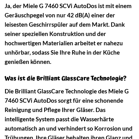
Ja, der Miele G 7460 SCVi AutoDos ist mit einem
Geräuschpegel von nur 42 dB(A) einer der
leisesten Geschirrspüler auf dem Markt. Dank
seiner speziellen Konstruktion und der
hochwertigen Materialien arbeitet er nahezu
unhörbar, sodass Sie Ihre Ruhe in der Küche
genießen können.
Was ist die Brilliant GlassCare Technologie?
Die Brilliant GlassCare Technologie des Miele G
7460 SCVi AutoDos sorgt für eine schonende
Reinigung und Pflege Ihrer Gläser. Das
intelligente System passt die Wasserhärte
automatisch an und verhindert so Korrosion und
Trübungen. Ihre Gläser behalten ihren Glanz und