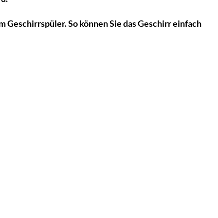
m Geschirrspüler. So können Sie das Geschirr einfach