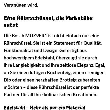
Vergnügen wird.
Eine Rührschüssel, die Maßstäbe
setzt
Die Bosch MUZ9ER1 ist nicht einfach nur eine
Rührschüssel. Sie ist ein Statement für Qualität,
Funktionalität und Design. Gefertigt aus
hochwertigem Edelstahl, überzeugt sie durch
ihre Langlebigkeit und ihre zeitlose Eleganz. Egal,
ob Sie einen luftigen Kuchenteig, einen cremigen
Dip oder einen herzhaften Brotteig zubereiten
möchten – diese Rührschüssel ist der perfekte
Partner für all Ihre kulinarischen Kreationen.
Edelstahl – Mehr als nur ein Material