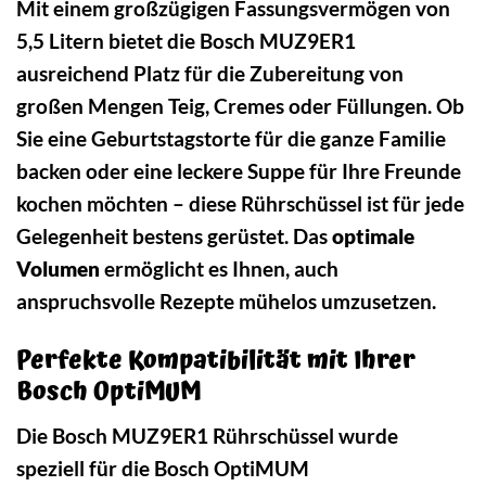
Mit einem großzügigen Fassungsvermögen von
5,5 Litern bietet die Bosch MUZ9ER1
ausreichend Platz für die Zubereitung von
großen Mengen Teig, Cremes oder Füllungen. Ob
Sie eine Geburtstagstorte für die ganze Familie
backen oder eine leckere Suppe für Ihre Freunde
kochen möchten – diese Rührschüssel ist für jede
Gelegenheit bestens gerüstet. Das
optimale
Volumen
ermöglicht es Ihnen, auch
anspruchsvolle Rezepte mühelos umzusetzen.
Perfekte Kompatibilität mit Ihrer
Bosch OptiMUM
Die Bosch MUZ9ER1 Rührschüssel wurde
speziell für die Bosch OptiMUM