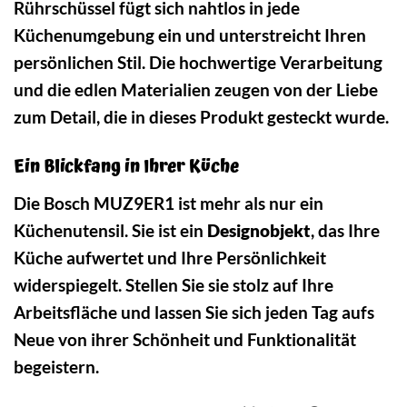
Rührschüssel fügt sich nahtlos in jede
Küchenumgebung ein und unterstreicht Ihren
persönlichen Stil. Die hochwertige Verarbeitung
und die edlen Materialien zeugen von der Liebe
zum Detail, die in dieses Produkt gesteckt wurde.
Ein Blickfang in Ihrer Küche
Die Bosch MUZ9ER1 ist mehr als nur ein
Küchenutensil. Sie ist ein
Designobjekt
, das Ihre
Küche aufwertet und Ihre Persönlichkeit
widerspiegelt. Stellen Sie sie stolz auf Ihre
Arbeitsfläche und lassen Sie sich jeden Tag aufs
Neue von ihrer Schönheit und Funktionalität
begeistern.