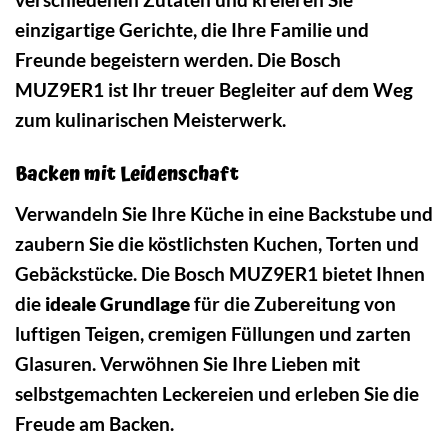
einzigartige Gerichte, die Ihre Familie und
Freunde begeistern werden. Die Bosch
MUZ9ER1 ist Ihr treuer Begleiter auf dem Weg
zum kulinarischen Meisterwerk.
Backen mit Leidenschaft
Verwandeln Sie Ihre Küche in eine Backstube und
zaubern Sie die köstlichsten Kuchen, Torten und
Gebäckstücke. Die Bosch MUZ9ER1 bietet Ihnen
die
ideale Grundlage
für die Zubereitung von
luftigen Teigen, cremigen Füllungen und zarten
Glasuren. Verwöhnen Sie Ihre Lieben mit
selbstgemachten Leckereien und erleben Sie die
Freude am Backen.