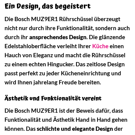
Ein Design, das begeistert
Die Bosch MUZ9ER1 Rührschüssel überzeugt
nicht nur durch ihre Funktionalität, sondern auch
durch ihr
ansprechendes Design
. Die glänzende
Edelstahloberfläche verleiht Ihrer
Küche
einen
Hauch von Eleganz und macht die Rührschüssel
zu einem echten Hingucker. Das zeitlose Design
passt perfekt zu jeder Kücheneinrichtung und
wird Ihnen jahrelang Freude bereiten.
Ästhetik und Funktionalität vereint
Die Bosch MUZ9ER1 ist der Beweis dafür, dass
Funktionalität und Ästhetik Hand in Hand gehen
können. Das
schlichte und elegante Design
der