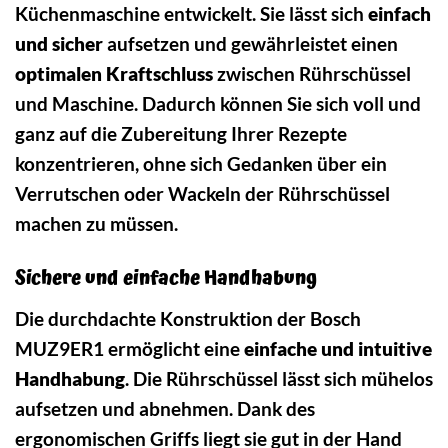
Küchenmaschine entwickelt. Sie lässt sich
einfach
und sicher
aufsetzen und gewährleistet einen
optimalen Kraftschluss
zwischen Rührschüssel
und Maschine. Dadurch können Sie sich voll und
ganz auf die Zubereitung Ihrer Rezepte
konzentrieren, ohne sich Gedanken über ein
Verrutschen oder Wackeln der Rührschüssel
machen zu müssen.
Sichere und einfache Handhabung
Die durchdachte Konstruktion der Bosch
MUZ9ER1 ermöglicht eine
einfache und intuitive
Handhabung
. Die Rührschüssel lässt sich mühelos
aufsetzen und abnehmen. Dank des
ergonomischen Griffs liegt sie gut in der Hand