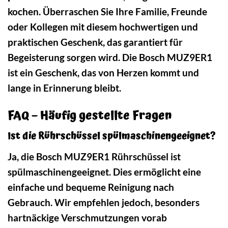
kochen. Überraschen Sie Ihre Familie, Freunde
oder Kollegen mit diesem hochwertigen und
praktischen Geschenk, das garantiert für
Begeisterung sorgen wird. Die Bosch MUZ9ER1
ist ein Geschenk, das von Herzen kommt und
lange in Erinnerung bleibt.
FAQ – Häufig gestellte Fragen
Ist die Rührschüssel spülmaschinengeeignet?
Ja, die Bosch MUZ9ER1 Rührschüssel ist
spülmaschinengeeignet. Dies ermöglicht eine
einfache und bequeme Reinigung nach
Gebrauch. Wir empfehlen jedoch, besonders
hartnäckige Verschmutzungen vorab