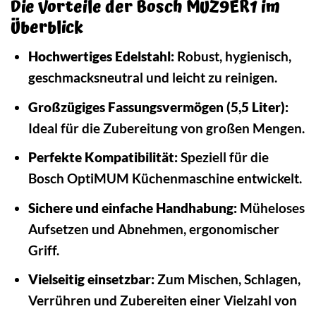
Die Vorteile der Bosch MUZ9ER1 im
Überblick
Hochwertiges Edelstahl:
Robust, hygienisch,
geschmacksneutral und leicht zu reinigen.
Großzügiges Fassungsvermögen (5,5 Liter):
Ideal für die Zubereitung von großen Mengen.
Perfekte Kompatibilität:
Speziell für die
Bosch OptiMUM Küchenmaschine entwickelt.
Sichere und einfache Handhabung:
Müheloses
Aufsetzen und Abnehmen, ergonomischer
Griff.
Vielseitig einsetzbar:
Zum Mischen, Schlagen,
Verrühren und Zubereiten einer Vielzahl von