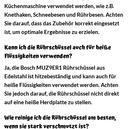
Küchenmaschine verwendet werden, wie z.B.
Knethaken, Schneebesen und Rührbesen. Achten
Sie darauf, dass das Zubehör korrekt eingesetzt
ist, um optimale Ergebnisse zu erzielen.
Kann ich die Rührschüssel auch für heiße
Flüssigkeiten verwenden?
Ja, die Bosch MUZ9ER1 Rührschüssel aus
Edelstahl ist hitzebeständig und kann auch für
heiße Flüssigkeiten verwendet werden. Achten
Sie jedoch darauf, die Rührschüssel nicht direkt
auf eine heiße Herdplatte zu stellen.
Wie reinige ich die Rührschüssel am besten,
wenn sie stark verschmutzt ist?