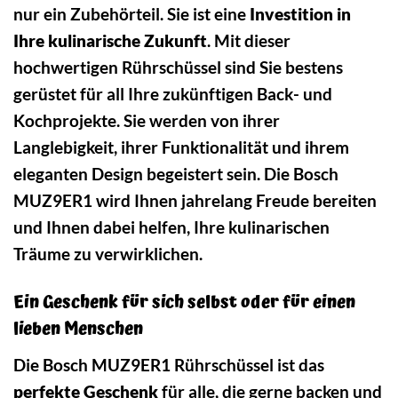
nur ein Zubehörteil. Sie ist eine
Investition in
Ihre kulinarische Zukunft
. Mit dieser
hochwertigen Rührschüssel sind Sie bestens
gerüstet für all Ihre zukünftigen Back- und
Kochprojekte. Sie werden von ihrer
Langlebigkeit, ihrer Funktionalität und ihrem
eleganten Design begeistert sein. Die Bosch
MUZ9ER1 wird Ihnen jahrelang Freude bereiten
und Ihnen dabei helfen, Ihre kulinarischen
Träume zu verwirklichen.
Ein Geschenk für sich selbst oder für einen
lieben Menschen
Die Bosch MUZ9ER1 Rührschüssel ist das
perfekte Geschenk
für alle, die gerne backen und