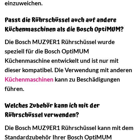
einzuweichen.
Passt die Rührschüssel auch auf andere
Küchenmaschinen als die Bosch OptiMUM?
Die Bosch MUZ9ER1 Rührschüssel wurde
speziell für die Bosch OptiMUM
Küchenmaschine entwickelt und ist nur mit
dieser kompatibel. Die Verwendung mit anderen
Küchenmaschinen
kann zu Beschädigungen
führen.
Welches Zubehör kann ich mit der
Rührschüssel verwenden?
Die Bosch MUZ9ER1 Rührschüssel kann mit dem
Standardzubehör Ihrer Bosch OptiMUM