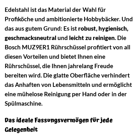
Edelstahl ist das Material der Wahl für
Profiköche und ambitionierte Hobbybäcker. Und
das aus gutem Grund: Es ist
robust, hygienisch,
geschmacksneutral
und
leicht zu reinigen
. Die
Bosch MUZ9ER1 Rührschüssel profitiert von all
diesen Vorteilen und bietet Ihnen eine
Rührschüssel, die Ihnen jahrelang Freude
bereiten wird. Die glatte Oberfläche verhindert
das Anhaften von Lebensmitteln und ermöglicht
eine mühelose Reinigung per Hand oder in der
Spülmaschine.
Das ideale Fassungsvermögen für jede
Gelegenheit