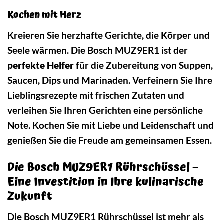
Kochen mit Herz
Kreieren Sie herzhafte Gerichte, die Körper und
Seele wärmen. Die Bosch MUZ9ER1 ist der
perfekte Helfer
für die Zubereitung von Suppen,
Saucen, Dips und Marinaden. Verfeinern Sie Ihre
Lieblingsrezepte mit frischen Zutaten und
verleihen Sie Ihren Gerichten eine persönliche
Note. Kochen Sie mit Liebe und Leidenschaft und
genießen Sie die Freude am gemeinsamen Essen.
Die Bosch MUZ9ER1 Rührschüssel –
Eine Investition in Ihre kulinarische
Zukunft
Die Bosch MUZ9ER1 Rührschüssel ist mehr als