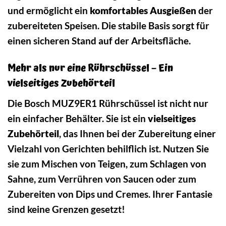
und ermöglicht ein
komfortables Ausgießen
der
zubereiteten Speisen. Die stabile Basis sorgt für
einen sicheren Stand auf der Arbeitsfläche.
Mehr als nur eine Rührschüssel – Ein
vielseitiges Zubehörteil
Die Bosch MUZ9ER1 Rührschüssel ist nicht nur
ein einfacher Behälter. Sie ist ein
vielseitiges
Zubehörteil
, das Ihnen bei der Zubereitung einer
Vielzahl von Gerichten behilflich ist. Nutzen Sie
sie zum Mischen von Teigen, zum Schlagen von
Sahne, zum Verrühren von Saucen oder zum
Zubereiten von Dips und Cremes. Ihrer Fantasie
sind keine Grenzen gesetzt!