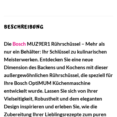
BESCHREIBUNG
Die
Bosch
MUZ9ER1 Rührschüssel – Mehr als
nur ein Behälter: Ihr Schlüssel zu kulinarischen
Meisterwerken. Entdecken Sie eine neue
Dimension des Backens und Kochens mit dieser
außergewöhnlichen Rührschüssel, die speziell für
Ihre Bosch OptiMUM Küchenmaschine
entwickelt wurde. Lassen Sie sich von ihrer
Vielseitigkeit, Robustheit und dem eleganten
Design inspirieren und erleben Sie, wie die
Zubereitung Ihrer Lieblingsrezepte zum puren