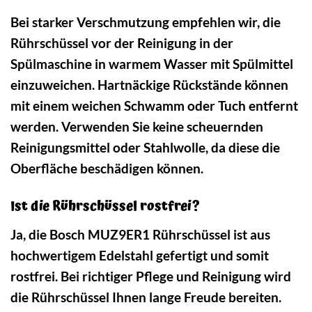
Bei starker Verschmutzung empfehlen wir, die
Rührschüssel vor der Reinigung in der
Spülmaschine in warmem Wasser mit Spülmittel
einzuweichen. Hartnäckige Rückstände können
mit einem weichen Schwamm oder Tuch entfernt
werden. Verwenden Sie keine scheuernden
Reinigungsmittel oder Stahlwolle, da diese die
Oberfläche beschädigen können.
Ist die Rührschüssel rostfrei?
Ja, die Bosch MUZ9ER1 Rührschüssel ist aus
hochwertigem Edelstahl gefertigt und somit
rostfrei. Bei richtiger Pflege und Reinigung wird
die Rührschüssel Ihnen lange Freude bereiten.