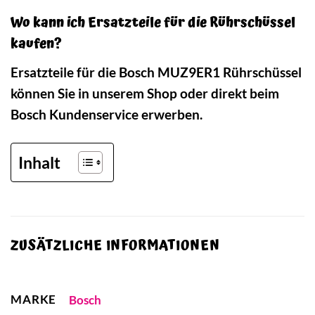
Wo kann ich Ersatzteile für die Rührschüssel
kaufen?
Ersatzteile für die Bosch MUZ9ER1 Rührschüssel
können Sie in unserem Shop oder direkt beim
Bosch Kundenservice erwerben.
Inhalt
ZUSÄTZLICHE INFORMATIONEN
MARKE
Bosch