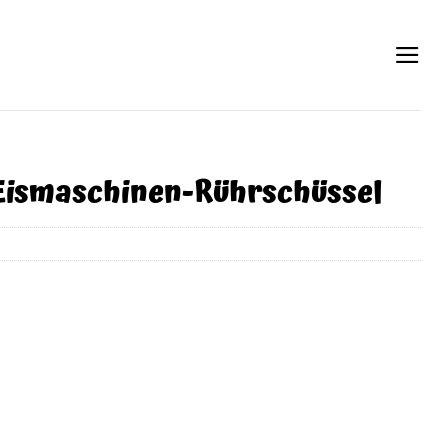
ismaschinen-Rührschüssel