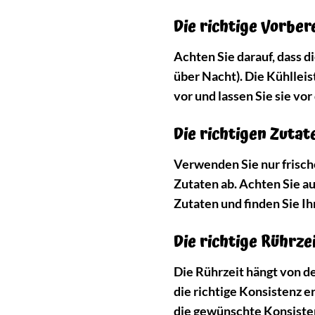
Die richtige Vorber
Achten Sie darauf, dass 
über Nacht). Die Kühlleis
vor und lassen Sie sie vo
Die richtigen Zutat
Verwenden Sie nur frisch
Zutaten ab. Achten Sie a
Zutaten und finden Sie I
Die richtige Rührze
Die Rührzeit hängt von de
die richtige Konsistenz 
die gewünschte Konsistenz