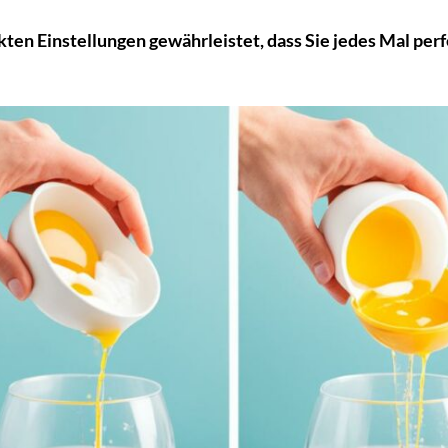
n Einstellungen gewährleistet, dass Sie jedes Mal per