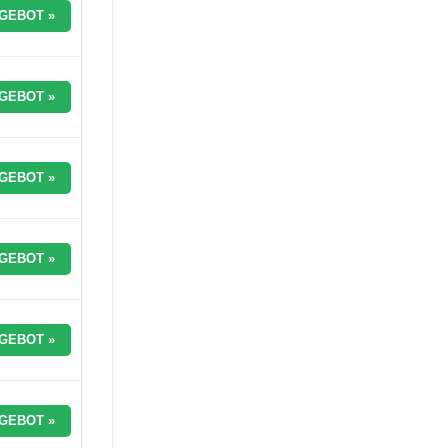
GEBOT »
GEBOT »
GEBOT »
GEBOT »
GEBOT »
GEBOT »