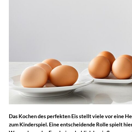
Das Kochen des perfekten Eis stellt viele vor eine H
zum Kinderspiel. Eine entscheidende Rolle spielt hie