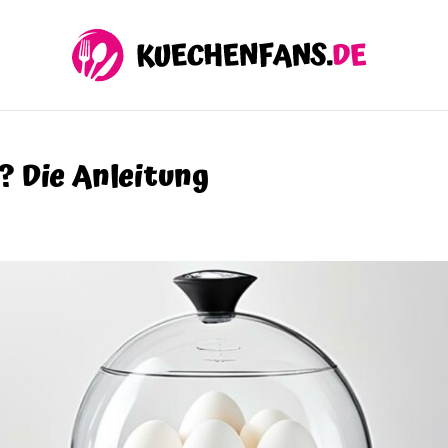
? Die Anleitung