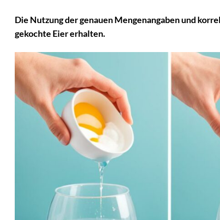
Die Nutzung der genauen Mengenangaben und korrekte
gekochte Eier erhalten.