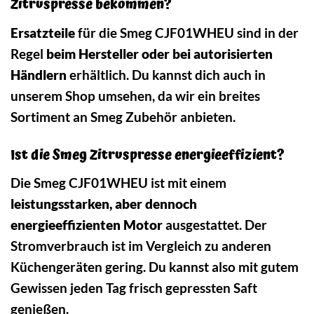
Zitruspresse bekommen?
Ersatzteile
für die Smeg CJF01WHEU sind in der
Regel
beim Hersteller oder bei autorisierten
Händlern
erhältlich. Du kannst dich auch in
unserem Shop umsehen, da wir ein breites
Sortiment an Smeg Zubehör anbieten.
Ist die Smeg Zitruspresse energieeffizient?
Die Smeg CJF01WHEU ist mit einem
leistungsstarken, aber dennoch
energieeffizienten Motor
ausgestattet. Der
Stromverbrauch ist im Vergleich zu anderen
Küchengeräten gering. Du kannst also mit gutem
Gewissen jeden Tag frisch gepressten Saft
genießen.