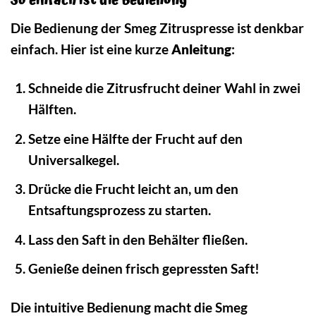
So einfach ist die Bedienung
Die Bedienung der Smeg Zitruspresse ist denkbar
einfach. Hier ist eine kurze
Anleitung
:
Schneide die Zitrusfrucht deiner Wahl in zwei
Hälften.
Setze eine Hälfte der Frucht auf den
Universalkegel.
Drücke die Frucht leicht an, um den
Entsaftungsprozess zu starten.
Lass den Saft in den Behälter fließen.
Genieße deinen frisch gepressten Saft!
Die intuitive Bedienung macht die Smeg