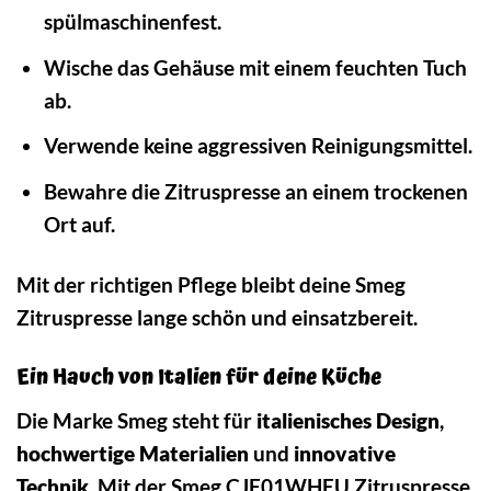
spülmaschinenfest.
Wische das Gehäuse mit einem feuchten Tuch
ab.
Verwende keine aggressiven Reinigungsmittel.
Bewahre die Zitruspresse an einem trockenen
Ort auf.
Mit der richtigen Pflege bleibt deine Smeg
Zitruspresse lange schön und einsatzbereit.
Ein Hauch von Italien für deine Küche
Die Marke Smeg steht für
italienisches Design
,
hochwertige Materialien
und
innovative
Technik
. Mit der Smeg CJF01WHEU Zitruspresse