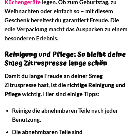
Küchengeräte
legen. Ob zum Geburtstag, zu
Weihnachten oder einfach so – mit diesem
Geschenk bereitest du garantiert Freude. Die
edle Verpackung macht das Auspacken zu einem
besonderen Erlebnis.
Reinigung und Pflege: So bleibt deine
Smeg Zitruspresse lange schön
Damit du lange Freude an deiner Smeg
Zitruspresse hast, ist die
richtige Reinigung und
Pflege
wichtig. Hier sind einige Tipps:
Reinige die abnehmbaren Teile nach jeder
Benutzung.
Die abnehmbaren Teile sind