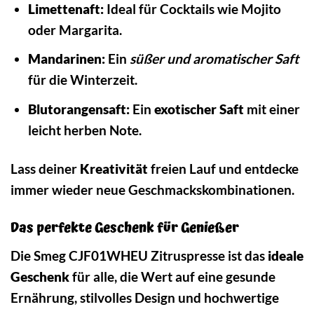
Limettenaft:
Ideal für Cocktails wie Mojito
oder Margarita.
Mandarinen:
Ein
süßer und aromatischer Saft
für die Winterzeit.
Blutorangensaft:
Ein
exotischer Saft
mit einer
leicht herben Note.
Lass deiner
Kreativität
freien Lauf und entdecke
immer wieder neue Geschmackskombinationen.
Das perfekte Geschenk für Genießer
Die Smeg CJF01WHEU Zitruspresse ist das
ideale
Geschenk
für alle, die Wert auf eine gesunde
Ernährung, stilvolles Design und hochwertige