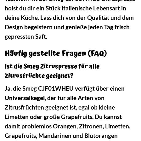
holst du dir ein Stück italienische Lebensart in
deine Küche. Lass dich von der Qualität und dem
Design begeistern und genieße jeden Tag frisch
gepressten Saft.
Häufig gestellte Fragen (FAQ)
Ist die Smeg Zitruspresse für alle
Zitrusfrüchte geeignet?
Ja, die Smeg CJF01WHEU verfügt über einen
Universalkegel
, der für alle Arten von
Zitrusfrüchten geeignet ist, egal ob kleine
Limetten oder große Grapefruits. Du kannst
damit problemlos Orangen, Zitronen, Limetten,
Grapefruits, Mandarinen und Blutorangen