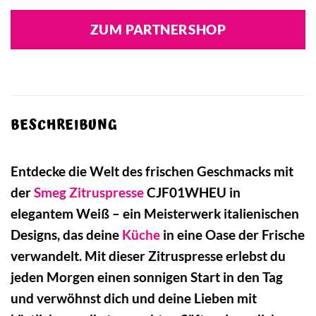
ZUM PARTNERSHOP
BESCHREIBUNG
Entdecke die Welt des frischen Geschmacks mit
der
Smeg
Zitruspresse
CJF01WHEU in
elegantem Weiß – ein Meisterwerk italienischen
Designs, das deine
Küche
in eine Oase der Frische
verwandelt. Mit dieser Zitruspresse erlebst du
jeden Morgen einen sonnigen Start in den Tag
und verwöhnst dich und deine Lieben mit