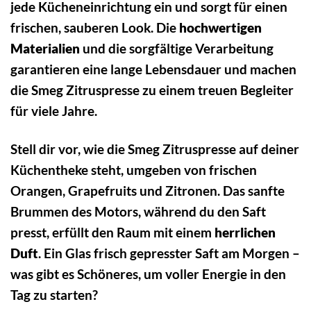
jede Kücheneinrichtung ein und sorgt für einen
frischen, sauberen Look. Die
hochwertigen
Materialien
und die sorgfältige Verarbeitung
garantieren eine lange Lebensdauer und machen
die Smeg Zitruspresse zu einem treuen Begleiter
für viele Jahre.
Stell dir vor, wie die Smeg Zitruspresse auf deiner
Küchentheke steht, umgeben von frischen
Orangen, Grapefruits und Zitronen. Das sanfte
Brummen des Motors, während du den Saft
presst, erfüllt den Raum mit einem
herrlichen
Duft
. Ein Glas frisch gepresster Saft am Morgen –
was gibt es Schöneres, um voller Energie in den
Tag zu starten?