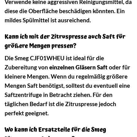
Verwende keine aggressiven Reinigungsmittel, da
diese die Oberfläche beschädigen könnten. Ein
mildes Spülmittel ist ausreichend.
Kann ich mit der Zitruspresse auch Saft für
größere Mengen pressen?
Die Smeg CJF01WHEU ist ideal für die
Zubereitung von
einzelnen Gläsern Saft
oder für
kleinere Mengen. Wenn du regelmäßig größere
Mengen Saft benötigst, solltest du eventuell eine
Saftzentrifuge in Betracht ziehen. Für den
täglichen Bedarf ist die Zitruspresse jedoch
perfekt geeignet.
Wo kann ich Ersatzteile für die Smeg