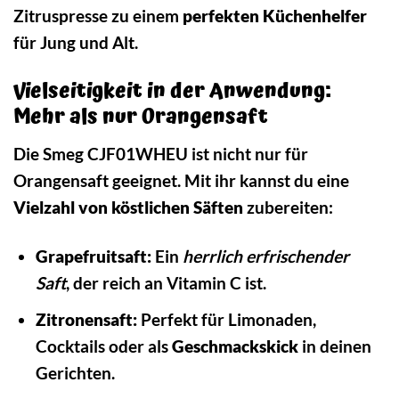
Zitruspresse zu einem
perfekten Küchenhelfer
für Jung und Alt.
Vielseitigkeit in der Anwendung:
Mehr als nur Orangensaft
Die Smeg CJF01WHEU ist nicht nur für
Orangensaft geeignet. Mit ihr kannst du eine
Vielzahl von köstlichen Säften
zubereiten:
Grapefruitsaft:
Ein
herrlich erfrischender
Saft
, der reich an Vitamin C ist.
Zitronensaft:
Perfekt für Limonaden,
Cocktails oder als
Geschmackskick
in deinen
Gerichten.