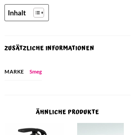
Inhalt
ZUSÄTZLICHE INFORMATIONEN
MARKE
Smeg
ÄHNLICHE PRODUKTE