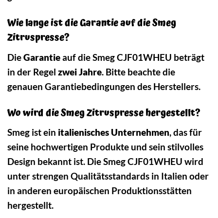
Wie lange ist die Garantie auf die Smeg
Zitruspresse?
Die
Garantie
auf die Smeg CJF01WHEU beträgt
in der Regel
zwei Jahre
. Bitte beachte die
genauen Garantiebedingungen des Herstellers.
Wo wird die Smeg Zitruspresse hergestellt?
Smeg ist ein
italienisches Unternehmen
, das für
seine hochwertigen Produkte und sein stilvolles
Design bekannt ist. Die Smeg CJF01WHEU wird
unter strengen Qualitätsstandards in Italien oder
in anderen europäischen Produktionsstätten
hergestellt.