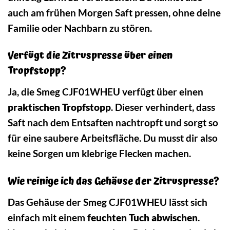
auch am frühen Morgen Saft pressen, ohne deine
Familie oder Nachbarn zu stören.
Verfügt die Zitruspresse über einen
Tropfstopp?
Ja, die Smeg CJF01WHEU verfügt über einen
praktischen Tropfstopp
. Dieser verhindert, dass
Saft nach dem Entsaften nachtropft und sorgt so
für eine saubere Arbeitsfläche. Du musst dir also
keine Sorgen um klebrige Flecken machen.
Wie reinige ich das Gehäuse der Zitruspresse?
Das Gehäuse der Smeg CJF01WHEU lässt sich
einfach mit einem
feuchten Tuch abwischen
.