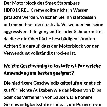
Der Motorblock des Smeg Stabmixers
HBF01CREU Creme sollte nicht in Wasser
getaucht werden. Wischen Sie ihn stattdessen
mit einem feuchten Tuch ab. Verwenden Sie keine
aggressiven Reinigungsmittel oder Scheuermittel,
da diese die Oberfläche beschädigen könnten.
Achten Sie darauf, dass der Motorblock vor der
Verwendung vollständig trocken ist.
Welche Geschwindigkeitsstufe ist für welche
Anwendung am besten geeignet?
Die niedrigere Geschwindigkeitsstufe eignet sich
gut für leichte Aufgaben wie das Mixen von Dips
oder das Verfeinern von Saucen. Die höhere
Geschwindigkeitsstufe ist ideal zum Pürieren von