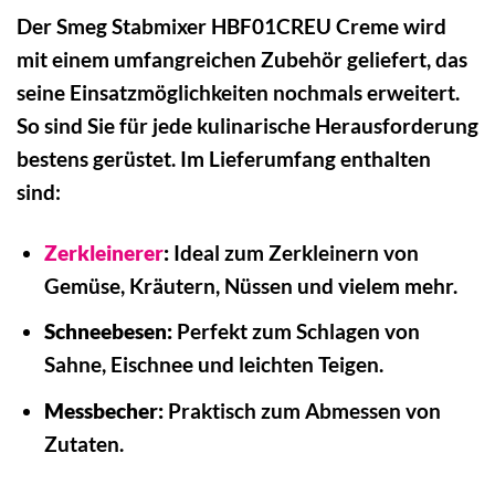
Der Smeg Stabmixer HBF01CREU Creme wird
mit einem umfangreichen Zubehör geliefert, das
seine Einsatzmöglichkeiten nochmals erweitert.
So sind Sie für jede kulinarische Herausforderung
bestens gerüstet. Im Lieferumfang enthalten
sind:
Zerkleinerer
:
Ideal zum Zerkleinern von
Gemüse, Kräutern, Nüssen und vielem mehr.
Schneebesen:
Perfekt zum Schlagen von
Sahne, Eischnee und leichten Teigen.
Messbecher:
Praktisch zum Abmessen von
Zutaten.