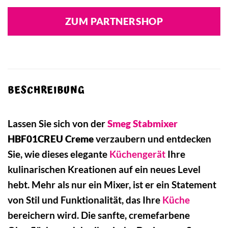
ZUM PARTNERSHOP
BESCHREIBUNG
Lassen Sie sich von der
Smeg
Stabmixer
HBF01CREU Creme
verzaubern und entdecken
Sie, wie dieses elegante
Küchengerät
Ihre
kulinarischen Kreationen auf ein neues Level
hebt. Mehr als nur ein Mixer, ist er ein Statement
von Stil und Funktionalität, das Ihre
Küche
bereichern wird. Die sanfte, cremefarbene