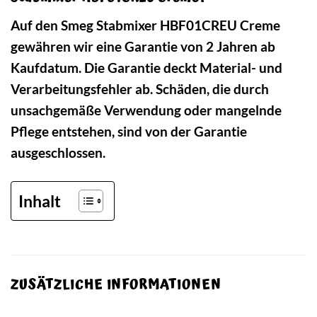
Auf den Smeg Stabmixer HBF01CREU Creme
gewähren wir eine Garantie von 2 Jahren ab
Kaufdatum. Die Garantie deckt Material- und
Verarbeitungsfehler ab. Schäden, die durch
unsachgemäße Verwendung oder mangelnde
Pflege entstehen, sind von der Garantie
ausgeschlossen.
Inhalt
ZUSÄTZLICHE INFORMATIONEN