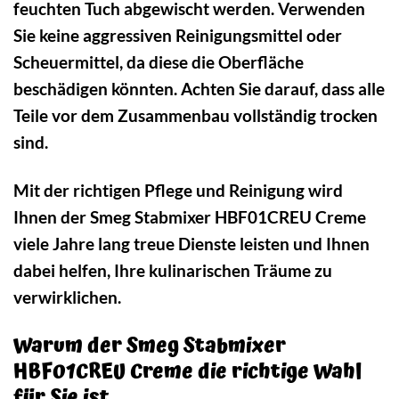
feuchten Tuch abgewischt werden. Verwenden
Sie keine aggressiven Reinigungsmittel oder
Scheuermittel, da diese die Oberfläche
beschädigen könnten. Achten Sie darauf, dass alle
Teile vor dem Zusammenbau vollständig trocken
sind.
Mit der richtigen Pflege und Reinigung wird
Ihnen der Smeg Stabmixer HBF01CREU Creme
viele Jahre lang treue Dienste leisten und Ihnen
dabei helfen, Ihre kulinarischen Träume zu
verwirklichen.
Warum der Smeg Stabmixer
HBF01CREU Creme die richtige Wahl
für Sie ist