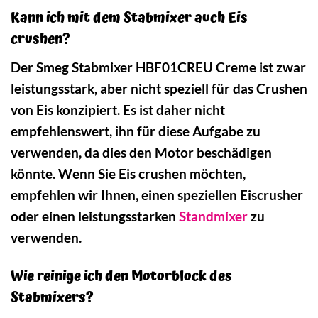
Kann ich mit dem Stabmixer auch Eis
crushen?
Der Smeg Stabmixer HBF01CREU Creme ist zwar
leistungsstark, aber nicht speziell für das Crushen
von Eis konzipiert. Es ist daher nicht
empfehlenswert, ihn für diese Aufgabe zu
verwenden, da dies den Motor beschädigen
könnte. Wenn Sie Eis crushen möchten,
empfehlen wir Ihnen, einen speziellen Eiscrusher
oder einen leistungsstarken
Standmixer
zu
verwenden.
Wie reinige ich den Motorblock des
Stabmixers?