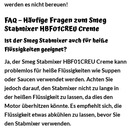
werden es nicht bereuen!
FAQ – Häufige Fragen zum Smeg
Stabmixer HBF01CREU Creme
Ist der Smeg Stabmixer auch für heiße
Flüssigkeiten geeignet?
Ja, der Smeg Stabmixer HBF01CREU Creme kann
problemlos für heiße Flüssigkeiten wie Suppen
oder Saucen verwendet werden. Achten Sie
jedoch darauf, den Stabmixer nicht zu lange in
der heißen Flüssigkeit zu lassen, da dies den
Motor überhitzen könnte. Es empfiehlt sich, die
Flüssigkeit etwas abkühlen zu lassen, bevor Sie
den Stabmixer verwenden.