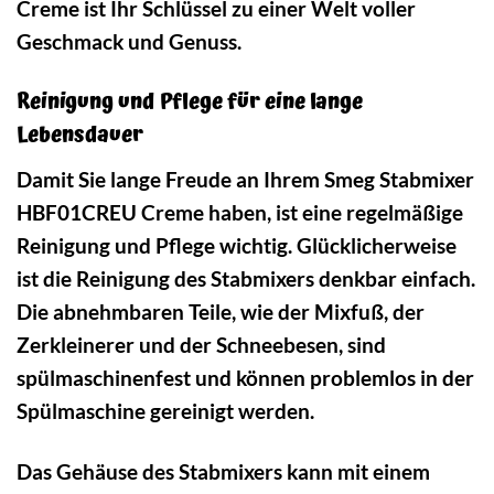
Creme ist Ihr Schlüssel zu einer Welt voller
Geschmack und Genuss.
Reinigung und Pflege für eine lange
Lebensdauer
Damit Sie lange Freude an Ihrem Smeg Stabmixer
HBF01CREU Creme haben, ist eine regelmäßige
Reinigung und Pflege wichtig. Glücklicherweise
ist die Reinigung des Stabmixers denkbar einfach.
Die abnehmbaren Teile, wie der Mixfuß, der
Zerkleinerer und der Schneebesen, sind
spülmaschinenfest und können problemlos in der
Spülmaschine gereinigt werden.
Das Gehäuse des Stabmixers kann mit einem