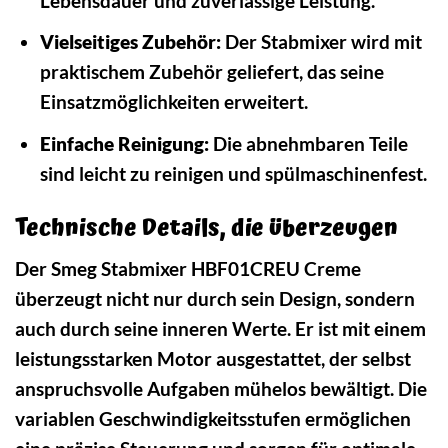
Lebensdauer und zuverlässige Leistung.
Vielseitiges Zubehör:
Der Stabmixer wird mit
praktischem Zubehör geliefert, das seine
Einsatzmöglichkeiten erweitert.
Einfache Reinigung:
Die abnehmbaren Teile
sind leicht zu reinigen und spülmaschinenfest.
Technische Details, die überzeugen
Der Smeg Stabmixer HBF01CREU Creme
überzeugt nicht nur durch sein Design, sondern
auch durch seine inneren Werte. Er ist mit einem
leistungsstarken Motor ausgestattet, der selbst
anspruchsvolle Aufgaben mühelos bewältigt. Die
variablen Geschwindigkeitsstufen ermöglichen