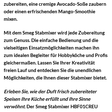
zubereiten, eine cremige Avocado-Soße zaubern
oder einen erfrischenden Mango-Smoothie
mixen.
Mit dem Smeg Stabmixer wird jede Zubereitung
zum Genuss. Die einfache Bedienung und die
vielseitigen Einsatzmöglichkeiten machen ihn
zum idealen Begleiter für Hobbyköche und Profis
gleichermaßen. Lassen Sie Ihrer Kreativität
freien Lauf und entdecken Sie die unendlichen
Möglichkeiten, die Ihnen dieser Stabmixer bietet.
Erleben Sie, wie der Duft frisch zubereiteter
Speisen Ihre Küche erfüllt und Ihre Sinne
verwöhnt.
Der Smeg Stabmixer HBF01CREU