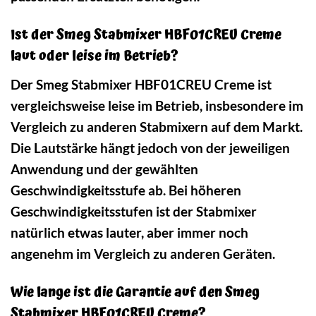
Ist der Smeg Stabmixer HBF01CREU Creme
laut oder leise im Betrieb?
Der Smeg Stabmixer HBF01CREU Creme ist
vergleichsweise leise im Betrieb, insbesondere im
Vergleich zu anderen Stabmixern auf dem Markt.
Die Lautstärke hängt jedoch von der jeweiligen
Anwendung und der gewählten
Geschwindigkeitsstufe ab. Bei höheren
Geschwindigkeitsstufen ist der Stabmixer
natürlich etwas lauter, aber immer noch
angenehm im Vergleich zu anderen Geräten.
Wie lange ist die Garantie auf den Smeg
Stabmixer HBF01CREU Creme?