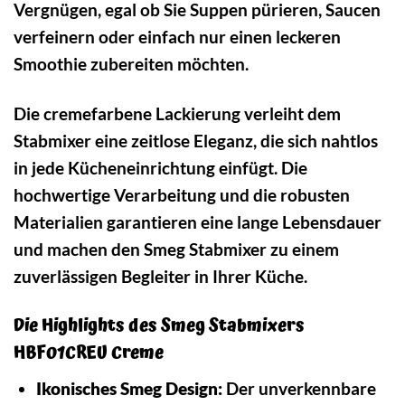
Vergnügen, egal ob Sie Suppen pürieren, Saucen
verfeinern oder einfach nur einen leckeren
Smoothie zubereiten möchten.
Die cremefarbene Lackierung verleiht dem
Stabmixer eine zeitlose Eleganz, die sich nahtlos
in jede Kücheneinrichtung einfügt. Die
hochwertige Verarbeitung und die robusten
Materialien garantieren eine lange Lebensdauer
und machen den Smeg Stabmixer zu einem
zuverlässigen Begleiter in Ihrer Küche.
Die Highlights des Smeg Stabmixers
HBF01CREU Creme
Ikonisches Smeg Design:
Der unverkennbare