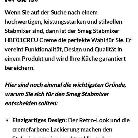
Wenn Sie auf der Suche nach einem
hochwertigen, leistungsstarken und stilvollen
Stabmixer sind, dann ist der Smeg Stabmixer
HBF01CREU Creme die perfekte Wahl für Sie. Er
vereint Funktionalität, Design und Qualität in
einem Produkt und wird Ihre Küche garantiert
bereichern.
Hier sind noch einmal die wichtigsten Gründe,
warum Sie sich für den Smeg Stabmixer
entscheiden sollten:
Einzigartiges Design:
Der Retro-Look und die
cremefarbene Lackierung machen den