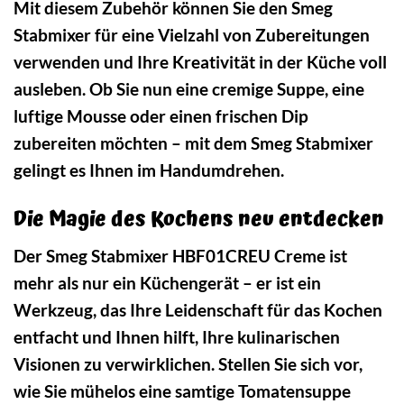
Mit diesem Zubehör können Sie den Smeg
Stabmixer für eine Vielzahl von Zubereitungen
verwenden und Ihre Kreativität in der Küche voll
ausleben. Ob Sie nun eine cremige Suppe, eine
luftige Mousse oder einen frischen Dip
zubereiten möchten – mit dem Smeg Stabmixer
gelingt es Ihnen im Handumdrehen.
Die Magie des Kochens neu entdecken
Der Smeg Stabmixer HBF01CREU Creme ist
mehr als nur ein Küchengerät – er ist ein
Werkzeug, das Ihre Leidenschaft für das Kochen
entfacht und Ihnen hilft, Ihre kulinarischen
Visionen zu verwirklichen. Stellen Sie sich vor,
wie Sie mühelos eine samtige Tomatensuppe