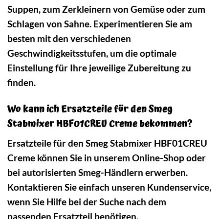
Suppen, zum Zerkleinern von Gemüse oder zum
Schlagen von Sahne. Experimentieren Sie am
besten mit den verschiedenen
Geschwindigkeitsstufen, um die optimale
Einstellung für Ihre jeweilige Zubereitung zu
finden.
Wo kann ich Ersatzteile für den Smeg
Stabmixer HBF01CREU Creme bekommen?
Ersatzteile für den Smeg Stabmixer HBF01CREU
Creme können Sie in unserem Online-Shop oder
bei autorisierten Smeg-Händlern erwerben.
Kontaktieren Sie einfach unseren Kundenservice,
wenn Sie Hilfe bei der Suche nach dem
passenden Ersatzteil benötigen.