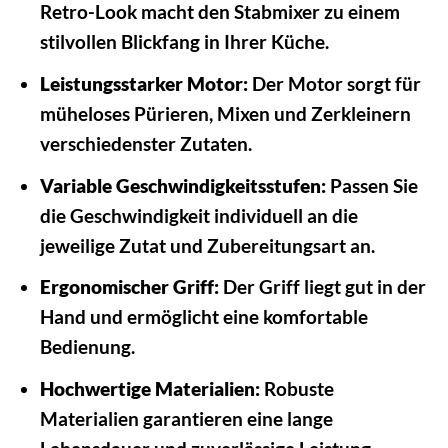
Retro-Look macht den Stabmixer zu einem
stilvollen Blickfang in Ihrer Küche.
Leistungsstarker Motor:
Der Motor sorgt für
müheloses Pürieren, Mixen und Zerkleinern
verschiedenster Zutaten.
Variable Geschwindigkeitsstufen:
Passen Sie
die Geschwindigkeit individuell an die
jeweilige Zutat und Zubereitungsart an.
Ergonomischer Griff:
Der Griff liegt gut in der
Hand und ermöglicht eine komfortable
Bedienung.
Hochwertige Materialien:
Robuste
Materialien garantieren eine lange