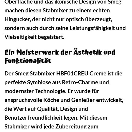
Oberfläche und das ikonische Design von Smeg
machen diesen Stabmixer zu einem echten
Hingucker, der nicht nur optisch überzeugt,
sondern auch durch seine Leistungsfähigkeit und
Vielseitigkeit begeistert.
Ein Meisterwerk der Ästhetik und
Funktionalität
Der Smeg Stabmixer HBF01CREU Creme ist die
perfekte Symbiose aus Retro-Charme und
modernster Technologie. Er wurde für
anspruchsvolle Köche und Genießer entwickelt,
die Wert auf Qualität, Design und
Benutzerfreundlichkeit legen. Mit diesem
Stabmixer wird jede Zubereitung zum