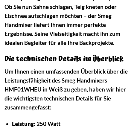
Ob Sie nun Sahne schlagen, Teig kneten oder
Eischnee aufschlagen möchten – der Smeg
Handmixer liefert Ihnen immer perfekte
Ergebnisse. Seine Vielseitigkeit macht ihn zum
idealen Begleiter für alle Ihre Backprojekte.
Die technischen Details im Überblick
Um Ihnen einen umfassenden Überblick über die
Leistungsfähigkeit des Smeg Handmixers
HMF01WHEU in Weiß zu geben, haben wir hier
die wichtigsten technischen Details für Sie
zusammengefasst:
Leistung:
250 Watt