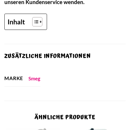
unseren Kundenservice wenden.
Inhalt
ZUSÄTZLICHE INFORMATIONEN
MARKE
Smeg
ÄHNLICHE PRODUKTE