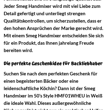
Jeder Smeg Handmixer wird mit viel Liebe zum
Detail gefertigt und unterliegt strengen
Qualitätskontrollen, um sicherzustellen, dass er
den hohen Ansprüchen der Marke gerecht wird.
Mit einem Smeg Handmixer entscheiden Sie sich
für ein Produkt, das Ihnen jahrelang Freude
bereiten wird.
Die perfekte Geschenkidee für Backliebhaber
Suchen Sie nach dem perfekten Geschenk für
einen begeisterten Bäcker oder eine
leidenschaftliche Köchin? Dann ist der Smeg
Handmixer im 50’s Style HMF01WHEU in Weiß
die ideale Wahl. Dieses außergewöhnliche