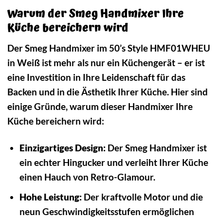
Warum der Smeg Handmixer Ihre
Küche bereichern wird
Der Smeg Handmixer im 50’s Style HMF01WHEU
in Weiß ist mehr als nur ein Küchengerät – er ist
eine Investition in Ihre Leidenschaft für das
Backen und in die Ästhetik Ihrer Küche. Hier sind
einige Gründe, warum dieser Handmixer Ihre
Küche bereichern wird:
Einzigartiges Design:
Der Smeg Handmixer ist
ein echter Hingucker und verleiht Ihrer Küche
einen Hauch von Retro-Glamour.
Hohe Leistung:
Der kraftvolle Motor und die
neun Geschwindigkeitsstufen ermöglichen