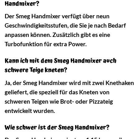
Handmixer?
Der Smeg Handmixer verfügt über neun
Geschwindigkeitsstufen, die Sie je nach Bedarf
anpassen können. Zusätzlich gibt es eine
Turbofunktion für extra Power.
Kann ich mit dem Smeg Handmixer auch
schwere Teige kneten?
Ja, der Smeg Handmixer wird mit zwei Knethaken
geliefert, die speziell für das Kneten von
schweren Teigen wie Brot- oder Pizzateig
entwickelt wurden.
Wie schwer ist der Smeg Handmixer?