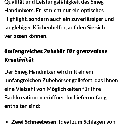
Qualität und Leistungsfähigkeit des Smeg
Handmixers. Er ist nicht nur ein optisches
Highlight, sondern auch ein zuverlässiger und
langlebiger Küchenhelfer, auf den Sie sich
verlassen können.
Umfangreiches Zubehör für grenzenlose
Kreativität
Der Smeg Handmixer wird mit einem
umfangreichen Zubehörset geliefert, das Ihnen
eine Vielzahl von Möglichkeiten für Ihre
Backkreationen eröffnet. Im Lieferumfang
enthalten sind:
Zwei Schneebesen:
Ideal zum Schlagen von