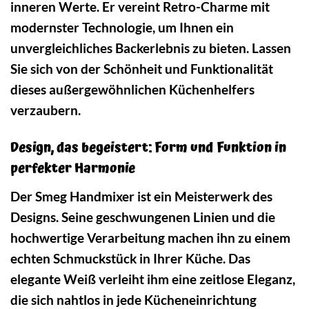
inneren Werte. Er vereint Retro-Charme mit
modernster Technologie, um Ihnen ein
unvergleichliches Backerlebnis zu bieten. Lassen
Sie sich von der Schönheit und Funktionalität
dieses außergewöhnlichen Küchenhelfers
verzaubern.
Design, das begeistert: Form und Funktion in
perfekter Harmonie
Der Smeg Handmixer ist ein Meisterwerk des
Designs. Seine geschwungenen Linien und die
hochwertige Verarbeitung machen ihn zu einem
echten Schmuckstück in Ihrer Küche. Das
elegante Weiß verleiht ihm eine zeitlose Eleganz,
die sich nahtlos in jede Kücheneinrichtung