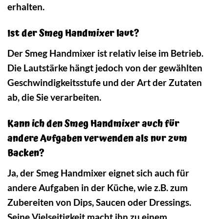
erhalten.
Ist der Smeg Handmixer laut?
Der Smeg Handmixer ist relativ leise im Betrieb.
Die Lautstärke hängt jedoch von der gewählten
Geschwindigkeitsstufe und der Art der Zutaten
ab, die Sie verarbeiten.
Kann ich den Smeg Handmixer auch für
andere Aufgaben verwenden als nur zum
Backen?
Ja, der Smeg Handmixer eignet sich auch für
andere Aufgaben in der Küche, wie z.B. zum
Zubereiten von Dips, Saucen oder Dressings.
Seine Vielseitigkeit macht ihn zu einem