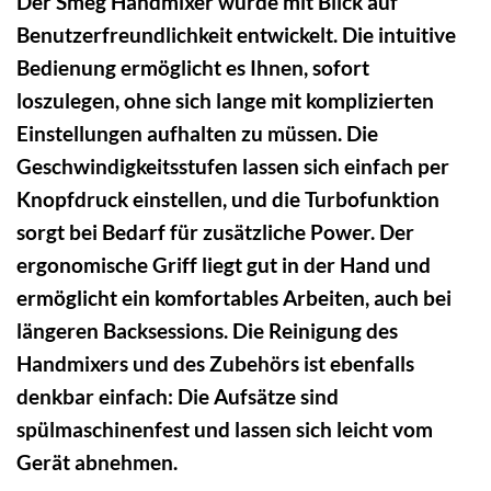
Der Smeg Handmixer wurde mit Blick auf
Benutzerfreundlichkeit entwickelt. Die intuitive
Bedienung ermöglicht es Ihnen, sofort
loszulegen, ohne sich lange mit komplizierten
Einstellungen aufhalten zu müssen. Die
Geschwindigkeitsstufen lassen sich einfach per
Knopfdruck einstellen, und die Turbofunktion
sorgt bei Bedarf für zusätzliche Power. Der
ergonomische Griff liegt gut in der Hand und
ermöglicht ein komfortables Arbeiten, auch bei
längeren Backsessions. Die Reinigung des
Handmixers und des Zubehörs ist ebenfalls
denkbar einfach: Die Aufsätze sind
spülmaschinenfest und lassen sich leicht vom
Gerät abnehmen.