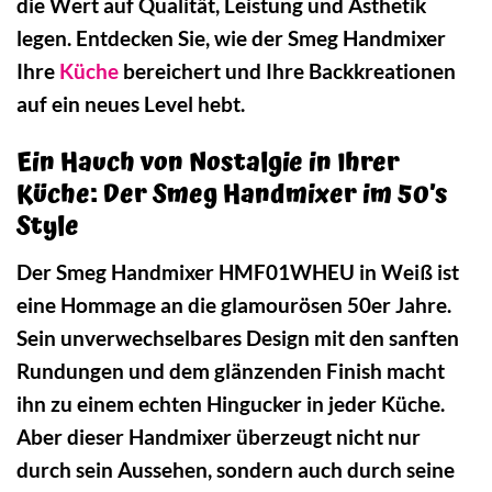
die Wert auf Qualität, Leistung und Ästhetik
legen. Entdecken Sie, wie der Smeg Handmixer
Ihre
Küche
bereichert und Ihre Backkreationen
auf ein neues Level hebt.
Ein Hauch von Nostalgie in Ihrer
Küche: Der Smeg Handmixer im 50’s
Style
Der Smeg Handmixer HMF01WHEU in Weiß ist
eine Hommage an die glamourösen 50er Jahre.
Sein unverwechselbares Design mit den sanften
Rundungen und dem glänzenden Finish macht
ihn zu einem echten Hingucker in jeder Küche.
Aber dieser Handmixer überzeugt nicht nur
durch sein Aussehen, sondern auch durch seine