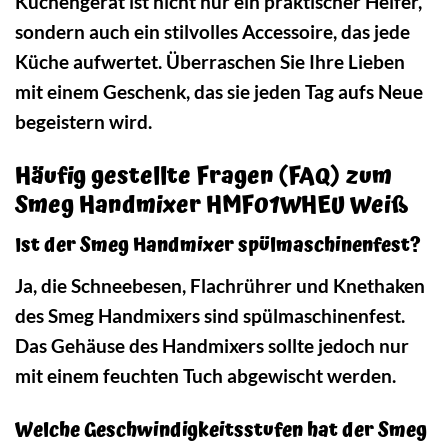
Küchengerät ist nicht nur ein praktischer Helfer,
sondern auch ein stilvolles Accessoire, das jede
Küche aufwertet. Überraschen Sie Ihre Lieben
mit einem Geschenk, das sie jeden Tag aufs Neue
begeistern wird.
Häufig gestellte Fragen (FAQ) zum
Smeg Handmixer HMF01WHEU Weiß
Ist der Smeg Handmixer spülmaschinenfest?
Ja, die Schneebesen, Flachrührer und Knethaken
des Smeg Handmixers sind spülmaschinenfest.
Das Gehäuse des Handmixers sollte jedoch nur
mit einem feuchten Tuch abgewischt werden.
Welche Geschwindigkeitsstufen hat der Smeg