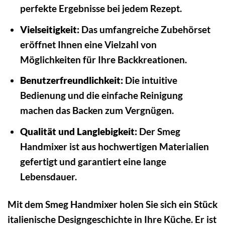
perfekte Ergebnisse bei jedem Rezept.
Vielseitigkeit:
Das umfangreiche Zubehörset
eröffnet Ihnen eine Vielzahl von
Möglichkeiten für Ihre Backkreationen.
Benutzerfreundlichkeit:
Die intuitive
Bedienung und die einfache Reinigung
machen das Backen zum Vergnügen.
Qualität und Langlebigkeit:
Der Smeg
Handmixer ist aus hochwertigen Materialien
gefertigt und garantiert eine lange
Lebensdauer.
Mit dem Smeg Handmixer holen Sie sich ein Stück
italienische Designgeschichte in Ihre Küche. Er ist