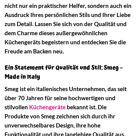
nicht nur ein praktischer Helfer, sondern auch ein
Ausdruck Ihres persönlichen Stils und Ihrer Liebe
zum Detail. Lassen Sie sich von der Qualität und
dem Charme dieses außergewöhnlichen
Küchengeräts begeistern und entdecken Sie die
Freude am Backen neu.
Ein Statement für Qualität und Stil: Smeg –
Made in Italy
Smeg ist ein italienisches Unternehmen, das seit
über 70 Jahren für seine hochwertigen und
stilvollen
Küchengeräte
bekannt ist. Die
Produkte von Smeg zeichnen sich durch ihr
unverwechselbares Design, ihre hohe
Funktionalität und ihre langlebige Qualität aus.