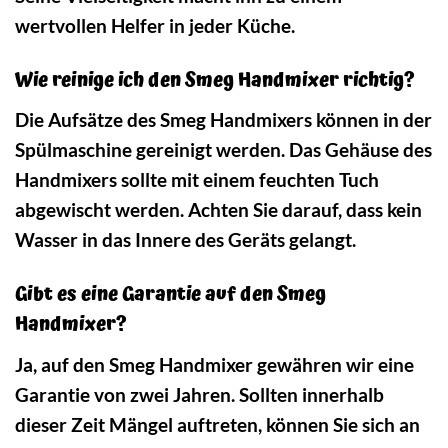
wertvollen Helfer in jeder Küche.
Wie reinige ich den Smeg Handmixer richtig?
Die Aufsätze des Smeg Handmixers können in der
Spülmaschine gereinigt werden. Das Gehäuse des
Handmixers sollte mit einem feuchten Tuch
abgewischt werden. Achten Sie darauf, dass kein
Wasser in das Innere des Geräts gelangt.
Gibt es eine Garantie auf den Smeg
Handmixer?
Ja, auf den Smeg Handmixer gewähren wir eine
Garantie von zwei Jahren. Sollten innerhalb
dieser Zeit Mängel auftreten, können Sie sich an