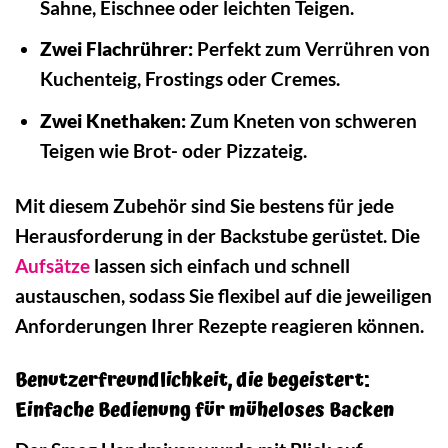
Sahne, Eischnee oder leichten Teigen.
Zwei Flachrührer:
Perfekt zum Verrühren von
Kuchenteig, Frostings oder Cremes.
Zwei Knethaken:
Zum Kneten von schweren
Teigen wie Brot- oder Pizzateig.
Mit diesem Zubehör sind Sie bestens für jede
Herausforderung in der Backstube gerüstet. Die
Aufsätze
lassen sich einfach und schnell
austauschen, sodass Sie flexibel auf die jeweiligen
Anforderungen Ihrer Rezepte reagieren können.
Benutzerfreundlichkeit, die begeistert:
Einfache Bedienung für müheloses Backen