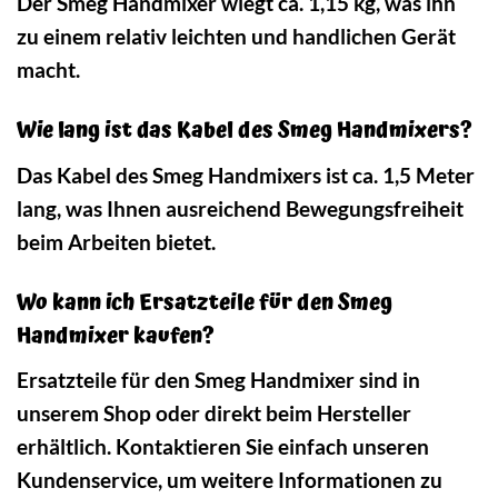
Der Smeg Handmixer wiegt ca. 1,15 kg, was ihn
zu einem relativ leichten und handlichen Gerät
macht.
Wie lang ist das Kabel des Smeg Handmixers?
Das Kabel des Smeg Handmixers ist ca. 1,5 Meter
lang, was Ihnen ausreichend Bewegungsfreiheit
beim Arbeiten bietet.
Wo kann ich Ersatzteile für den Smeg
Handmixer kaufen?
Ersatzteile für den Smeg Handmixer sind in
unserem Shop oder direkt beim Hersteller
erhältlich. Kontaktieren Sie einfach unseren
Kundenservice, um weitere Informationen zu