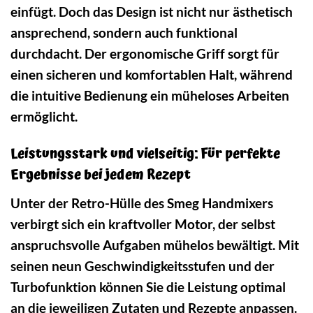
einfügt. Doch das Design ist nicht nur ästhetisch
ansprechend, sondern auch funktional
durchdacht. Der ergonomische Griff sorgt für
einen sicheren und komfortablen Halt, während
die intuitive Bedienung ein müheloses Arbeiten
ermöglicht.
Leistungsstark und vielseitig: Für perfekte
Ergebnisse bei jedem Rezept
Unter der Retro-Hülle des Smeg Handmixers
verbirgt sich ein kraftvoller Motor, der selbst
anspruchsvolle Aufgaben mühelos bewältigt. Mit
seinen neun Geschwindigkeitsstufen und der
Turbofunktion können Sie die Leistung optimal
an die jeweiligen Zutaten und Rezepte anpassen.