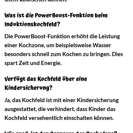
Was ist die PowerBoost-Funktion beim
Induktionskochfeld?
Die PowerBoost-Funktion erhöht die Leistung
einer Kochzone, um beispielsweise Wasser
besonders schnell zum Kochen zu bringen. Dies
spart Zeit und Energie.
Verfügt das Kochfeld über eine
Kindersicherung?
Ja, das Kochfeld ist mit einer Kindersicherung
ausgestattet, die verhindert, dass Kinder das
Kochfeld versehentlich einschalten können.