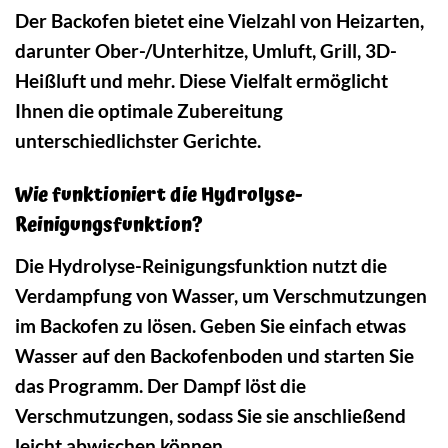
Der Backofen bietet eine Vielzahl von Heizarten,
darunter Ober-/Unterhitze, Umluft, Grill, 3D-
Heißluft und mehr. Diese Vielfalt ermöglicht
Ihnen die optimale Zubereitung
unterschiedlichster Gerichte.
Wie funktioniert die Hydrolyse-
Reinigungsfunktion?
Die Hydrolyse-Reinigungsfunktion nutzt die
Verdampfung von Wasser, um Verschmutzungen
im Backofen zu lösen. Geben Sie einfach etwas
Wasser auf den Backofenboden und starten Sie
das Programm. Der Dampf löst die
Verschmutzungen, sodass Sie sie anschließend
leicht abwischen können.