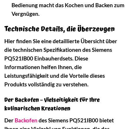
Bedienung macht das Kochen und Backen zum
Vergnügen.
Technische Details, die Überzeugen
Hier finden Sie eine detaillierte Übersicht über
die technischen Spezifikationen des Siemens
PQ521IB00 Einbauherdsets. Diese
Informationen helfen Ihnen, die
Leistungsfähigkeit und die Vorteile dieses
Produkts vollständig zu verstehen.
Der Backofen – Vielseitigkeit für Ihre
kulinarischen Kreationen
Der
Backofen
des Siemens PQ521IB00 bietet
Ihnen eine Vielzahl von Funktionen, die das