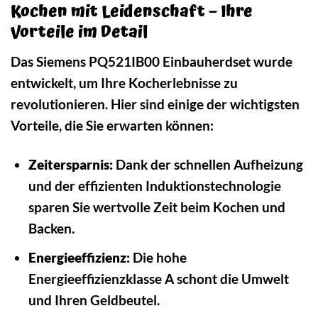
Kochen mit Leidenschaft – Ihre
Vorteile im Detail
Das Siemens PQ521IB00 Einbauherdset wurde
entwickelt, um Ihre Kocherlebnisse zu
revolutionieren. Hier sind einige der wichtigsten
Vorteile, die Sie erwarten können:
Zeitersparnis:
Dank der schnellen Aufheizung
und der effizienten Induktionstechnologie
sparen Sie wertvolle Zeit beim Kochen und
Backen.
Energieeffizienz:
Die hohe
Energieeffizienzklasse A schont die Umwelt
und Ihren Geldbeutel.