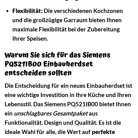
Flexibilität:
Die verschiedenen Kochzonen
und die großzügige Garraum bieten Ihnen
maximale Flexibilität bei der Zubereitung
Ihrer Speisen.
Warum Sie sich für das Siemens
PQ521IB00 Einbauherdset
entscheiden sollten
Die Entscheidung für ein neues Einbauherdset ist
eine wichtige Investition in Ihre Küche und Ihren
Lebensstil. Das Siemens PQ521IB00 bietet Ihnen
ein
unschlagbares Gesamtpaket
aus
Funktionalität, Design und Qualität. Es ist die
ideale Wahl für alle, die Wert auf
perfekte