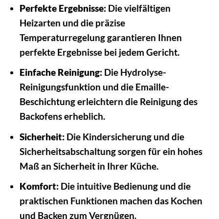
Perfekte Ergebnisse:
Die vielfältigen
Heizarten und die präzise
Temperaturregelung garantieren Ihnen
perfekte Ergebnisse bei jedem Gericht.
Einfache Reinigung:
Die Hydrolyse-
Reinigungsfunktion und die Emaille-
Beschichtung erleichtern die Reinigung des
Backofens erheblich.
Sicherheit:
Die Kindersicherung und die
Sicherheitsabschaltung sorgen für ein hohes
Maß an Sicherheit in Ihrer Küche.
Komfort:
Die intuitive Bedienung und die
praktischen Funktionen machen das Kochen
und Backen zum Vergnügen.