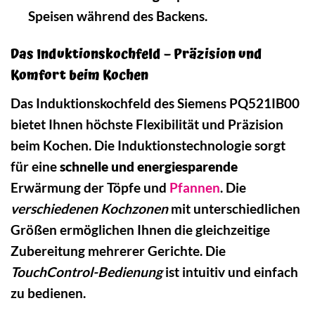
Speisen während des Backens.
Das Induktionskochfeld – Präzision und
Komfort beim Kochen
Das Induktionskochfeld des Siemens PQ521IB00
bietet Ihnen höchste Flexibilität und Präzision
beim Kochen. Die Induktionstechnologie sorgt
für eine
schnelle und energiesparende
Erwärmung der Töpfe und
Pfannen
. Die
verschiedenen Kochzonen
mit unterschiedlichen
Größen ermöglichen Ihnen die gleichzeitige
Zubereitung mehrerer Gerichte. Die
TouchControl-Bedienung
ist intuitiv und einfach
zu bedienen.