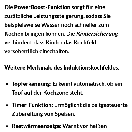
Die
PowerBoost-Funktion
sorgt für eine
zusätzliche Leistungssteigerung, sodass Sie
beispielsweise Wasser noch schneller zum
Kochen bringen können. Die
Kindersicherung
verhindert, dass Kinder das Kochfeld
versehentlich einschalten.
Weitere Merkmale des Induktionskochfeldes:
Topferkennung:
Erkennt automatisch, ob ein
Topf auf der Kochzone steht.
Timer-Funktion:
Ermöglicht die zeitgesteuerte
Zubereitung von Speisen.
Restwärmeanzeige:
Warnt vor heißen