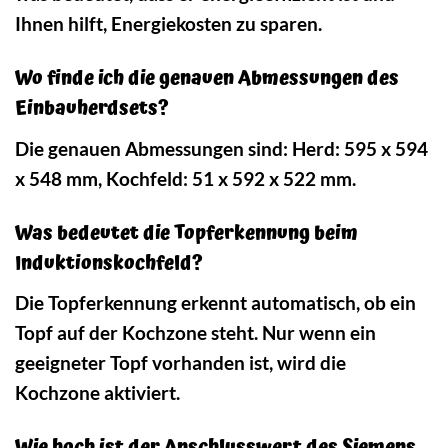
Ihnen hilft, Energiekosten zu sparen.
Wo finde ich die genauen Abmessungen des
Einbauherdsets?
Die genauen Abmessungen sind: Herd: 595 x 594
x 548 mm, Kochfeld: 51 x 592 x 522 mm.
Was bedeutet die Topferkennung beim
Induktionskochfeld?
Die Topferkennung erkennt automatisch, ob ein
Topf auf der Kochzone steht. Nur wenn ein
geeigneter Topf vorhanden ist, wird die
Kochzone aktiviert.
Wie hoch ist der Anschlusswert des Siemens