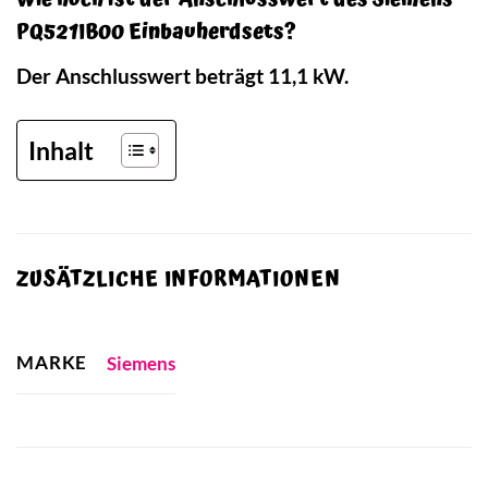
PQ521IB00 Einbauherdsets?
Der Anschlusswert beträgt 11,1 kW.
Inhalt
ZUSÄTZLICHE INFORMATIONEN
MARKE
Siemens