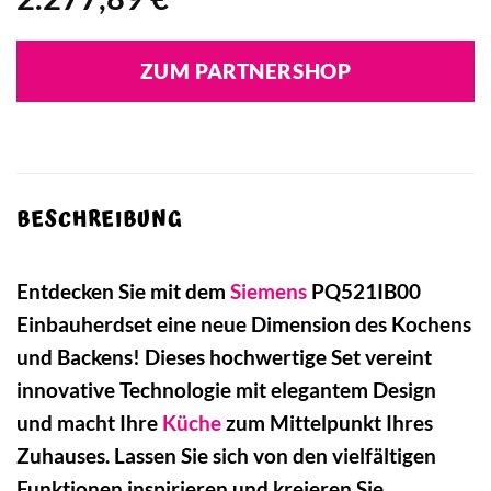
ZUM PARTNERSHOP
BESCHREIBUNG
Entdecken Sie mit dem
Siemens
PQ521IB00
Einbauherdset eine neue Dimension des Kochens
und Backens! Dieses hochwertige Set vereint
innovative Technologie mit elegantem Design
und macht Ihre
Küche
zum Mittelpunkt Ihres
Zuhauses. Lassen Sie sich von den vielfältigen
Funktionen inspirieren und kreieren Sie