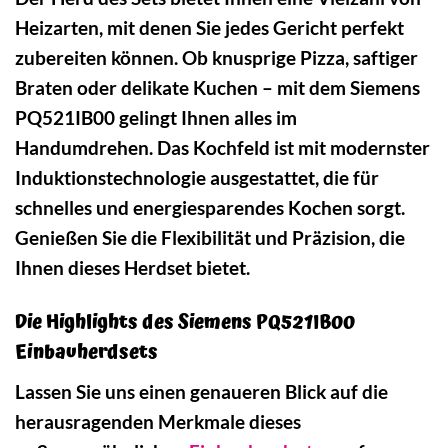
Heizarten, mit denen Sie jedes Gericht perfekt
zubereiten können. Ob knusprige Pizza, saftiger
Braten oder delikate Kuchen – mit dem Siemens
PQ521IB00 gelingt Ihnen alles im
Handumdrehen. Das Kochfeld ist mit modernster
Induktionstechnologie ausgestattet, die für
schnelles und energiesparendes Kochen sorgt.
Genießen Sie die Flexibilität und Präzision, die
Ihnen dieses Herdset bietet.
Die Highlights des Siemens PQ521IB00
Einbauherdsets
Lassen Sie uns einen genaueren Blick auf die
herausragenden Merkmale dieses