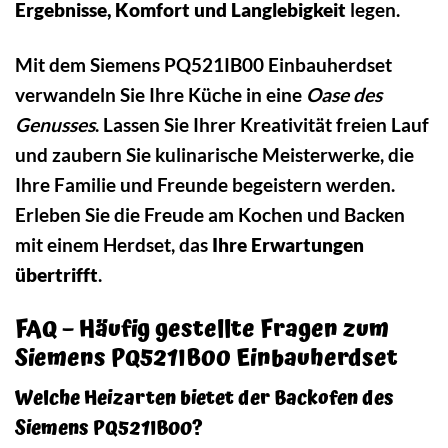
Ergebnisse, Komfort und Langlebigkeit
legen.
Mit dem Siemens PQ521IB00 Einbauherdset
verwandeln Sie Ihre Küche in eine
Oase des
Genusses
. Lassen Sie Ihrer Kreativität freien Lauf
und zaubern Sie kulinarische Meisterwerke, die
Ihre Familie und Freunde begeistern werden.
Erleben Sie die Freude am Kochen und Backen
mit einem Herdset, das
Ihre Erwartungen
übertrifft
.
FAQ – Häufig gestellte Fragen zum
Siemens PQ521IB00 Einbauherdset
Welche Heizarten bietet der Backofen des
Siemens PQ521IB00?