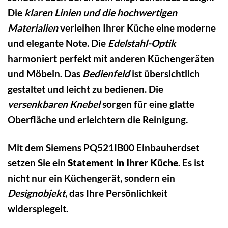
Die
klaren Linien und die hochwertigen
Materialien
verleihen Ihrer Küche eine moderne
und elegante Note. Die
Edelstahl-Optik
harmoniert perfekt mit anderen Küchengeräten
und Möbeln. Das
Bedienfeld
ist übersichtlich
gestaltet und leicht zu bedienen. Die
versenkbaren Knebel
sorgen für eine glatte
Oberfläche und erleichtern die Reinigung.
Mit dem Siemens PQ521IB00 Einbauherdset
setzen Sie ein
Statement in Ihrer Küche
. Es ist
nicht nur ein Küchengerät, sondern ein
Designobjekt
, das Ihre Persönlichkeit
widerspiegelt.