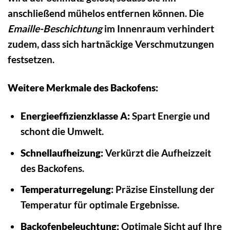
anschließend mühelos entfernen können. Die
Emaille-Beschichtung
im Innenraum verhindert
zudem, dass sich hartnäckige Verschmutzungen
festsetzen.
Weitere Merkmale des Backofens:
Energieeffizienzklasse A:
Spart Energie und
schont die Umwelt.
Schnellaufheizung:
Verkürzt die Aufheizzeit
des Backofens.
Temperaturregelung:
Präzise Einstellung der
Temperatur für optimale Ergebnisse.
Backofenbeleuchtung:
Optimale Sicht auf Ihre