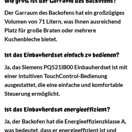
Wie groß ist der Garraum des Backofens?
Der Garraum des Backofens hat ein großzügiges
Volumen von 71 Litern, was Ihnen ausreichend
Platz für große Braten oder mehrere
Kuchenbleche bietet.
Ist das Einbauherdset einfach zu bedienen?
Ja, das Siemens PQ521IB00 Einbauherdset ist mit
einer intuitiven TouchControl-Bedienung
ausgestattet, die eine einfache und komfortable
Steuerung ermöglicht.
Ist das Einbauherdset energieeffizient?
Ja, der Backofen hat die Energieeffizienzklasse A,
was bedeutet, dass er energieeffizient ist und