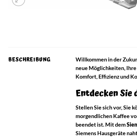
BESCHREIBUNG
Willkommen in der Zukun
neue Möglichkeiten, Ihre
Komfort, Effizienz und Ko
Entdecken Sie 
Stellen Sie sich vor, Sie 
morgendlichen Kaffee vor
beendet ist. Mit dem
Sie
Siemens Hausgeräte naht