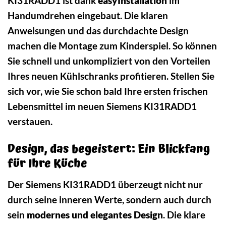
KI31RADD1 ist dank
easyInstallation
im
Handumdrehen eingebaut. Die klaren
Anweisungen und das durchdachte Design
machen die Montage zum Kinderspiel. So können
Sie schnell und unkompliziert von den Vorteilen
Ihres neuen Kühlschranks profitieren. Stellen Sie
sich vor, wie Sie schon bald Ihre ersten frischen
Lebensmittel im neuen Siemens KI31RADD1
verstauen.
Design, das begeistert: Ein Blickfang
für Ihre Küche
Der Siemens KI31RADD1 überzeugt nicht nur
durch seine inneren Werte, sondern auch durch
sein
modernes und elegantes Design
. Die klare