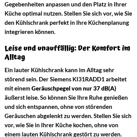
Gegebenheiten anpassen und den Platz in Ihrer
Küche optimal nutzen. Stellen Sie sich vor, wie Sie
den Kühlschrank perfekt in Ihre Küchenplanung
integrieren können.
Leise und unauffällig: Der Komfort im
Alltag
Ein lauter Kühlschrank kann im Alltag sehr
störend sein. Der Siemens KI31RADD1 arbeitet
mit einem
Geräuschpegel von nur 37 dB(A)
äußerst leise. So können Sie Ihre Ruhe genießen
und sich entspannen, ohne von störenden
Geräuschen abgelenkt zu werden. Stellen Sie sich
vor, wie Sie in Ihrer Küche kochen, ohne von
einem lauten Kühlschrank gestört zu werden.