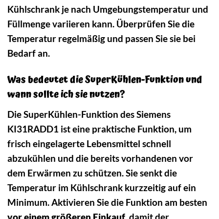
Kühlschrank je nach Umgebungstemperatur und
Füllmenge variieren kann. Überprüfen Sie die
Temperatur regelmäßig und passen Sie sie bei
Bedarf an.
Was bedeutet die SuperKühlen-Funktion und
wann sollte ich sie nutzen?
Die SuperKühlen-Funktion des Siemens
KI31RADD1 ist eine praktische Funktion, um
frisch eingelagerte Lebensmittel schnell
abzukühlen und die bereits vorhandenen vor
dem Erwärmen zu schützen. Sie senkt die
Temperatur im Kühlschrank kurzzeitig auf ein
Minimum. Aktivieren Sie die Funktion am besten
vor einem größeren Einkauf
, damit der