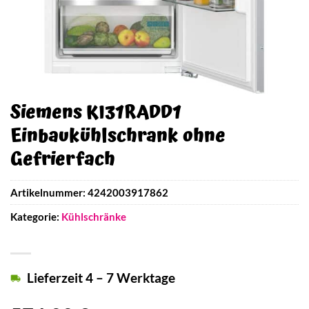
Siemens KI31RADD1
Einbaukühlschrank ohne
Gefrierfach
Artikelnummer:
4242003917862
Kategorie:
Kühlschränke
Lieferzeit 4 – 7 Werktage