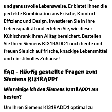
und genussvolle Lebensweise
. Er bietet Ihnen die
perfekte Kombination aus Frische, Komfort,
Effizienz und Design. Investieren Sie in Ihre
Lebensqualität und erleben Sie, wie dieser
Kühlschrank Ihren Alltag bereichert. Bestellen
Sie Ihren Siemens KI31RADD1 noch heute und
freuen Sie sich auf frische, knackige Lebensmittel
und ein stilvolles Zuhause!
FAQ – Häufig gestellte Fragen zum
Siemens KI31RADD1
Wie reinige ich den Siemens KI31RADD1 am
besten?
Um Ihren Siemens KI31RADD1 optimal zu