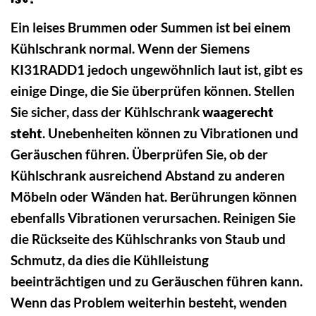
Ein leises Brummen oder Summen ist bei einem
Kühlschrank normal. Wenn der Siemens
KI31RADD1 jedoch ungewöhnlich laut ist, gibt es
einige Dinge, die Sie überprüfen können. Stellen
Sie sicher, dass der Kühlschrank
waagerecht
steht
. Unebenheiten können zu Vibrationen und
Geräuschen führen. Überprüfen Sie, ob der
Kühlschrank ausreichend Abstand zu anderen
Möbeln oder Wänden hat. Berührungen können
ebenfalls Vibrationen verursachen. Reinigen Sie
die Rückseite des Kühlschranks von Staub und
Schmutz, da dies die Kühlleistung
beeinträchtigen und zu Geräuschen führen kann.
Wenn das Problem weiterhin besteht, wenden