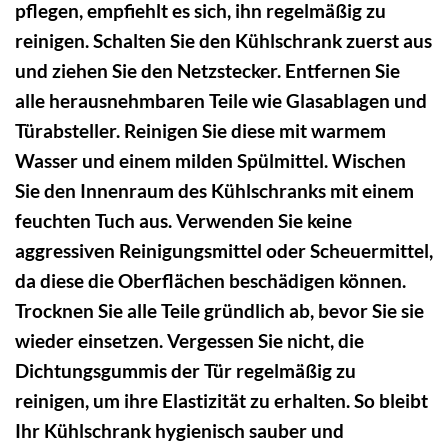
pflegen, empfiehlt es sich, ihn regelmäßig zu
reinigen. Schalten Sie den Kühlschrank zuerst aus
und ziehen Sie den Netzstecker. Entfernen Sie
alle herausnehmbaren Teile wie Glasablagen und
Türabsteller. Reinigen Sie diese mit warmem
Wasser und einem milden Spülmittel. Wischen
Sie den Innenraum des Kühlschranks mit einem
feuchten Tuch aus. Verwenden Sie keine
aggressiven Reinigungsmittel oder Scheuermittel,
da diese die Oberflächen beschädigen können.
Trocknen Sie alle Teile gründlich ab, bevor Sie sie
wieder einsetzen. Vergessen Sie nicht, die
Dichtungsgummis der Tür regelmäßig zu
reinigen, um ihre Elastizität zu erhalten. So bleibt
Ihr Kühlschrank hygienisch sauber und