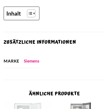
Inhalt
ZUSÄTZLICHE INFORMATIONEN
MARKE
Siemens
ÄHNLICHE PRODUKTE