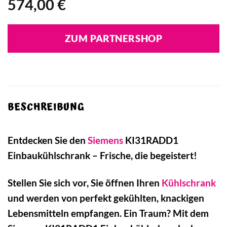
574,00
€
ZUM PARTNERSHOP
BESCHREIBUNG
Entdecken Sie den
Siemens
KI31RADD1
Einbaukühlschrank – Frische, die begeistert!
Stellen Sie sich vor, Sie öffnen Ihren
Kühlschrank
und werden von perfekt gekühlten, knackigen
Lebensmitteln empfangen. Ein Traum? Mit dem