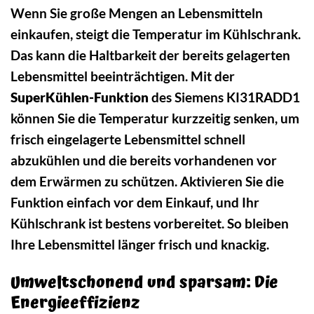
Wenn Sie große Mengen an Lebensmitteln
einkaufen, steigt die Temperatur im Kühlschrank.
Das kann die Haltbarkeit der bereits gelagerten
Lebensmittel beeinträchtigen. Mit der
SuperKühlen-Funktion
des Siemens KI31RADD1
können Sie die Temperatur kurzzeitig senken, um
frisch eingelagerte Lebensmittel schnell
abzukühlen und die bereits vorhandenen vor
dem Erwärmen zu schützen. Aktivieren Sie die
Funktion einfach vor dem Einkauf, und Ihr
Kühlschrank ist bestens vorbereitet. So bleiben
Ihre Lebensmittel länger frisch und knackig.
Umweltschonend und sparsam: Die
Energieeffizienz