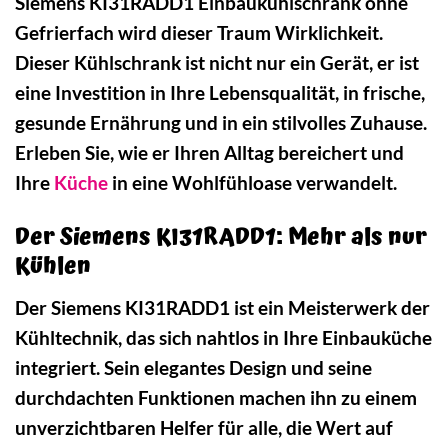
Siemens KI31RADD1 Einbaukühlschrank ohne
Gefrierfach wird dieser Traum Wirklichkeit.
Dieser Kühlschrank ist nicht nur ein Gerät, er ist
eine Investition in Ihre Lebensqualität, in frische,
gesunde Ernährung und in ein stilvolles Zuhause.
Erleben Sie, wie er Ihren Alltag bereichert und
Ihre
Küche
in eine Wohlfühloase verwandelt.
Der Siemens KI31RADD1: Mehr als nur
Kühlen
Der Siemens KI31RADD1 ist ein Meisterwerk der
Kühltechnik, das sich nahtlos in Ihre Einbauküche
integriert. Sein elegantes Design und seine
durchdachten Funktionen machen ihn zu einem
unverzichtbaren Helfer für alle, die Wert auf