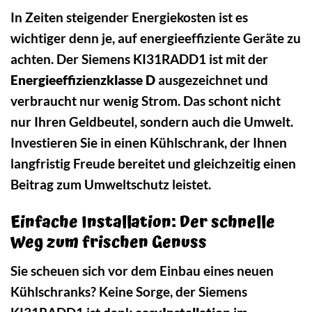
In Zeiten steigender Energiekosten ist es
wichtiger denn je, auf energieeffiziente Geräte zu
achten. Der Siemens KI31RADD1 ist mit der
Energieeffizienzklasse D
ausgezeichnet und
verbraucht nur wenig Strom. Das schont nicht
nur Ihren Geldbeutel, sondern auch die Umwelt.
Investieren Sie in einen Kühlschrank, der Ihnen
langfristig Freude bereitet und gleichzeitig einen
Beitrag zum Umweltschutz leistet.
Einfache Installation: Der schnelle
Weg zum frischen Genuss
Sie scheuen sich vor dem Einbau eines neuen
Kühlschranks? Keine Sorge, der Siemens