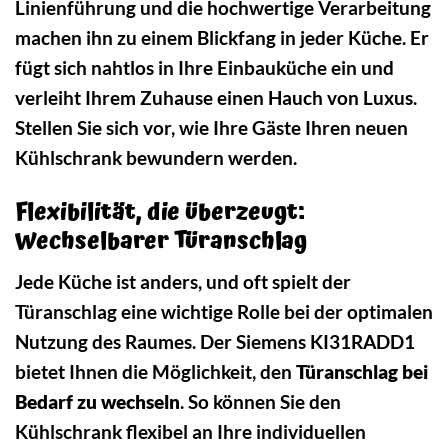
Linienführung und die hochwertige Verarbeitung
machen ihn zu einem Blickfang in jeder Küche. Er
fügt sich nahtlos in Ihre Einbauküche ein und
verleiht Ihrem Zuhause einen Hauch von Luxus.
Stellen Sie sich vor, wie Ihre Gäste Ihren neuen
Kühlschrank bewundern werden.
Flexibilität, die überzeugt:
Wechselbarer Türanschlag
Jede Küche ist anders, und oft spielt der
Türanschlag eine wichtige Rolle bei der optimalen
Nutzung des Raumes. Der Siemens KI31RADD1
bietet Ihnen die Möglichkeit, den
Türanschlag bei
Bedarf zu wechseln
. So können Sie den
Kühlschrank flexibel an Ihre individuellen