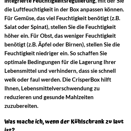
integrierte Feuchtigkeitsregulierung
, mit der Sie
die Luftfeuchtigkeit in der Box anpassen können.
Für Gemüse, das viel Feuchtigkeit benötigt (z.B.
Salat oder Spinat), stellen Sie die Feuchtigkeit
höher ein. Für Obst, das weniger Feuchtigkeit
benötigt (z.B. Äpfel oder Birnen), stellen Sie die
Feuchtigkeit niedriger ein. So schaffen Sie
optimale Bedingungen für die Lagerung Ihrer
Lebensmittel und verhindern, dass sie schnell
welk oder faul werden. Die CrisperBox hilft
Ihnen, Lebensmittelverschwendung zu
reduzieren und gesunde Mahlzeiten
zuzubereiten.
Was mache ich, wenn der Kühlschrank zu laut
ist?