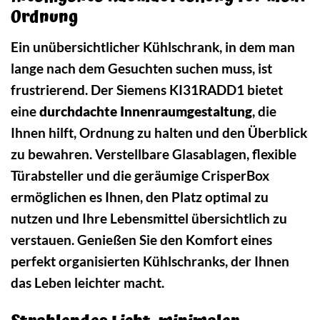
Ordnung
Ein unübersichtlicher Kühlschrank, in dem man
lange nach dem Gesuchten suchen muss, ist
frustrierend. Der Siemens KI31RADD1 bietet
eine
durchdachte Innenraumgestaltung
, die
Ihnen hilft, Ordnung zu halten und den Überblick
zu bewahren. Verstellbare Glasablagen, flexible
Türabsteller und die geräumige CrisperBox
ermöglichen es Ihnen, den Platz optimal zu
nutzen und Ihre Lebensmittel übersichtlich zu
verstauen. Genießen Sie den Komfort eines
perfekt organisierten Kühlschranks, der Ihnen
das Leben leichter macht.