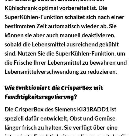
Kühlschrank optimal vorbereitet ist. Die
SuperKühlen-Funktion schaltet sich nach einer
bestimmten Zeit automatisch wieder ab. Sie
können sie aber auch manuell deaktivieren,
sobald die Lebensmittel ausreichend gekühlt
sind. Nutzen Sie die SuperKühlen-Funktion, um
die Frische Ihrer Lebensmittel zu bewahren und
Lebensmittelverschwendung zu reduzieren.
Wie funktioniert die CrisperBox mit
Feuchtigkeitsregulierung?
Die CrisperBox des Siemens KI31RADD1 ist
speziell dafür entwickelt, Obst und Gemüse
länger frisch zu halten. Sie verfügt über eine