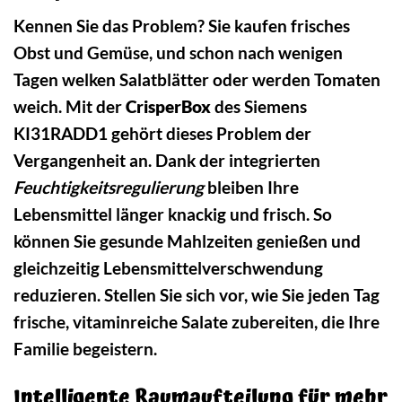
Kennen Sie das Problem? Sie kaufen frisches
Obst und Gemüse, und schon nach wenigen
Tagen welken Salatblätter oder werden Tomaten
weich. Mit der
CrisperBox
des Siemens
KI31RADD1 gehört dieses Problem der
Vergangenheit an. Dank der integrierten
Feuchtigkeitsregulierung
bleiben Ihre
Lebensmittel länger knackig und frisch. So
können Sie gesunde Mahlzeiten genießen und
gleichzeitig Lebensmittelverschwendung
reduzieren. Stellen Sie sich vor, wie Sie jeden Tag
frische, vitaminreiche Salate zubereiten, die Ihre
Familie begeistern.
Intelligente Raumaufteilung für mehr