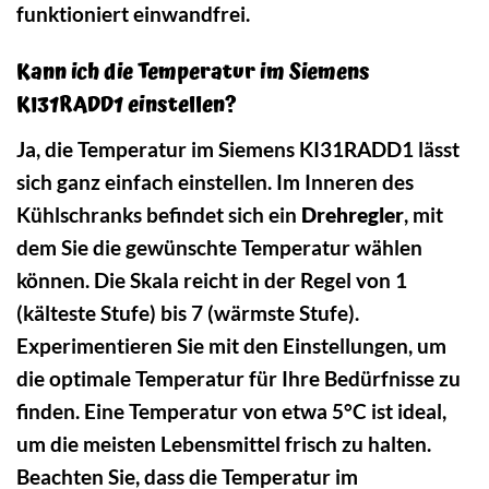
funktioniert einwandfrei.
Kann ich die Temperatur im Siemens
KI31RADD1 einstellen?
Ja, die Temperatur im Siemens KI31RADD1 lässt
sich ganz einfach einstellen. Im Inneren des
Kühlschranks befindet sich ein
Drehregler
, mit
dem Sie die gewünschte Temperatur wählen
können. Die Skala reicht in der Regel von 1
(kälteste Stufe) bis 7 (wärmste Stufe).
Experimentieren Sie mit den Einstellungen, um
die optimale Temperatur für Ihre Bedürfnisse zu
finden. Eine Temperatur von etwa 5°C ist ideal,
um die meisten Lebensmittel frisch zu halten.
Beachten Sie, dass die Temperatur im