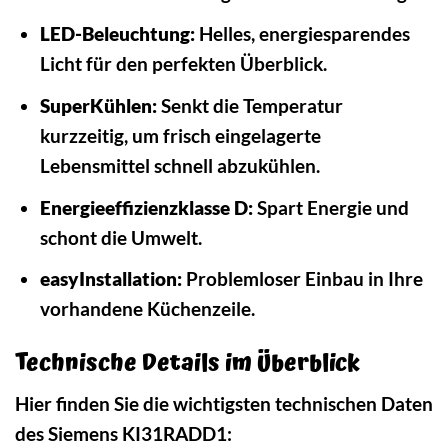
LED-Beleuchtung:
Helles, energiesparendes
Licht für den perfekten Überblick.
SuperKühlen:
Senkt die Temperatur
kurzzeitig, um frisch eingelagerte
Lebensmittel schnell abzukühlen.
Energieeffizienzklasse D:
Spart Energie und
schont die Umwelt.
easyInstallation:
Problemloser Einbau in Ihre
vorhandene Küchenzeile.
Technische Details im Überblick
Hier finden Sie die wichtigsten technischen Daten
des Siemens KI31RADD1: