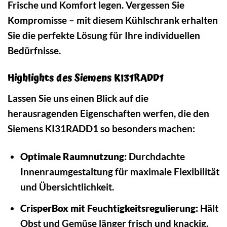
Frische und Komfort legen. Vergessen Sie
Kompromisse – mit diesem Kühlschrank erhalten
Sie die perfekte Lösung für Ihre individuellen
Bedürfnisse.
Highlights des Siemens KI31RADD1
Lassen Sie uns einen Blick auf die
herausragenden Eigenschaften werfen, die den
Siemens KI31RADD1 so besonders machen:
Optimale Raumnutzung:
Durchdachte
Innenraumgestaltung für maximale Flexibilität
und Übersichtlichkeit.
CrisperBox mit Feuchtigkeitsregulierung:
Hält
Obst und Gemüse länger frisch und knackig.