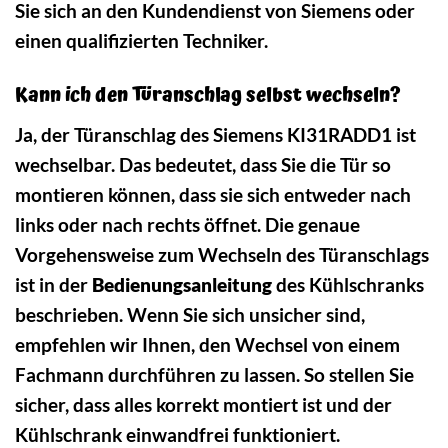
Sie sich an den Kundendienst von Siemens oder
einen qualifizierten Techniker.
Kann ich den Türanschlag selbst wechseln?
Ja, der Türanschlag des Siemens KI31RADD1 ist
wechselbar. Das bedeutet, dass Sie die Tür so
montieren können, dass sie sich entweder nach
links oder nach rechts öffnet. Die genaue
Vorgehensweise zum Wechseln des Türanschlags
ist in der
Bedienungsanleitung
des Kühlschranks
beschrieben. Wenn Sie sich unsicher sind,
empfehlen wir Ihnen, den Wechsel von einem
Fachmann durchführen zu lassen. So stellen Sie
sicher, dass alles korrekt montiert ist und der
Kühlschrank einwandfrei funktioniert.