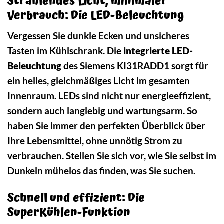
Strahlendes Licht, minimaler
Verbrauch: Die LED-Beleuchtung
Vergessen Sie dunkle Ecken und unsicheres
Tasten im Kühlschrank. Die
integrierte LED-
Beleuchtung
des Siemens KI31RADD1 sorgt für
ein helles, gleichmäßiges Licht im gesamten
Innenraum. LEDs sind nicht nur energieeffizient,
sondern auch langlebig und wartungsarm. So
haben Sie immer den perfekten Überblick über
Ihre Lebensmittel, ohne unnötig Strom zu
verbrauchen. Stellen Sie sich vor, wie Sie selbst im
Dunkeln mühelos das finden, was Sie suchen.
Schnell und effizient: Die
SuperKühlen-Funktion