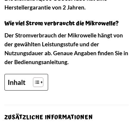
Herstellergarantie von 2 Jahren.
Wie viel Strom verbraucht die Mikrowelle?
Der Stromverbrauch der Mikrowelle hängt von
der gewählten Leistungsstufe und der
Nutzungsdauer ab. Genaue Angaben finden Sie in
der Bedienungsanleitung.
Inhalt
ZUSÄTZLICHE INFORMATIONEN