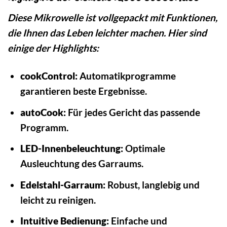
Diese Mikrowelle ist vollgepackt mit Funktionen,
die Ihnen das Leben leichter machen. Hier sind
einige der Highlights:
cookControl:
Automatikprogramme
garantieren beste Ergebnisse.
autoCook:
Für jedes Gericht das passende
Programm.
LED-Innenbeleuchtung:
Optimale
Ausleuchtung des Garraums.
Edelstahl-Garraum:
Robust, langlebig und
leicht zu reinigen.
Intuitive Bedienung:
Einfache und