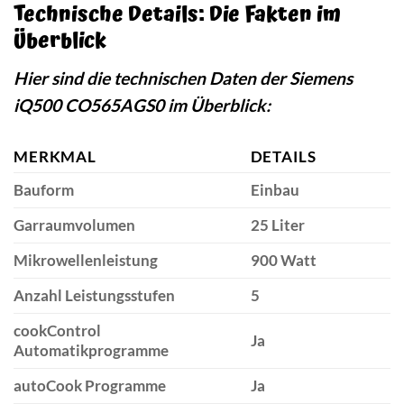
Technische Details: Die Fakten im
Überblick
Hier sind die technischen Daten der Siemens
iQ500 CO565AGS0 im Überblick:
MERKMAL
DETAILS
Bauform
Einbau
Garraumvolumen
25 Liter
Mikrowellenleistung
900 Watt
Anzahl Leistungsstufen
5
cookControl
Ja
Automatikprogramme
autoCook Programme
Ja