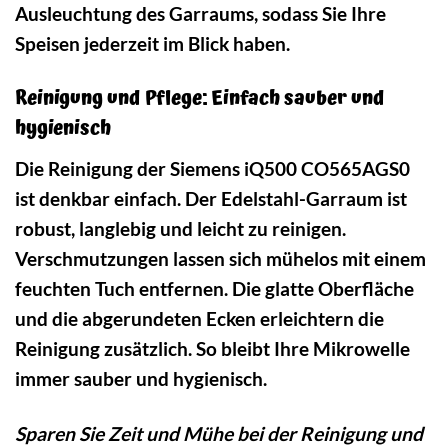
Ausleuchtung des Garraums, sodass Sie Ihre
Speisen jederzeit im Blick haben.
Reinigung und Pflege: Einfach sauber und
hygienisch
Die Reinigung der Siemens iQ500 CO565AGS0
ist denkbar einfach. Der Edelstahl-Garraum ist
robust, langlebig und leicht zu reinigen.
Verschmutzungen lassen sich mühelos mit einem
feuchten Tuch entfernen. Die glatte Oberfläche
und die abgerundeten Ecken erleichtern die
Reinigung zusätzlich. So bleibt Ihre Mikrowelle
immer sauber und hygienisch.
Sparen Sie Zeit und Mühe bei der Reinigung und