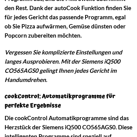
den Rest. Dank der autoCook Funktion finden Sie
für jedes Gericht das passende Programm, egal
ob Sie Pizza aufwärmen, Gemüse dünsten oder
Popcorn zubereiten möchten.
Vergessen Sie komplizierte Einstellungen und
langes Ausprobieren. Mit der Siemens iQ500
CO565AGS0 gelingt Ihnen jedes Gericht im
Handumdrehen.
cookControl: Automatikprogramme für
perfekte Ergebnisse
Die cookControl Automatikprogramme sind das
Herzstück der Siemens iQ500 CO565AGS0. Diese
intelligenten Programme sind speziell auf