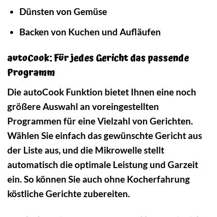
Dünsten von Gemüse
Backen von Kuchen und Aufläufen
autoCook: Für jedes Gericht das passende
Programm
Die autoCook Funktion bietet Ihnen eine noch
größere Auswahl an voreingestellten
Programmen für eine Vielzahl von Gerichten.
Wählen Sie einfach das gewünschte Gericht aus
der Liste aus, und die Mikrowelle stellt
automatisch die optimale Leistung und Garzeit
ein. So können Sie auch ohne Kocherfahrung
köstliche Gerichte zubereiten.