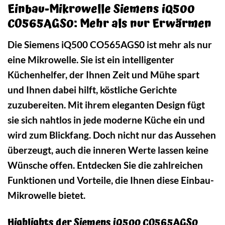
Einbau-Mikrowelle Siemens iQ500
CO565AGS0: Mehr als nur Erwärmen
Die Siemens iQ500 CO565AGS0 ist mehr als nur
eine Mikrowelle. Sie ist ein intelligenter
Küchenhelfer, der Ihnen Zeit und Mühe spart
und Ihnen dabei hilft, köstliche Gerichte
zuzubereiten. Mit ihrem eleganten Design fügt
sie sich nahtlos in jede moderne Küche ein und
wird zum Blickfang. Doch nicht nur das Aussehen
überzeugt, auch die inneren Werte lassen keine
Wünsche offen. Entdecken Sie die zahlreichen
Funktionen und Vorteile, die Ihnen diese Einbau-
Mikrowelle bietet.
Highlights der Siemens iQ500 CO565AGS0