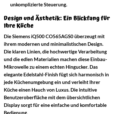
unkomplizierte Steuerung.
Design und Ästhetik: Ein Blickfang für
Ihre Küche
Die Siemens iQ500 CO565AGS0 überzeugt mit
ihrem modernen und minimalistischen Design.
Die klaren Linien, die hochwertige Verarbeitung
und die edlen Materialien machen diese Einbau-
Mikrowelle zu einem echten Hingucker. Das
elegante Edelstahl-Finish fügt sich harmonisch in
jede Küchenumgebung ein und verleiht Ihrer
Küche einen Hauch von Luxus. Die intuitive
Benutzeroberfläche mit dem übersichtlichen
Display sorgt für eine einfache und komfortable
Bedienung.