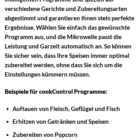
verschiedene Gerichte und Zubereitungsarten
abgestimmt und garantieren Ihnen stets perfekte
Ergebnisse. Wählen Sie einfach das gewünschte
Programm aus, und die Mikrowelle passt die
Leistung und Garzeit automatisch an. So können
Sie sicher sein, dass Ihre Speisen immer optimal
zubereitet werden, ohne dass Sie sich um die
Einstellungen kümmern müssen.
Beispiele für cookControl Programme:
Auftauen von Fleisch, Geflügel und Fisch
Erhitzen von Getränken und Speisen
Zubereiten von Popcorn