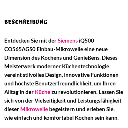
BESCHREIBUNG
Entdecken Sie mit der
Siemens
iQ500
CO565AGS0 Einbau-Mikrowelle eine neue
Dimension des Kochens und Genießens. Dieses
Meisterwerk moderner Küchentechnologie
vereint stilvolles Design, innovative Funktionen
und höchste Benutzerfreundlichkeit, um Ihren
Alltag in der
Küche
zu revolutionieren. Lassen Sie
sich von der Vielseitigkeit und Leistungsfähigkeit
dieser
Mikrowelle
begeistern und erleben Sie,
wie einfach und komfortabel Kochen sein kann.