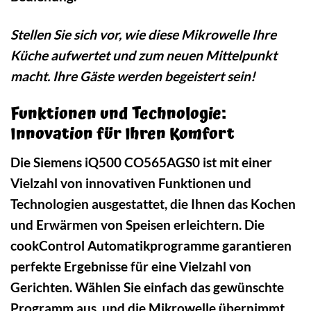
Stellen Sie sich vor, wie diese Mikrowelle Ihre
Küche aufwertet und zum neuen Mittelpunkt
macht. Ihre Gäste werden begeistert sein!
Funktionen und Technologie:
Innovation für Ihren Komfort
Die Siemens iQ500 CO565AGS0 ist mit einer
Vielzahl von innovativen Funktionen und
Technologien ausgestattet, die Ihnen das Kochen
und Erwärmen von Speisen erleichtern. Die
cookControl Automatikprogramme garantieren
perfekte Ergebnisse für eine Vielzahl von
Gerichten. Wählen Sie einfach das gewünschte
Programm aus, und die Mikrowelle übernimmt