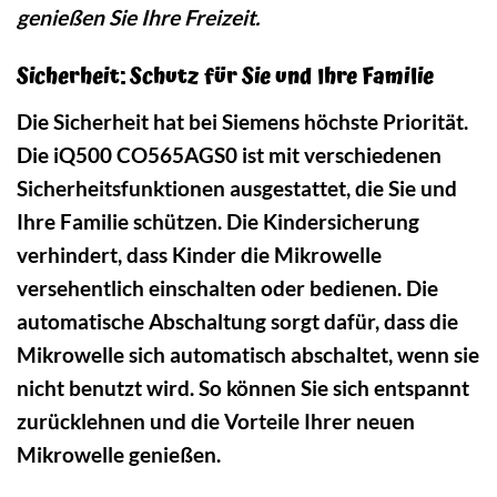
genießen Sie Ihre Freizeit.
Sicherheit: Schutz für Sie und Ihre Familie
Die Sicherheit hat bei Siemens höchste Priorität.
Die iQ500 CO565AGS0 ist mit verschiedenen
Sicherheitsfunktionen ausgestattet, die Sie und
Ihre Familie schützen. Die Kindersicherung
verhindert, dass Kinder die Mikrowelle
versehentlich einschalten oder bedienen. Die
automatische Abschaltung sorgt dafür, dass die
Mikrowelle sich automatisch abschaltet, wenn sie
nicht benutzt wird. So können Sie sich entspannt
zurücklehnen und die Vorteile Ihrer neuen
Mikrowelle genießen.