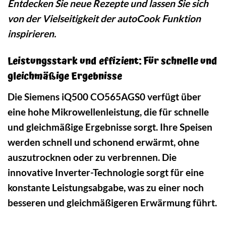
Entdecken Sie neue Rezepte und lassen Sie sich
von der Vielseitigkeit der autoCook Funktion
inspirieren.
Leistungsstark und effizient: Für schnelle und
gleichmäßige Ergebnisse
Die Siemens iQ500 CO565AGS0 verfügt über
eine hohe Mikrowellenleistung, die für schnelle
und gleichmäßige Ergebnisse sorgt. Ihre Speisen
werden schnell und schonend erwärmt, ohne
auszutrocknen oder zu verbrennen. Die
innovative Inverter-Technologie sorgt für eine
konstante Leistungsabgabe, was zu einer noch
besseren und gleichmäßigeren Erwärmung führt.