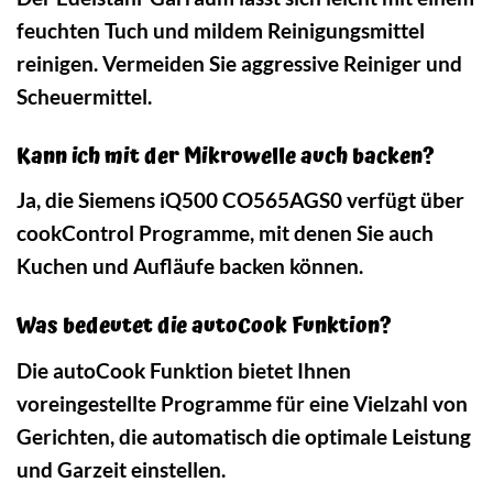
feuchten Tuch und mildem Reinigungsmittel
reinigen. Vermeiden Sie aggressive Reiniger und
Scheuermittel.
Kann ich mit der Mikrowelle auch backen?
Ja, die Siemens iQ500 CO565AGS0 verfügt über
cookControl Programme, mit denen Sie auch
Kuchen und Aufläufe backen können.
Was bedeutet die autoCook Funktion?
Die autoCook Funktion bietet Ihnen
voreingestellte Programme für eine Vielzahl von
Gerichten, die automatisch die optimale Leistung
und Garzeit einstellen.