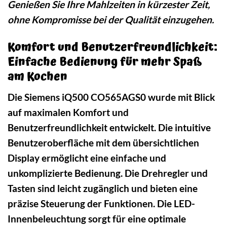
Genießen Sie Ihre Mahlzeiten in kürzester Zeit,
ohne Kompromisse bei der Qualität einzugehen.
Komfort und Benutzerfreundlichkeit:
Einfache Bedienung für mehr Spaß
am Kochen
Die Siemens iQ500 CO565AGS0 wurde mit Blick
auf maximalen Komfort und
Benutzerfreundlichkeit entwickelt. Die intuitive
Benutzeroberfläche mit dem übersichtlichen
Display ermöglicht eine einfache und
unkomplizierte Bedienung. Die Drehregler und
Tasten sind leicht zugänglich und bieten eine
präzise Steuerung der Funktionen. Die LED-
Innenbeleuchtung sorgt für eine optimale