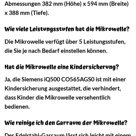
Abmessungen 382 mm (Höhe) x 594 mm (Breite)
x 388 mm (Tiefe).
Wie viele Leistungsstufen hat die Mikrowelle?
Die Mikrowelle verfügt über 5 Leistungsstufen,
die Sie je nach Bedarf einstellen können.
Hat die Mikrowelle eine Kindersicherung?
Ja, die Siemens iQ500 CO565AGS0 ist mit einer
Kindersicherung ausgestattet, die verhindert,
dass Kinder die Mikrowelle versehentlich
bedienen.
Wie reinige ich den Garraum der Mikrowelle?
Der Edelstahl-Garraum lässt sich leicht mit einem