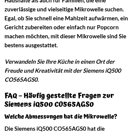
Haushalte als auch für Familien, die eine
zuverlässige und vielseitige Mikrowelle suchen.
Egal, ob Sie schnell eine Mahlzeit aufwärmen, ein
Gericht zubereiten oder einfach nur Popcorn
machen möchten, mit dieser Mikrowelle sind Sie
bestens ausgestattet.
Verwandeln Sie Ihre Küche in einen Ort der
Freude und Kreativität mit der Siemens iQ500
CO565AGS0.
FAQ – Häufig gestellte Fragen zur
Siemens iQ500 CO565AGS0
Welche Abmessungen hat die Mikrowelle?
Die Siemens iQ500 CO565AGS0 hat die