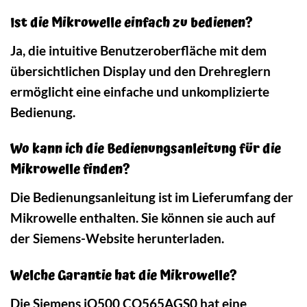
Ist die Mikrowelle einfach zu bedienen?
Ja, die intuitive Benutzeroberfläche mit dem
übersichtlichen Display und den Drehreglern
ermöglicht eine einfache und unkomplizierte
Bedienung.
Wo kann ich die Bedienungsanleitung für die
Mikrowelle finden?
Die Bedienungsanleitung ist im Lieferumfang der
Mikrowelle enthalten. Sie können sie auch auf
der Siemens-Website herunterladen.
Welche Garantie hat die Mikrowelle?
Die Siemens iQ500 CO565AGS0 hat eine