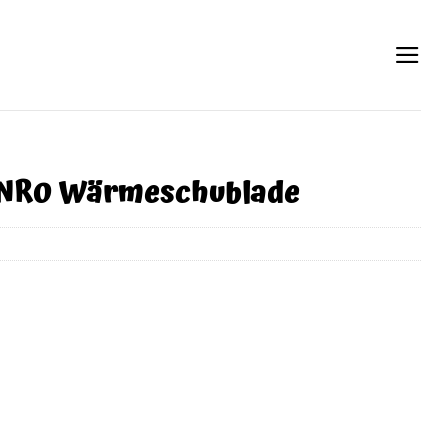
CNR0 Wärmeschublade