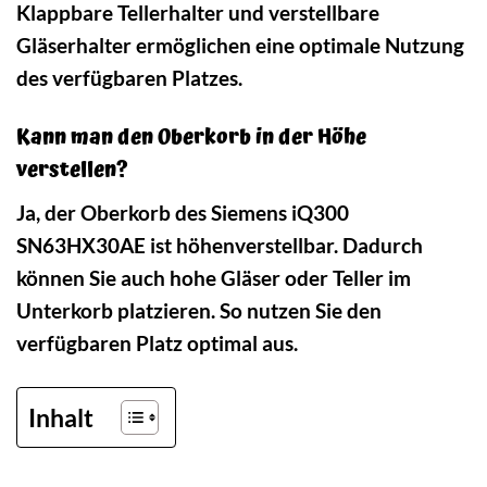
Klappbare Tellerhalter und verstellbare
Gläserhalter ermöglichen eine optimale Nutzung
des verfügbaren Platzes.
Kann man den Oberkorb in der Höhe
verstellen?
Ja, der Oberkorb des Siemens iQ300
SN63HX30AE ist höhenverstellbar. Dadurch
können Sie auch hohe Gläser oder Teller im
Unterkorb platzieren. So nutzen Sie den
verfügbaren Platz optimal aus.
Inhalt