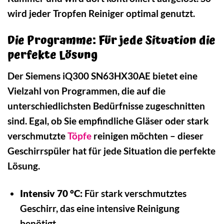
wird jeder Tropfen Reiniger optimal genutzt.
Die Programme: Für jede Situation die
perfekte Lösung
Der Siemens iQ300 SN63HX30AE bietet eine
Vielzahl von Programmen, die auf die
unterschiedlichsten Bedürfnisse zugeschnitten
sind. Egal, ob Sie empfindliche Gläser oder stark
verschmutzte
Töpfe
reinigen möchten – dieser
Geschirrspüler hat für jede Situation die perfekte
Lösung.
Intensiv 70 °C:
Für stark verschmutztes
Geschirr, das eine intensive Reinigung
benötigt.