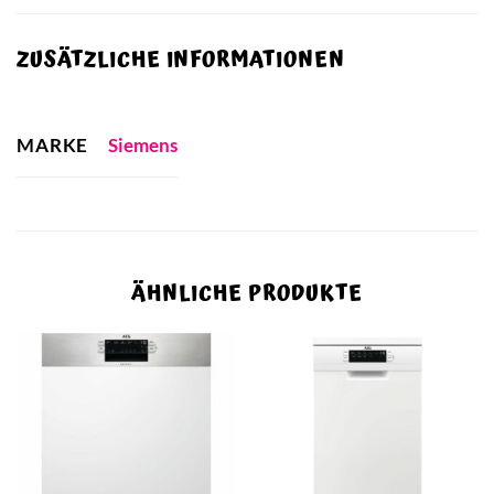
ZUSÄTZLICHE INFORMATIONEN
MARKE
Siemens
ÄHNLICHE PRODUKTE