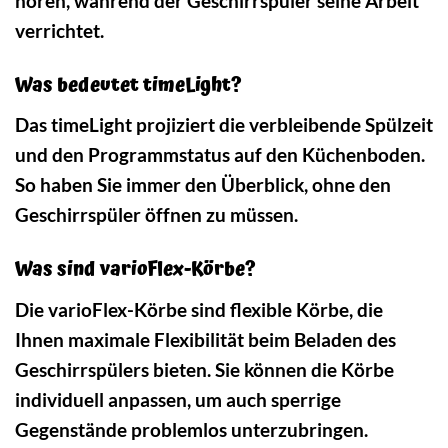
hören, während der Geschirrspüler seine Arbeit
verrichtet.
Was bedeutet timeLight?
Das timeLight projiziert die verbleibende Spülzeit
und den Programmstatus auf den Küchenboden.
So haben Sie immer den Überblick, ohne den
Geschirrspüler öffnen zu müssen.
Was sind varioFlex-Körbe?
Die varioFlex-Körbe sind flexible Körbe, die
Ihnen maximale Flexibilität beim Beladen des
Geschirrspülers bieten. Sie können die Körbe
individuell anpassen, um auch sperrige
Gegenstände problemlos unterzubringen.