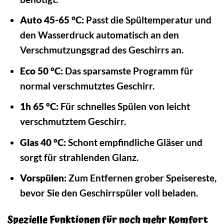
Auto 45-65 °C:
Passt die Spültemperatur und
den Wasserdruck automatisch an den
Verschmutzungsgrad des Geschirrs an.
Eco 50 °C:
Das sparsamste Programm für
normal verschmutztes Geschirr.
1h 65 °C:
Für schnelles Spülen von leicht
verschmutztem Geschirr.
Glas 40 °C:
Schont empfindliche Gläser und
sorgt für strahlenden Glanz.
Vorspülen:
Zum Entfernen grober Speisereste,
bevor Sie den Geschirrspüler voll beladen.
Spezielle Funktionen für noch mehr Komfort