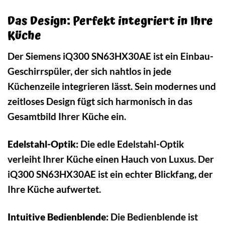
Das Design: Perfekt integriert in Ihre
Küche
Der Siemens iQ300 SN63HX30AE ist ein Einbau-
Geschirrspüler, der sich nahtlos in jede
Küchenzeile integrieren lässt. Sein modernes und
zeitloses Design fügt sich harmonisch in das
Gesamtbild Ihrer Küche ein.
Edelstahl-Optik:
Die edle Edelstahl-Optik
verleiht Ihrer Küche einen Hauch von Luxus. Der
iQ300 SN63HX30AE ist ein echter Blickfang, der
Ihre Küche aufwertet.
Intuitive Bedienblende:
Die Bedienblende ist