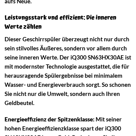
aufs Neue.
Leistungsstark und effizient: Die inneren
Werte zählen
Dieser Geschirrspüler überzeugt nicht nur durch
sein stilvolles Äußeres, sondern vor allem durch
seine inneren Werte. Der iQ300 SN63HX30AE ist
mit modernster Technologie ausgestattet, die für
herausragende Spülergebnisse bei minimalem
Wasser- und Energieverbrauch sorgt. So schonen
Sie nicht nur die Umwelt, sondern auch Ihren
Geldbeutel.
Energieeffizienz der Spitzenklasse:
Mit seiner
hohen Energieeffizienzklasse spart der iQ300