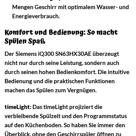
Mengen Geschirr mit optimalem Wasser- und
Energieverbrauch.
Komfort und Bedienung: So macht
Spülen Spaß
Der Siemens iQ300 SN63HX30AE überzeugt
nicht nur durch seine Leistung, sondern auch
durch seinen hohen Bedienkomfort. Die intuitive
Bedienung und die praktischen Funktionen
machen das Spülen zum Vergnügen.
timeLight:
Das timeLight projiziert die
verbleibende Spülzeit und den Programmstatus
auf den Küchenboden. So haben Sie immer den
Überblick, ohne den Geschirrspüler öffnen zu