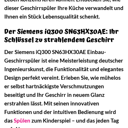
dieser Geschirrspüler Ihre Küche verwandelt und
Ihnen ein Stück Lebensqualität schenkt.
Der Siemens iQ300 SN63HX30AE: Ihr
Schlüssel zu strahlendem Geschirr
Der Siemens iQ300 SN63HX30AE Einbau-
Geschirrspüler ist eine Meisterleistung deutscher
Ingenieurskunst, die Funktionalität und elegantes
Design perfekt vereint. Erleben Sie, wie mühelos
er selbst hartnäckigste Verschmutzungen
beseitigt und Ihr Geschirr in neuem Glanz
erstrahlen lässt. Mit seinen innovativen
Funktionen und der intuitiven Bedienung wird
das
Spülen
zum Kinderspiel – und das jeden Tag