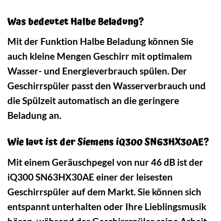
Was bedeutet Halbe Beladung?
Mit der Funktion Halbe Beladung können Sie
auch kleine Mengen Geschirr mit optimalem
Wasser- und Energieverbrauch spülen. Der
Geschirrspüler passt den Wasserverbrauch und
die Spülzeit automatisch an die geringere
Beladung an.
Wie laut ist der Siemens iQ300 SN63HX30AE?
Mit einem Geräuschpegel von nur 46 dB ist der
iQ300 SN63HX30AE einer der leisesten
Geschirrspüler auf dem Markt. Sie können sich
entspannt unterhalten oder Ihre Lieblingsmusik