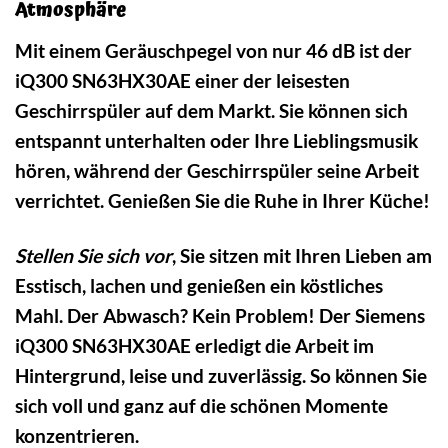
Atmosphäre
Mit einem Geräuschpegel von nur 46 dB ist der
iQ300 SN63HX30AE einer der leisesten
Geschirrspüler auf dem Markt. Sie können sich
entspannt unterhalten oder Ihre Lieblingsmusik
hören, während der Geschirrspüler seine Arbeit
verrichtet. Genießen Sie die Ruhe in Ihrer Küche!
Stellen Sie sich vor
, Sie sitzen mit Ihren Lieben am
Esstisch, lachen und genießen ein köstliches
Mahl. Der Abwasch? Kein Problem! Der Siemens
iQ300 SN63HX30AE erledigt die Arbeit im
Hintergrund, leise und zuverlässig. So können Sie
sich voll und ganz auf die schönen Momente
konzentrieren.