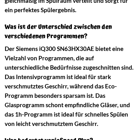
gleichmäßig im Spülraum verteilt und sorgt für
ein perfektes Spülergebnis.
Was ist der Unterschied zwischen den
verschiedenen Programmen?
Der Siemens iQ300 SN63HX30AE bietet eine
Vielzahl von Programmen, die auf
unterschiedliche Bedürfnisse zugeschnitten sind.
Das Intensivprogramm ist ideal für stark
verschmutztes Geschirr, während das Eco-
Programm besonders sparsam ist. Das
Glasprogramm schont empfindliche Gläser, und
das 1h-Programm ist ideal für schnelles Spülen
von leicht verschmutztem Geschirr.