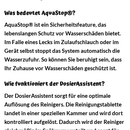
Was bedeutet AquaStop®?
AquaStop® ist ein Sicherheitsfeature, das
lebenslangen Schutz vor Wasserschäden bietet.
Im Falle eines Lecks im Zulaufschlauch oder im
Gerät selbst stoppt das System automatisch die
Wasserzufuhr. So können Sie beruhigt sein, dass
Ihr Zuhause vor Wasserschäden geschützt ist.
Wie funktioniert der DosierAssistent?
Der DosierAssistent sorgt für eine optimale
Auflösung des Reinigers. Die Reinigungstablette
landet in einer speziellen Kammer und wird dort
kontrolliert aufgelöst. Dadurch wird der Reiniger