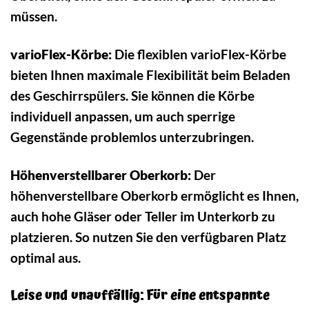
müssen.
varioFlex-Körbe:
Die flexiblen varioFlex-Körbe
bieten Ihnen maximale Flexibilität beim Beladen
des Geschirrspülers. Sie können die Körbe
individuell anpassen, um auch sperrige
Gegenstände problemlos unterzubringen.
Höhenverstellbarer Oberkorb:
Der
höhenverstellbare Oberkorb ermöglicht es Ihnen,
auch hohe Gläser oder Teller im Unterkorb zu
platzieren. So nutzen Sie den verfügbaren Platz
optimal aus.
Leise und unauffällig: Für eine entspannte