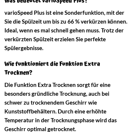
Was bedeutet varioSpeed Plus?
varioSpeed Plus ist eine Sonderfunktion, mit der
Sie die Spülzeit um bis zu 66 % verkürzen können.
Ideal, wenn es mal schnell gehen muss. Trotz der
verkürzten Spülzeit erzielen Sie perfekte
Spülergebnisse.
Wie funktioniert die Funktion Extra
Trocknen?
Die Funktion Extra Trocknen sorgt für eine
besonders gründliche Trocknung, auch bei
schwer zu trocknendem Geschirr wie
Kunststoffbehältern. Durch eine erhöhte
Temperatur in der Trocknungsphase wird das
Geschirr optimal getrocknet.