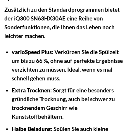
Zusätzlich zu den Standardprogrammen bietet
der iQ300 SN63HX30AE eine Reihe von
Sonderfunktionen, die Ihnen das Leben noch
leichter machen.
varioSpeed Plus:
Verkürzen Sie die Spülzeit
um bis zu 66 %, ohne auf perfekte Ergebnisse
verzichten zu müssen. Ideal, wenn es mal
schnell gehen muss.
Extra Trocknen:
Sorgt für eine besonders
gründliche Trocknung, auch bei schwer zu
trocknendem Geschirr wie
Kunststoffbehältern.
Halbe Beladung:
Spülen Sie auch kleine