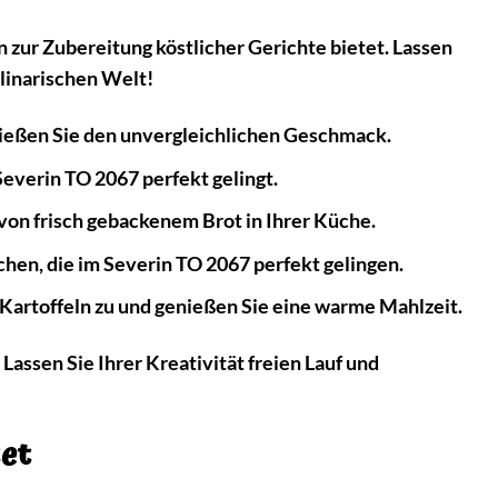
 zur Zubereitung köstlicher Gerichte bietet. Lassen
ulinarischen Welt!
enießen Sie den unvergleichlichen Geschmack.
Severin TO 2067 perfekt gelingt.
von frisch gebackenem Brot in Ihrer Küche.
hen, die im Severin TO 2067 perfekt gelingen.
Kartoffeln zu und genießen Sie eine warme Mahlzeit.
 Lassen Sie Ihrer Kreativität freien Lauf und
tet