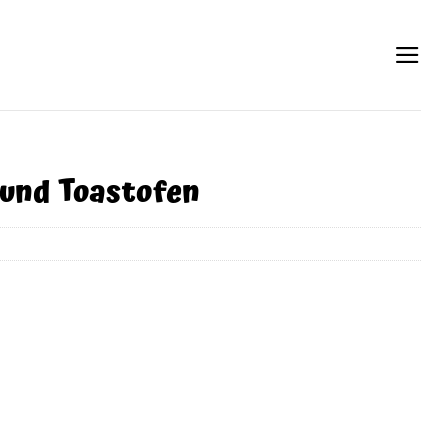
 und Toastofen