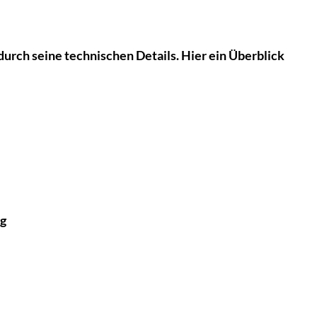
durch seine technischen Details. Hier ein Überblick
ng