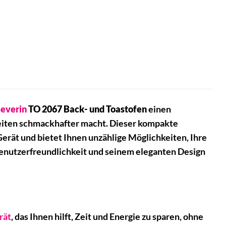
everin
TO 2067 Back- und Toastofen
einen
lzeiten schmackhafter macht. Dieser kompakte
Gerät und bietet Ihnen unzählige Möglichkeiten, Ihre
 Benutzerfreundlichkeit und seinem eleganten Design
rät
, das Ihnen hilft, Zeit und Energie zu sparen, ohne