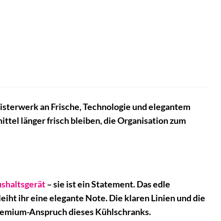
isterwerk an Frische, Technologie und elegantem
ttel länger frisch bleiben, die Organisation zum
shaltsgerät
– sie ist ein Statement. Das edle
iht ihr eine elegante Note. Die klaren Linien und die
Premium-Anspruch dieses Kühlschranks.