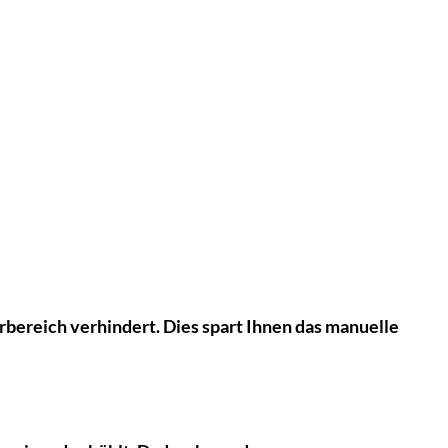
ierbereich verhindert. Dies spart Ihnen das manuelle