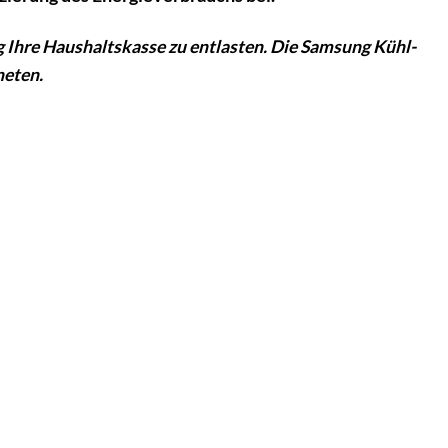
ig Ihre Haushaltskasse zu entlasten. Die Samsung Kühl-
neten.