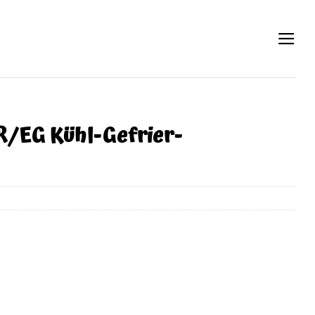
/EG Kühl-Gefrier-