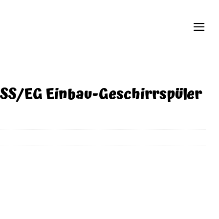
/EG Einbau-Geschirrspüler