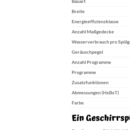
Bauart
Breite
Energieeffizienzklasse
Anzahl Maßgedecke
Wasserverbrauch pro Spülg
Geräuschpegel
Anzahl Programme
Programme
Zusatzfunktionen
Abmessungen (HxBxT)
Farbe
Ein Geschirrsp