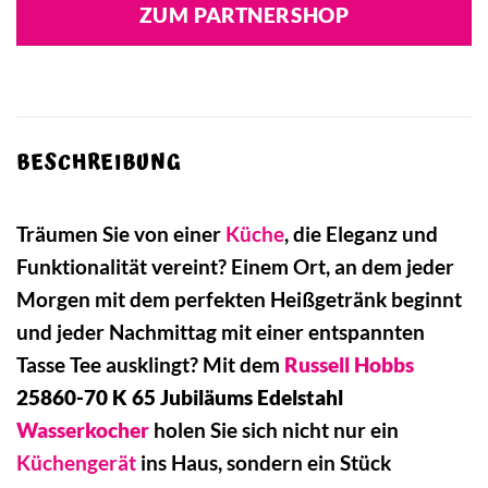
ZUM PARTNERSHOP
BESCHREIBUNG
Träumen Sie von einer
Küche
, die Eleganz und
Funktionalität vereint? Einem Ort, an dem jeder
Morgen mit dem perfekten Heißgetränk beginnt
und jeder Nachmittag mit einer entspannten
Tasse Tee ausklingt? Mit dem
Russell Hobbs
25860-70 K 65 Jubiläums Edelstahl
Wasserkocher
holen Sie sich nicht nur ein
Küchengerät
ins Haus, sondern ein Stück