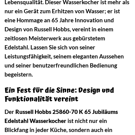
Lebensqualität. Dieser Wasserkocher ist mehr als
nur ein Gerät zum Erhitzen von Wasser; er ist
eine Hommage an 65 Jahre Innovation und
Design von Russell Hobbs, vereint in einem
zeitlosen Meisterwerk aus gebürstetem
Edelstahl. Lassen Sie sich von seiner
Leistungsfähigkeit, seinem eleganten Aussehen
und seiner benutzerfreundlichen Bedienung
begeistern.
Ein Fest für die Sinne: Design und
Funktionalität vereint
Der
Russell Hobbs 25860-70 K 65 Jubiläums
Edelstahl Wasserkocher
ist nicht nur ein
Blickfang in jeder Küche, sondern auch ein