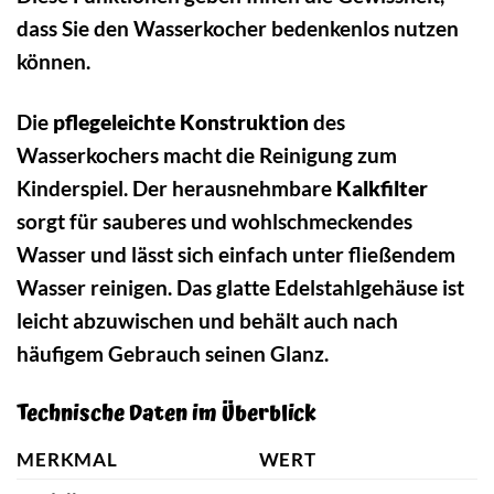
dass Sie den Wasserkocher bedenkenlos nutzen
können.
Die
pflegeleichte Konstruktion
des
Wasserkochers macht die Reinigung zum
Kinderspiel. Der herausnehmbare
Kalkfilter
sorgt für sauberes und wohlschmeckendes
Wasser und lässt sich einfach unter fließendem
Wasser reinigen. Das glatte Edelstahlgehäuse ist
leicht abzuwischen und behält auch nach
häufigem Gebrauch seinen Glanz.
Technische Daten im Überblick
MERKMAL
WERT