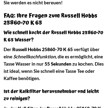
Sie werden es nicht bereuen!
FAQ: Ihre Fragen zum Russell Hobbs
25860-70 K 65
Wie schnell kocht der Russell Hobbs 25860-70
K 65 Wasser?
Der
Russell Hobbs 25860-70 K 65
verfügt über
eine
Schnellkochfunktion
, die es ermöglicht, eine
Tasse Wasser in nur
55 Sekunden
zu kochen. Dies
ist ideal, wenn Sie schnell eine Tasse Tee oder
Kaffee benötigen.
Ist der Kalkfilter herausnehmbar und leicht
zu reinigen?