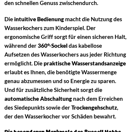
den schnellen Genuss zwischendurch.
Die
intuitive Bedienung
macht die Nutzung des
Wasserkochers zum Kinderspiel. Der
ergonomische Griff sorgt für einen sicheren Halt,
während der
360°-Sockel
das kabellose
Aufsetzen des Wasserkochers aus jeder Richtung
ermöglicht. Die
praktische Wasserstandsanzeige
erlaubt es Ihnen, die benötigte Wassermenge
genau abzumessen und so Energie zu sparen.
Und für zusätzliche Sicherheit sorgt die
automatische Abschaltung
nach dem Erreichen
des Siedepunkts sowie der
Trockengehschutz
,
der den Wasserkocher vor Schäden bewahrt.