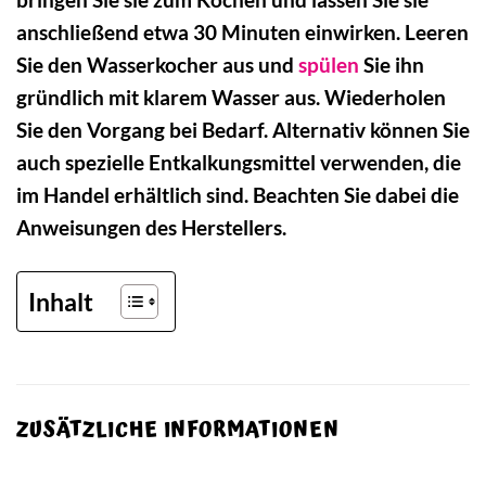
anschließend etwa 30 Minuten einwirken. Leeren
Sie den Wasserkocher aus und
spülen
Sie ihn
gründlich mit klarem Wasser aus. Wiederholen
Sie den Vorgang bei Bedarf. Alternativ können Sie
auch spezielle Entkalkungsmittel verwenden, die
im Handel erhältlich sind. Beachten Sie dabei die
Anweisungen des Herstellers.
Inhalt
ZUSÄTZLICHE INFORMATIONEN