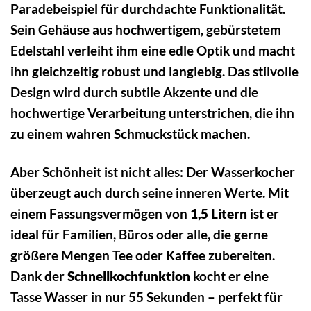
Paradebeispiel für durchdachte Funktionalität.
Sein Gehäuse aus hochwertigem, gebürstetem
Edelstahl verleiht ihm eine edle Optik und macht
ihn gleichzeitig robust und langlebig. Das stilvolle
Design wird durch subtile Akzente und die
hochwertige Verarbeitung unterstrichen, die ihn
zu einem wahren Schmuckstück machen.
Aber Schönheit ist nicht alles: Der Wasserkocher
überzeugt auch durch seine inneren Werte. Mit
einem Fassungsvermögen von
1,5 Litern
ist er
ideal für Familien, Büros oder alle, die gerne
größere Mengen Tee oder Kaffee zubereiten.
Dank der
Schnellkochfunktion
kocht er eine
Tasse Wasser in nur 55 Sekunden – perfekt für