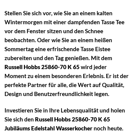
Stellen Sie sich vor, wie Sie an einem kalten
Wintermorgen mit einer dampfenden Tasse Tee
vor dem Fenster sitzen und den Schnee
beobachten. Oder wie Sie an einem heißen
Sommertag eine erfrischende Tasse Eistee
zubereiten und den Tag genießen. Mit dem
Russell Hobbs 25860-70 K 65
wird jeder
Moment zu einem besonderen Erlebnis. Er ist der
perfekte Partner für alle, die Wert auf Qualität,
Design und Benutzerfreundlichkeit legen.
Investieren Sie in Ihre Lebensqualität und holen
Sie sich den
Russell Hobbs 25860-70 K 65
Jubiläums Edelstahl Wasserkocher
noch heute.