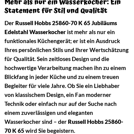
Mehr als nur ein Wasserkocher: Ein
Statement für Stil und Qualität
Der
Russell Hobbs 25860-70 K 65 Jubiläums
Edelstahl Wasserkocher
ist mehr als nur ein
funktionales Küchengerät; er ist ein Ausdruck
Ihres persönlichen Stils und Ihrer Wertschätzung
für Qualität. Sein zeitloses Design und die
hochwertige Verarbeitung machen ihn zu einem
Blickfang in jeder Küche und zu einem treuen
Begleiter für viele Jahre. Ob Sie ein Liebhaber
von klassischem Design, ein Fan moderner
Technik oder einfach nur auf der Suche nach
einem zuverlässigen und eleganten
Wasserkocher sind – der
Russell Hobbs 25860-
70 K 65
wird Sie begeistern.