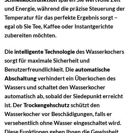
und Energie, während die präzise Steuerung der
Temperatur für das perfekte Ergebnis sorgt –
egal ob Sie Tee, Kaffee oder Instantgerichte
zubereiten möchten.
Die
intelligente Technologie
des Wasserkochers
sorgt für maximale Sicherheit und
Benutzerfreundlichkeit. Die
automatische
Abschaltung
verhindert ein Überkochen des
Wassers und schaltet den Wasserkocher
automatisch ab, sobald der Siedepunkt erreicht
ist. Der
Trockengehschutz
schützt den
Wasserkocher vor Beschädigungen, falls er
versehentlich ohne Wasser eingeschaltet wird.
Diese Funktionen geben Ihnen die Gewissheit,