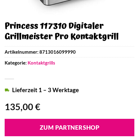
Princess 117310 Digitaler
Grillmeister Pro Kontaktgrill
Artikelnummer:
8713016099990
Kategorie:
Kontaktgrills
Lieferzeit 1 – 3 Werktage
135,00
€
ZUM PARTNERSHOP