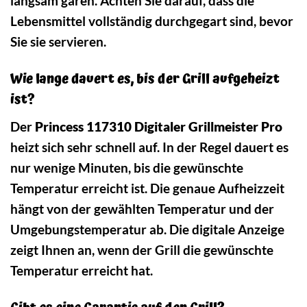
langsam garen. Achten Sie darauf, dass die
Lebensmittel vollständig durchgegart sind, bevor
Sie sie servieren.
Wie lange dauert es, bis der Grill aufgeheizt
ist?
Der
Princess 117310 Digitaler Grillmeister Pro
heizt sich sehr schnell auf. In der Regel dauert es
nur wenige Minuten, bis die gewünschte
Temperatur erreicht ist. Die genaue Aufheizzeit
hängt von der gewählten Temperatur und der
Umgebungstemperatur ab. Die digitale Anzeige
zeigt Ihnen an, wenn der Grill die gewünschte
Temperatur erreicht hat.