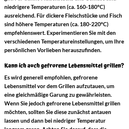
niedrigere Temperaturen (ca. 160-180°C)
ausreichend. Für dickere Fleischstücke und Fisch
sind höhere Temperaturen (ca. 180-220°C)
empfehlenswert. Experimentieren Sie mit den
verschiedenen Temperatureinstellungen, um Ihre
persönlichen Vorlieben herauszufinden.
Kann ich auch gefrorene Lebensmittel grillen?
Es wird generell empfohlen, gefrorene
Lebensmittel vor dem Grillen aufzutauen, um
eine gleichmäßige Garung zu gewährleisten.
Wenn Sie jedoch gefrorene Lebensmittel grillen
möchten, sollten Sie diese zunächst antauen
lassen und dann bei niedriger Temperatur