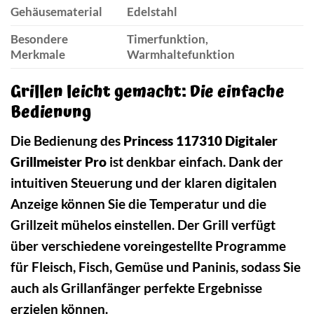
Gehäusematerial
Edelstahl
Besondere
Timerfunktion,
Merkmale
Warmhaltefunktion
Grillen leicht gemacht: Die einfache
Bedienung
Die Bedienung des
Princess 117310 Digitaler
Grillmeister Pro
ist denkbar einfach. Dank der
intuitiven Steuerung und der klaren digitalen
Anzeige können Sie die Temperatur und die
Grillzeit mühelos einstellen. Der Grill verfügt
über verschiedene voreingestellte Programme
für Fleisch, Fisch, Gemüse und Paninis, sodass Sie
auch als Grillanfänger perfekte Ergebnisse
erzielen können.