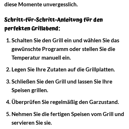
diese Momente unvergesslich.
Schritt-für-Schritt-Anleitung für den
perfekten Grillabend:
Schalten Sie den Grill ein und wählen Sie das
gewünschte Programm oder stellen Sie die
Temperatur manuell ein.
Legen Sie Ihre Zutaten auf die Grillplatten.
Schließen Sie den Grill und lassen Sie Ihre
Speisen grillen.
Überprüfen Sie regelmäßig den Garzustand.
Nehmen Sie die fertigen Speisen vom Grill und
servieren Sie sie.