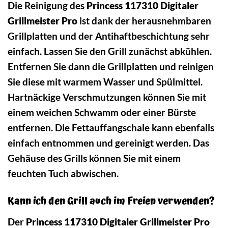
Die Reinigung des
Princess 117310 Digitaler
Grillmeister Pro
ist dank der herausnehmbaren
Grillplatten und der Antihaftbeschichtung sehr
einfach. Lassen Sie den Grill zunächst abkühlen.
Entfernen Sie dann die Grillplatten und reinigen
Sie diese mit warmem Wasser und Spülmittel.
Hartnäckige Verschmutzungen können Sie mit
einem weichen Schwamm oder einer Bürste
entfernen. Die Fettauffangschale kann ebenfalls
einfach entnommen und gereinigt werden. Das
Gehäuse des Grills können Sie mit einem
feuchten Tuch abwischen.
Kann ich den Grill auch im Freien verwenden?
Der
Princess 117310 Digitaler Grillmeister Pro