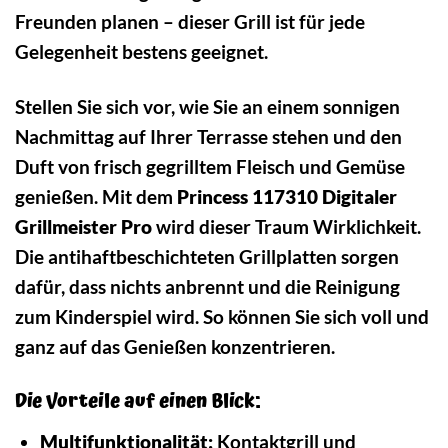
Freunden planen – dieser Grill ist für jede
Gelegenheit bestens geeignet.
Stellen Sie sich vor, wie Sie an einem sonnigen
Nachmittag auf Ihrer Terrasse stehen und den
Duft von frisch gegrilltem Fleisch und Gemüse
genießen. Mit dem
Princess 117310 Digitaler
Grillmeister Pro
wird dieser Traum Wirklichkeit.
Die antihaftbeschichteten Grillplatten sorgen
dafür, dass nichts anbrennt und die Reinigung
zum Kinderspiel wird. So können Sie sich voll und
ganz auf das Genießen konzentrieren.
Die Vorteile auf einen Blick:
Multifunktionalität:
Kontaktgrill und