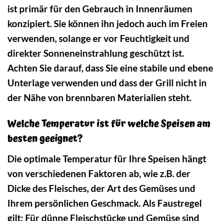
ist primär für den Gebrauch in Innenräumen
konzipiert. Sie können ihn jedoch auch im Freien
verwenden, solange er vor Feuchtigkeit und
direkter Sonneneinstrahlung geschützt ist.
Achten Sie darauf, dass Sie eine stabile und ebene
Unterlage verwenden und dass der Grill nicht in
der Nähe von brennbaren Materialien steht.
Welche Temperatur ist für welche Speisen am
besten geeignet?
Die optimale Temperatur für Ihre Speisen hängt
von verschiedenen Faktoren ab, wie z.B. der
Dicke des Fleisches, der Art des Gemüses und
Ihrem persönlichen Geschmack. Als Faustregel
gilt: Für dünne Fleischstücke und Gemüse sind