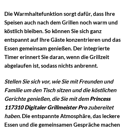
Die Warmhaltefunktion sorgt dafür, dass Ihre
Speisen auch nach dem Grillen noch warm und
köstlich bleiben. So können Sie sich ganz
entspannt auf Ihre Gäste konzentrieren und das
Essen gemeinsam genießen. Der integrierte
Timer erinnert Sie daran, wenn die Grillzeit
abgelaufen ist, sodass nichts anbrennt.
Stellen Sie sich vor, wie Sie mit Freunden und
Familie um den Tisch sitzen und die köstlichen
Gerichte genießen, die Sie mit dem
Princess
117310 Digitaler Grillmeister Pro
zubereitet
haben.
Die entspannte Atmosphäre, das leckere
Essen und die gemeinsamen Gespräche machen