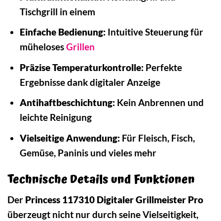
Tischgrill in einem
Einfache Bedienung:
Intuitive Steuerung für
müheloses
Grillen
Präzise Temperaturkontrolle:
Perfekte
Ergebnisse dank digitaler Anzeige
Antihaftbeschichtung:
Kein Anbrennen und
leichte Reinigung
Vielseitige Anwendung:
Für Fleisch, Fisch,
Gemüse, Paninis und vieles mehr
Technische Details und Funktionen
Der
Princess 117310 Digitaler Grillmeister Pro
überzeugt nicht nur durch seine Vielseitigkeit,