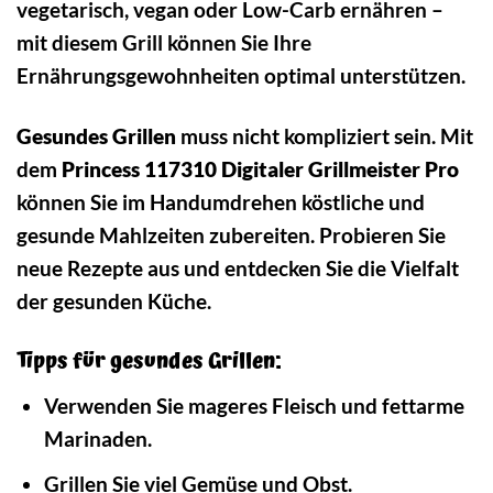
vegetarisch, vegan oder Low-Carb ernähren –
mit diesem Grill können Sie Ihre
Ernährungsgewohnheiten optimal unterstützen.
Gesundes Grillen
muss nicht kompliziert sein. Mit
dem
Princess 117310 Digitaler Grillmeister Pro
können Sie im Handumdrehen köstliche und
gesunde Mahlzeiten zubereiten. Probieren Sie
neue Rezepte aus und entdecken Sie die Vielfalt
der gesunden Küche.
Tipps für gesundes Grillen:
Verwenden Sie mageres Fleisch und fettarme
Marinaden.
Grillen Sie viel Gemüse und Obst.