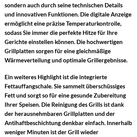
sondern auch durch seine technischen Details
und innovativen Funktionen. Die digitale Anzeige
ermöglicht eine präzise Temperaturkontrolle,
sodass Sie immer die perfekte Hitze für Ihre
Gerichte einstellen können. Die hochwertigen
Grillplatten sorgen für eine gleichmäßige
Wärmeverteilung und optimale Grillergebnisse.
Ein weiteres Highlight ist die integrierte
Fettauffangschale. Sie sammelt überschüssiges
Fett und sorgt so für eine gesunde Zubereitung
Ihrer Speisen. Die Reinigung des Grills ist dank
der herausnehmbaren Grillplatten und der
Antihaftbeschichtung denkbar einfach. Innerhalb
weniger Minuten ist der Grill wieder