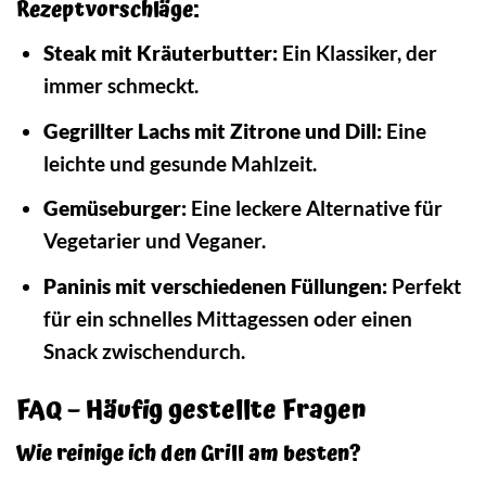
Rezeptvorschläge:
Steak mit Kräuterbutter:
Ein Klassiker, der
immer schmeckt.
Gegrillter Lachs mit Zitrone und Dill:
Eine
leichte und gesunde Mahlzeit.
Gemüseburger:
Eine leckere Alternative für
Vegetarier und Veganer.
Paninis mit verschiedenen Füllungen:
Perfekt
für ein schnelles Mittagessen oder einen
Snack zwischendurch.
FAQ – Häufig gestellte Fragen
Wie reinige ich den Grill am besten?