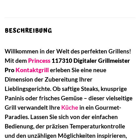
BESCHREIBUNG
Willkommen in der Welt des perfekten Grillens!
Mit dem
Princess
117310 Digitaler Grillmeister
Pro
Kontaktgrill
erleben Sie eine neue
Dimension der Zubereitung Ihrer
Lieblingsgerichte. Ob saftige Steaks, knusprige
Paninis oder frisches Gemüse – dieser vielseitige
Grill verwandelt Ihre
Küche
in ein Gourmet-
Paradies. Lassen Sie sich von der einfachen
Bedienung, der präzisen Temperaturkontrolle
und den unzähligen Möglichkeiten inspirieren,