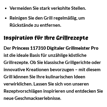
Vermeiden Sie stark verkohlte Stellen.
Reinigen Sie den Grill regelmäßig, um
Rückstände zu entfernen.
Inspiration für Ihre Grillrezepte
Der
Princess 117310 Digitaler Grillmeister Pro
ist die ideale Basis für unzählige köstliche
Grillrezepte. Ob Sie klassische Grillgerichte oder
innovative Kreationen bevorzugen – mit diesem
Grill können Sie Ihre kulinarischen Ideen
verwirklichen. Lassen Sie sich von unseren
Rezeptvorschlägen inspirieren und entdecken Sie
neue Geschmackserlebnisse.