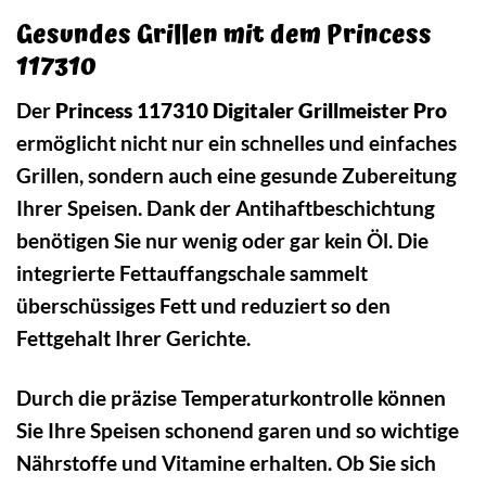
Gesundes Grillen mit dem Princess
117310
Der
Princess 117310 Digitaler Grillmeister Pro
ermöglicht nicht nur ein schnelles und einfaches
Grillen, sondern auch eine gesunde Zubereitung
Ihrer Speisen. Dank der Antihaftbeschichtung
benötigen Sie nur wenig oder gar kein Öl. Die
integrierte Fettauffangschale sammelt
überschüssiges Fett und reduziert so den
Fettgehalt Ihrer Gerichte.
Durch die präzise Temperaturkontrolle können
Sie Ihre Speisen schonend garen und so wichtige
Nährstoffe und Vitamine erhalten. Ob Sie sich