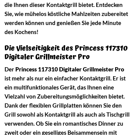
die Ihnen dieser Kontaktgrill bietet. Entdecken
Sie, wie mühelos köstliche Mahlzeiten zubereitet
werden können und genießen Sie jede Minute
des Kochens!
Die Vielseitigkeit des Princess 117310
Digitaler Grillmeister Pro
Der
Princess 117310 Digitaler Grillmeister Pro
ist mehr als nur ein einfacher Kontaktgrill. Er ist
ein multifunktionales Gerät, das Ihnen eine
Vielzahl von Zubereitungsmöglichkeiten bietet.
Dank der flexiblen Grillplatten können Sie den
Grill sowohl als Kontaktgrill als auch als Tischgrill
verwenden. Ob Sie ein romantisches Dinner zu
zweit oder ein geselliges Beisammensein mit