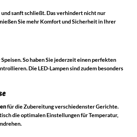
 und sanft schließt. Das verhindert nicht nur
ießen Sie mehr Komfort und Sicherheit in Ihrer
 Speisen. So haben Sie jederzeit einen perfekten
ontrollieren. Die LED-Lampen sind zudem besonders
se
en
für die Zubereitung verschiedenster Gerichte.
isch die optimalen Einstellungen für Temperatur,
umdrehen.