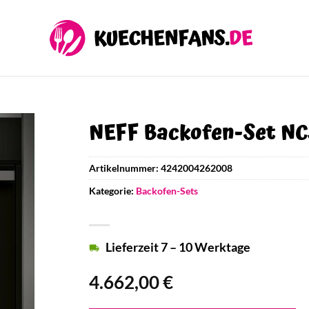
NEFF Backofen-Set N
Artikelnummer:
4242004262008
Kategorie:
Backofen-Sets
Lieferzeit 7 – 10 Werktage
4.662,00
€