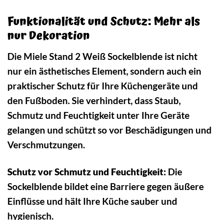
Funktionalität und Schutz: Mehr als
nur Dekoration
Die Miele Stand 2 Weiß Sockelblende ist nicht
nur ein ästhetisches Element, sondern auch ein
praktischer Schutz für Ihre Küchengeräte und
den Fußboden. Sie verhindert, dass Staub,
Schmutz und Feuchtigkeit unter Ihre Geräte
gelangen und schützt so vor Beschädigungen und
Verschmutzungen.
Schutz vor Schmutz und Feuchtigkeit:
Die
Sockelblende bildet eine Barriere gegen äußere
Einflüsse und hält Ihre Küche sauber und
hygienisch.