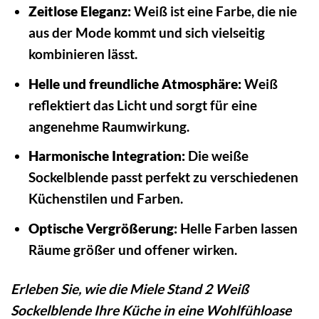
Zeitlose Eleganz:
Weiß ist eine Farbe, die nie
aus der Mode kommt und sich vielseitig
kombinieren lässt.
Helle und freundliche Atmosphäre:
Weiß
reflektiert das Licht und sorgt für eine
angenehme Raumwirkung.
Harmonische Integration:
Die weiße
Sockelblende passt perfekt zu verschiedenen
Küchenstilen und Farben.
Optische Vergrößerung:
Helle Farben lassen
Räume größer und offener wirken.
Erleben Sie, wie die Miele Stand 2 Weiß
Sockelblende Ihre Küche in eine Wohlfühloase