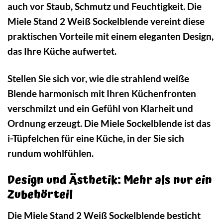
auch vor Staub, Schmutz und Feuchtigkeit. Die
Miele Stand 2 Weiß Sockelblende vereint diese
praktischen Vorteile mit einem eleganten Design,
das Ihre Küche aufwertet.
Stellen Sie sich vor, wie die strahlend weiße
Blende harmonisch mit Ihren Küchenfronten
verschmilzt und ein Gefühl von Klarheit und
Ordnung erzeugt. Die Miele Sockelblende ist das
i-Tüpfelchen für eine Küche, in der Sie sich
rundum wohlfühlen.
Design und Ästhetik: Mehr als nur ein
Zubehörteil
Die Miele Stand 2 Weiß Sockelblende besticht