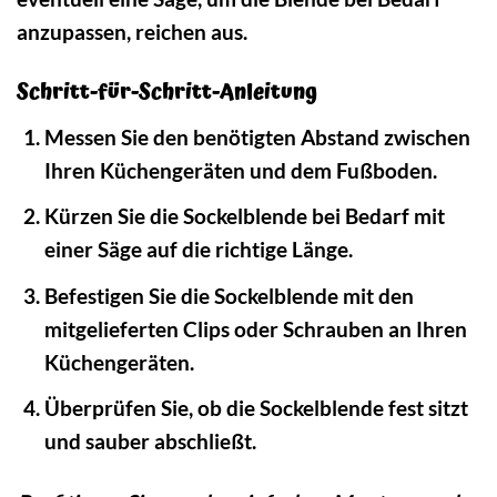
anzupassen, reichen aus.
Schritt-für-Schritt-Anleitung
Messen Sie den benötigten Abstand zwischen
Ihren Küchengeräten und dem Fußboden.
Kürzen Sie die Sockelblende bei Bedarf mit
einer Säge auf die richtige Länge.
Befestigen Sie die Sockelblende mit den
mitgelieferten Clips oder Schrauben an Ihren
Küchengeräten.
Überprüfen Sie, ob die Sockelblende fest sitzt
und sauber abschließt.