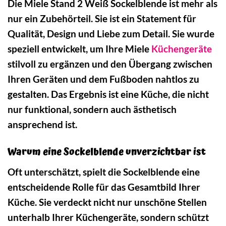
Die Miele Stand 2 Weiß Sockelblende ist mehr als
nur ein Zubehörteil. Sie ist ein Statement für
Qualität, Design und Liebe zum Detail. Sie wurde
speziell entwickelt, um Ihre Miele
Küchengeräte
stilvoll zu ergänzen und den Übergang zwischen
Ihren Geräten und dem Fußboden nahtlos zu
gestalten. Das Ergebnis ist eine Küche, die nicht
nur funktional, sondern auch ästhetisch
ansprechend ist.
Warum eine Sockelblende unverzichtbar ist
Oft unterschätzt, spielt die Sockelblende eine
entscheidende Rolle für das Gesamtbild Ihrer
Küche. Sie verdeckt nicht nur unschöne Stellen
unterhalb Ihrer Küchengeräte, sondern schützt