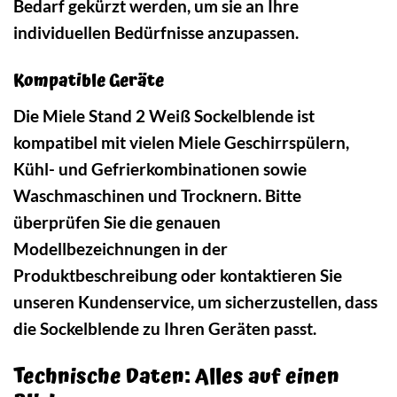
Bedarf gekürzt werden, um sie an Ihre
individuellen Bedürfnisse anzupassen.
Kompatible Geräte
Die Miele Stand 2 Weiß Sockelblende ist
kompatibel mit vielen Miele Geschirrspülern,
Kühl- und Gefrierkombinationen sowie
Waschmaschinen und Trocknern. Bitte
überprüfen Sie die genauen
Modellbezeichnungen in der
Produktbeschreibung oder kontaktieren Sie
unseren Kundenservice, um sicherzustellen, dass
die Sockelblende zu Ihren Geräten passt.
Technische Daten: Alles auf einen