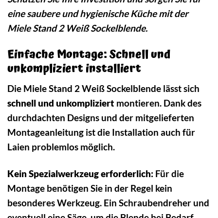
eine saubere und hygienische Küche mit der
Miele Stand 2 Weiß Sockelblende.
Einfache Montage: Schnell und
unkompliziert installiert
Die Miele Stand 2 Weiß Sockelblende lässt sich
schnell und unkompliziert
montieren. Dank des
durchdachten Designs und der mitgelieferten
Montageanleitung ist die Installation auch für
Laien problemlos möglich.
Kein Spezialwerkzeug erforderlich:
Für die
Montage benötigen Sie in der Regel kein
besonderes Werkzeug. Ein Schraubendreher und
eventuell eine Säge, um die Blende bei Bedarf