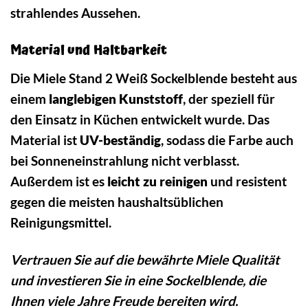
strahlendes Aussehen.
Material und Haltbarkeit
Die Miele Stand 2 Weiß Sockelblende besteht aus
einem
langlebigen Kunststoff
, der speziell für
den Einsatz in Küchen entwickelt wurde. Das
Material ist
UV-beständig
, sodass die Farbe auch
bei Sonneneinstrahlung nicht verblasst.
Außerdem ist es
leicht zu reinigen
und resistent
gegen die meisten haushaltsüblichen
Reinigungsmittel.
Vertrauen Sie auf die bewährte Miele Qualität
und investieren Sie in eine Sockelblende, die
Ihnen viele Jahre Freude bereiten wird.