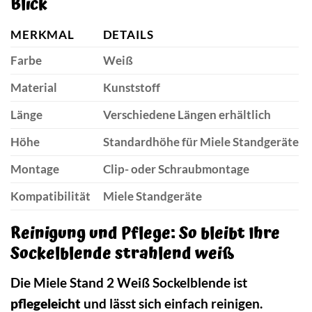
Blick
MERKMAL
DETAILS
Farbe
Weiß
Material
Kunststoff
Länge
Verschiedene Längen erhältlich
Höhe
Standardhöhe für Miele Standgeräte
Montage
Clip- oder Schraubmontage
Kompatibilität
Miele Standgeräte
Reinigung und Pflege: So bleibt Ihre
Sockelblende strahlend weiß
Die Miele Stand 2 Weiß Sockelblende ist
pflegeleicht
und lässt sich einfach reinigen.