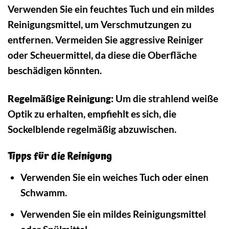
Verwenden Sie ein feuchtes Tuch und ein mildes
Reinigungsmittel, um Verschmutzungen zu
entfernen. Vermeiden Sie aggressive Reiniger
oder Scheuermittel, da diese die Oberfläche
beschädigen könnten.
Regelmäßige Reinigung:
Um die strahlend weiße
Optik zu erhalten, empfiehlt es sich, die
Sockelblende regelmäßig abzuwischen.
Tipps für die Reinigung
Verwenden Sie ein weiches Tuch oder einen
Schwamm.
Verwenden Sie ein mildes Reinigungsmittel