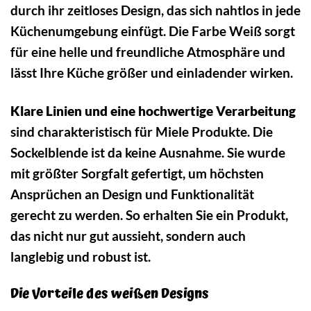
durch ihr zeitloses Design, das sich nahtlos in jede
Küchenumgebung einfügt. Die Farbe Weiß sorgt
für eine helle und freundliche Atmosphäre und
lässt Ihre Küche größer und einladender wirken.
Klare Linien und eine hochwertige Verarbeitung
sind charakteristisch für Miele Produkte. Die
Sockelblende ist da keine Ausnahme. Sie wurde
mit größter Sorgfalt gefertigt, um höchsten
Ansprüchen an Design und Funktionalität
gerecht zu werden. So erhalten Sie ein Produkt,
das nicht nur gut aussieht, sondern auch
langlebig und robust ist.
Die Vorteile des weißen Designs