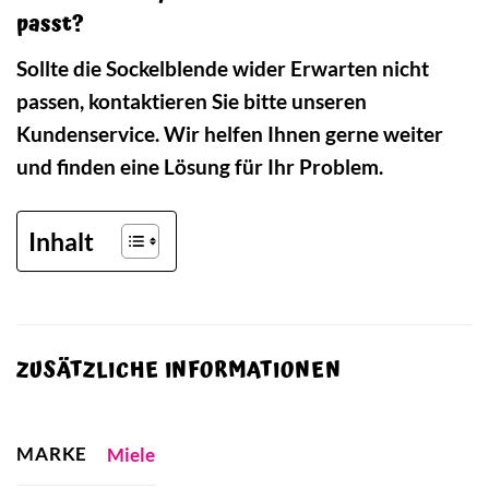
passt?
Sollte die Sockelblende wider Erwarten nicht
passen, kontaktieren Sie bitte unseren
Kundenservice. Wir helfen Ihnen gerne weiter
und finden eine Lösung für Ihr Problem.
Inhalt
ZUSÄTZLICHE INFORMATIONEN
MARKE
Miele