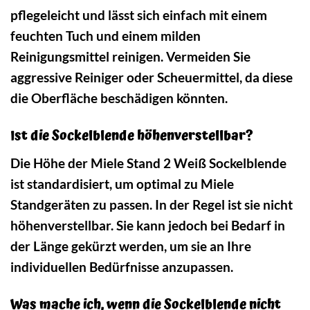
pflegeleicht und lässt sich einfach mit einem
feuchten Tuch und einem milden
Reinigungsmittel reinigen. Vermeiden Sie
aggressive Reiniger oder Scheuermittel, da diese
die Oberfläche beschädigen könnten.
Ist die Sockelblende höhenverstellbar?
Die Höhe der Miele Stand 2 Weiß Sockelblende
ist standardisiert, um optimal zu Miele
Standgeräten zu passen. In der Regel ist sie nicht
höhenverstellbar. Sie kann jedoch bei Bedarf in
der Länge gekürzt werden, um sie an Ihre
individuellen Bedürfnisse anzupassen.
Was mache ich, wenn die Sockelblende nicht