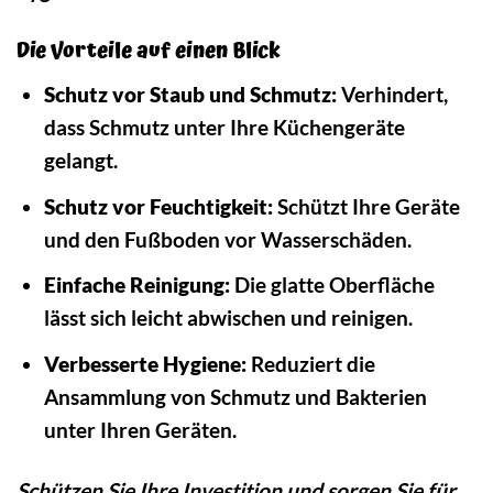
Die Vorteile auf einen Blick
Schutz vor Staub und Schmutz:
Verhindert,
dass Schmutz unter Ihre Küchengeräte
gelangt.
Schutz vor Feuchtigkeit:
Schützt Ihre Geräte
und den Fußboden vor Wasserschäden.
Einfache Reinigung:
Die glatte Oberfläche
lässt sich leicht abwischen und reinigen.
Verbesserte Hygiene:
Reduziert die
Ansammlung von Schmutz und Bakterien
unter Ihren Geräten.
Schützen Sie Ihre Investition und sorgen Sie für