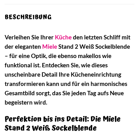
BESCHREIBUNG
Verleihen Sie Ihrer
Küche
den letzten Schliff mit
der eleganten
Miele
Stand 2 Weiß Sockelblende
– für eine Optik, die ebenso makellos wie
funktional ist. Entdecken Sie, wie dieses
unscheinbare Detail Ihre Kücheneinrichtung
transformieren kann und für ein harmonisches
Gesamtbild sorgt, das Sie jeden Tag aufs Neue
begeistern wird.
Perfektion bis ins Detail: Die Miele
Stand 2 Weiß Sockelblende