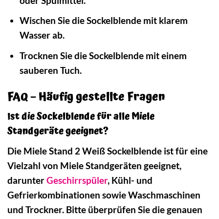
oder Spülmittel.
Wischen Sie die Sockelblende mit klarem
Wasser ab.
Trocknen Sie die Sockelblende mit einem
sauberen Tuch.
FAQ – Häufig gestellte Fragen
Ist die Sockelblende für alle Miele
Standgeräte geeignet?
Die Miele Stand 2 Weiß Sockelblende ist für eine
Vielzahl von Miele Standgeräten geeignet,
darunter
Geschirrspüler
, Kühl- und
Gefrierkombinationen sowie Waschmaschinen
und Trockner. Bitte überprüfen Sie die genauen