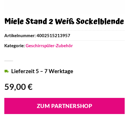
Miele Stand 2 Weiß Sockelblende
Artikelnummer:
4002515213957
Kategorie:
Geschirrspüler-Zubehör
Lieferzeit 5 – 7 Werktage
59,00
€
ZUM PARTNERSHOP