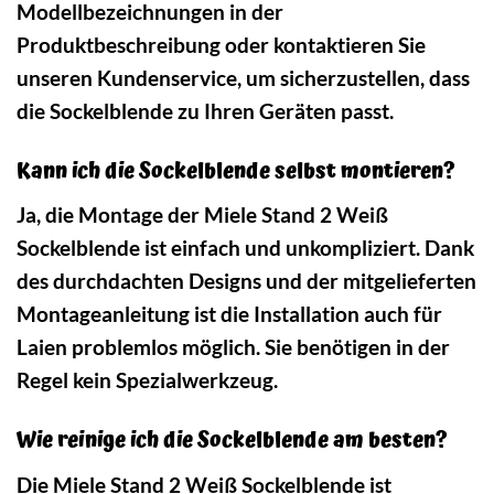
Modellbezeichnungen in der
Produktbeschreibung oder kontaktieren Sie
unseren Kundenservice, um sicherzustellen, dass
die Sockelblende zu Ihren Geräten passt.
Kann ich die Sockelblende selbst montieren?
Ja, die Montage der Miele Stand 2 Weiß
Sockelblende ist einfach und unkompliziert. Dank
des durchdachten Designs und der mitgelieferten
Montageanleitung ist die Installation auch für
Laien problemlos möglich. Sie benötigen in der
Regel kein Spezialwerkzeug.
Wie reinige ich die Sockelblende am besten?
Die Miele Stand 2 Weiß Sockelblende ist