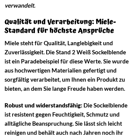
verwandelt.
Qualität und Verarbeitung: Miele-
Standard für höchste Ansprüche
Miele steht für Qualität, Langlebigkeit und
Zuverlässigkeit. Die Stand 2 Weiß Sockelblende
ist ein Paradebeispiel für diese Werte. Sie wurde
aus hochwertigen Materialien gefertigt und
sorgfältig verarbeitet, um Ihnen ein Produkt zu
bieten, an dem Sie lange Freude haben werden.
Robust und widerstandsfähig:
Die Sockelblende
ist resistent gegen Feuchtigkeit, Schmutz und
alltägliche Beanspruchung. Sie lässt sich leicht
reinigen und behält auch nach Jahren noch ihr