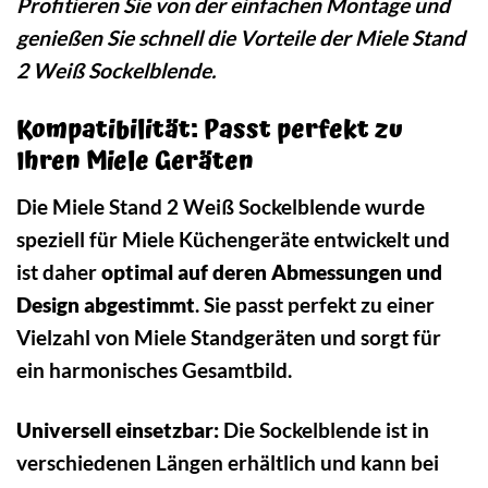
Profitieren Sie von der einfachen Montage und
genießen Sie schnell die Vorteile der Miele Stand
2 Weiß Sockelblende.
Kompatibilität: Passt perfekt zu
Ihren Miele Geräten
Die Miele Stand 2 Weiß Sockelblende wurde
speziell für Miele Küchengeräte entwickelt und
ist daher
optimal auf deren Abmessungen und
Design abgestimmt
. Sie passt perfekt zu einer
Vielzahl von Miele Standgeräten und sorgt für
ein harmonisches Gesamtbild.
Universell einsetzbar:
Die Sockelblende ist in
verschiedenen Längen erhältlich und kann bei