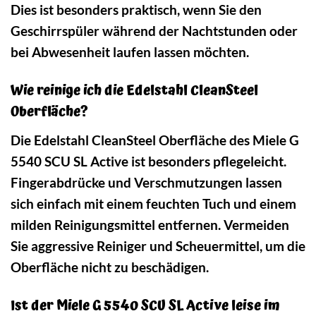
Dies ist besonders praktisch, wenn Sie den
Geschirrspüler während der Nachtstunden oder
bei Abwesenheit laufen lassen möchten.
Wie reinige ich die Edelstahl CleanSteel
Oberfläche?
Die Edelstahl CleanSteel Oberfläche des Miele G
5540 SCU SL Active ist besonders pflegeleicht.
Fingerabdrücke und Verschmutzungen lassen
sich einfach mit einem feuchten Tuch und einem
milden Reinigungsmittel entfernen. Vermeiden
Sie aggressive Reiniger und Scheuermittel, um die
Oberfläche nicht zu beschädigen.
Ist der Miele G 5540 SCU SL Active leise im