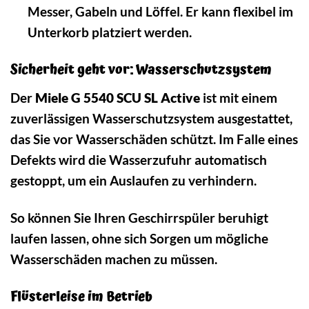
Messer, Gabeln und Löffel. Er kann flexibel im
Unterkorb platziert werden.
Sicherheit geht vor: Wasserschutzsystem
Der
Miele G 5540 SCU SL Active
ist mit einem
zuverlässigen Wasserschutzsystem ausgestattet,
das Sie vor Wasserschäden schützt. Im Falle eines
Defekts wird die Wasserzufuhr automatisch
gestoppt, um ein Auslaufen zu verhindern.
So können Sie Ihren Geschirrspüler beruhigt
laufen lassen, ohne sich Sorgen um mögliche
Wasserschäden machen zu müssen.
Flüsterleise im Betrieb