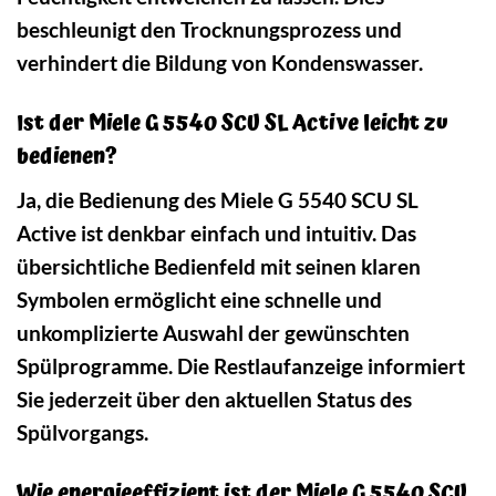
beschleunigt den Trocknungsprozess und
verhindert die Bildung von Kondenswasser.
Ist der Miele G 5540 SCU SL Active leicht zu
bedienen?
Ja, die Bedienung des Miele G 5540 SCU SL
Active ist denkbar einfach und intuitiv. Das
übersichtliche Bedienfeld mit seinen klaren
Symbolen ermöglicht eine schnelle und
unkomplizierte Auswahl der gewünschten
Spülprogramme. Die Restlaufanzeige informiert
Sie jederzeit über den aktuellen Status des
Spülvorgangs.
Wie energieeffizient ist der Miele G 5540 SCU