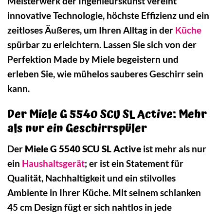
Meisterwerk der Ingenieurskunst vereint
innovative Technologie, höchste Effizienz und ein
zeitloses Äußeres, um Ihren Alltag in der
Küche
spürbar zu erleichtern. Lassen Sie sich von der
Perfektion Made by Miele begeistern und
erleben Sie, wie mühelos sauberes Geschirr sein
kann.
Der Miele G 5540 SCU SL Active: Mehr
als nur ein Geschirrspüler
Der
Miele G 5540 SCU SL Active
ist mehr als nur
ein
Haushaltsgerät
; er ist ein Statement für
Qualität, Nachhaltigkeit und ein stilvolles
Ambiente in Ihrer Küche. Mit seinem schlanken
45 cm Design fügt er sich nahtlos in jede