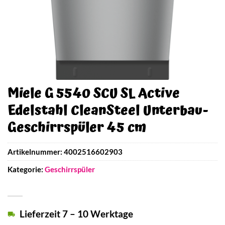
Miele G 5540 SCU SL Active
Edelstahl CleanSteel Unterbau-
Geschirrspüler 45 cm
Artikelnummer:
4002516602903
Kategorie:
Geschirrspüler
Lieferzeit 7 – 10 Werktage