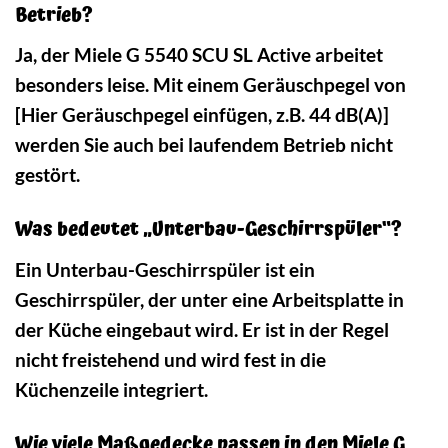
Betrieb?
Ja, der Miele G 5540 SCU SL Active arbeitet
besonders leise. Mit einem Geräuschpegel von
[Hier Geräuschpegel einfügen, z.B. 44 dB(A)]
werden Sie auch bei laufendem Betrieb nicht
gestört.
Was bedeutet „Unterbau-Geschirrspüler“?
Ein Unterbau-Geschirrspüler ist ein
Geschirrspüler, der unter eine Arbeitsplatte in
der Küche eingebaut wird. Er ist in der Regel
nicht freistehend und wird fest in die
Küchenzeile integriert.
Wie viele Maßgedecke passen in den Miele G