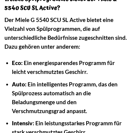
5540 SCU SL Active?
Der Miele G 5540 SCU SL Active bietet eine
Vielzahl von Spülprogrammen, die auf
unterschiedliche Bedürfnisse zugeschnitten sind.
Dazu gehören unter anderem:
Eco:
Ein energiesparendes Programm für
leicht verschmutztes Geschirr.
Auto:
Ein intelligentes Programm, das den
Spülprozess automatisch an die
Beladungsmenge und den
Verschmutzungsgrad anpasst.
Intensiv:
Ein leistungsstarkes Programm für
stark verschmutztes Geschirr.