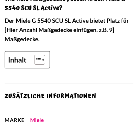
5540 SCU SL Active?
Der Miele G 5540 SCU SL Active bietet Platz für
[Hier Anzahl Maßgedecke einfügen, z.B. 9]
Maßgedecke.
Inhalt
ZUSÄTZLICHE INFORMATIONEN
MARKE
Miele