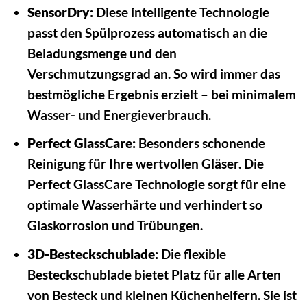
SensorDry:
Diese intelligente Technologie
passt den Spülprozess automatisch an die
Beladungsmenge und den
Verschmutzungsgrad an. So wird immer das
bestmögliche Ergebnis erzielt – bei minimalem
Wasser- und Energieverbrauch.
Perfect GlassCare:
Besonders schonende
Reinigung für Ihre wertvollen Gläser. Die
Perfect GlassCare Technologie sorgt für eine
optimale Wasserhärte und verhindert so
Glaskorrosion und Trübungen.
3D-Besteckschublade:
Die flexible
Besteckschublade bietet Platz für alle Arten
von Besteck und kleinen Küchenhelfern. Sie ist