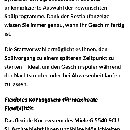
unkomplizierte Auswahl der gewünschten
Spülprogramme. Dank der Restlaufanzeige
wissen Sie immer genau, wann Ihr Geschirr fertig
ist.
Die Startvorwahl ermöglicht es Ihnen, den
Spülvorgang zu einem späteren Zeitpunkt zu
starten – ideal, um den Geschirrspüler während
der Nachtstunden oder bei Abwesenheit laufen
zu lassen.
Flexibles Korbsystem für maximale
Flexibilität
Das flexible Korbsystem des
Miele G 5540 SCU
SL Active
bietet Ihnen unzählige Möglichkeiten,