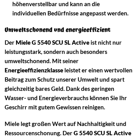
höhenverstellbar und kann an die
individuellen Bedürfnisse angepasst werden.
Umweltschonend und energieeffizient
Der
Miele G 5540 SCU SL Active
ist nicht nur
leistungsstark, sondern auch besonders
umweltschonend. Mit seiner
Energieeffizienzklasse
leistet er einen wertvollen
Beitrag zum Schutz unserer Umwelt und spart
gleichzeitig bares Geld. Dank des geringen
Wasser- und Energieverbrauchs können Sie Ihr
Geschirr mit gutem Gewissen reinigen.
Miele legt großen Wert auf Nachhaltigkeit und
Ressourcenschonung. Der
G 5540 SCU SL Active