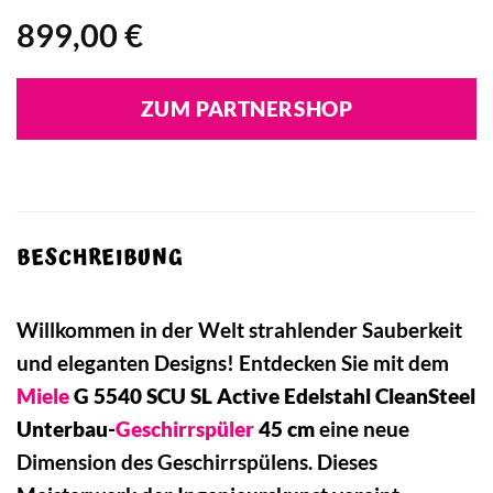
899,00
€
ZUM PARTNERSHOP
BESCHREIBUNG
Willkommen in der Welt strahlender Sauberkeit
und eleganten Designs! Entdecken Sie mit dem
Miele
G 5540 SCU SL Active Edelstahl CleanSteel
Unterbau-
Geschirrspüler
45 cm
eine neue
Dimension des Geschirrspülens. Dieses