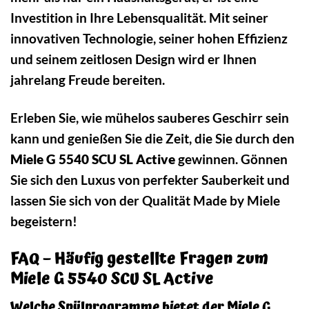
Investition in Ihre Lebensqualität. Mit seiner
innovativen Technologie, seiner hohen Effizienz
und seinem zeitlosen Design wird er Ihnen
jahrelang Freude bereiten.
Erleben Sie, wie mühelos sauberes Geschirr sein
kann und genießen Sie die Zeit, die Sie durch den
Miele G 5540 SCU SL Active
gewinnen. Gönnen
Sie sich den Luxus von perfekter Sauberkeit und
lassen Sie sich von der Qualität Made by Miele
begeistern!
FAQ – Häufig gestellte Fragen zum
Miele G 5540 SCU SL Active
Welche Spülprogramme bietet der Miele G