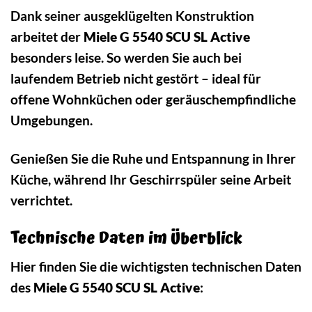
Dank seiner ausgeklügelten Konstruktion
arbeitet der
Miele G 5540 SCU SL Active
besonders leise. So werden Sie auch bei
laufendem Betrieb nicht gestört – ideal für
offene Wohnküchen oder geräuschempfindliche
Umgebungen.
Genießen Sie die Ruhe und Entspannung in Ihrer
Küche, während Ihr Geschirrspüler seine Arbeit
verrichtet.
Technische Daten im Überblick
Hier finden Sie die wichtigsten technischen Daten
des
Miele G 5540 SCU SL Active
: