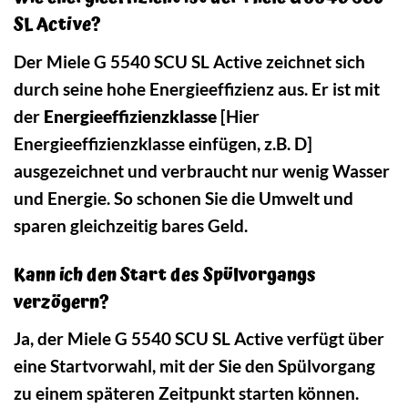
SL Active?
Der Miele G 5540 SCU SL Active zeichnet sich
durch seine hohe Energieeffizienz aus. Er ist mit
der
Energieeffizienzklasse
[Hier
Energieeffizienzklasse einfügen, z.B. D]
ausgezeichnet und verbraucht nur wenig Wasser
und Energie. So schonen Sie die Umwelt und
sparen gleichzeitig bares Geld.
Kann ich den Start des Spülvorgangs
verzögern?
Ja, der Miele G 5540 SCU SL Active verfügt über
eine Startvorwahl, mit der Sie den Spülvorgang
zu einem späteren Zeitpunkt starten können.