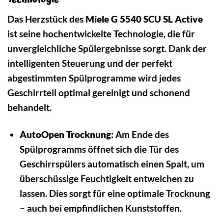
Das Herzstück des
Miele G 5540 SCU SL Active
ist seine hochentwickelte Technologie, die für
unvergleichliche Spülergebnisse sorgt. Dank der
intelligenten Steuerung und der perfekt
abgestimmten Spülprogramme wird jedes
Geschirrteil optimal gereinigt und schonend
behandelt.
AutoOpen Trocknung:
Am Ende des
Spülprogramms öffnet sich die Tür des
Geschirrspülers automatisch einen Spalt, um
überschüssige Feuchtigkeit entweichen zu
lassen. Dies sorgt für eine optimale Trocknung
– auch bei empfindlichen Kunststoffen.