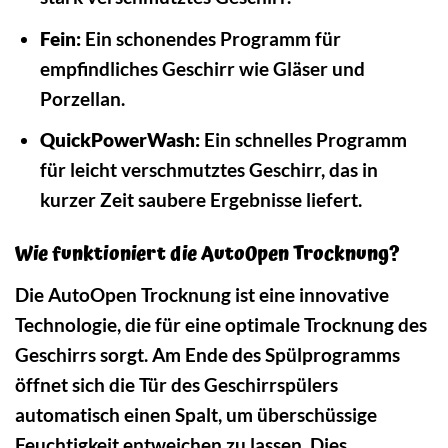
Fein:
Ein schonendes Programm für
empfindliches Geschirr wie Gläser und
Porzellan.
QuickPowerWash:
Ein schnelles Programm
für leicht verschmutztes Geschirr, das in
kurzer Zeit saubere Ergebnisse liefert.
Wie funktioniert die AutoOpen Trocknung?
Die AutoOpen Trocknung ist eine innovative
Technologie, die für eine optimale Trocknung des
Geschirrs sorgt. Am Ende des Spülprogramms
öffnet sich die Tür des Geschirrspülers
automatisch einen Spalt, um überschüssige
Feuchtigkeit entweichen zu lassen. Dies