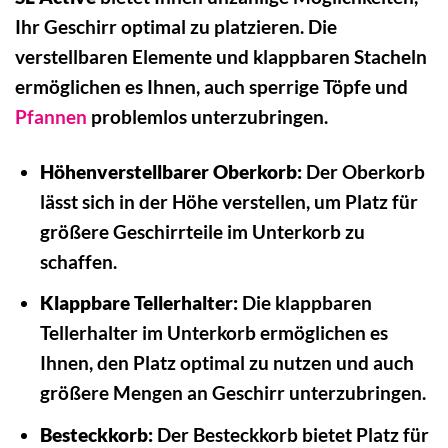
Ihr Geschirr optimal zu platzieren. Die
verstellbaren Elemente und klappbaren Stacheln
ermöglichen es Ihnen, auch sperrige Töpfe und
Pfannen
problemlos unterzubringen.
Höhenverstellbarer Oberkorb:
Der Oberkorb
lässt sich in der Höhe verstellen, um Platz für
größere Geschirrteile im Unterkorb zu
schaffen.
Klappbare Tellerhalter:
Die klappbaren
Tellerhalter im Unterkorb ermöglichen es
Ihnen, den Platz optimal zu nutzen und auch
größere Mengen an Geschirr unterzubringen.
Besteckkorb:
Der Besteckkorb bietet Platz für