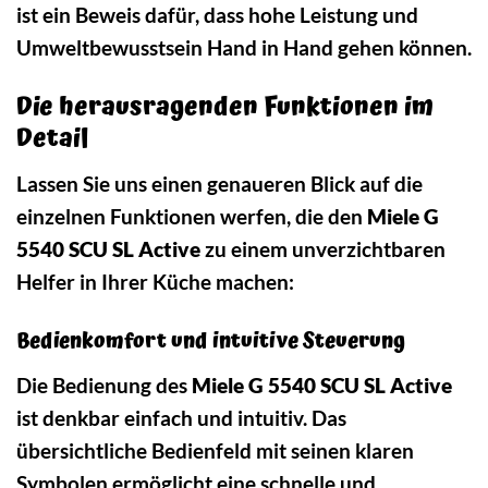
ist ein Beweis dafür, dass hohe Leistung und
Umweltbewusstsein Hand in Hand gehen können.
Die herausragenden Funktionen im
Detail
Lassen Sie uns einen genaueren Blick auf die
einzelnen Funktionen werfen, die den
Miele G
5540 SCU SL Active
zu einem unverzichtbaren
Helfer in Ihrer Küche machen:
Bedienkomfort und intuitive Steuerung
Die Bedienung des
Miele G 5540 SCU SL Active
ist denkbar einfach und intuitiv. Das
übersichtliche Bedienfeld mit seinen klaren
Symbolen ermöglicht eine schnelle und