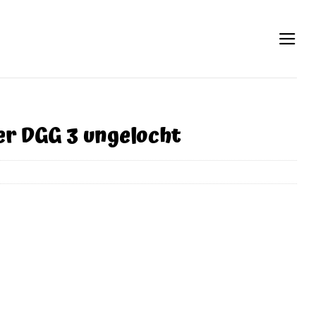
r DGG 3 ungelocht