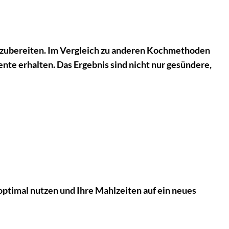
uzubereiten. Im Vergleich zu anderen Kochmethoden
te erhalten. Das Ergebnis sind nicht nur gesündere,
ptimal nutzen und Ihre Mahlzeiten auf ein neues