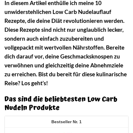
In diesem Artikel enthülle ich meine 10
unwiderstehlichen Low Carb Nudelauflauf
Rezepte, die deine Diät revolutionieren werden.
Diese Rezepte sind nicht nur unglaublich lecker,
sondern auch einfach zuzubereiten und
vollgepackt mit wertvollen Nährstoffen. Bereite
dich darauf vor, deine Geschmacksknospen zu
verwöhnen und gleichzeitig deine Abnehmziele
zu erreichen. Bist du bereit für diese kulinarische
Reise? Los geht’s!
Das sind die beliebtesten Low Carb
Nudeln Produkte
1