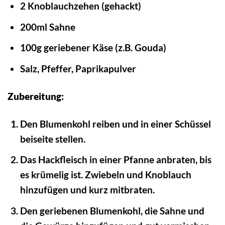
2 Knoblauchzehen (gehackt)
200ml Sahne
100g geriebener Käse (z.B. Gouda)
Salz, Pfeffer, Paprikapulver
Zubereitung:
Den Blumenkohl reiben und in einer Schüssel
beiseite stellen.
Das Hackfleisch in einer Pfanne anbraten, bis
es krümelig ist. Zwiebeln und Knoblauch
hinzufügen und kurz mitbraten.
Den geriebenen Blumenkohl, die Sahne und