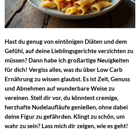
Hast du genug von eintönigen Diäten und dem
Gefühl, auf deine Lieblingsgerichte verzichten zu
müssen? Dann habe ich großartige Neuigkeiten
für dich! Vergiss alles, was du über Low Carb
Ernährung zu wissen glaubst. Es ist Zeit, Genuss
und Abnehmen auf wunderbare Weise zu
vereinen. Stell dir vor, du könntest cremige,
herzhafte Nudelaufläufe genießen, ohne dabei
deine Figur zu gefährden. Klingt zu schön, um
wahr zu sein? Lass mich dir zeigen, wie es geht!