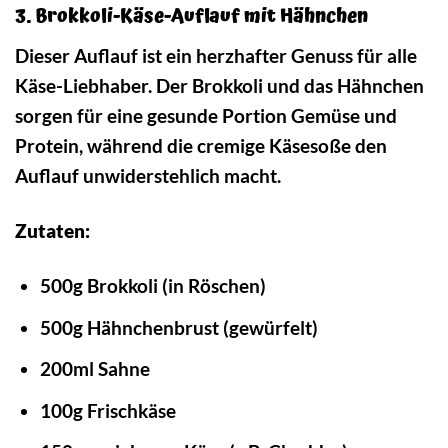
3. Brokkoli-Käse-Auflauf mit Hähnchen
Dieser Auflauf ist ein herzhafter Genuss für alle
Käse-Liebhaber. Der Brokkoli und das Hähnchen
sorgen für eine gesunde Portion Gemüse und
Protein, während die cremige Käsesoße den
Auflauf unwiderstehlich macht.
Zutaten:
500g Brokkoli (in Röschen)
500g Hähnchenbrust (gewürfelt)
200ml Sahne
100g Frischkäse