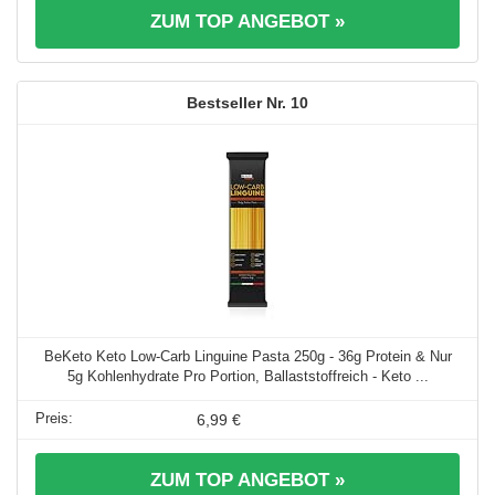
ZUM TOP ANGEBOT »
10
BeKeto Keto Low-Carb Linguine Pasta 250g - 36g Protein & Nur
5g Kohlenhydrate Pro Portion, Ballaststoffreich - Keto ...
6,99 €
ZUM TOP ANGEBOT »