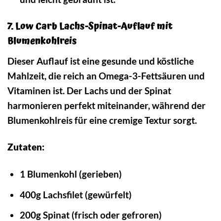
7. Low Carb Lachs-Spinat-Auflauf mit
Blumenkohlreis
Dieser Auflauf ist eine gesunde und köstliche
Mahlzeit, die reich an Omega-3-Fettsäuren und
Vitaminen ist. Der Lachs und der Spinat
harmonieren perfekt miteinander, während der
Blumenkohlreis für eine cremige Textur sorgt.
Zutaten:
1 Blumenkohl (gerieben)
400g Lachsfilet (gewürfelt)
200g Spinat (frisch oder gefroren)