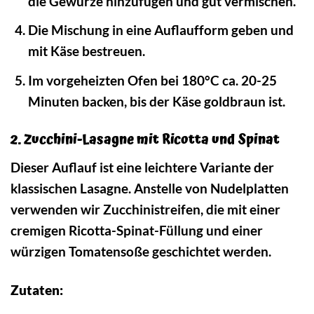
die Gewürze hinzufügen und gut vermischen.
Die Mischung in eine Auflaufform geben und
mit Käse bestreuen.
Im vorgeheizten Ofen bei 180°C ca. 20-25
Minuten backen, bis der Käse goldbraun ist.
2. Zucchini-Lasagne mit Ricotta und Spinat
Dieser Auflauf ist eine leichtere Variante der
klassischen Lasagne. Anstelle von Nudelplatten
verwenden wir Zucchinistreifen, die mit einer
cremigen Ricotta-Spinat-Füllung und einer
würzigen Tomatensoße geschichtet werden.
Zutaten: