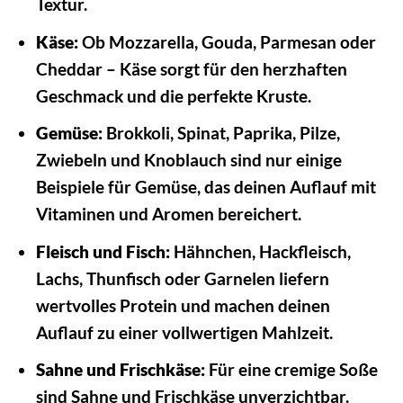
Textur.
Käse:
Ob Mozzarella, Gouda, Parmesan oder
Cheddar – Käse sorgt für den herzhaften
Geschmack und die perfekte Kruste.
Gemüse:
Brokkoli, Spinat, Paprika, Pilze,
Zwiebeln und Knoblauch sind nur einige
Beispiele für Gemüse, das deinen Auflauf mit
Vitaminen und Aromen bereichert.
Fleisch und Fisch:
Hähnchen, Hackfleisch,
Lachs, Thunfisch oder Garnelen liefern
wertvolles Protein und machen deinen
Auflauf zu einer vollwertigen Mahlzeit.
Sahne und Frischkäse:
Für eine cremige Soße
sind Sahne und Frischkäse unverzichtbar.