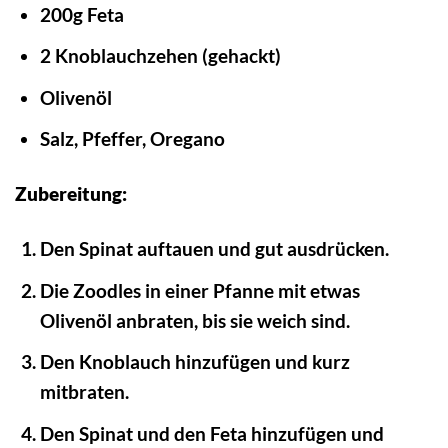
200g Feta
2 Knoblauchzehen (gehackt)
Olivenöl
Salz, Pfeffer, Oregano
Zubereitung:
Den Spinat auftauen und gut ausdrücken.
Die Zoodles in einer Pfanne mit etwas
Olivenöl anbraten, bis sie weich sind.
Den Knoblauch hinzufügen und kurz
mitbraten.
Den Spinat und den Feta hinzufügen und