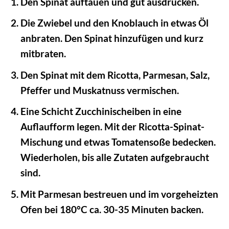
Den Spinat auftauen und gut ausdrücken.
Die Zwiebel und den Knoblauch in etwas Öl
anbraten. Den Spinat hinzufügen und kurz
mitbraten.
Den Spinat mit dem Ricotta, Parmesan, Salz,
Pfeffer und Muskatnuss vermischen.
Eine Schicht Zucchinischeiben in eine
Auflaufform legen. Mit der Ricotta-Spinat-
Mischung und etwas Tomatensoße bedecken.
Wiederholen, bis alle Zutaten aufgebraucht
sind.
Mit Parmesan bestreuen und im vorgeheizten
Ofen bei 180°C ca. 30-35 Minuten backen.