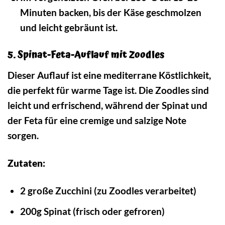
Minuten backen, bis der Käse geschmolzen
und leicht gebräunt ist.
5. Spinat-Feta-Auflauf mit Zoodles
Dieser Auflauf ist eine mediterrane Köstlichkeit,
die perfekt für warme Tage ist. Die Zoodles sind
leicht und erfrischend, während der Spinat und
der Feta für eine cremige und salzige Note
sorgen.
Zutaten:
2 große Zucchini (zu Zoodles verarbeitet)
200g Spinat (frisch oder gefroren)