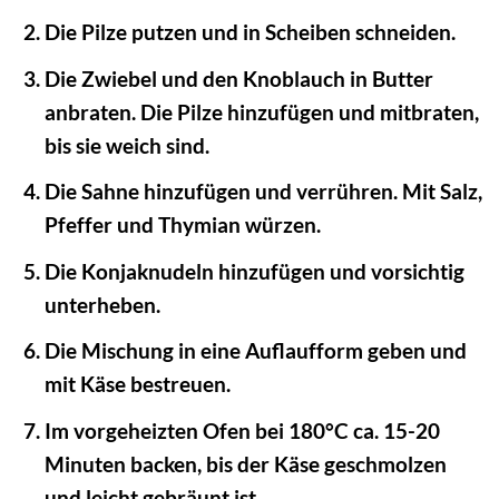
Die Pilze putzen und in Scheiben schneiden.
Die Zwiebel und den Knoblauch in Butter
anbraten. Die Pilze hinzufügen und mitbraten,
bis sie weich sind.
Die Sahne hinzufügen und verrühren. Mit Salz,
Pfeffer und Thymian würzen.
Die Konjaknudeln hinzufügen und vorsichtig
unterheben.
Die Mischung in eine Auflaufform geben und
mit Käse bestreuen.
Im vorgeheizten Ofen bei 180°C ca. 15-20
Minuten backen, bis der Käse geschmolzen
und leicht gebräunt ist.