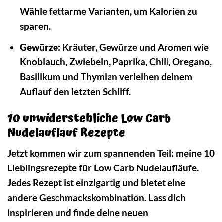
Wähle fettarme Varianten, um Kalorien zu
sparen.
Gewürze:
Kräuter, Gewürze und Aromen wie
Knoblauch, Zwiebeln, Paprika, Chili, Oregano,
Basilikum und Thymian verleihen deinem
Auflauf den letzten Schliff.
10 unwiderstehliche Low Carb
Nudelauflauf Rezepte
Jetzt kommen wir zum spannenden Teil: meine 10
Lieblingsrezepte für Low Carb Nudelaufläufe.
Jedes Rezept ist einzigartig und bietet eine
andere Geschmackskombination. Lass dich
inspirieren und finde deine neuen