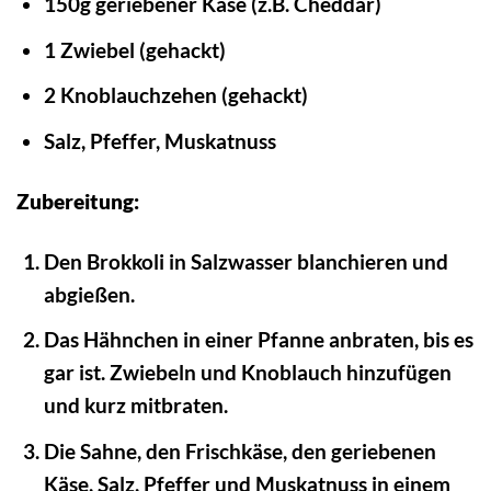
150g geriebener Käse (z.B. Cheddar)
1 Zwiebel (gehackt)
2 Knoblauchzehen (gehackt)
Salz, Pfeffer, Muskatnuss
Zubereitung:
Den Brokkoli in Salzwasser blanchieren und
abgießen.
Das Hähnchen in einer Pfanne anbraten, bis es
gar ist. Zwiebeln und Knoblauch hinzufügen
und kurz mitbraten.
Die Sahne, den Frischkäse, den geriebenen
Käse, Salz, Pfeffer und Muskatnuss in einem