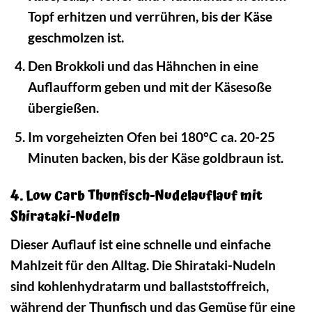
Topf erhitzen und verrühren, bis der Käse
geschmolzen ist.
Den Brokkoli und das Hähnchen in eine
Auflaufform geben und mit der Käsesoße
übergießen.
Im vorgeheizten Ofen bei 180°C ca. 20-25
Minuten backen, bis der Käse goldbraun ist.
4. Low Carb Thunfisch-Nudelauflauf mit
Shirataki-Nudeln
Dieser Auflauf ist eine schnelle und einfache
Mahlzeit für den Alltag. Die Shirataki-Nudeln
sind kohlenhydratarm und ballaststoffreich,
während der Thunfisch und das Gemüse für eine