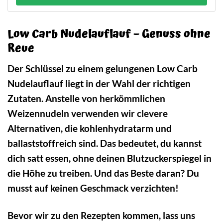
Low Carb Nudelauflauf – Genuss ohne
Reue
Der Schlüssel zu einem gelungenen Low Carb
Nudelauflauf liegt in der Wahl der richtigen
Zutaten. Anstelle von herkömmlichen
Weizennudeln verwenden wir clevere
Alternativen, die kohlenhydratarm und
ballaststoffreich sind. Das bedeutet, du kannst
dich satt essen, ohne deinen Blutzuckerspiegel in
die Höhe zu treiben. Und das Beste daran? Du
musst auf keinen Geschmack verzichten!
Bevor wir zu den Rezepten kommen, lass uns