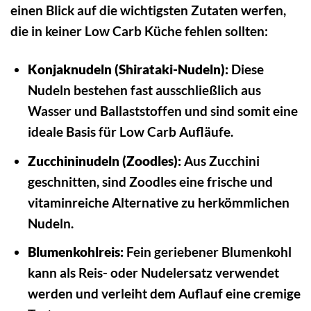
einen Blick auf die wichtigsten Zutaten werfen,
die in keiner Low Carb Küche fehlen sollten:
Konjaknudeln (Shirataki-Nudeln):
Diese
Nudeln bestehen fast ausschließlich aus
Wasser und Ballaststoffen und sind somit eine
ideale Basis für Low Carb Aufläufe.
Zucchininudeln (Zoodles):
Aus Zucchini
geschnitten, sind Zoodles eine frische und
vitaminreiche Alternative zu herkömmlichen
Nudeln.
Blumenkohlreis:
Fein geriebener Blumenkohl
kann als Reis- oder Nudelersatz verwendet
werden und verleiht dem Auflauf eine cremige