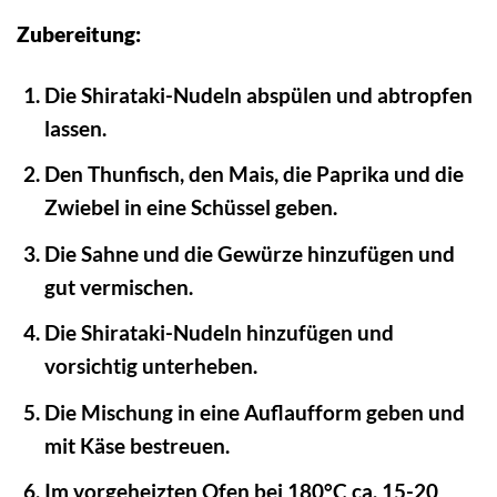
Zubereitung:
Die Shirataki-Nudeln abspülen und abtropfen
lassen.
Den Thunfisch, den Mais, die Paprika und die
Zwiebel in eine Schüssel geben.
Die Sahne und die Gewürze hinzufügen und
gut vermischen.
Die Shirataki-Nudeln hinzufügen und
vorsichtig unterheben.
Die Mischung in eine Auflaufform geben und
mit Käse bestreuen.
Im vorgeheizten Ofen bei 180°C ca. 15-20