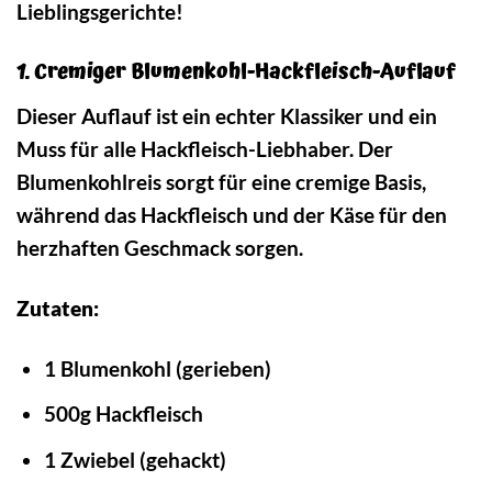
Lieblingsgerichte!
1. Cremiger Blumenkohl-Hackfleisch-Auflauf
Dieser Auflauf ist ein echter Klassiker und ein
Muss für alle Hackfleisch-Liebhaber. Der
Blumenkohlreis sorgt für eine cremige Basis,
während das Hackfleisch und der Käse für den
herzhaften Geschmack sorgen.
Zutaten:
1 Blumenkohl (gerieben)
500g Hackfleisch
1 Zwiebel (gehackt)