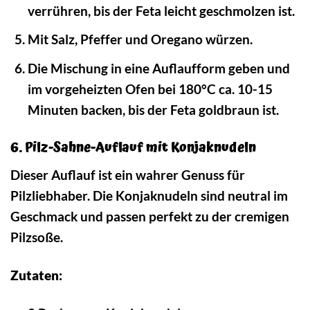
verrühren, bis der Feta leicht geschmolzen ist.
Mit Salz, Pfeffer und Oregano würzen.
Die Mischung in eine Auflaufform geben und
im vorgeheizten Ofen bei 180°C ca. 10-15
Minuten backen, bis der Feta goldbraun ist.
6. Pilz-Sahne-Auflauf mit Konjaknudeln
Dieser Auflauf ist ein wahrer Genuss für
Pilzliebhaber. Die Konjaknudeln sind neutral im
Geschmack und passen perfekt zu der cremigen
Pilzsoße.
Zutaten: