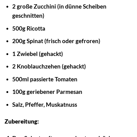
2 große Zucchini (in dünne Scheiben
geschnitten)
500g Ricotta
200g Spinat (frisch oder gefroren)
1 Zwiebel (gehackt)
2 Knoblauchzehen (gehackt)
500ml passierte Tomaten
100g geriebener Parmesan
Salz, Pfeffer, Muskatnuss
Zubereitung: