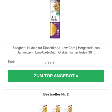
Spaghetti Nudeln für Diabetiker & Low Carb | Hergestellt aus
Hartweizen | Low-Carb-Diät | Glykämischer Index 38 ...
5,99 €
ZUM TOP ANGEBOT »
2