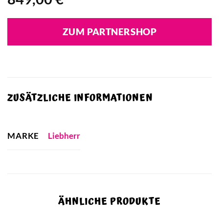
ZUM PARTNERSHOP
ZUSÄTZLICHE INFORMATIONEN
MARKE
Liebherr
ÄHNLICHE PRODUKTE