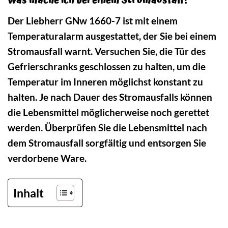
Was mache ich bei einem Stromausfall?
Der Liebherr GNw 1660-7 ist mit einem
Temperaturalarm ausgestattet, der Sie bei einem
Stromausfall warnt. Versuchen Sie, die Tür des
Gefrierschranks geschlossen zu halten, um die
Temperatur im Inneren möglichst konstant zu
halten. Je nach Dauer des Stromausfalls können
die Lebensmittel möglicherweise noch gerettet
werden. Überprüfen Sie die Lebensmittel nach
dem Stromausfall sorgfältig und entsorgen Sie
verdorbene Ware.
Inhalt