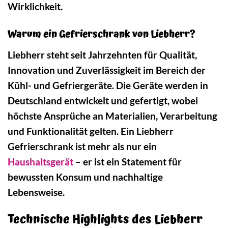
Wirklichkeit.
Warum ein Gefrierschrank von Liebherr?
Liebherr steht seit Jahrzehnten für Qualität,
Innovation und Zuverlässigkeit im Bereich der
Kühl- und Gefriergeräte. Die Geräte werden in
Deutschland entwickelt und gefertigt, wobei
höchste Ansprüche an Materialien, Verarbeitung
und Funktionalität gelten. Ein Liebherr
Gefrierschrank ist mehr als nur ein
Haushaltsgerät
– er ist ein Statement für
bewussten Konsum und nachhaltige
Lebensweise.
Technische Highlights des Liebherr