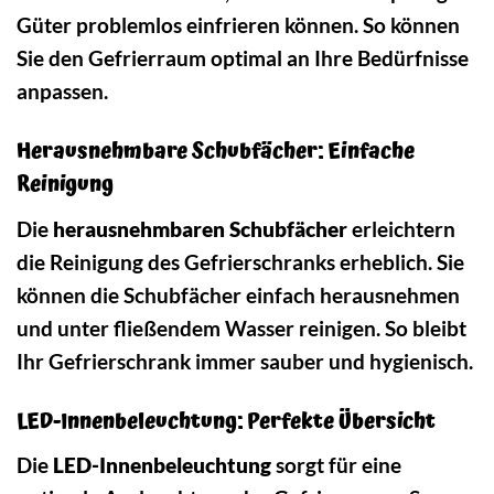
Güter problemlos einfrieren können. So können
Sie den Gefrierraum optimal an Ihre Bedürfnisse
anpassen.
Herausnehmbare Schubfächer: Einfache
Reinigung
Die
herausnehmbaren Schubfächer
erleichtern
die Reinigung des Gefrierschranks erheblich. Sie
können die Schubfächer einfach herausnehmen
und unter fließendem Wasser reinigen. So bleibt
Ihr Gefrierschrank immer sauber und hygienisch.
LED-Innenbeleuchtung: Perfekte Übersicht
Die
LED-Innenbeleuchtung
sorgt für eine