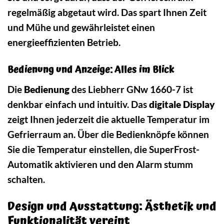
regelmäßig abgetaut wird. Das spart Ihnen Zeit
und Mühe und gewährleistet einen
energieeffizienten Betrieb.
Bedienung und Anzeige: Alles im Blick
Die
Bedienung
des Liebherr GNw 1660-7 ist
denkbar einfach und intuitiv. Das
digitale Display
zeigt Ihnen jederzeit die aktuelle Temperatur im
Gefrierraum an. Über die Bedienknöpfe können
Sie die Temperatur einstellen, die SuperFrost-
Automatik aktivieren und den Alarm stumm
schalten.
Design und Ausstattung: Ästhetik und
Funktionalität vereint