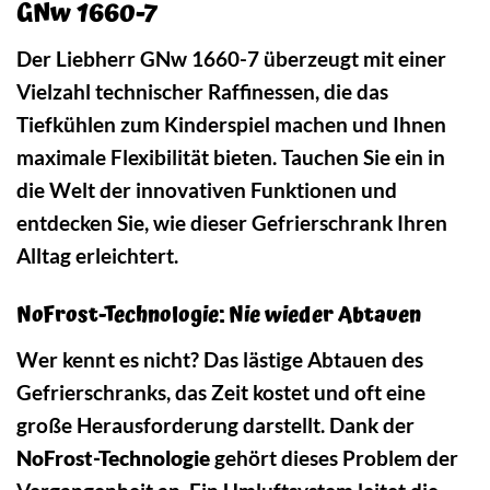
GNw 1660-7
Der Liebherr GNw 1660-7 überzeugt mit einer
Vielzahl technischer Raffinessen, die das
Tiefkühlen zum Kinderspiel machen und Ihnen
maximale Flexibilität bieten. Tauchen Sie ein in
die Welt der innovativen Funktionen und
entdecken Sie, wie dieser Gefrierschrank Ihren
Alltag erleichtert.
NoFrost-Technologie: Nie wieder Abtauen
Wer kennt es nicht? Das lästige Abtauen des
Gefrierschranks, das Zeit kostet und oft eine
große Herausforderung darstellt. Dank der
NoFrost-Technologie
gehört dieses Problem der