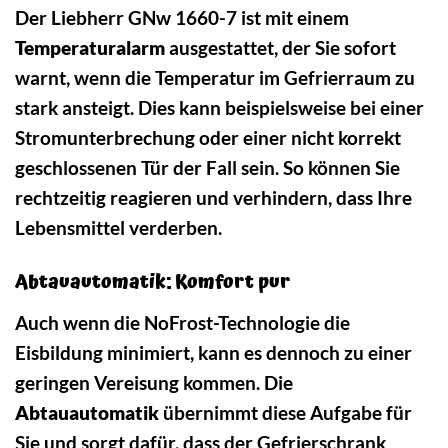
Der Liebherr GNw 1660-7 ist mit einem
Temperaturalarm
ausgestattet, der Sie sofort
warnt, wenn die Temperatur im Gefrierraum zu
stark ansteigt. Dies kann beispielsweise bei einer
Stromunterbrechung oder einer nicht korrekt
geschlossenen Tür der Fall sein. So können Sie
rechtzeitig reagieren und verhindern, dass Ihre
Lebensmittel verderben.
Abtauautomatik: Komfort pur
Auch wenn die NoFrost-Technologie die
Eisbildung minimiert, kann es dennoch zu einer
geringen Vereisung kommen. Die
Abtauautomatik
übernimmt diese Aufgabe für
Sie und sorgt dafür, dass der Gefrierschrank