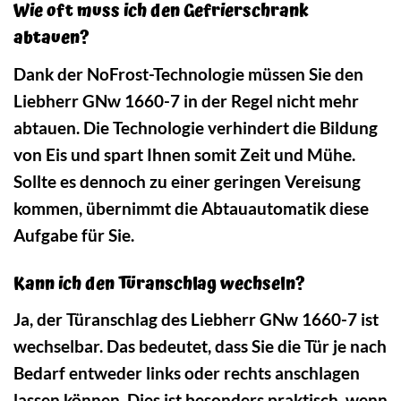
Wie oft muss ich den Gefrierschrank
abtauen?
Dank der NoFrost-Technologie müssen Sie den
Liebherr GNw 1660-7 in der Regel nicht mehr
abtauen. Die Technologie verhindert die Bildung
von Eis und spart Ihnen somit Zeit und Mühe.
Sollte es dennoch zu einer geringen Vereisung
kommen, übernimmt die Abtauautomatik diese
Aufgabe für Sie.
Kann ich den Türanschlag wechseln?
Ja, der Türanschlag des Liebherr GNw 1660-7 ist
wechselbar. Das bedeutet, dass Sie die Tür je nach
Bedarf entweder links oder rechts anschlagen
lassen können. Dies ist besonders praktisch, wenn