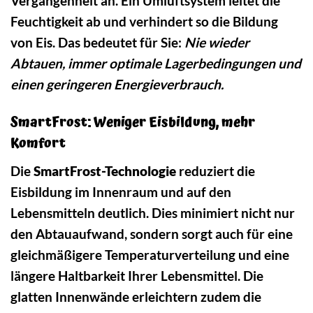
Vergangenheit an. Ein Umluftsystem leitet die
Feuchtigkeit ab und verhindert so die Bildung
von Eis. Das bedeutet für Sie:
Nie wieder
Abtauen, immer optimale Lagerbedingungen und
einen geringeren Energieverbrauch.
SmartFrost: Weniger Eisbildung, mehr
Komfort
Die
SmartFrost-Technologie
reduziert die
Eisbildung im Innenraum und auf den
Lebensmitteln deutlich. Dies minimiert nicht nur
den Abtauaufwand, sondern sorgt auch für eine
gleichmäßigere Temperaturverteilung und eine
längere Haltbarkeit Ihrer Lebensmittel. Die
glatten Innenwände erleichtern zudem die