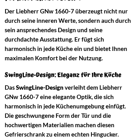
Der Liebherr GNw 1660-7 überzeugt nicht nur
durch seine inneren Werte, sondern auch durch
sein ansprechendes Design und seine
durchdachte Ausstattung. Er fügt sich
harmonisch in jede Küche ein und bietet Ihnen
maximalen Komfort bei der Nutzung.
SwingLine-Design: Eleganz für Ihre Küche
Das
SwingLine-Design
verleiht dem Liebherr
GNw 1660-7 eine elegante Optik, die sich
harmonisch in jede Küchenumgebung einfügt.
Die geschwungene Form der Tür und die
hochwertigen Materialien machen diesen
Gefrierschrank zu einem echten Hingucker.