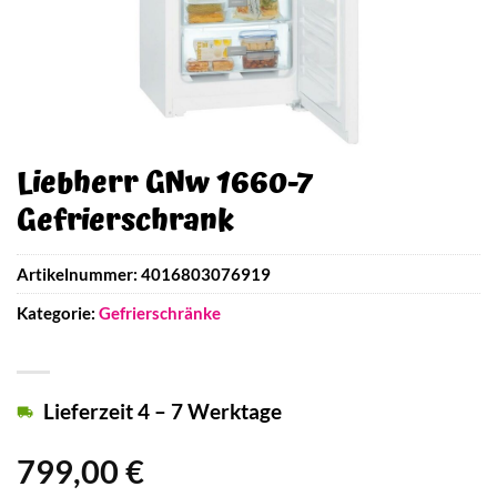
Liebherr GNw 1660-7
Gefrierschrank
Artikelnummer:
4016803076919
Kategorie:
Gefrierschränke
Lieferzeit 4 – 7 Werktage
799,00
€