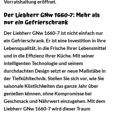
Vorratshaltung eröffnet.
Der Liebherr GNw 1660-7: Mehr als
nur ein Gefrierschrank
Der Liebherr GNw 1660-7 ist nicht einfach nur
ein Gefrierschrank. Er ist eine Investition in Ihre
Lebensqualität, in die Frische Ihrer Lebensmittel
und in die Effizienz Ihrer Küche. Mit seiner
intelligenten Technologie und seinem
durchdachten Design setzt er neue Maßstäbe in
der Tiefkühltechnik. Stellen Sie sich vor, wie Sie
saisonale Köstlichkeiten das ganze Jahr über
genießen können, ohne Kompromisse bei
Geschmack und Nährwert einzugehen. Mit dem
Liebherr GNw 1660-7 wird dieser Traum