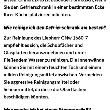
Sie den Gefrierschrank in einer bestimmten Ecke
Ihrer Küche platzieren möchten.
Wie reinige ich den Gefrierschrank am besten?
Zur Reinigung des Liebherr GNw 1660-7
empfiehlt es sich, die Schubfächer und
Glasplatten herauszunehmen und unter
fließendem Wasser zu reinigen. Die Innenwände
können Sie mit einem feuchten Tuch und einem
milden Reinigungsmittel abwischen. Vermeiden
Sie aggressive Reinigungsmittel oder
Scheuermittel, da diese die Oberflächen
beschädigen könnten.