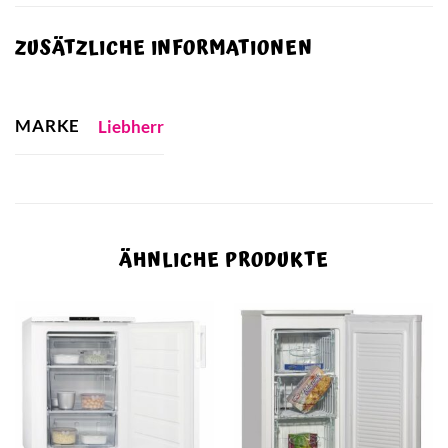
ZUSÄTZLICHE INFORMATIONEN
MARKE
Liebherr
ÄHNLICHE PRODUKTE