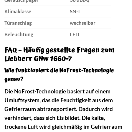
Klimaklasse
SN-T
Türanschlag
wechselbar
Beleuchtung
LED
FAQ – Häufig gestellte Fragen zum
Liebherr GNw 1660-7
Wie funktioniert die NoFrost-Technologie
genau?
Die NoFrost-Technologie basiert auf einem
Umluftsystem, das die Feuchtigkeit aus dem
Gefrierraum abtransportiert. Dadurch wird
verhindert, dass sich Eis bildet. Die kalte,
trockene Luft wird gleichmäßig im Gefrierraum