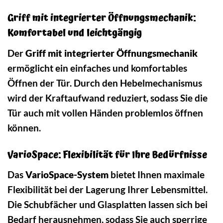
Griff mit integrierter Öffnungsmechanik:
Komfortabel und leichtgängig
Der
Griff mit integrierter Öffnungsmechanik
ermöglicht ein einfaches und komfortables
Öffnen der Tür. Durch den Hebelmechanismus
wird der Kraftaufwand reduziert, sodass Sie die
Tür auch mit vollen Händen problemlos öffnen
können.
VarioSpace: Flexibilität für Ihre Bedürfnisse
Das
VarioSpace-System
bietet Ihnen maximale
Flexibilität bei der Lagerung Ihrer Lebensmittel.
Die Schubfächer und Glasplatten lassen sich bei
Bedarf herausnehmen, sodass Sie auch sperrige