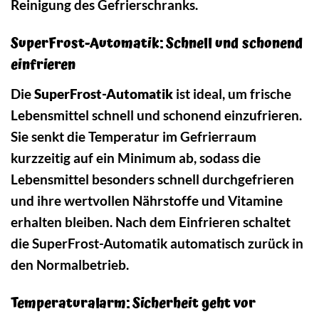
Reinigung des Gefrierschranks.
SuperFrost-Automatik: Schnell und schonend
einfrieren
Die
SuperFrost-Automatik
ist ideal, um frische
Lebensmittel schnell und schonend einzufrieren.
Sie senkt die Temperatur im Gefrierraum
kurzzeitig auf ein Minimum ab, sodass die
Lebensmittel besonders schnell durchgefrieren
und ihre wertvollen Nährstoffe und Vitamine
erhalten bleiben. Nach dem Einfrieren schaltet
die SuperFrost-Automatik automatisch zurück in
den Normalbetrieb.
Temperaturalarm: Sicherheit geht vor