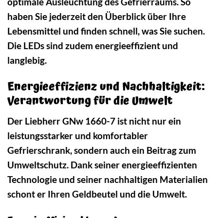
optimale Ausleuchtung des Gefrierraums. So
haben Sie jederzeit den Überblick über Ihre
Lebensmittel und finden schnell, was Sie suchen.
Die LEDs sind zudem energieeffizient und
langlebig.
Energieeffizienz und Nachhaltigkeit:
Verantwortung für die Umwelt
Der Liebherr GNw 1660-7 ist nicht nur ein
leistungsstarker und komfortabler
Gefrierschrank, sondern auch ein Beitrag zum
Umweltschutz. Dank seiner energieeffizienten
Technologie und seiner nachhaltigen Materialien
schont er Ihren Geldbeutel und die Umwelt.