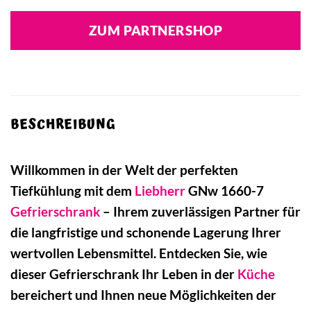
ZUM PARTNERSHOP
BESCHREIBUNG
Willkommen in der Welt der perfekten
Tiefkühlung mit dem
Liebherr
GNw 1660-7
Gefrierschrank
– Ihrem zuverlässigen Partner für
die langfristige und schonende Lagerung Ihrer
wertvollen Lebensmittel. Entdecken Sie, wie
dieser Gefrierschrank Ihr Leben in der
Küche
bereichert und Ihnen neue Möglichkeiten der