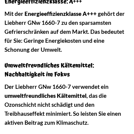
Energieeffizienzklasse: A+++
Mit der
Energieeffizienzklasse A+++
gehört der
Liebherr GNw 1660-7 zu den sparsamsten
Gefrierschränken auf dem Markt. Das bedeutet
für Sie: Geringe Energiekosten und eine
Schonung der Umwelt.
Umweltfreundliches Kältemittel:
Nachhaltigkeit im Fokus
Der Liebherr GNw 1660-7 verwendet ein
umweltfreundliches Kältemittel
, das die
Ozonschicht nicht schädigt und den
Treibhauseffekt minimiert. So leisten Sie einen
aktiven Beitrag zum Klimaschutz.