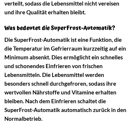
verteilt, sodass die Lebensmittel nicht vereisen
und ihre Qualität erhalten bleibt.
Was bedeutet die SuperFrost-Automatik?
Die SuperFrost-Automatik ist eine Funktion, die
die Temperatur im Gefrierraum kurzzeitig auf ein
Minimum absenkt. Dies ermöglicht ein schnelles
und schonendes Einfrieren von frischen
Lebensmitteln. Die Lebensmittel werden
besonders schnell durchgefroren, sodass ihre
wertvollen Nährstoffe und Vitamine erhalten
bleiben. Nach dem Einfrieren schaltet die
SuperFrost-Automatik automatisch zurück in den
Normalbetrieb.