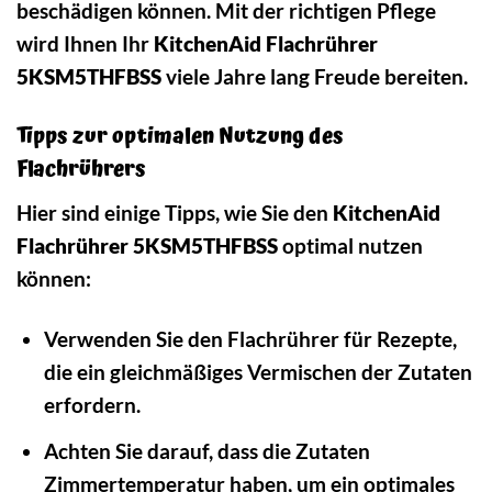
beschädigen können. Mit der richtigen Pflege
wird Ihnen Ihr
KitchenAid Flachrührer
5KSM5THFBSS
viele Jahre lang Freude bereiten.
Tipps zur optimalen Nutzung des
Flachrührers
Hier sind einige Tipps, wie Sie den
KitchenAid
Flachrührer 5KSM5THFBSS
optimal nutzen
können:
Verwenden Sie den Flachrührer für Rezepte,
die ein gleichmäßiges Vermischen der Zutaten
erfordern.
Achten Sie darauf, dass die Zutaten
Zimmertemperatur haben, um ein optimales