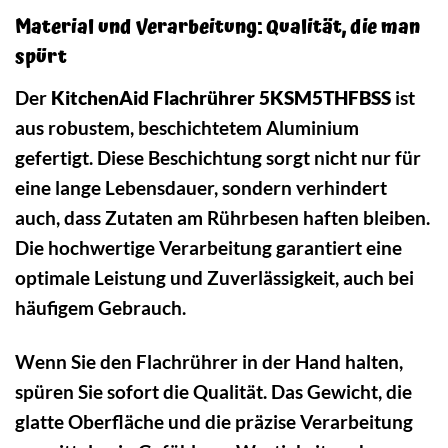
Material und Verarbeitung: Qualität, die man
spürt
Der
KitchenAid Flachrührer 5KSM5THFBSS
ist
aus robustem, beschichtetem Aluminium
gefertigt. Diese Beschichtung sorgt nicht nur für
eine lange Lebensdauer, sondern verhindert
auch, dass Zutaten am Rührbesen haften bleiben.
Die hochwertige Verarbeitung garantiert eine
optimale Leistung und Zuverlässigkeit, auch bei
häufigem Gebrauch.
Wenn Sie den Flachrührer in der Hand halten,
spüren Sie sofort die Qualität. Das Gewicht, die
glatte Oberfläche und die präzise Verarbeitung