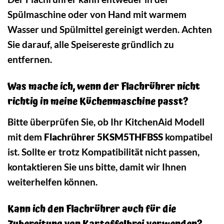
Spülmaschine oder von Hand mit warmem
Wasser und Spülmittel gereinigt werden. Achten
Sie darauf, alle Speisereste gründlich zu
entfernen.
Was mache ich, wenn der Flachrührer nicht
richtig in meine Küchenmaschine passt?
Bitte überprüfen Sie, ob Ihr KitchenAid Modell
mit dem
Flachrührer 5KSM5THFBSS
kompatibel
ist. Sollte er trotz Kompatibilität nicht passen,
kontaktieren Sie uns bitte, damit wir Ihnen
weiterhelfen können.
Kann ich den Flachrührer auch für die