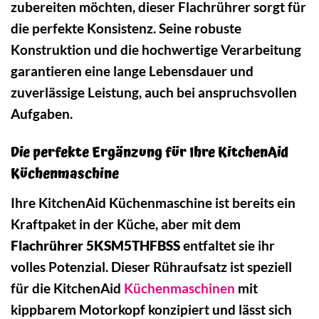
zubereiten möchten, dieser Flachrührer sorgt für
die perfekte Konsistenz. Seine robuste
Konstruktion und die hochwertige Verarbeitung
garantieren eine lange Lebensdauer und
zuverlässige Leistung, auch bei anspruchsvollen
Aufgaben.
Die perfekte Ergänzung für Ihre KitchenAid
Küchenmaschine
Ihre KitchenAid Küchenmaschine ist bereits ein
Kraftpaket in der Küche, aber mit dem
Flachrührer 5KSM5THFBSS
entfaltet sie ihr
volles Potenzial. Dieser Rühraufsatz ist speziell
für die KitchenAid
Küchenmaschinen
mit
kippbarem Motorkopf konzipiert und lässt sich