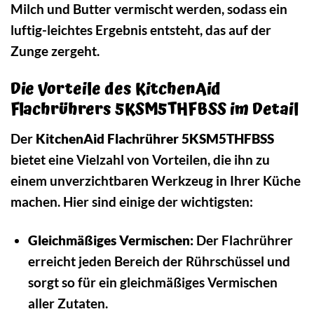
Milch und Butter vermischt werden, sodass ein
luftig-leichtes Ergebnis entsteht, das auf der
Zunge zergeht.
Die Vorteile des KitchenAid
Flachrührers 5KSM5THFBSS im Detail
Der
KitchenAid Flachrührer 5KSM5THFBSS
bietet eine Vielzahl von Vorteilen, die ihn zu
einem unverzichtbaren Werkzeug in Ihrer Küche
machen. Hier sind einige der wichtigsten:
Gleichmäßiges Vermischen:
Der Flachrührer
erreicht jeden Bereich der Rührschüssel und
sorgt so für ein gleichmäßiges Vermischen
aller Zutaten.