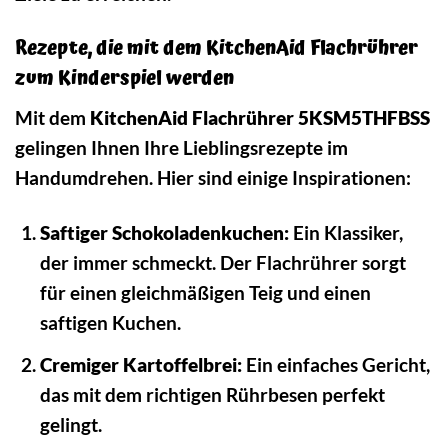
Rezepte, die mit dem KitchenAid Flachrührer
zum Kinderspiel werden
Mit dem
KitchenAid Flachrührer 5KSM5THFBSS
gelingen Ihnen Ihre Lieblingsrezepte im
Handumdrehen. Hier sind einige Inspirationen:
Saftiger Schokoladenkuchen:
Ein Klassiker,
der immer schmeckt. Der Flachrührer sorgt
für einen gleichmäßigen Teig und einen
saftigen Kuchen.
Cremiger Kartoffelbrei:
Ein einfaches Gericht,
das mit dem richtigen Rührbesen perfekt
gelingt.