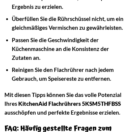
Ergebnis zu erzielen.
Überfüllen Sie die Rührschüssel nicht, um ein
gleichmäßiges Vermischen zu gewährleisten.
Passen Sie die Geschwindigkeit der
Küchenmaschine an die Konsistenz der
Zutaten an.
Reinigen Sie den Flachrührer nach jedem
Gebrauch, um Speisereste zu entfernen.
Mit diesen Tipps können Sie das volle Potenzial
Ihres
KitchenAid Flachrührers 5KSM5THFBSS
ausschöpfen und perfekte Ergebnisse erzielen.
FAQ: Häufig gestellte Fragen zum