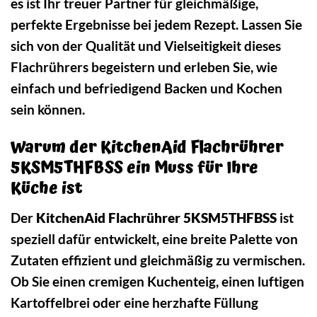
es ist Ihr treuer Partner für gleichmäßige,
perfekte Ergebnisse bei jedem Rezept. Lassen Sie
sich von der Qualität und Vielseitigkeit dieses
Flachrührers begeistern und erleben Sie, wie
einfach und befriedigend Backen und Kochen
sein können.
Warum der KitchenAid Flachrührer
5KSM5THFBSS ein Muss für Ihre
Küche ist
Der
KitchenAid Flachrührer 5KSM5THFBSS
ist
speziell dafür entwickelt, eine breite Palette von
Zutaten effizient und gleichmäßig zu vermischen.
Ob Sie einen cremigen Kuchenteig, einen luftigen
Kartoffelbrei oder eine herzhafte Füllung