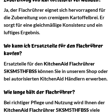
Zubereitung von Kartoffelbrei verwenden?
Ja, der Flachrührer eignet sich hervorragend für
die Zubereitung von cremigem Kartoffelbrei. Er
sorgt für eine gleichmäßige Konsistenz und ein
luftiges Ergebnis.
Wo kann ich Ersatzteile für den Flachrührer
kaufen?
Ersatzteile für den
KitchenAid Flachrührer
5KSM5THFBSS
können Sie in unserem Shop oder
bei autorisierten KitchenAid Händlern erwerben.
Wie lange hält der Flachrührer?
Bei richtiger Pflege und Nutzung wird Ihnen der
KitchenAid Flachrührer 5KSM5THFBSS
viele