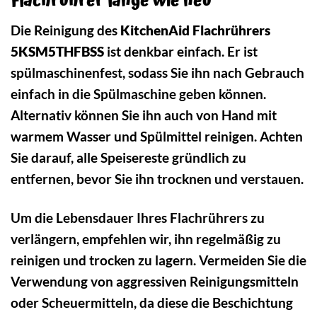
Flachrührer lange wie neu
Die Reinigung des
KitchenAid Flachrührers
5KSM5THFBSS
ist denkbar einfach. Er ist
spülmaschinenfest, sodass Sie ihn nach Gebrauch
einfach in die Spülmaschine geben können.
Alternativ können Sie ihn auch von Hand mit
warmem Wasser und Spülmittel reinigen. Achten
Sie darauf, alle Speisereste gründlich zu
entfernen, bevor Sie ihn trocknen und verstauen.
Um die Lebensdauer Ihres Flachrührers zu
verlängern, empfehlen wir, ihn regelmäßig zu
reinigen und trocken zu lagern. Vermeiden Sie die
Verwendung von aggressiven Reinigungsmitteln
oder Scheuermitteln, da diese die Beschichtung