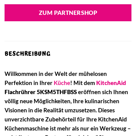
ZUM PARTNERSHOP
BESCHREIBUNG
Willkommen in der Welt der mühelosen
Perfektion in Ihrer
Küche
! Mit dem
KitchenAid
Flachrührer 5KSM5THFBSS
eröffnen sich Ihnen
völlig neue Möglichkeiten, Ihre kulinarischen
Visionen in die Realität umzusetzen. Dieses
unverzichtbare Zubehörteil für Ihre KitchenAid
Küchenmaschine ist mehr als nur ein Werkzeug –