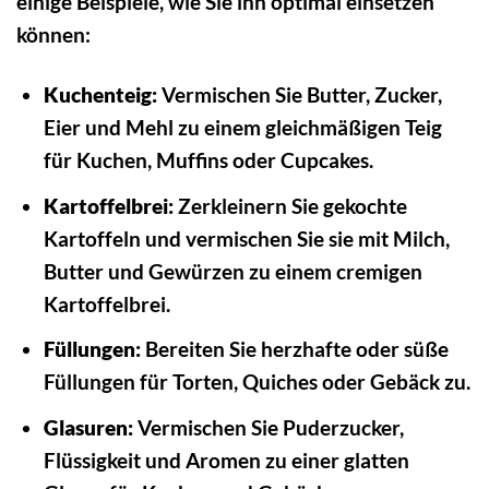
einige Beispiele, wie Sie ihn optimal einsetzen
können:
Kuchenteig:
Vermischen Sie Butter, Zucker,
Eier und Mehl zu einem gleichmäßigen Teig
für Kuchen, Muffins oder Cupcakes.
Kartoffelbrei:
Zerkleinern Sie gekochte
Kartoffeln und vermischen Sie sie mit Milch,
Butter und Gewürzen zu einem cremigen
Kartoffelbrei.
Füllungen:
Bereiten Sie herzhafte oder süße
Füllungen für Torten, Quiches oder Gebäck zu.
Glasuren:
Vermischen Sie Puderzucker,
Flüssigkeit und Aromen zu einer glatten