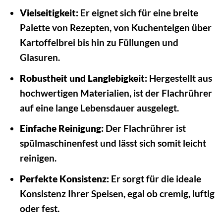
Vielseitigkeit:
Er eignet sich für eine breite
Palette von Rezepten, von Kuchenteigen über
Kartoffelbrei bis hin zu Füllungen und
Glasuren.
Robustheit und Langlebigkeit:
Hergestellt aus
hochwertigen Materialien, ist der Flachrührer
auf eine lange Lebensdauer ausgelegt.
Einfache Reinigung:
Der Flachrührer ist
spülmaschinenfest und lässt sich somit leicht
reinigen.
Perfekte Konsistenz:
Er sorgt für die ideale
Konsistenz Ihrer Speisen, egal ob cremig, luftig
oder fest.