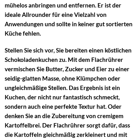
mühelos anbringen und entfernen. Er ist der
ideale Allrounder für eine Vielzahl von
Anwendungen und sollte in keiner gut sortierten
Küche fehlen.
Stellen Sie sich vor, Sie bereiten einen köstlichen
Schokoladenkuchen zu. Mit dem Flachrührer
vermischen Sie Butter, Zucker und Eier zu einer
seidig-glatten Masse, ohne Klümpchen oder
ungleichmäßige Stellen. Das Ergebnis ist ein
Kuchen, der nicht nur fantastisch schmeckt,
sondern auch eine perfekte Textur hat. Oder
denken Sie an die Zubereitung von cremigem
Kartoffelbrei. Der Flachrührer sorgt dafür, dass
die Kartoffeln gleichmäßig zerkleinert und mit