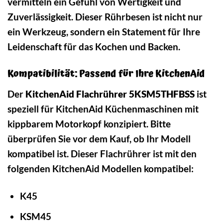
vermitteln ein Gefühl von Wertigkeit und
Zuverlässigkeit. Dieser Rührbesen ist nicht nur
ein Werkzeug, sondern ein Statement für Ihre
Leidenschaft für das Kochen und Backen.
Kompatibilität: Passend für Ihre KitchenAid
Der
KitchenAid Flachrührer 5KSM5THFBSS
ist
speziell für KitchenAid Küchenmaschinen mit
kippbarem Motorkopf konzipiert. Bitte
überprüfen Sie vor dem Kauf, ob Ihr Modell
kompatibel ist. Dieser Flachrührer ist mit den
folgenden KitchenAid Modellen kompatibel:
K45
KSM45