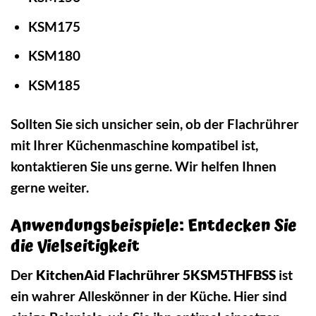
KSM175
KSM180
KSM185
Sollten Sie sich unsicher sein, ob der Flachrührer
mit Ihrer Küchenmaschine kompatibel ist,
kontaktieren Sie uns gerne. Wir helfen Ihnen
gerne weiter.
Anwendungsbeispiele: Entdecken Sie
die Vielseitigkeit
Der
KitchenAid Flachrührer 5KSM5THFBSS
ist
ein wahrer Alleskönner in der Küche. Hier sind