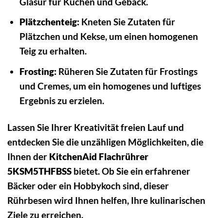
Glasur für Kuchen und Gebäck.
Plätzchenteig:
Kneten Sie Zutaten für
Plätzchen und Kekse, um einen homogenen
Teig zu erhalten.
Frosting:
Rüheren Sie Zutaten für Frostings
und Cremes, um ein homogenes und luftiges
Ergebnis zu erzielen.
Lassen Sie Ihrer Kreativität freien Lauf und
entdecken Sie die unzähligen Möglichkeiten, die
Ihnen der
KitchenAid Flachrührer
5KSM5THFBSS
bietet. Ob Sie ein erfahrener
Bäcker oder ein Hobbykoch sind, dieser
Rührbesen wird Ihnen helfen, Ihre kulinarischen
Ziele zu erreichen.