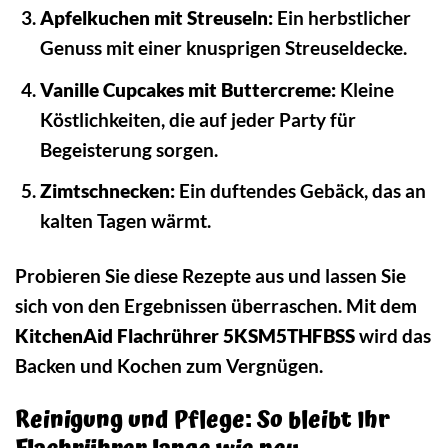
Apfelkuchen mit Streuseln:
Ein herbstlicher
Genuss mit einer knusprigen Streuseldecke.
Vanille Cupcakes mit Buttercreme:
Kleine
Köstlichkeiten, die auf jeder Party für
Begeisterung sorgen.
Zimtschnecken:
Ein duftendes Gebäck, das an
kalten Tagen wärmt.
Probieren Sie diese Rezepte aus und lassen Sie
sich von den Ergebnissen überraschen. Mit dem
KitchenAid Flachrührer 5KSM5THFBSS
wird das
Backen und Kochen zum Vergnügen.
Reinigung und Pflege: So bleibt Ihr