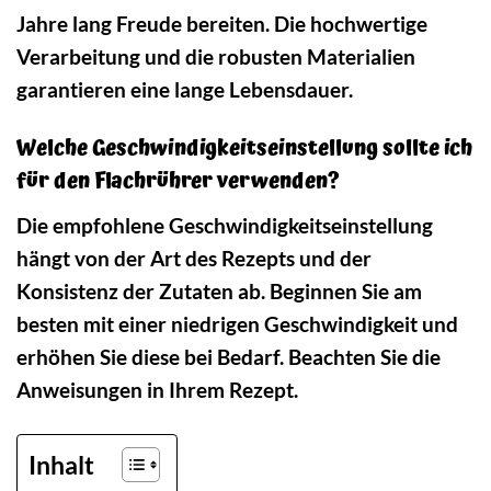
Jahre lang Freude bereiten. Die hochwertige
Verarbeitung und die robusten Materialien
garantieren eine lange Lebensdauer.
Welche Geschwindigkeitseinstellung sollte ich
für den Flachrührer verwenden?
Die empfohlene Geschwindigkeitseinstellung
hängt von der Art des Rezepts und der
Konsistenz der Zutaten ab. Beginnen Sie am
besten mit einer niedrigen Geschwindigkeit und
erhöhen Sie diese bei Bedarf. Beachten Sie die
Anweisungen in Ihrem Rezept.
Inhalt