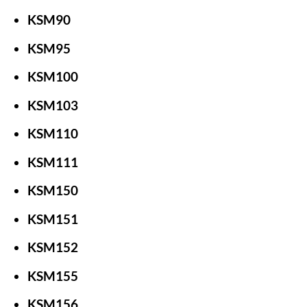
KSM90
KSM95
KSM100
KSM103
KSM110
KSM111
KSM150
KSM151
KSM152
KSM155
KSM156