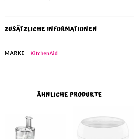
ZUSÄTZLICHE INFORMATIONEN
MARKE
KitchenAid
ÄHNLICHE PRODUKTE