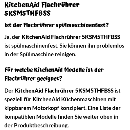
KitchenAid Flachrührer
5KSM5THFBSS
Ist der Flachrührer spülmaschinenfest?
Ja, der
KitchenAid Flachrührer 5KSM5THFBSS
ist spülmaschinenfest. Sie können ihn problemlos
in der Spülmaschine reinigen.
Für welche KitchenAid Modelle ist der
Flachrührer geeignet?
Der
KitchenAid Flachrührer 5KSM5THFBSS
ist
speziell für KitchenAid Küchenmaschinen mit
kippbarem Motorkopf konzipiert. Eine Liste der
kompatiblen Modelle finden Sie weiter oben in
der Produktbeschreibung.