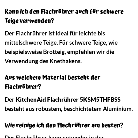
Kann ich den Flachrührer auch für schwere
Teige verwenden?
Der Flachrührer ist ideal für leichte bis
mittelschwere Teige. Für schwere Teige, wie
beispielsweise Brotteig, empfehlen wir die
Verwendung des Knethakens.
Aus welchem Material besteht der
Flachrührer?
Der
KitchenAid Flachrührer 5KSM5THFBSS
besteht aus robustem, beschichtetem Aluminium.
Wie reinige ich den Flachrührer am besten?
Der Flachrührer kann entweder in der