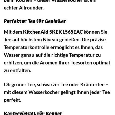
echter Allrounder.
Perfekter Tee für Genießer
Mit dem
KitchenAid 5KEK1565EAC
können Sie
Tee auf höchstem Niveau genießen. Die präzise
Temperaturkontrolle ermöglicht es Ihnen, das
Wasser genau auf die richtige Temperatur zu
erhitzen, um die Aromen Ihrer Teesorten optimal
zu entfalten.
Ob grüner Tee, schwarzer Tee oder Kräutertee –
mit diesem Wasserkocher gelingt Ihnen jeder Tee
perfekt.
Kaffeevielfalt für Kenner