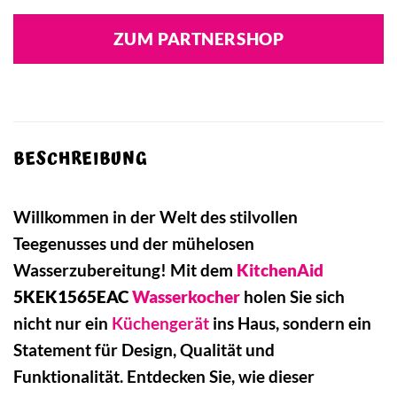
ZUM PARTNERSHOP
BESCHREIBUNG
Willkommen in der Welt des stilvollen
Teegenusses und der mühelosen
Wasserzubereitung! Mit dem
KitchenAid
5KEK1565EAC
Wasserkocher
holen Sie sich
nicht nur ein
Küchengerät
ins Haus, sondern ein
Statement für Design, Qualität und
Funktionalität. Entdecken Sie, wie dieser