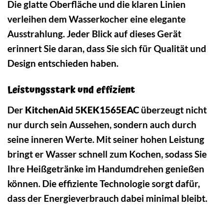
Die glatte Oberfläche und die klaren Linien
verleihen dem Wasserkocher eine elegante
Ausstrahlung. Jeder Blick auf dieses Gerät
erinnert Sie daran, dass Sie sich für Qualität und
Design entschieden haben.
Leistungsstark und effizient
Der
KitchenAid 5KEK1565EAC
überzeugt nicht
nur durch sein Aussehen, sondern auch durch
seine inneren Werte. Mit seiner hohen Leistung
bringt er Wasser schnell zum Kochen, sodass Sie
Ihre Heißgetränke im Handumdrehen genießen
können. Die effiziente Technologie sorgt dafür,
dass der Energieverbrauch dabei minimal bleibt.