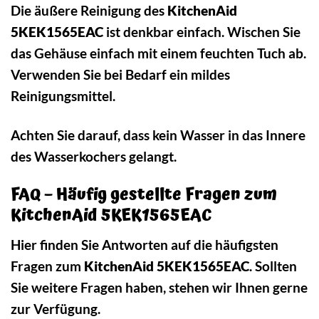
Die äußere Reinigung des
KitchenAid
5KEK1565EAC
ist denkbar einfach. Wischen Sie
das Gehäuse einfach mit einem feuchten Tuch ab.
Verwenden Sie bei Bedarf ein mildes
Reinigungsmittel.
Achten Sie darauf, dass kein Wasser in das Innere
des Wasserkochers gelangt.
FAQ – Häufig gestellte Fragen zum
KitchenAid 5KEK1565EAC
Hier finden Sie Antworten auf die häufigsten
Fragen zum
KitchenAid 5KEK1565EAC
. Sollten
Sie weitere Fragen haben, stehen wir Ihnen gerne
zur Verfügung.