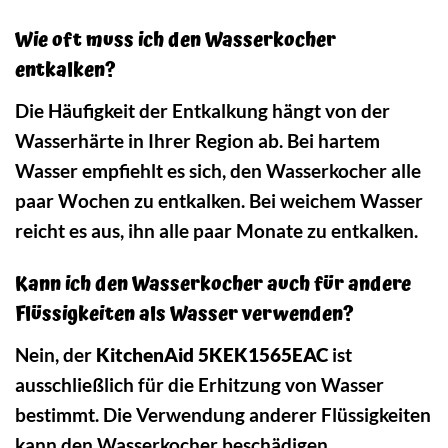
Wie oft muss ich den Wasserkocher
entkalken?
Die Häufigkeit der Entkalkung hängt von der
Wasserhärte in Ihrer Region ab. Bei hartem
Wasser empfiehlt es sich, den Wasserkocher alle
paar Wochen zu entkalken. Bei weichem Wasser
reicht es aus, ihn alle paar Monate zu entkalken.
Kann ich den Wasserkocher auch für andere
Flüssigkeiten als Wasser verwenden?
Nein, der
KitchenAid 5KEK1565EAC
ist
ausschließlich für die Erhitzung von Wasser
bestimmt. Die Verwendung anderer Flüssigkeiten
kann den Wasserkocher beschädigen.