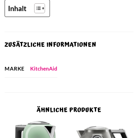
Inhalt
ZUSÄTZLICHE INFORMATIONEN
MARKE
KitchenAid
ÄHNLICHE PRODUKTE