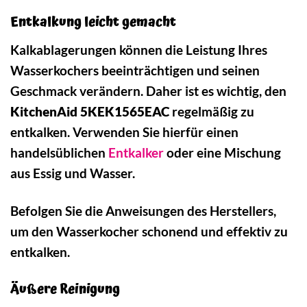
Entkalkung leicht gemacht
Kalkablagerungen können die Leistung Ihres
Wasserkochers beeinträchtigen und seinen
Geschmack verändern. Daher ist es wichtig, den
KitchenAid 5KEK1565EAC
regelmäßig zu
entkalken. Verwenden Sie hierfür einen
handelsüblichen
Entkalker
oder eine Mischung
aus Essig und Wasser.
Befolgen Sie die Anweisungen des Herstellers,
um den Wasserkocher schonend und effektiv zu
entkalken.
Äußere Reinigung