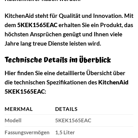
KitchenAid steht für Qualität und Innovation. Mit
dem
5KEK1565EAC
erhalten Sie ein Produkt, das
höchsten Ansprüchen genügt und Ihnen viele
Jahre lang treue Dienste leisten wird.
Technische Details im Überblick
Hier finden Sie eine detaillierte Übersicht über
die technischen Spezifikationen des
KitchenAid
5KEK1565EAC
:
MERKMAL
DETAILS
Modell
5KEK1565EAC
Fassungsvermögen
1,5 Liter