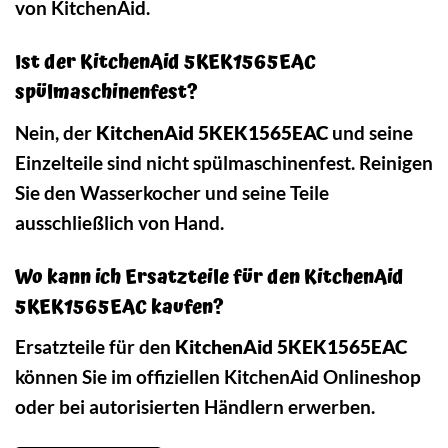
von KitchenAid.
Ist der KitchenAid 5KEK1565EAC
spülmaschinenfest?
Nein, der
KitchenAid 5KEK1565EAC
und seine
Einzelteile sind nicht spülmaschinenfest. Reinigen
Sie den Wasserkocher und seine Teile
ausschließlich von Hand.
Wo kann ich Ersatzteile für den KitchenAid
5KEK1565EAC kaufen?
Ersatzteile für den
KitchenAid 5KEK1565EAC
können Sie im offiziellen KitchenAid Onlineshop
oder bei autorisierten Händlern erwerben.