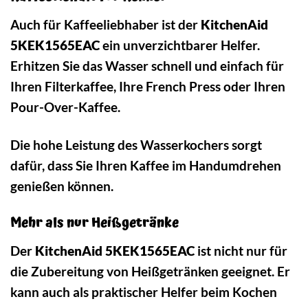
Auch für Kaffeeliebhaber ist der
KitchenAid
5KEK1565EAC
ein unverzichtbarer Helfer.
Erhitzen Sie das Wasser schnell und einfach für
Ihren Filterkaffee, Ihre French Press oder Ihren
Pour-Over-Kaffee.
Die hohe Leistung des Wasserkochers sorgt
dafür, dass Sie Ihren Kaffee im Handumdrehen
genießen können.
Mehr als nur Heißgetränke
Der
KitchenAid 5KEK1565EAC
ist nicht nur für
die Zubereitung von Heißgetränken geeignet. Er
kann auch als praktischer Helfer beim Kochen