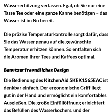
Wassererhitzung verlassen. Egal, ob Sie nur eine
Tasse Tee oder eine ganze Kanne benötigen – das
Wasser ist im Nu bereit.
Die präzise Temperaturkontrolle sorgt dafür, dass
Sie das Wasser genau auf die gewünschte
Temperatur erhitzen können. So entfalten sich
die Aromen Ihrer Tees und Kaffees optimal.
Benutzerfreundliches Design
Die Bedienung des
KitchenAid 5KEK1565EAC
ist
denkbar einfach. Der ergonomische Griff liegt
gut in der Hand und ermöglicht ein komfortables
Ausgießen. Die große Einfüllöffnung erleichtert
das Befüllen des Wasserkochers, und der