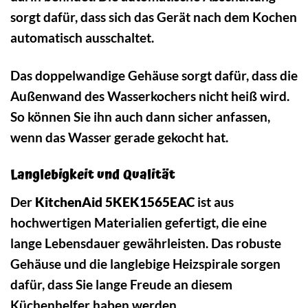
sorgt dafür, dass sich das Gerät nach dem Kochen
automatisch ausschaltet.
Das doppelwandige Gehäuse sorgt dafür, dass die
Außenwand des Wasserkochers nicht heiß wird.
So können Sie ihn auch dann sicher anfassen,
wenn das Wasser gerade gekocht hat.
Langlebigkeit und Qualität
Der
KitchenAid 5KEK1565EAC
ist aus
hochwertigen Materialien gefertigt, die eine
lange Lebensdauer gewährleisten. Das robuste
Gehäuse und die langlebige Heizspirale sorgen
dafür, dass Sie lange Freude an diesem
Küchenhelfer haben werden.