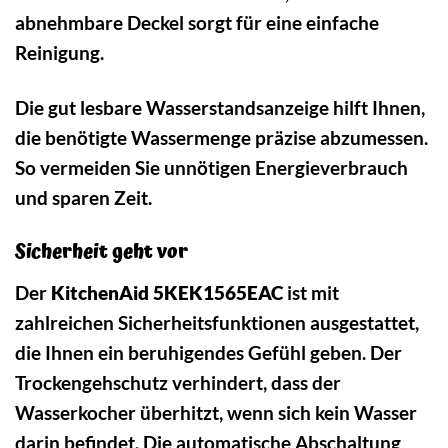
abnehmbare Deckel sorgt für eine einfache
Reinigung.
Die gut lesbare Wasserstandsanzeige hilft Ihnen,
die benötigte Wassermenge präzise abzumessen.
So vermeiden Sie unnötigen Energieverbrauch
und sparen Zeit.
Sicherheit geht vor
Der
KitchenAid 5KEK1565EAC
ist mit
zahlreichen Sicherheitsfunktionen ausgestattet,
die Ihnen ein beruhigendes Gefühl geben. Der
Trockengehschutz verhindert, dass der
Wasserkocher überhitzt, wenn sich kein Wasser
darin befindet. Die automatische Abschaltung