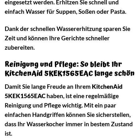
eingesetzt werden. Erhitzen Sie schnell und
einfach Wasser für Suppen, Soßen oder Pasta.
Dank der schnellen Wassererhitzung sparen Sie
Zeit und können Ihre Gerichte schneller
zubereiten.
Reinigung und Pflege: So bleibt Ihr
KitchenAid 5KEK1565EAC lange schön
Damit Sie lange Freude an Ihrem
KitchenAid
5KEK1565EAC
haben, ist eine regelmäßige
Reinigung und Pflege wichtig. Mit ein paar
einfachen Handgriffen können Sie sicherstellen,
dass Ihr Wasserkocher immer in bestem Zustand
ist.