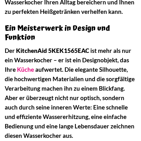
Wasserkocher Ihren Alltag bereichern und Ihnen
zu perfekten Heißgetränken verhelfen kann.
Ein Meisterwerk in Design und
Funktion
Der
KitchenAid 5KEK1565EAC
ist mehr als nur
ein Wasserkocher – er ist ein Designobjekt, das
Ihre
Küche
aufwertet. Die elegante Silhouette,
die hochwertigen Materialien und die sorgfältige
Verarbeitung machen ihn zu einem Blickfang.
Aber er überzeugt nicht nur optisch, sondern
auch durch seine inneren Werte: Eine schnelle
und effiziente Wassererhitzung, eine einfache
Bedienung und eine lange Lebensdauer zeichnen
diesen Wasserkocher aus.