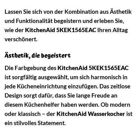
Lassen Sie sich von der Kombination aus Ästhetik
und Funktionalität begeistern und erleben Sie,
wie der
KitchenAid 5KEK1565EAC
Ihren Alltag
verschönert.
Ästhetik, die begeistert
Die Farbgebung des
KitchenAid 5KEK1565EAC
ist sorgfältig ausgewählt, um sich harmonisch in
jede Kücheneinrichtung einzufügen. Das zeitlose
Design sorgt dafür, dass Sie lange Freude an
diesem Küchenhelfer haben werden. Ob modern
oder klassisch – der
KitchenAid Wasserkocher
ist
ein stilvolles Statement.