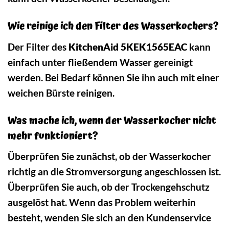
Wie reinige ich den Filter des Wasserkochers?
Der Filter des
KitchenAid 5KEK1565EAC
kann
einfach unter fließendem Wasser gereinigt
werden. Bei Bedarf können Sie ihn auch mit einer
weichen Bürste reinigen.
Was mache ich, wenn der Wasserkocher nicht
mehr funktioniert?
Überprüfen Sie zunächst, ob der Wasserkocher
richtig an die Stromversorgung angeschlossen ist.
Überprüfen Sie auch, ob der Trockengehschutz
ausgelöst hat. Wenn das Problem weiterhin
besteht, wenden Sie sich an den Kundenservice