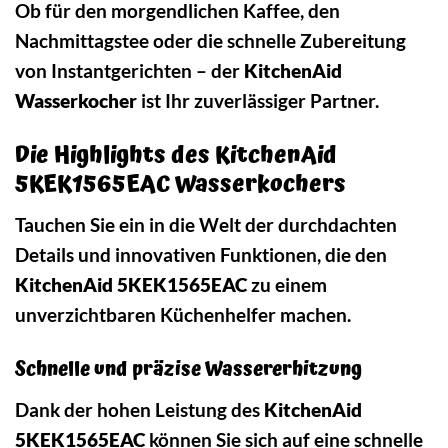
Ob für den morgendlichen Kaffee, den
Nachmittagstee oder die schnelle Zubereitung
von Instantgerichten – der
KitchenAid
Wasserkocher
ist Ihr zuverlässiger Partner.
Die Highlights des KitchenAid
5KEK1565EAC Wasserkochers
Tauchen Sie ein in die Welt der durchdachten
Details und innovativen Funktionen, die den
KitchenAid 5KEK1565EAC
zu einem
unverzichtbaren Küchenhelfer machen.
Schnelle und präzise Wassererhitzung
Dank der hohen Leistung des
KitchenAid
5KEK1565EAC
können Sie sich auf eine schnelle