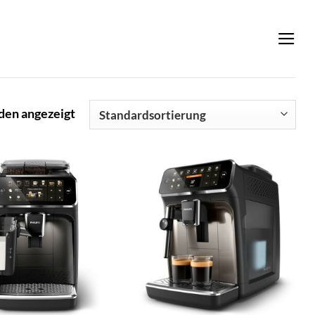
den angezeigt