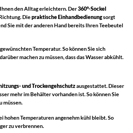
 Ihnen den Alltag erleichtern. Der
360°-Sockel
Richtung. Die
praktische Einhandbedienung
sorgt
nd Sie mit der anderen Hand bereits Ihren Teebeutel
r gewünschten Temperatur. So können Sie sich
darüber machen zu müssen, dass das Wasser abkühlt.
itzungs- und Trockengehschutz
ausgestattet. Dieser
ser mehr im Behälter vorhanden ist. So können Sie
zu müssen.
bei hohen Temperaturen angenehm kühl bleibt. So
nger zu verbrennen.