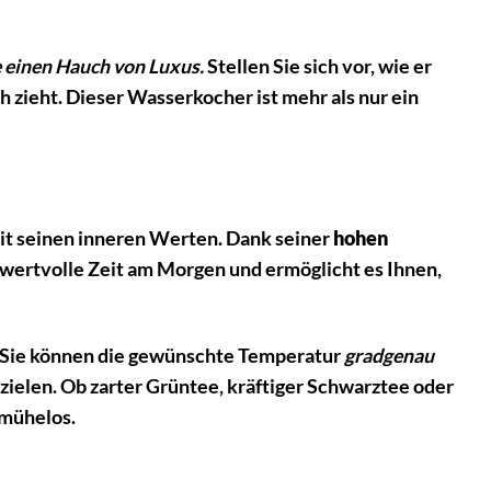
e einen Hauch von Luxus.
Stellen Sie sich vor, wie er
ich zieht. Dieser Wasserkocher ist mehr als nur ein
it seinen inneren Werten. Dank seiner
hohen
n wertvolle Zeit am Morgen und ermöglicht es Ihnen,
. Sie können die gewünschte Temperatur
gradgenau
rzielen. Ob zarter Grüntee, kräftiger Schwarztee oder
 mühelos.