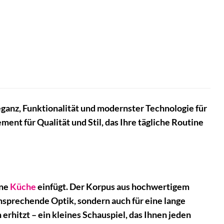
ganz, Funktionalität und modernster Technologie für
tement für Qualität und Stil, das Ihre tägliche Routine
rne
Küche
einfügt. Der Korpus aus hochwertigem
ansprechende Optik, sondern auch für eine lange
rhitzt – ein kleines Schauspiel, das Ihnen jeden