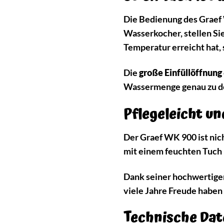
Die Bedienung des Graef 
Wasserkocher, stellen Si
Temperatur erreicht hat,
Die
große Einfüllöffnung
Wassermenge genau zu d
Pflegeleicht un
Der Graef WK 900 ist nich
mit einem feuchten Tuch 
Dank seiner hochwertigen
viele Jahre Freude haben 
Technische Dat