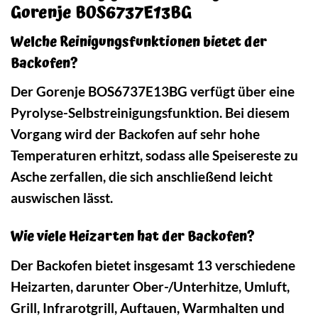
Gorenje BOS6737E13BG
Welche Reinigungsfunktionen bietet der
Backofen?
Der Gorenje BOS6737E13BG verfügt über eine
Pyrolyse-Selbstreinigungsfunktion. Bei diesem
Vorgang wird der Backofen auf sehr hohe
Temperaturen erhitzt, sodass alle Speisereste zu
Asche zerfallen, die sich anschließend leicht
auswischen lässt.
Wie viele Heizarten hat der Backofen?
Der Backofen bietet insgesamt 13 verschiedene
Heizarten, darunter Ober-/Unterhitze, Umluft,
Grill, Infrarotgrill, Auftauen, Warmhalten und