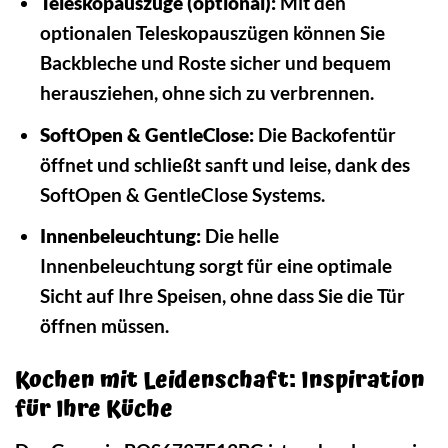
Teleskopauszüge (optional):
Mit den
optionalen Teleskopauszügen können Sie
Backbleche und Roste sicher und bequem
herausziehen, ohne sich zu verbrennen.
SoftOpen & GentleClose:
Die Backofentür
öffnet und schließt sanft und leise, dank des
SoftOpen & GentleClose Systems.
Innenbeleuchtung:
Die helle
Innenbeleuchtung sorgt für eine optimale
Sicht auf Ihre Speisen, ohne dass Sie die Tür
öffnen müssen.
Kochen mit Leidenschaft: Inspiration
für Ihre Küche