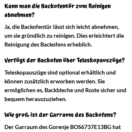
Kann man die Backofentür zum Reinigen
abnehmen?
Ja, die Backofentür lässt sich leicht abnehmen,
um sie gründlich zu reinigen. Dies erleichtert die
Reinigung des Backofens erheblich.
Verfügt der Backofen über Teleskopauszüge?
Teleskopauszüge sind optional erhältlich und
können zusätzlich erworben werden. Sie
ermöglichen es, Backbleche und Roste sicher und
bequem herauszuziehen.
Wie groß ist der Garraum des Backofens?
Der Garraum des Gorenje BOS6737E13BG hat