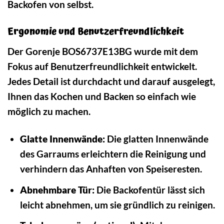
Backofen von selbst.
Ergonomie und Benutzerfreundlichkeit
Der Gorenje BOS6737E13BG wurde mit dem
Fokus auf Benutzerfreundlichkeit entwickelt.
Jedes Detail ist durchdacht und darauf ausgelegt,
Ihnen das Kochen und Backen so einfach wie
möglich zu machen.
Glatte Innenwände:
Die glatten Innenwände
des Garraums erleichtern die Reinigung und
verhindern das Anhaften von Speiseresten.
Abnehmbare Tür:
Die Backofentür lässt sich
leicht abnehmen, um sie gründlich zu reinigen.