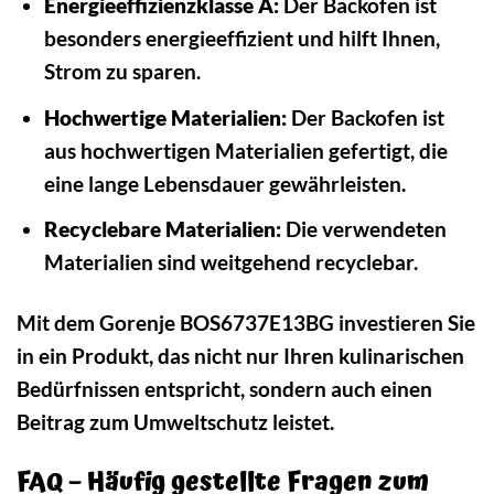
Energieeffizienzklasse A:
Der Backofen ist
besonders energieeffizient und hilft Ihnen,
Strom zu sparen.
Hochwertige Materialien:
Der Backofen ist
aus hochwertigen Materialien gefertigt, die
eine lange Lebensdauer gewährleisten.
Recyclebare Materialien:
Die verwendeten
Materialien sind weitgehend recyclebar.
Mit dem Gorenje BOS6737E13BG investieren Sie
in ein Produkt, das nicht nur Ihren kulinarischen
Bedürfnissen entspricht, sondern auch einen
Beitrag zum Umweltschutz leistet.
FAQ – Häufig gestellte Fragen zum