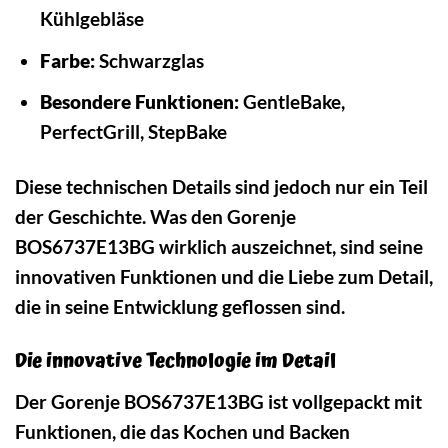
Kühlgebläse
Farbe:
Schwarzglas
Besondere Funktionen:
GentleBake,
PerfectGrill, StepBake
Diese technischen Details sind jedoch nur ein Teil
der Geschichte. Was den Gorenje
BOS6737E13BG wirklich auszeichnet, sind seine
innovativen Funktionen und die Liebe zum Detail,
die in seine Entwicklung geflossen sind.
Die innovative Technologie im Detail
Der Gorenje BOS6737E13BG ist vollgepackt mit
Funktionen, die das Kochen und Backen