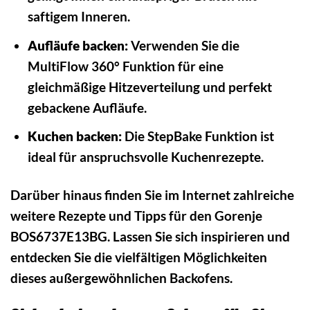
saftigem Inneren.
Aufläufe backen:
Verwenden Sie die
MultiFlow 360° Funktion für eine
gleichmäßige Hitzeverteilung und perfekt
gebackene Aufläufe.
Kuchen backen:
Die StepBake Funktion ist
ideal für anspruchsvolle Kuchenrezepte.
Darüber hinaus finden Sie im Internet zahlreiche
weitere Rezepte und Tipps für den Gorenje
BOS6737E13BG. Lassen Sie sich inspirieren und
entdecken Sie die vielfältigen Möglichkeiten
dieses außergewöhnlichen Backofens.