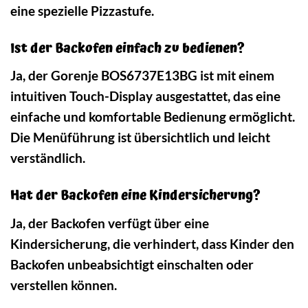
eine spezielle Pizzastufe.
Ist der Backofen einfach zu bedienen?
Ja, der Gorenje BOS6737E13BG ist mit einem
intuitiven Touch-Display ausgestattet, das eine
einfache und komfortable Bedienung ermöglicht.
Die Menüführung ist übersichtlich und leicht
verständlich.
Hat der Backofen eine Kindersicherung?
Ja, der Backofen verfügt über eine
Kindersicherung, die verhindert, dass Kinder den
Backofen unbeabsichtigt einschalten oder
verstellen können.