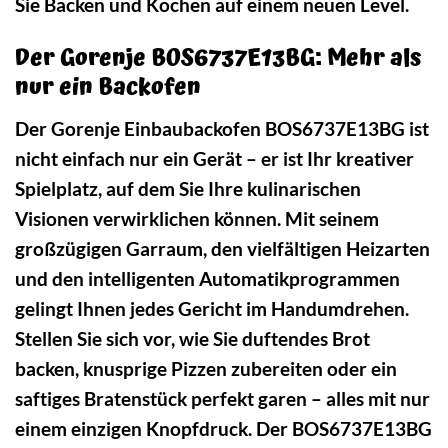
Sie Backen und Kochen auf einem neuen Level.
Der Gorenje BOS6737E13BG: Mehr als
nur ein Backofen
Der Gorenje Einbaubackofen BOS6737E13BG ist
nicht einfach nur ein Gerät – er ist Ihr kreativer
Spielplatz, auf dem Sie Ihre kulinarischen
Visionen verwirklichen können. Mit seinem
großzügigen Garraum, den vielfältigen Heizarten
und den intelligenten Automatikprogrammen
gelingt Ihnen jedes Gericht im Handumdrehen.
Stellen Sie sich vor, wie Sie duftendes Brot
backen, knusprige Pizzen zubereiten oder ein
saftiges Bratenstück perfekt garen – alles mit nur
einem einzigen Knopfdruck. Der BOS6737E13BG