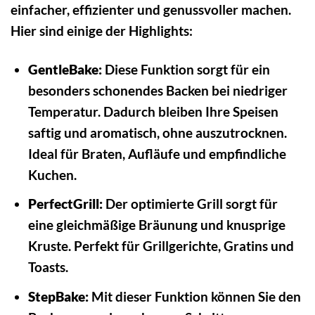
einfacher, effizienter und genussvoller machen.
Hier sind einige der Highlights:
GentleBake:
Diese Funktion sorgt für ein
besonders schonendes Backen bei niedriger
Temperatur. Dadurch bleiben Ihre Speisen
saftig und aromatisch, ohne auszutrocknen.
Ideal für Braten, Aufläufe und empfindliche
Kuchen.
PerfectGrill:
Der optimierte Grill sorgt für
eine gleichmäßige Bräunung und knusprige
Kruste. Perfekt für Grillgerichte, Gratins und
Toasts.
StepBake:
Mit dieser Funktion können Sie den