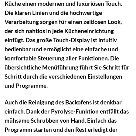
Küche einen modernen und luxuriösen Touch.
Die klaren Linien und die hochwertige
Verarbeitung sorgen für einen zeitlosen Look,
der sich nahtlos in jede Kücheneinrichtung
einfügt. Das große Touch-Display ist intuitiv
bedienbar und ermöglicht eine einfache und
komfortable Steuerung aller Funktionen. Die
übersichtliche Menüführung führt Sie Schritt für
Schritt durch die verschiedenen Einstellungen
und Programme.
Auch die Reinigung des Backofens ist denkbar
einfach. Dank der Pyrolyse-Funktion entfällt das
mühsame Schrubben von Hand. Einfach das
Programm starten und den Rest erledigt der