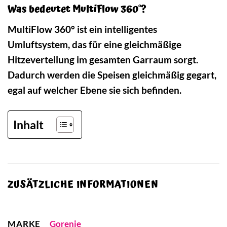
Was bedeutet MultiFlow 360°?
MultiFlow 360° ist ein intelligentes
Umluftsystem, das für eine gleichmäßige
Hitzeverteilung im gesamten Garraum sorgt.
Dadurch werden die Speisen gleichmäßig gegart,
egal auf welcher Ebene sie sich befinden.
Inhalt
ZUSÄTZLICHE INFORMATIONEN
MARKE
Gorenje