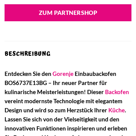
ZUM PARTNERSHOP
BESCHREIBUNG
Entdecken Sie den
Gorenje
Einbaubackofen
BOS6737E13BG – Ihr neuer Partner für
kulinarische Meisterleistungen! Dieser
Backofen
vereint modernste Technologie mit elegantem
Design und wird so zum Herzstück Ihrer
Küche
.
Lassen Sie sich von der Vielseitigkeit und den
innovativen Funktionen inspirieren und erleben