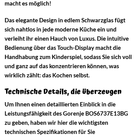
macht es möglich!
Das elegante Design in edlem Schwarzglas fügt
sich nahtlos in jede moderne Küche ein und
verleiht ihr einen Hauch von Luxus. Die intuitive
Bedienung über das Touch-Display macht die
Handhabung zum Kinderspiel, sodass Sie sich voll
und ganz auf das konzentrieren können, was
wirklich zählt: das Kochen selbst.
Technische Details, die überzeugen
Um Ihnen einen detaillierten Einblick in die
Leistungsfähigkeit des Gorenje BOS6737E13BG
zu geben, haben wir hier die wichtigsten
technischen Spezifikationen für Sie