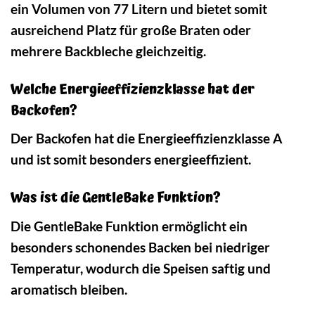
ein Volumen von 77 Litern und bietet somit
ausreichend Platz für große Braten oder
mehrere Backbleche gleichzeitig.
Welche Energieeffizienzklasse hat der
Backofen?
Der Backofen hat die Energieeffizienzklasse A
und ist somit besonders energieeffizient.
Was ist die GentleBake Funktion?
Die GentleBake Funktion ermöglicht ein
besonders schonendes Backen bei niedriger
Temperatur, wodurch die Speisen saftig und
aromatisch bleiben.