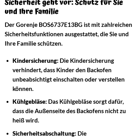
Sicherheit geht vor: Schutz für Sie
und Ihre Familie
Der Gorenje BOS6737E13BG ist mit zahlreichen
Sicherheitsfunktionen ausgestattet, die Sie und
Ihre Familie schützen.
Kindersicherung:
Die Kindersicherung
verhindert, dass Kinder den Backofen
unbeabsichtigt einschalten oder verstellen
können.
Kühlgebläse:
Das Kühlgebläse sorgt dafür,
dass die Außenseite des Backofens nicht zu
heiß wird.
Sicherheitsabschaltung:
Die