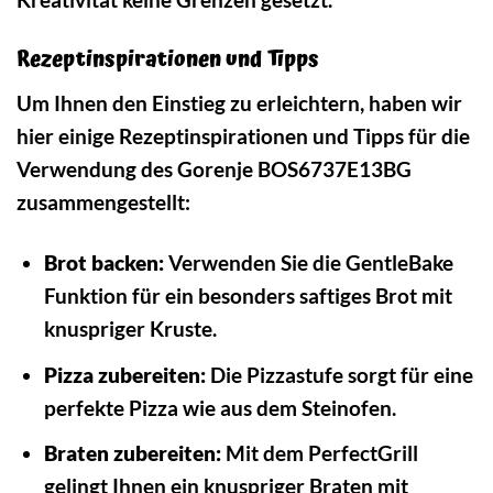
Rezeptinspirationen und Tipps
Um Ihnen den Einstieg zu erleichtern, haben wir
hier einige Rezeptinspirationen und Tipps für die
Verwendung des Gorenje BOS6737E13BG
zusammengestellt:
Brot backen:
Verwenden Sie die GentleBake
Funktion für ein besonders saftiges Brot mit
knuspriger Kruste.
Pizza zubereiten:
Die Pizzastufe sorgt für eine
perfekte Pizza wie aus dem Steinofen.
Braten zubereiten:
Mit dem PerfectGrill
gelingt Ihnen ein knuspriger Braten mit