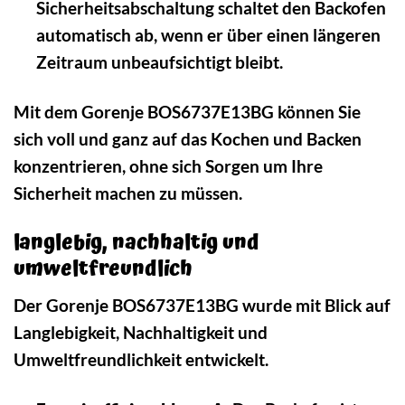
Sicherheitsabschaltung schaltet den Backofen
automatisch ab, wenn er über einen längeren
Zeitraum unbeaufsichtigt bleibt.
Mit dem Gorenje BOS6737E13BG können Sie
sich voll und ganz auf das Kochen und Backen
konzentrieren, ohne sich Sorgen um Ihre
Sicherheit machen zu müssen.
langlebig, nachhaltig und
umweltfreundlich
Der Gorenje BOS6737E13BG wurde mit Blick auf
Langlebigkeit, Nachhaltigkeit und
Umweltfreundlichkeit entwickelt.