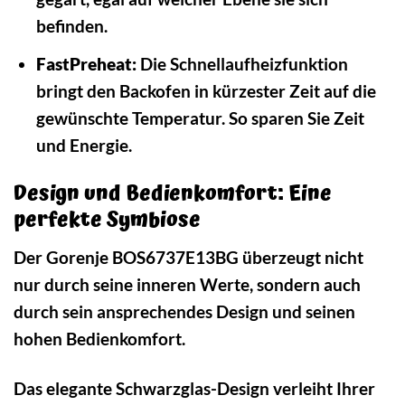
befinden.
FastPreheat:
Die Schnellaufheizfunktion
bringt den Backofen in kürzester Zeit auf die
gewünschte Temperatur. So sparen Sie Zeit
und Energie.
Design und Bedienkomfort: Eine
perfekte Symbiose
Der Gorenje BOS6737E13BG überzeugt nicht
nur durch seine inneren Werte, sondern auch
durch sein ansprechendes Design und seinen
hohen Bedienkomfort.
Das elegante Schwarzglas-Design verleiht Ihrer