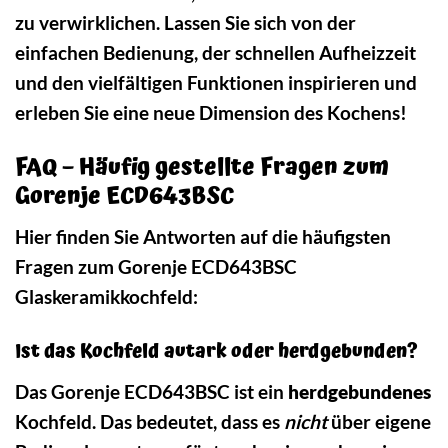
zu verwirklichen. Lassen Sie sich von der
einfachen Bedienung, der schnellen Aufheizzeit
und den vielfältigen Funktionen inspirieren und
erleben Sie eine neue Dimension des Kochens!
FAQ – Häufig gestellte Fragen zum
Gorenje ECD643BSC
Hier finden Sie Antworten auf die häufigsten
Fragen zum Gorenje ECD643BSC
Glaskeramikkochfeld:
Ist das Kochfeld autark oder herdgebunden?
Das Gorenje ECD643BSC ist ein
herdgebundenes
Kochfeld. Das bedeutet, dass es
nicht
über eigene