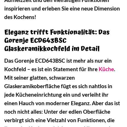
inspirieren und erleben Sie eine neue Dimension
des Kochens!
Eleganz trifft Funktionalität: Das
Gorenje ECD643BSC
Glaskeramikkochfeld im Detail
Das Gorenje ECD643BSC ist mehr als nur ein
Kochfeld – es ist ein Statement für Ihre
Küche
.
Mit seiner glatten, schwarzen
Glaskeramikoberfläche fügt es sich nahtlos in
jede Kücheneinrichtung ein und verleiht ihr
einen Hauch von moderner Eleganz. Aber das ist
noch nicht alles: Unter der edlen Oberfläche
verbirgt sich eine Vielzahl von Funktionen, die