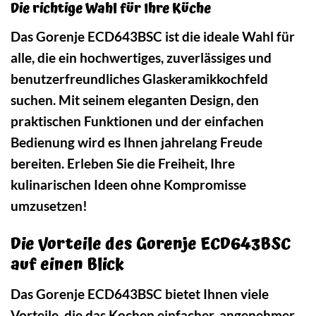
Die richtige Wahl für Ihre Küche
Das Gorenje ECD643BSC ist die ideale Wahl für
alle, die ein hochwertiges, zuverlässiges und
benutzerfreundliches Glaskeramikkochfeld
suchen. Mit seinem eleganten Design, den
praktischen Funktionen und der einfachen
Bedienung wird es Ihnen jahrelang Freude
bereiten. Erleben Sie die Freiheit, Ihre
kulinarischen Ideen ohne Kompromisse
umzusetzen!
Die Vorteile des Gorenje ECD643BSC
auf einen Blick
Das Gorenje ECD643BSC bietet Ihnen viele
Vorteile, die das Kochen einfacher, angenehmer