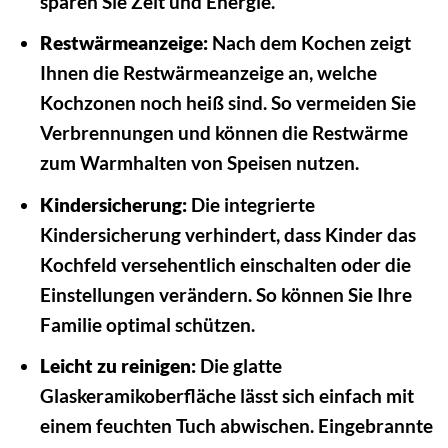
sparen Sie Zeit und Energie.
Restwärmeanzeige:
Nach dem Kochen zeigt
Ihnen die Restwärmeanzeige an, welche
Kochzonen noch heiß sind. So vermeiden Sie
Verbrennungen und können die Restwärme
zum Warmhalten von Speisen nutzen.
Kindersicherung:
Die integrierte
Kindersicherung verhindert, dass Kinder das
Kochfeld versehentlich einschalten oder die
Einstellungen verändern. So können Sie Ihre
Familie optimal schützen.
Leicht zu reinigen:
Die glatte
Glaskeramikoberfläche lässt sich einfach mit
einem feuchten Tuch abwischen. Eingebrannte