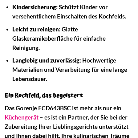
Kindersicherung:
Schützt Kinder vor
versehentlichem Einschalten des Kochfelds.
Leicht zu reinigen:
Glatte
Glaskeramikoberfläche für einfache
Reinigung.
Langlebig und zuverlässig:
Hochwertige
Materialien und Verarbeitung für eine lange
Lebensdauer.
Ein Kochfeld, das begeistert
Das Gorenje ECD643BSC ist mehr als nur ein
Küchengerät
– es ist ein Partner, der Sie bei der
Zubereitung Ihrer Lieblingsgerichte unterstützt
und Ihnen dabei hilft, Ihre kulinarischen Träume