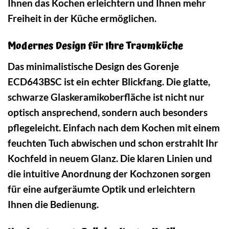
Ihnen das Kochen erleichtern und Ihnen mehr
Freiheit in der Küche ermöglichen.
Modernes Design für Ihre Traumküche
Das minimalistische Design des Gorenje
ECD643BSC ist ein echter Blickfang. Die glatte,
schwarze Glaskeramikoberfläche ist nicht nur
optisch ansprechend, sondern auch besonders
pflegeleicht. Einfach nach dem Kochen mit einem
feuchten Tuch abwischen und schon erstrahlt Ihr
Kochfeld in neuem Glanz. Die klaren Linien und
die intuitive Anordnung der Kochzonen sorgen
für eine aufgeräumte Optik und erleichtern
Ihnen die Bedienung.