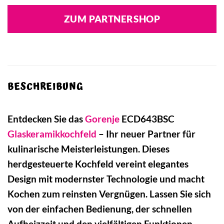
ZUM PARTNERSHOP
BESCHREIBUNG
Entdecken Sie das
Gorenje
ECD643BSC
Glaskeramikkochfeld
– Ihr neuer Partner für
kulinarische Meisterleistungen. Dieses
herdgesteuerte Kochfeld vereint elegantes
Design mit modernster Technologie und macht
Kochen zum reinsten Vergnügen. Lassen Sie sich
von der einfachen Bedienung, der schnellen
Aufheizzeit und den vielfältigen Funktionen