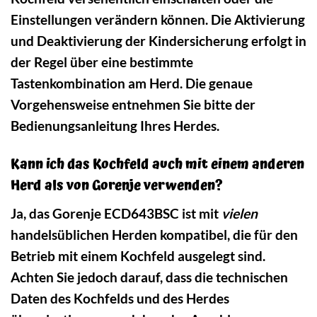
Einstellungen verändern können. Die Aktivierung
und Deaktivierung der Kindersicherung erfolgt in
der Regel über eine bestimmte
Tastenkombination am Herd. Die genaue
Vorgehensweise entnehmen Sie bitte der
Bedienungsanleitung Ihres Herdes.
Kann ich das Kochfeld auch mit einem anderen
Herd als von Gorenje verwenden?
Ja, das Gorenje ECD643BSC ist mit
vielen
handelsüblichen Herden kompatibel, die für den
Betrieb mit einem Kochfeld ausgelegt sind.
Achten Sie jedoch darauf, dass die technischen
Daten des Kochfelds und des Herdes