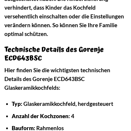
verhindert, dass Kinder das Kochfeld
versehentlich einschalten oder die Einstellungen
verändern können. So können Sie Ihre Familie
optimal schützen.
Technische Details des Gorenje
ECD643BSC
Hier finden Sie die wichtigsten technischen
Details des Gorenje ECD643BSC
Glaskeramikkochfelds:
Typ:
Glaskeramikkochfeld, herdgesteuert
Anzahl der Kochzonen:
4
Bauform:
Rahmenlos