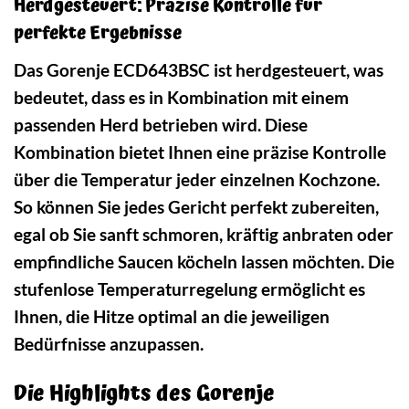
Herdgesteuert: Präzise Kontrolle für
perfekte Ergebnisse
Das Gorenje ECD643BSC ist herdgesteuert, was
bedeutet, dass es in Kombination mit einem
passenden Herd betrieben wird. Diese
Kombination bietet Ihnen eine präzise Kontrolle
über die Temperatur jeder einzelnen Kochzone.
So können Sie jedes Gericht perfekt zubereiten,
egal ob Sie sanft schmoren, kräftig anbraten oder
empfindliche Saucen köcheln lassen möchten. Die
stufenlose Temperaturregelung ermöglicht es
Ihnen, die Hitze optimal an die jeweiligen
Bedürfnisse anzupassen.
Die Highlights des Gorenje