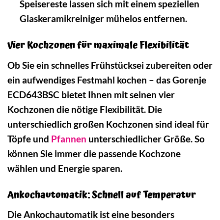
Speisereste lassen sich mit einem speziellen
Glaskeramikreiniger mühelos entfernen.
Vier Kochzonen für maximale Flexibilität
Ob Sie ein schnelles Frühstücksei zubereiten oder
ein aufwendiges Festmahl kochen – das Gorenje
ECD643BSC bietet Ihnen mit seinen vier
Kochzonen die nötige Flexibilität. Die
unterschiedlich großen Kochzonen sind ideal für
Töpfe und
Pfannen
unterschiedlicher Größe. So
können Sie immer die passende Kochzone
wählen und Energie sparen.
Ankochautomatik: Schnell auf Temperatur
Die Ankochautomatik ist eine besonders