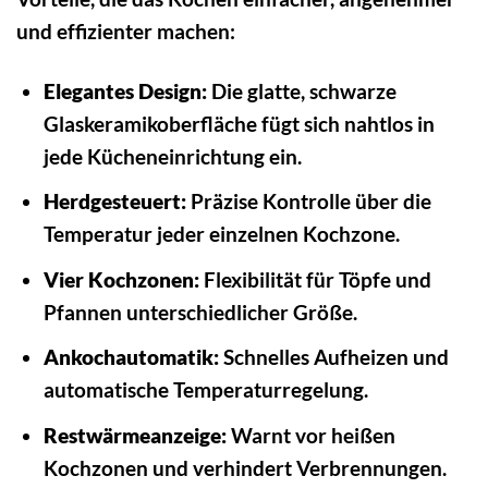
und effizienter machen:
Elegantes Design:
Die glatte, schwarze
Glaskeramikoberfläche fügt sich nahtlos in
jede Kücheneinrichtung ein.
Herdgesteuert:
Präzise Kontrolle über die
Temperatur jeder einzelnen Kochzone.
Vier Kochzonen:
Flexibilität für Töpfe und
Pfannen unterschiedlicher Größe.
Ankochautomatik:
Schnelles Aufheizen und
automatische Temperaturregelung.
Restwärmeanzeige:
Warnt vor heißen
Kochzonen und verhindert Verbrennungen.