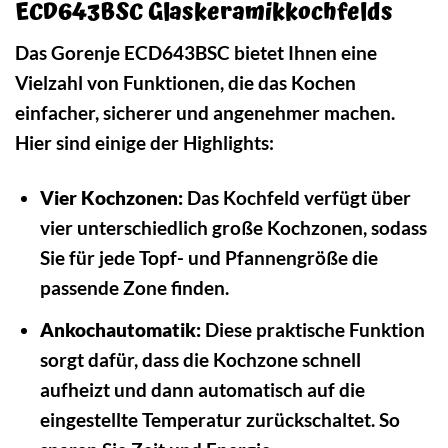
ECD643BSC Glaskeramikkochfelds
Das Gorenje ECD643BSC bietet Ihnen eine
Vielzahl von Funktionen, die das Kochen
einfacher, sicherer und angenehmer machen.
Hier sind einige der Highlights:
Vier Kochzonen:
Das Kochfeld verfügt über
vier unterschiedlich große Kochzonen, sodass
Sie für jede Topf- und Pfannengröße die
passende Zone finden.
Ankochautomatik:
Diese praktische Funktion
sorgt dafür, dass die Kochzone schnell
aufheizt und dann automatisch auf die
eingestellte Temperatur zurückschaltet. So