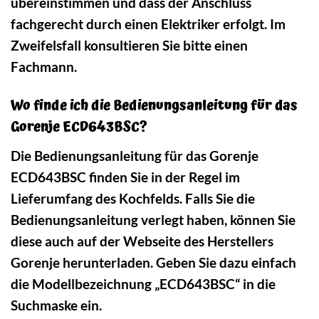
übereinstimmen und dass der Anschluss
fachgerecht durch einen Elektriker erfolgt. Im
Zweifelsfall konsultieren Sie bitte einen
Fachmann.
Wo finde ich die Bedienungsanleitung für das
Gorenje ECD643BSC?
Die Bedienungsanleitung für das Gorenje
ECD643BSC finden Sie in der Regel im
Lieferumfang des Kochfelds. Falls Sie die
Bedienungsanleitung verlegt haben, können Sie
diese auch auf der Webseite des Herstellers
Gorenje herunterladen. Geben Sie dazu einfach
die Modellbezeichnung „ECD643BSC“ in die
Suchmaske ein.