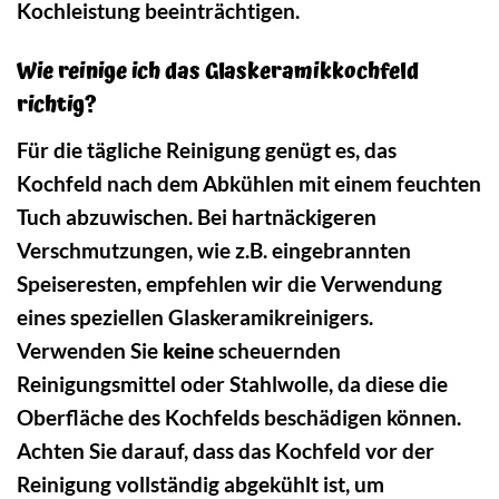
Kochleistung beeinträchtigen.
Wie reinige ich das Glaskeramikkochfeld
richtig?
Für die tägliche Reinigung genügt es, das
Kochfeld nach dem Abkühlen mit einem feuchten
Tuch abzuwischen. Bei hartnäckigeren
Verschmutzungen, wie z.B. eingebrannten
Speiseresten, empfehlen wir die Verwendung
eines speziellen Glaskeramikreinigers.
Verwenden Sie
keine
scheuernden
Reinigungsmittel oder Stahlwolle, da diese die
Oberfläche des Kochfelds beschädigen können.
Achten Sie darauf, dass das Kochfeld vor der
Reinigung vollständig abgekühlt ist, um