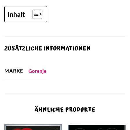
Inhalt
ZUSÄTZLICHE INFORMATIONEN
MARKE
Gorenje
ÄHNLICHE PRODUKTE