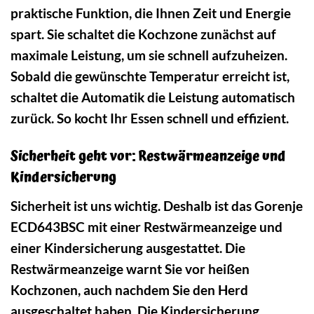
praktische Funktion, die Ihnen Zeit und Energie
spart. Sie schaltet die Kochzone zunächst auf
maximale Leistung, um sie schnell aufzuheizen.
Sobald die gewünschte Temperatur erreicht ist,
schaltet die Automatik die Leistung automatisch
zurück. So kocht Ihr Essen schnell und effizient.
Sicherheit geht vor: Restwärmeanzeige und
Kindersicherung
Sicherheit ist uns wichtig. Deshalb ist das Gorenje
ECD643BSC mit einer Restwärmeanzeige und
einer Kindersicherung ausgestattet. Die
Restwärmeanzeige warnt Sie vor heißen
Kochzonen, auch nachdem Sie den Herd
ausgeschaltet haben. Die Kindersicherung