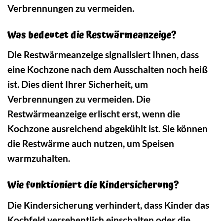
Verbrennungen zu vermeiden.
Was bedeutet die Restwärmeanzeige?
Die Restwärmeanzeige signalisiert Ihnen, dass
eine Kochzone nach dem Ausschalten noch heiß
ist. Dies dient Ihrer Sicherheit, um
Verbrennungen zu vermeiden. Die
Restwärmeanzeige erlischt erst, wenn die
Kochzone ausreichend abgekühlt ist. Sie können
die Restwärme auch nutzen, um Speisen
warmzuhalten.
Wie funktioniert die Kindersicherung?
Die Kindersicherung verhindert, dass Kinder das
Kochfeld versehentlich einschalten oder die