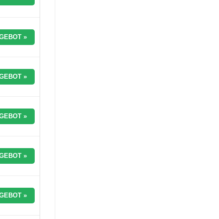
GEBOT »
GEBOT »
GEBOT »
GEBOT »
GEBOT »