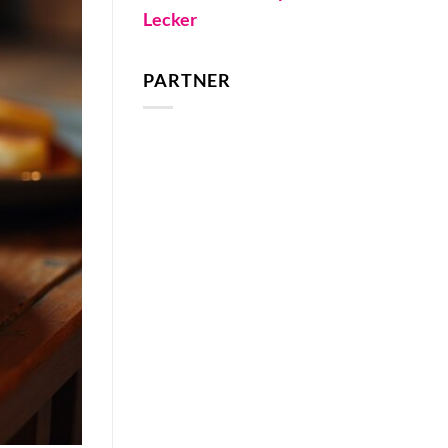
Lecker
PARTNER