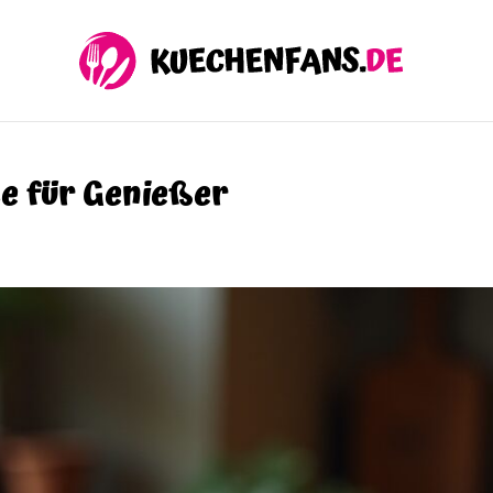
e für Genießer