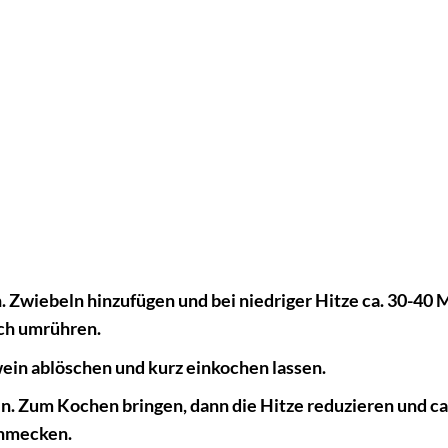
. Zwiebeln hinzufügen und bei niedriger Hitze ca. 30-40
ich umrühren.
ein ablöschen und kurz einkochen lassen.
. Zum Kochen bringen, dann die Hitze reduzieren und ca
chmecken.