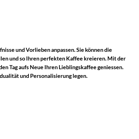
rfnisse und Vorlieben anpassen. Sie können die
n und so Ihren perfekten Kaffee kreieren. Mit der
den Tag aufs Neue Ihren Lieblingskaffee geniessen.
idualität und Personalisierung legen.