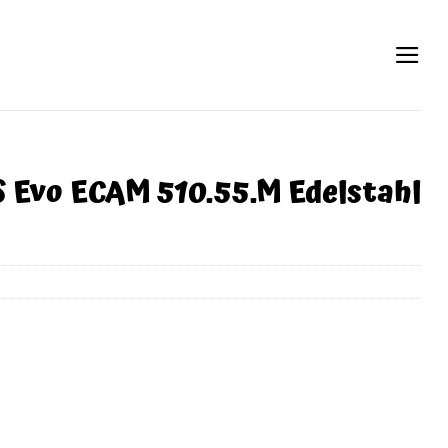
 Evo ECAM 510.55.M Edelstahl