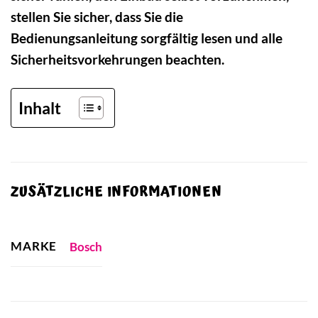
stellen Sie sicher, dass Sie die
Bedienungsanleitung sorgfältig lesen und alle
Sicherheitsvorkehrungen beachten.
Inhalt
ZUSÄTZLICHE INFORMATIONEN
MARKE
Bosch