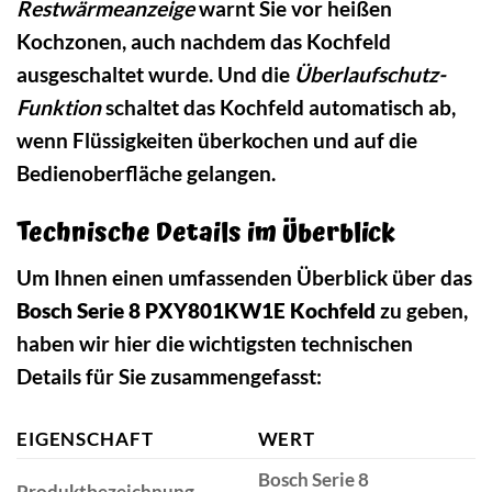
Restwärmeanzeige
warnt Sie vor heißen
Kochzonen, auch nachdem das Kochfeld
ausgeschaltet wurde. Und die
Überlaufschutz-
Funktion
schaltet das Kochfeld automatisch ab,
wenn Flüssigkeiten überkochen und auf die
Bedienoberfläche gelangen.
Technische Details im Überblick
Um Ihnen einen umfassenden Überblick über das
Bosch Serie 8 PXY801KW1E Kochfeld
zu geben,
haben wir hier die wichtigsten technischen
Details für Sie zusammengefasst:
EIGENSCHAFT
WERT
Bosch Serie 8
Produktbezeichnung