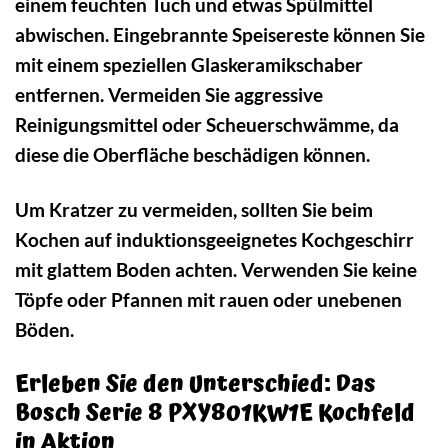
einem feuchten Tuch und etwas Spülmittel
abwischen. Eingebrannte Speisereste können Sie
mit einem speziellen Glaskeramikschaber
entfernen. Vermeiden Sie aggressive
Reinigungsmittel oder Scheuerschwämme, da
diese die Oberfläche beschädigen können.
Um Kratzer zu vermeiden, sollten Sie beim
Kochen auf induktionsgeeignetes Kochgeschirr
mit glattem Boden achten. Verwenden Sie keine
Töpfe oder Pfannen mit rauen oder unebenen
Böden.
Erleben Sie den Unterschied: Das
Bosch Serie 8 PXY801KW1E Kochfeld
in Aktion