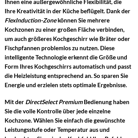
Ihnen eine außergewöhnliche Flexibilität, die
Ihre Kreativität in der Küche beflügelt. Dank der
FlexInduction-Zone
können Sie mehrere
Kochzonen zu einer großen Fläche verbinden,
um auch größeres Kochgeschirr wie Bräter oder
Fischpfannen problemlos zu nutzen. Diese
intelligente Technologie erkennt die Größe und
Form Ihres Kochgeschirrs automatisch und passt
die Heizleistung entsprechend an. So sparen Sie
Energie und erzielen stets optimale Ergebnisse.
Mit der
DirectSelect Premium
Bedienung haben
Sie die volle Kontrolle über jede einzelne
Kochzone. Wählen Sie einfach die gewünschte
Leistungsstufe oder Temperatur aus und