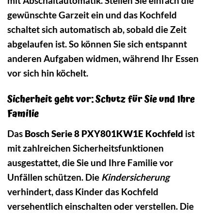
mit Abschaltautomatik. Stellen Sie einfach die
gewünschte Garzeit ein und das Kochfeld
schaltet sich automatisch ab, sobald die Zeit
abgelaufen ist. So können Sie sich entspannt
anderen Aufgaben widmen, während Ihr Essen
vor sich hin köchelt.
Sicherheit geht vor: Schutz für Sie und Ihre
Familie
Das
Bosch Serie 8 PXY801KW1E Kochfeld
ist
mit zahlreichen Sicherheitsfunktionen
ausgestattet, die Sie und Ihre Familie vor
Unfällen schützen. Die
Kindersicherung
verhindert, dass Kinder das Kochfeld
versehentlich einschalten oder verstellen. Die