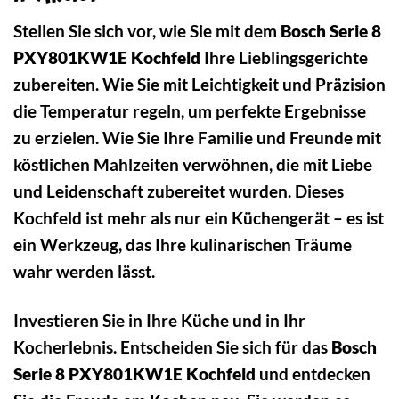
Stellen Sie sich vor, wie Sie mit dem
Bosch Serie 8
PXY801KW1E Kochfeld
Ihre Lieblingsgerichte
zubereiten. Wie Sie mit Leichtigkeit und Präzision
die Temperatur regeln, um perfekte Ergebnisse
zu erzielen. Wie Sie Ihre Familie und Freunde mit
köstlichen Mahlzeiten verwöhnen, die mit Liebe
und Leidenschaft zubereitet wurden. Dieses
Kochfeld ist mehr als nur ein Küchengerät – es ist
ein Werkzeug, das Ihre kulinarischen Träume
wahr werden lässt.
Investieren Sie in Ihre Küche und in Ihr
Kocherlebnis. Entscheiden Sie sich für das
Bosch
Serie 8 PXY801KW1E Kochfeld
und entdecken