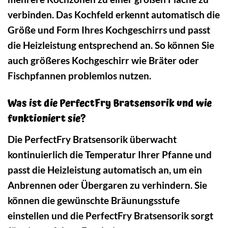
verbinden. Das Kochfeld erkennt automatisch die
Größe und Form Ihres Kochgeschirrs und passt
die Heizleistung entsprechend an. So können Sie
auch größeres Kochgeschirr wie Bräter oder
Fischpfannen problemlos nutzen.
Was ist die PerfectFry Bratsensorik und wie
funktioniert sie?
Die PerfectFry Bratsensorik überwacht
kontinuierlich die Temperatur Ihrer Pfanne und
passt die Heizleistung automatisch an, um ein
Anbrennen oder Übergaren zu verhindern. Sie
können die gewünschte Bräunungsstufe
einstellen und die PerfectFry Bratsensorik sorgt