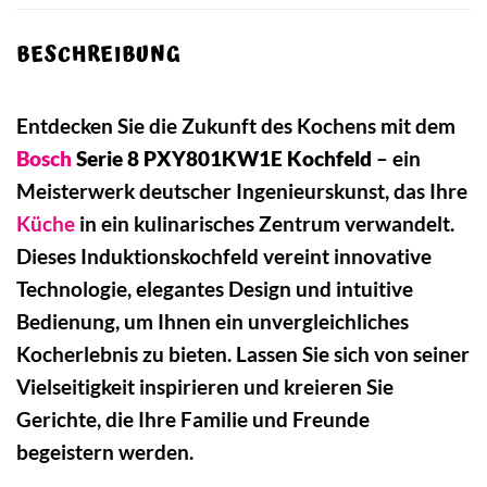
BESCHREIBUNG
Entdecken Sie die Zukunft des Kochens mit dem
Bosch
Serie 8 PXY801KW1E Kochfeld
– ein
Meisterwerk deutscher Ingenieurskunst, das Ihre
Küche
in ein kulinarisches Zentrum verwandelt.
Dieses Induktionskochfeld vereint innovative
Technologie, elegantes Design und intuitive
Bedienung, um Ihnen ein unvergleichliches
Kocherlebnis zu bieten. Lassen Sie sich von seiner
Vielseitigkeit inspirieren und kreieren Sie
Gerichte, die Ihre Familie und Freunde
begeistern werden.