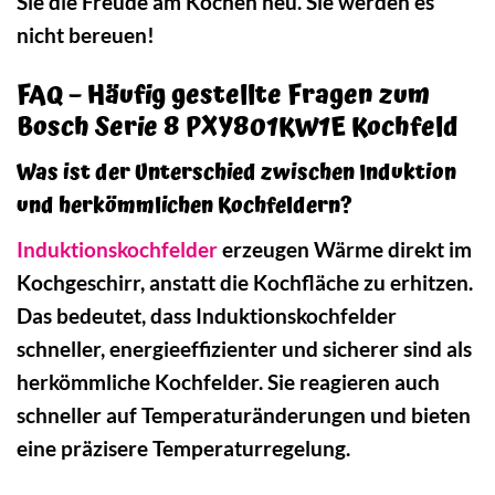
Sie die Freude am Kochen neu. Sie werden es
nicht bereuen!
FAQ – Häufig gestellte Fragen zum
Bosch Serie 8 PXY801KW1E Kochfeld
Was ist der Unterschied zwischen Induktion
und herkömmlichen Kochfeldern?
Induktionskochfelder
erzeugen Wärme direkt im
Kochgeschirr, anstatt die Kochfläche zu erhitzen.
Das bedeutet, dass Induktionskochfelder
schneller, energieeffizienter und sicherer sind als
herkömmliche Kochfelder. Sie reagieren auch
schneller auf Temperaturänderungen und bieten
eine präzisere Temperaturregelung.