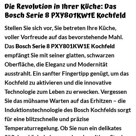
Die Revolution in Ihrer Küche: Das
Bosch Serie 8 PXY801KW1E Kochfeld
Stellen Sie sich vor, Sie betreten Ihre Küche,
voller Vorfreude auf das bevorstehende Mahl.
Das
Bosch Serie 8 PXY801KW1E Kochfeld
empfängt Sie mit seiner glatten, schwarzen
Oberfläche, die Eleganz und Modernität
ausstrahlt. Ein sanfter Fingertipp genügt, um das
Kochfeld zu aktivieren und die innovative
Technologie zum Leben zu erwecken. Vergessen
Sie das mühsame Warten auf das Erhitzen – die
Induktionstechnologie des Bosch Kochfelds sorgt
für eine blitzschnelle und präzise
Temperaturregelung. Ob Sie nun ein delikates