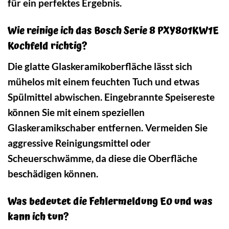
für ein perfektes Ergebnis.
Wie reinige ich das Bosch Serie 8 PXY801KW1E
Kochfeld richtig?
Die glatte Glaskeramikoberfläche lässt sich
mühelos mit einem feuchten Tuch und etwas
Spülmittel abwischen. Eingebrannte Speisereste
können Sie mit einem speziellen
Glaskeramikschaber entfernen. Vermeiden Sie
aggressive Reinigungsmittel oder
Scheuerschwämme, da diese die Oberfläche
beschädigen können.
Was bedeutet die Fehlermeldung E0 und was
kann ich tun?