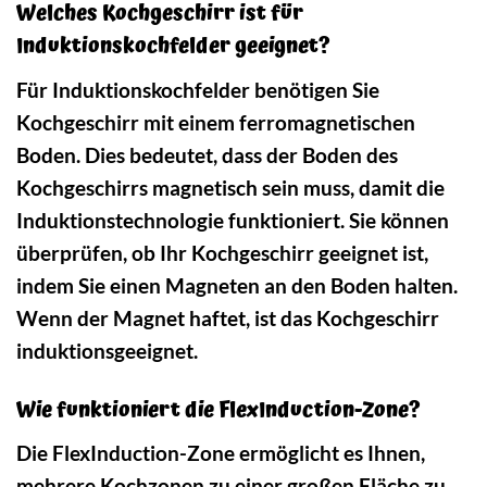
Welches Kochgeschirr ist für
Induktionskochfelder geeignet?
Für Induktionskochfelder benötigen Sie
Kochgeschirr mit einem ferromagnetischen
Boden. Dies bedeutet, dass der Boden des
Kochgeschirrs magnetisch sein muss, damit die
Induktionstechnologie funktioniert. Sie können
überprüfen, ob Ihr Kochgeschirr geeignet ist,
indem Sie einen Magneten an den Boden halten.
Wenn der Magnet haftet, ist das Kochgeschirr
induktionsgeeignet.
Wie funktioniert die FlexInduction-Zone?
Die FlexInduction-Zone ermöglicht es Ihnen,
mehrere Kochzonen zu einer großen Fläche zu