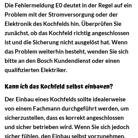
Die Fehlermeldung E0 deutet in der Regel auf ein
Problem mit der Stromversorgung oder der
Elektronik des Kochfelds hin. Überprüfen Sie
zunächst, ob das Kochfeld richtig angeschlossen
ist und die Sicherung nicht ausgelöst hat. Wenn
das Problem weiterhin besteht, wenden Sie sich
bitte an den Bosch Kundendienst oder einen
qualifizierten Elektriker.
Kann ich das Kochfeld selbst einbauen?
Der Einbau eines Kochfelds sollte idealerweise
von einem Fachmann durchgeführt werden, um
sicherzustellen, dass es korrekt angeschlossen
und sicher betrieben wird. Wenn Sie sich jedoch
sicher fühlen, den Einbau selbst vorzunehmen,