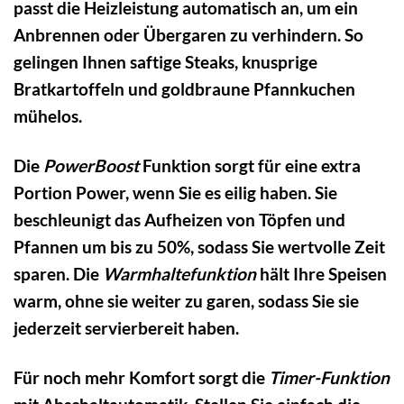
passt die Heizleistung automatisch an, um ein
Anbrennen oder Übergaren zu verhindern. So
gelingen Ihnen saftige Steaks, knusprige
Bratkartoffeln und goldbraune Pfannkuchen
mühelos.
Die
PowerBoost
Funktion sorgt für eine extra
Portion Power, wenn Sie es eilig haben. Sie
beschleunigt das Aufheizen von Töpfen und
Pfannen um bis zu 50%, sodass Sie wertvolle Zeit
sparen. Die
Warmhaltefunktion
hält Ihre Speisen
warm, ohne sie weiter zu garen, sodass Sie sie
jederzeit servierbereit haben.
Für noch mehr Komfort sorgt die
Timer-Funktion