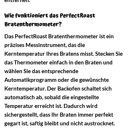
Wie funktioniert das PerfectRoast
Bratenthermometer?
Das PerfectRoast Bratenthermometer ist ein
präzises Messinstrument, das die
Kerntemperatur Ihres Bratens misst. Stecken Sie
das Thermometer einfach in den Braten und
wählen Sie das entsprechende
Automatikprogramm oder die gewünschte
Kerntemperatur. Der Backofen schaltet sich
automatisch ab, sobald die eingestellte
Temperatur erreicht ist. Dadurch wird
sichergestellt, dass Ihr Braten immer perfekt
gegart ist, saftig bleibt und nicht austrocknet.