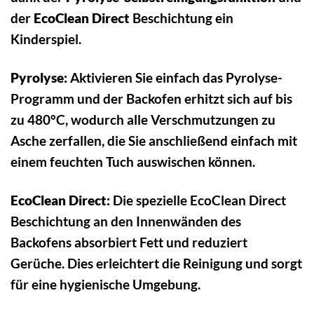
der
EcoClean Direct
Beschichtung ein
Kinderspiel.
Pyrolyse:
Aktivieren Sie einfach das Pyrolyse-
Programm und der Backofen erhitzt sich auf bis
zu 480°C, wodurch alle Verschmutzungen zu
Asche zerfallen, die Sie anschließend einfach mit
einem feuchten Tuch auswischen können.
EcoClean Direct:
Die spezielle EcoClean Direct
Beschichtung an den Innenwänden des
Backofens absorbiert Fett und reduziert
Gerüche. Dies erleichtert die Reinigung und sorgt
für eine hygienische Umgebung.