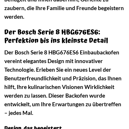
zaubern, die Ihre Familie und Freunde begeistern
werden.
Der Bosch Serie 8 HBG676ES6:
Perfektion bis ins kleinste Detail
Der Bosch Serie 8 HBG676ES6 Einbaubackofen
vereint elegantes Design mit innovativer
Technologie. Erleben Sie ein neues Level der
Benutzerfreundlichkeit und Präzision, das Ihnen
hilft, Ihre kulinarischen Visionen Wirklichkeit
werden zu lassen. Dieser Backofen wurde
entwickelt, um Ihre Erwartungen zu übertreffen
– jedes Mal.
Design, das begeistert