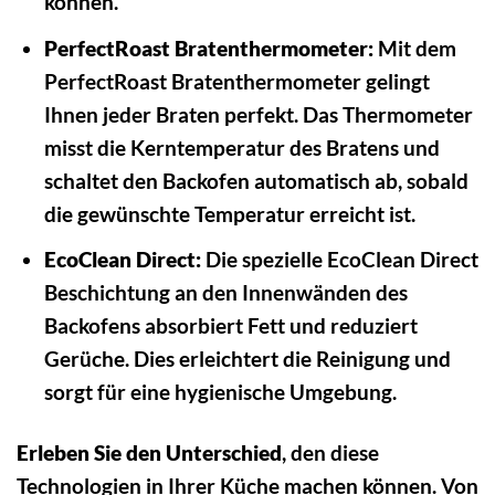
können.
PerfectRoast Bratenthermometer:
Mit dem
PerfectRoast Bratenthermometer gelingt
Ihnen jeder Braten perfekt. Das Thermometer
misst die Kerntemperatur des Bratens und
schaltet den Backofen automatisch ab, sobald
die gewünschte Temperatur erreicht ist.
EcoClean Direct:
Die spezielle EcoClean Direct
Beschichtung an den Innenwänden des
Backofens absorbiert Fett und reduziert
Gerüche. Dies erleichtert die Reinigung und
sorgt für eine hygienische Umgebung.
Erleben Sie den Unterschied
, den diese
Technologien in Ihrer Küche machen können. Von