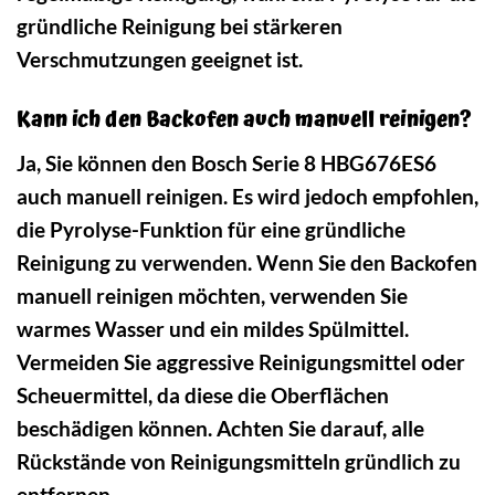
gründliche Reinigung bei stärkeren
Verschmutzungen geeignet ist.
Kann ich den Backofen auch manuell reinigen?
Ja, Sie können den Bosch Serie 8 HBG676ES6
auch manuell reinigen. Es wird jedoch empfohlen,
die Pyrolyse-Funktion für eine gründliche
Reinigung zu verwenden. Wenn Sie den Backofen
manuell reinigen möchten, verwenden Sie
warmes Wasser und ein mildes Spülmittel.
Vermeiden Sie aggressive Reinigungsmittel oder
Scheuermittel, da diese die Oberflächen
beschädigen können. Achten Sie darauf, alle
Rückstände von Reinigungsmitteln gründlich zu
entfernen.