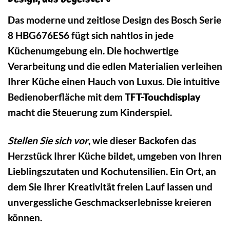
Das moderne und zeitlose Design des Bosch Serie
8 HBG676ES6 fügt sich nahtlos in jede
Küchenumgebung ein. Die hochwertige
Verarbeitung und die edlen Materialien verleihen
Ihrer Küche einen Hauch von Luxus. Die intuitive
Bedienoberfläche mit dem
TFT-Touchdisplay
macht die Steuerung zum Kinderspiel.
Stellen Sie sich vor
, wie dieser Backofen das
Herzstück Ihrer Küche bildet, umgeben von Ihren
Lieblingszutaten und Kochutensilien. Ein Ort, an
dem Sie Ihrer Kreativität freien Lauf lassen und
unvergessliche Geschmackserlebnisse kreieren
können.