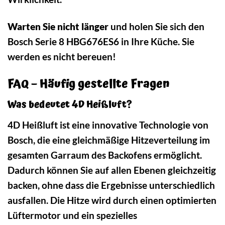
Warten Sie nicht länger
und holen Sie sich den
Bosch Serie 8 HBG676ES6 in Ihre Küche. Sie
werden es nicht bereuen!
FAQ – Häufig gestellte Fragen
Was bedeutet 4D Heißluft?
4D Heißluft ist eine innovative Technologie von
Bosch, die eine gleichmäßige Hitzeverteilung im
gesamten Garraum des Backofens ermöglicht.
Dadurch können Sie auf allen Ebenen gleichzeitig
backen, ohne dass die Ergebnisse unterschiedlich
ausfallen. Die Hitze wird durch einen optimierten
Lüftermotor und ein spezielles