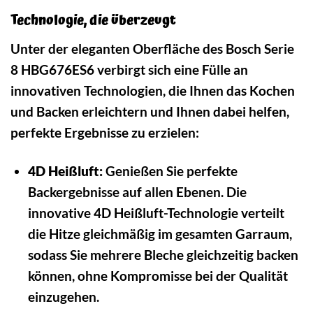
Technologie, die überzeugt
Unter der eleganten Oberfläche des Bosch Serie
8 HBG676ES6 verbirgt sich eine Fülle an
innovativen Technologien, die Ihnen das Kochen
und Backen erleichtern und Ihnen dabei helfen,
perfekte Ergebnisse zu erzielen:
4D Heißluft:
Genießen Sie perfekte
Backergebnisse auf allen Ebenen. Die
innovative 4D Heißluft-Technologie verteilt
die Hitze gleichmäßig im gesamten Garraum,
sodass Sie mehrere Bleche gleichzeitig backen
können, ohne Kompromisse bei der Qualität
einzugehen.