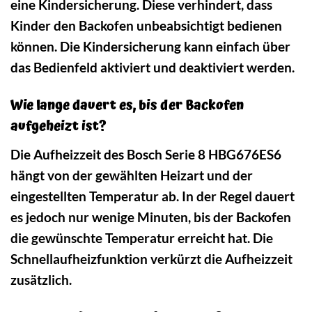
eine Kindersicherung. Diese verhindert, dass
Kinder den Backofen unbeabsichtigt bedienen
können. Die Kindersicherung kann einfach über
das Bedienfeld aktiviert und deaktiviert werden.
Wie lange dauert es, bis der Backofen
aufgeheizt ist?
Die Aufheizzeit des Bosch Serie 8 HBG676ES6
hängt von der gewählten Heizart und der
eingestellten Temperatur ab. In der Regel dauert
es jedoch nur wenige Minuten, bis der Backofen
die gewünschte Temperatur erreicht hat. Die
Schnellaufheizfunktion verkürzt die Aufheizzeit
zusätzlich.