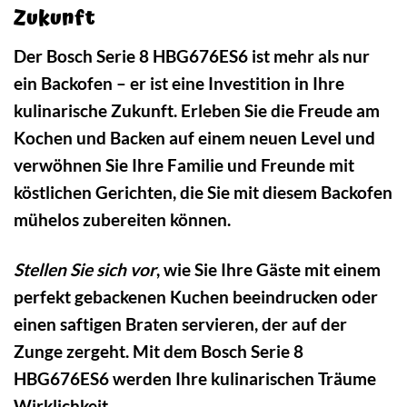
Zukunft
Der Bosch Serie 8 HBG676ES6 ist mehr als nur
ein Backofen – er ist eine Investition in Ihre
kulinarische Zukunft. Erleben Sie die Freude am
Kochen und Backen auf einem neuen Level und
verwöhnen Sie Ihre Familie und Freunde mit
köstlichen Gerichten, die Sie mit diesem Backofen
mühelos zubereiten können.
Stellen Sie sich vor
, wie Sie Ihre Gäste mit einem
perfekt gebackenen Kuchen beeindrucken oder
einen saftigen Braten servieren, der auf der
Zunge zergeht. Mit dem Bosch Serie 8
HBG676ES6 werden Ihre kulinarischen Träume
Wirklichkeit.