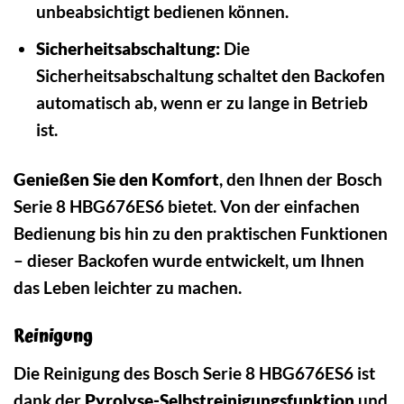
unbeabsichtigt bedienen können.
Sicherheitsabschaltung:
Die
Sicherheitsabschaltung schaltet den Backofen
automatisch ab, wenn er zu lange in Betrieb
ist.
Genießen Sie den Komfort
, den Ihnen der Bosch
Serie 8 HBG676ES6 bietet. Von der einfachen
Bedienung bis hin zu den praktischen Funktionen
– dieser Backofen wurde entwickelt, um Ihnen
das Leben leichter zu machen.
Reinigung
Die Reinigung des Bosch Serie 8 HBG676ES6 ist
dank der
Pyrolyse-Selbstreinigungsfunktion
und