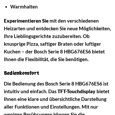
Warmhalten
Experimentieren Sie
mit den verschiedenen
Heizarten und entdecken Sie neue Möglichkeiten,
Ihre Lieblingsgerichte zuzubereiten. Ob
knusprige Pizza, saftiger Braten oder luftiger
Kuchen – der Bosch Serie 8 HBG676ES6 bietet
Ihnen die Flexibilität, die Sie benötigen.
Bedienkomfort
Die Bedienung des Bosch Serie 8 HBG676ES6 ist
intuitiv und einfach. Das
TFT-Touchdisplay
bietet
Ihnen eine klare und übersichtliche Darstellung
aller Funktionen und Einstellungen. Mit nur
wenigen Berührungen können Sie die