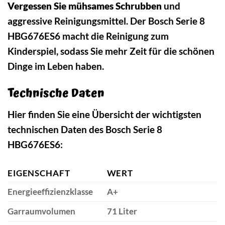
Vergessen Sie mühsames Schrubben
und
aggressive Reinigungsmittel. Der Bosch Serie 8
HBG676ES6 macht die Reinigung zum
Kinderspiel, sodass Sie mehr Zeit für die schönen
Dinge im Leben haben.
Technische Daten
Hier finden Sie eine Übersicht der wichtigsten
technischen Daten des Bosch Serie 8
HBG676ES6:
EIGENSCHAFT
WERT
Energieeffizienzklasse
A+
Garraumvolumen
71 Liter