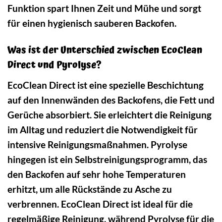
Funktion spart Ihnen Zeit und Mühe und sorgt
für einen hygienisch sauberen Backofen.
Was ist der Unterschied zwischen EcoClean
Direct und Pyrolyse?
EcoClean Direct ist eine spezielle Beschichtung
auf den Innenwänden des Backofens, die Fett und
Gerüche absorbiert. Sie erleichtert die Reinigung
im Alltag und reduziert die Notwendigkeit für
intensive Reinigungsmaßnahmen. Pyrolyse
hingegen ist ein Selbstreinigungsprogramm, das
den Backofen auf sehr hohe Temperaturen
erhitzt, um alle Rückstände zu Asche zu
verbrennen. EcoClean Direct ist ideal für die
regelmäßige Reinigung, während Pyrolyse für die