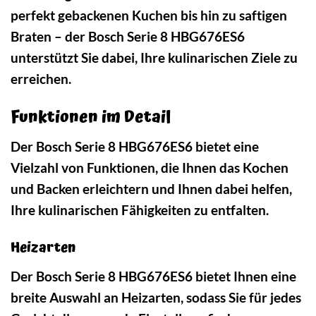
perfekt gebackenen Kuchen bis hin zu saftigen
Braten – der Bosch Serie 8 HBG676ES6
unterstützt Sie dabei, Ihre kulinarischen Ziele zu
erreichen.
Funktionen im Detail
Der Bosch Serie 8 HBG676ES6 bietet eine
Vielzahl von Funktionen, die Ihnen das Kochen
und Backen erleichtern und Ihnen dabei helfen,
Ihre kulinarischen Fähigkeiten zu entfalten.
Heizarten
Der Bosch Serie 8 HBG676ES6 bietet Ihnen eine
breite Auswahl an Heizarten, sodass Sie für jedes