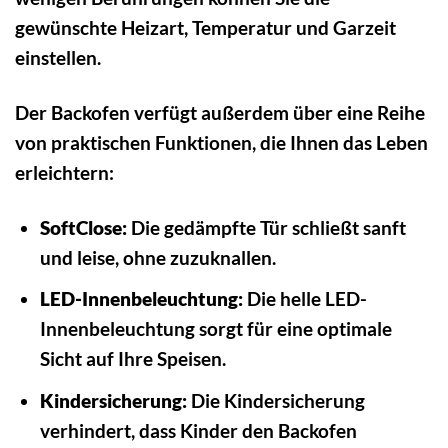
gewünschte Heizart, Temperatur und Garzeit
einstellen.
Der Backofen verfügt außerdem über eine Reihe
von praktischen Funktionen, die Ihnen das Leben
erleichtern:
SoftClose:
Die gedämpfte Tür schließt sanft
und leise, ohne zuzuknallen.
LED-Innenbeleuchtung:
Die helle LED-
Innenbeleuchtung sorgt für eine optimale
Sicht auf Ihre Speisen.
Kindersicherung:
Die Kindersicherung
verhindert, dass Kinder den Backofen