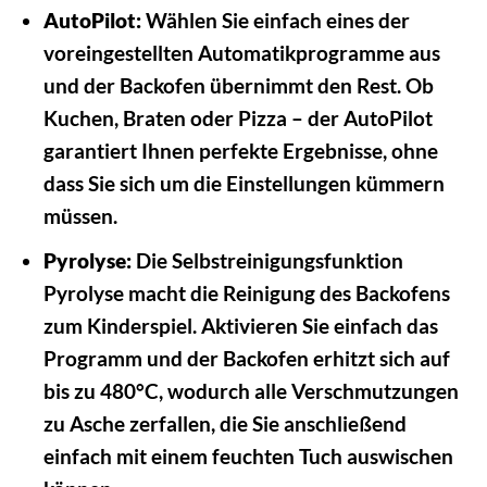
AutoPilot:
Wählen Sie einfach eines der
voreingestellten Automatikprogramme aus
und der Backofen übernimmt den Rest. Ob
Kuchen, Braten oder Pizza – der AutoPilot
garantiert Ihnen perfekte Ergebnisse, ohne
dass Sie sich um die Einstellungen kümmern
müssen.
Pyrolyse:
Die Selbstreinigungsfunktion
Pyrolyse macht die Reinigung des Backofens
zum Kinderspiel. Aktivieren Sie einfach das
Programm und der Backofen erhitzt sich auf
bis zu 480°C, wodurch alle Verschmutzungen
zu Asche zerfallen, die Sie anschließend
einfach mit einem feuchten Tuch auswischen