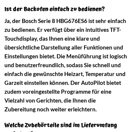
Ist der Backofen einfach zu bedienen?
Ja, der Bosch Serie 8 HBG676ES6 ist sehr einfach
zu bedienen. Er verfügt über ein intuitives TFT-
Touchdisplay, das Ihnen eine klare und
übersichtliche Darstellung aller Funktionen und
Einstellungen bietet. Die Menüführung ist logisch
und benutzerfreundlich, sodass Sie schnell und
einfach die gewünschte Heizart, Temperatur und
Garzeit einstellen können. Der AutoPilot bietet
zudem voreingestellte Programme für eine
Vielzahl von Gerichten, die Ihnen die
Zubereitung noch weiter erleichtern.
Welche Zubehörteile sind im Lieferumfang