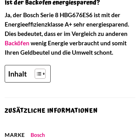
Ist der Backofen energiesparend?
Ja, der Bosch Serie 8 HBG676ES6 ist mit der
Energieeffizienzklasse A+ sehr energiesparend.
Dies bedeutet, dass er im Vergleich zu anderen
Backöfen
wenig Energie verbraucht und somit
Ihren Geldbeutel und die Umwelt schont.
Inhalt
ZUSÄTZLICHE INFORMATIONEN
MARKE
Bosch