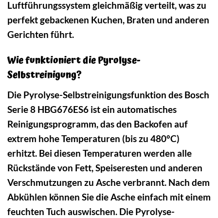
Luftführungssystem gleichmäßig verteilt, was zu
perfekt gebackenen Kuchen, Braten und anderen
Gerichten führt.
Wie funktioniert die Pyrolyse-
Selbstreinigung?
Die Pyrolyse-Selbstreinigungsfunktion des Bosch
Serie 8 HBG676ES6 ist ein automatisches
Reinigungsprogramm, das den Backofen auf
extrem hohe Temperaturen (bis zu 480°C)
erhitzt. Bei diesen Temperaturen werden alle
Rückstände von Fett, Speiseresten und anderen
Verschmutzungen zu Asche verbrannt. Nach dem
Abkühlen können Sie die Asche einfach mit einem
feuchten Tuch auswischen. Die Pyrolyse-