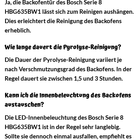
Ja, die Backofentür des Bosch Serie 8
HBG635BW1 lässt sich zum Reinigen aushängen.
Dies erleichtert die Reinigung des Backofens
erheblich.
Wie lange dauert die Pyrolyse-Reinigung?
Die Dauer der Pyrolyse-Reinigung variiert je
nach Verschmutzungsgrad des Backofens. In der
Regel dauert sie zwischen 1,5 und 3 Stunden.
Kann ich die Innenbeleuchtung des Backofens
austauschen?
Die LED-Innenbeleuchtung des Bosch Serie 8
HBG635BW1 ist in der Regel sehr langlebig.
Sollte sie dennoch einmal ausfallen, empfiehlt es