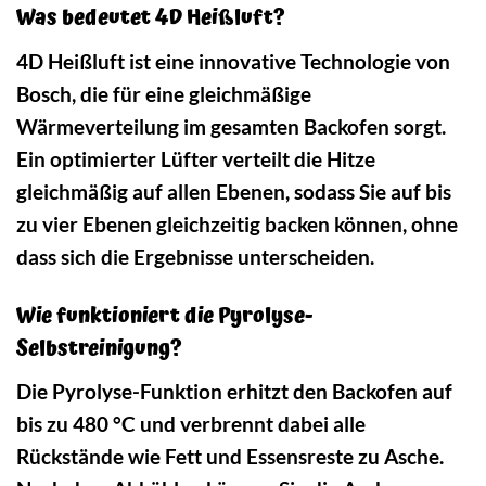
Was bedeutet 4D Heißluft?
4D Heißluft ist eine innovative Technologie von
Bosch, die für eine gleichmäßige
Wärmeverteilung im gesamten Backofen sorgt.
Ein optimierter Lüfter verteilt die Hitze
gleichmäßig auf allen Ebenen, sodass Sie auf bis
zu vier Ebenen gleichzeitig backen können, ohne
dass sich die Ergebnisse unterscheiden.
Wie funktioniert die Pyrolyse-
Selbstreinigung?
Die Pyrolyse-Funktion erhitzt den Backofen auf
bis zu 480 °C und verbrennt dabei alle
Rückstände wie Fett und Essensreste zu Asche.