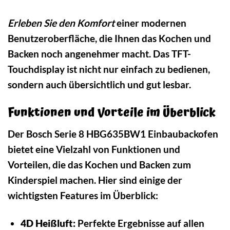
Erleben Sie den Komfort
einer modernen
Benutzeroberfläche, die Ihnen das Kochen und
Backen noch angenehmer macht. Das TFT-
Touchdisplay ist nicht nur einfach zu bedienen,
sondern auch übersichtlich und gut lesbar.
Funktionen und Vorteile im Überblick
Der Bosch Serie 8 HBG635BW1 Einbaubackofen
bietet eine Vielzahl von Funktionen und
Vorteilen, die das Kochen und Backen zum
Kinderspiel machen. Hier sind einige der
wichtigsten Features im Überblick:
4D Heißluft:
Perfekte Ergebnisse auf allen