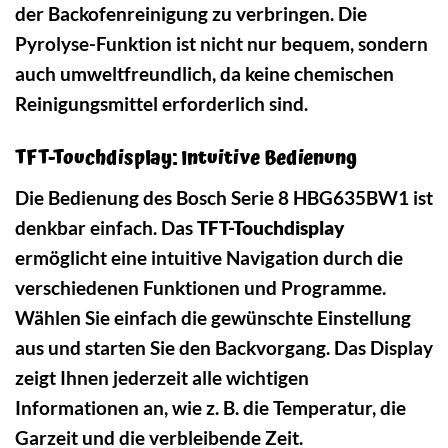
der Backofenreinigung zu verbringen. Die
Pyrolyse-Funktion ist nicht nur bequem, sondern
auch umweltfreundlich, da keine chemischen
Reinigungsmittel erforderlich sind.
TFT-Touchdisplay: Intuitive Bedienung
Die Bedienung des Bosch Serie 8 HBG635BW1 ist
denkbar einfach. Das
TFT-Touchdisplay
ermöglicht eine intuitive Navigation durch die
verschiedenen Funktionen und Programme.
Wählen Sie einfach die gewünschte Einstellung
aus und starten Sie den Backvorgang. Das Display
zeigt Ihnen jederzeit alle wichtigen
Informationen an, wie z. B. die Temperatur, die
Garzeit und die verbleibende Zeit.