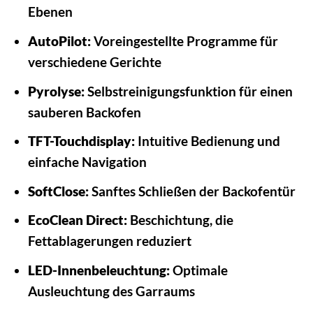
Ebenen
AutoPilot:
Voreingestellte Programme für
verschiedene Gerichte
Pyrolyse:
Selbstreinigungsfunktion für einen
sauberen Backofen
TFT-Touchdisplay:
Intuitive Bedienung und
einfache Navigation
SoftClose:
Sanftes Schließen der Backofentür
EcoClean Direct:
Beschichtung, die
Fettablagerungen reduziert
LED-Innenbeleuchtung:
Optimale
Ausleuchtung des Garraums