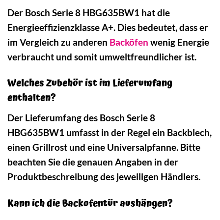
Der Bosch Serie 8 HBG635BW1 hat die
Energieeffizienzklasse A+. Dies bedeutet, dass er
im Vergleich zu anderen
Backöfen
wenig Energie
verbraucht und somit umweltfreundlicher ist.
Welches Zubehör ist im Lieferumfang
enthalten?
Der Lieferumfang des Bosch Serie 8
HBG635BW1 umfasst in der Regel ein Backblech,
einen Grillrost und eine Universalpfanne. Bitte
beachten Sie die genauen Angaben in der
Produktbeschreibung des jeweiligen Händlers.
Kann ich die Backofentür aushängen?