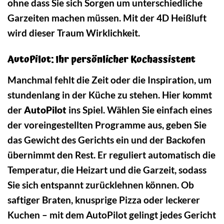
ohne dass Sie sich Sorgen um unterschiedliche
Garzeiten machen müssen. Mit der 4D Heißluft
wird dieser Traum Wirklichkeit.
AutoPilot: Ihr persönlicher Kochassistent
Manchmal fehlt die Zeit oder die Inspiration, um
stundenlang in der Küche zu stehen. Hier kommt
der
AutoPilot
ins Spiel. Wählen Sie einfach eines
der voreingestellten Programme aus, geben Sie
das Gewicht des Gerichts ein und der Backofen
übernimmt den Rest. Er reguliert automatisch die
Temperatur, die Heizart und die Garzeit, sodass
Sie sich entspannt zurücklehnen können. Ob
saftiger Braten, knusprige Pizza oder leckerer
Kuchen – mit dem AutoPilot gelingt jedes Gericht