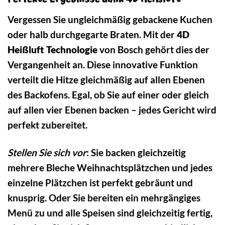
Vergessen Sie ungleichmäßig gebackene Kuchen
oder halb durchgegarte Braten. Mit der
4D
Heißluft Technologie
von Bosch gehört dies der
Vergangenheit an. Diese innovative Funktion
verteilt die Hitze gleichmäßig auf allen Ebenen
des Backofens. Egal, ob Sie auf einer oder gleich
auf allen vier Ebenen backen – jedes Gericht wird
perfekt zubereitet.
Stellen Sie sich vor
: Sie backen gleichzeitig
mehrere Bleche Weihnachtsplätzchen und jedes
einzelne Plätzchen ist perfekt gebräunt und
knusprig. Oder Sie bereiten ein mehrgängiges
Menü zu und alle Speisen sind gleichzeitig fertig,