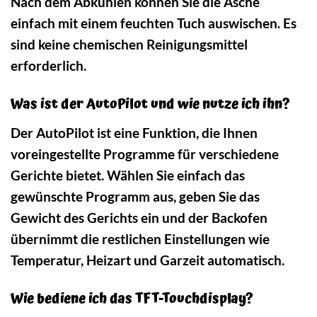
Nach dem Abkühlen können Sie die Asche
einfach mit einem feuchten Tuch auswischen. Es
sind keine chemischen Reinigungsmittel
erforderlich.
Was ist der AutoPilot und wie nutze ich ihn?
Der AutoPilot ist eine Funktion, die Ihnen
voreingestellte Programme für verschiedene
Gerichte bietet. Wählen Sie einfach das
gewünschte Programm aus, geben Sie das
Gewicht des Gerichts ein und der Backofen
übernimmt die restlichen Einstellungen wie
Temperatur, Heizart und Garzeit automatisch.
Wie bediene ich das TFT-Touchdisplay?