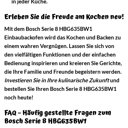
in jeder Küche.
Erleben Sie die Freude am Kochen neu!
Mit dem Bosch Serie 8 HBG635BW1
Einbaubackofen wird das Kochen und Backen zu
einem wahren Vergnügen. Lassen Sie sich von
den vielfältigen Funktionen und der einfachen
Bedienung inspirieren und kreieren Sie Gerichte,
die Ihre Familie und Freunde begeistern werden.
Investieren Sie in Ihre kulinarische Zukunft
und
bestellen Sie Ihren Bosch Serie 8 HBG635BW1
noch heute!
FAQ – Häufig gestellte Fragen zum
Bosch Serie 8 HBG635BW1