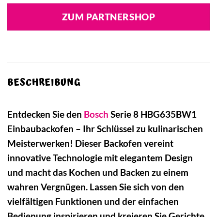
ZUM PARTNERSHOP
BESCHREIBUNG
Entdecken Sie den
Bosch
Serie 8 HBG635BW1
Einbaubackofen – Ihr Schlüssel zu kulinarischen
Meisterwerken! Dieser Backofen vereint
innovative Technologie mit elegantem Design
und macht das Kochen und Backen zu einem
wahren Vergnügen. Lassen Sie sich von den
vielfältigen Funktionen und der einfachen
Bedienung inspirieren und kreieren Sie Gerichte,