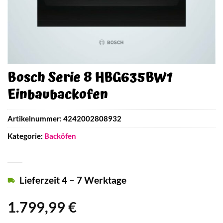
Bosch Serie 8 HBG635BW1
Einbaubackofen
Artikelnummer:
4242002808932
Kategorie:
Backöfen
Lieferzeit 4 – 7 Werktage
1.799,99
€