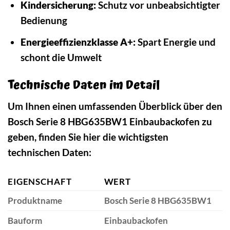
Kindersicherung:
Schutz vor unbeabsichtigter
Bedienung
Energieeffizienzklasse A+:
Spart Energie und
schont die Umwelt
Technische Daten im Detail
Um Ihnen einen umfassenden Überblick über den
Bosch Serie 8 HBG635BW1 Einbaubackofen zu
geben, finden Sie hier die wichtigsten
technischen Daten:
EIGENSCHAFT
WERT
Produktname
Bosch Serie 8 HBG635BW1
Bauform
Einbaubackofen