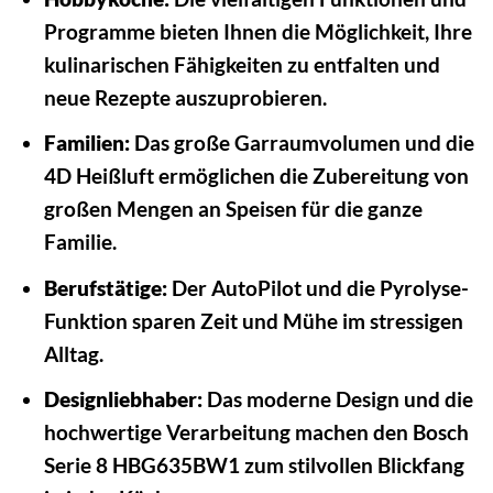
Programme bieten Ihnen die Möglichkeit, Ihre
kulinarischen Fähigkeiten zu entfalten und
neue Rezepte auszuprobieren.
Familien:
Das große Garraumvolumen und die
4D Heißluft ermöglichen die Zubereitung von
großen Mengen an Speisen für die ganze
Familie.
Berufstätige:
Der AutoPilot und die Pyrolyse-
Funktion sparen Zeit und Mühe im stressigen
Alltag.
Designliebhaber:
Das moderne Design und die
hochwertige Verarbeitung machen den Bosch
Serie 8 HBG635BW1 zum stilvollen Blickfang