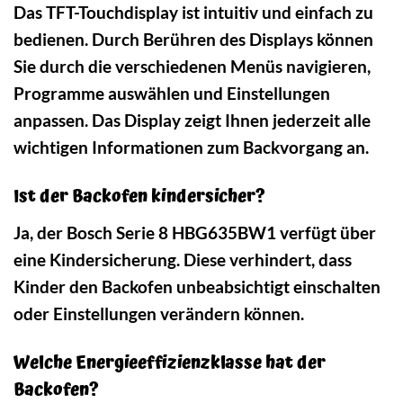
Das TFT-Touchdisplay ist intuitiv und einfach zu
bedienen. Durch Berühren des Displays können
Sie durch die verschiedenen Menüs navigieren,
Programme auswählen und Einstellungen
anpassen. Das Display zeigt Ihnen jederzeit alle
wichtigen Informationen zum Backvorgang an.
Ist der Backofen kindersicher?
Ja, der Bosch Serie 8 HBG635BW1 verfügt über
eine Kindersicherung. Diese verhindert, dass
Kinder den Backofen unbeabsichtigt einschalten
oder Einstellungen verändern können.
Welche Energieeffizienzklasse hat der
Backofen?