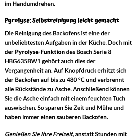
im Handumdrehen.
Pyrolyse: Selbstreinigung leicht gemacht
Die Reinigung des Backofens ist eine der
unbeliebtesten Aufgaben in der Küche. Doch mit
der
Pyrolyse-Funktion
des Bosch Serie 8
HBG635BW1 gehört auch dies der
Vergangenheit an. Auf Knopfdruck erhitzt sich
der Backofen auf bis zu 480 °C und verbrennt
alle Rückstände zu Asche. Anschließend können
Sie die Asche einfach mit einem feuchten Tuch
auswischen. So sparen Sie Zeit und Mühe und
haben immer einen sauberen Backofen.
Genießen Sie Ihre Freizeit
, anstatt Stunden mit