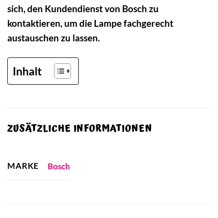
sich, den Kundendienst von Bosch zu
kontaktieren, um die Lampe fachgerecht
austauschen zu lassen.
Inhalt
ZUSÄTZLICHE INFORMATIONEN
MARKE
Bosch