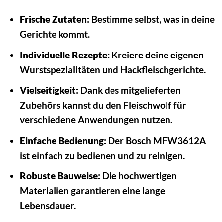
Frische Zutaten:
Bestimme selbst, was in deine
Gerichte kommt.
Individuelle Rezepte:
Kreiere deine eigenen
Wurstspezialitäten und Hackfleischgerichte.
Vielseitigkeit:
Dank des mitgelieferten
Zubehörs kannst du den Fleischwolf für
verschiedene Anwendungen nutzen.
Einfache Bedienung:
Der Bosch MFW3612A
ist einfach zu bedienen und zu reinigen.
Robuste Bauweise:
Die hochwertigen
Materialien garantieren eine lange
Lebensdauer.