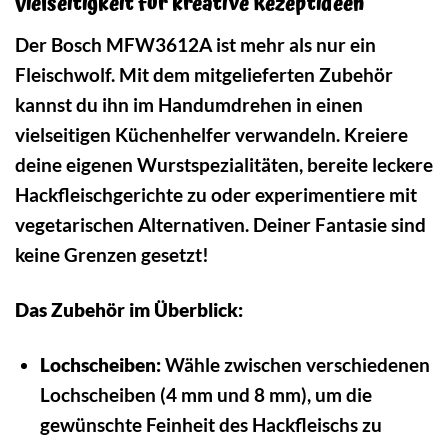
Vielseitigkeit für kreative Rezeptideen
Der Bosch MFW3612A ist mehr als nur ein
Fleischwolf. Mit dem mitgelieferten Zubehör
kannst du ihn im Handumdrehen in einen
vielseitigen Küchenhelfer verwandeln. Kreiere
deine eigenen Wurstspezialitäten, bereite leckere
Hackfleischgerichte zu oder experimentiere mit
vegetarischen Alternativen. Deiner Fantasie sind
keine Grenzen gesetzt!
Das Zubehör im Überblick:
Lochscheiben:
Wähle zwischen verschiedenen
Lochscheiben (4 mm und 8 mm), um die
gewünschte Feinheit des Hackfleischs zu