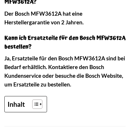
MFW3612A?
Der Bosch MFW3612A hat eine
Herstellergarantie von 2 Jahren.
Kann ich Ersatzteile für den Bosch MFW3612A
bestellen?
Ja, Ersatzteile für den Bosch MFW3612A sind bei
Bedarf erhältlich. Kontaktiere den Bosch
Kundenservice oder besuche die Bosch Website,
um Ersatzteile zu bestellen.
Inhalt