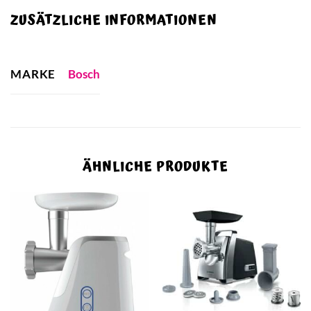
ZUSÄTZLICHE INFORMATIONEN
MARKE
Bosch
ÄHNLICHE PRODUKTE