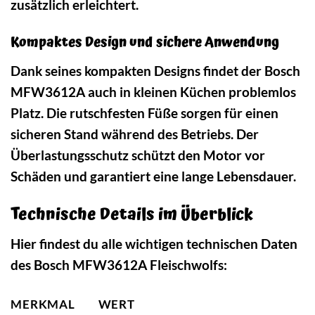
zusätzlich erleichtert.
Kompaktes Design und sichere Anwendung
Dank seines kompakten Designs findet der Bosch
MFW3612A auch in kleinen Küchen problemlos
Platz. Die rutschfesten Füße sorgen für einen
sicheren Stand während des Betriebs. Der
Überlastungsschutz schützt den Motor vor
Schäden und garantiert eine lange Lebensdauer.
Technische Details im Überblick
Hier findest du alle wichtigen technischen Daten
des Bosch MFW3612A Fleischwolfs:
MERKMAL
WERT