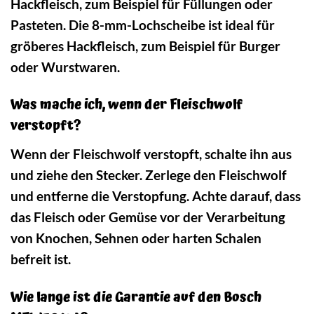
Hackfleisch, zum Beispiel für Füllungen oder
Pasteten. Die 8-mm-Lochscheibe ist ideal für
gröberes Hackfleisch, zum Beispiel für Burger
oder Wurstwaren.
Was mache ich, wenn der Fleischwolf
verstopft?
Wenn der Fleischwolf verstopft, schalte ihn aus
und ziehe den Stecker. Zerlege den Fleischwolf
und entferne die Verstopfung. Achte darauf, dass
das Fleisch oder Gemüse vor der Verarbeitung
von Knochen, Sehnen oder harten Schalen
befreit ist.
Wie lange ist die Garantie auf den Bosch