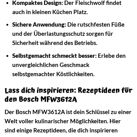
Kompaktes Design:
Der Fleischwolf findet
auch in kleinen Küchen Platz.
Sichere Anwendung:
Die rutschfesten Füße
und der Überlastungsschutz sorgen für
Sicherheit während des Betriebs.
Selbstgemacht schmeckt besser:
Erlebe den
unvergleichlichen Geschmack
selbstgemachter Köstlichkeiten.
Lass dich inspirieren: Rezeptideen für
den Bosch MFW3612A
Der Bosch MFW3612A ist dein Schlüssel zu einer
Welt voller kulinarischer Möglichkeiten. Hier
sind einige Rezeptideen, die dich inspirieren