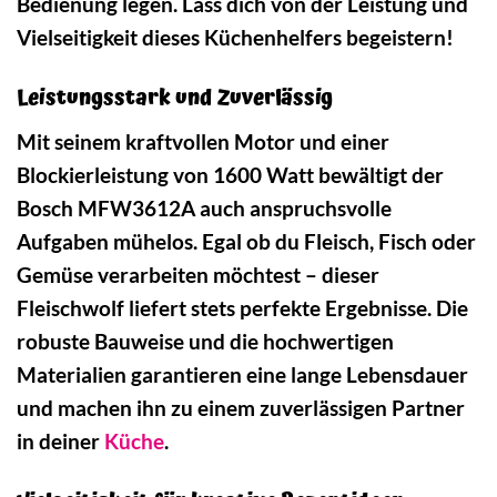
Bedienung legen. Lass dich von der Leistung und
Vielseitigkeit dieses Küchenhelfers begeistern!
Leistungsstark und Zuverlässig
Mit seinem kraftvollen Motor und einer
Blockierleistung von 1600 Watt bewältigt der
Bosch MFW3612A auch anspruchsvolle
Aufgaben mühelos. Egal ob du Fleisch, Fisch oder
Gemüse verarbeiten möchtest – dieser
Fleischwolf liefert stets perfekte Ergebnisse. Die
robuste Bauweise und die hochwertigen
Materialien garantieren eine lange Lebensdauer
und machen ihn zu einem zuverlässigen Partner
in deiner
Küche
.