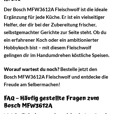
Der Bosch MFW3612A Fleischwolf ist die ideale
Ergänzung für jede Küche. Er ist ein vielseitiger
Helfer, der dir bei der Zubereitung frischer,
selbstgemachter Gerichte zur Seite steht. Ob du
ein erfahrener Koch oder ein ambitionierter
Hobbykoch bist – mit diesem Fleischwolf
gelingen dir im Handumdrehen köstliche Speisen.
Worauf wartest du noch?
Bestelle jetzt den
Bosch MFW3612A Fleischwolf und entdecke die
Freude am Selbermachen!
FAQ – Häufig gestellte Fragen zum
Bosch MFW3612A