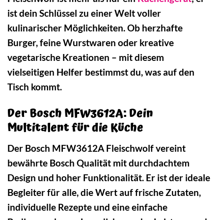
ist dein Schlüssel zu einer Welt voller
kulinarischer Möglichkeiten. Ob herzhafte
Burger, feine Wurstwaren oder kreative
vegetarische Kreationen – mit diesem
vielseitigen Helfer bestimmst du, was auf den
Tisch kommt.
Der Bosch MFW3612A: Dein
Multitalent für die Küche
Der Bosch MFW3612A Fleischwolf vereint
bewährte Bosch Qualität mit durchdachtem
Design und hoher Funktionalität. Er ist der ideale
Begleiter für alle, die Wert auf frische Zutaten,
individuelle Rezepte und eine einfache