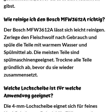
gibst.
Wie reinige ich den Bosch MFW3612A richtig?
Der Bosch MFW3612A lässt sich leicht reinigen.
Zerlege den Fleischwolf nach Gebrauch und
spüle die Teile mit warmem Wasser und
Spülmittel ab. Die meisten Teile sind
spülmaschinengeeignet. Trockne alle Teile
gründlich ab, bevor du sie wieder
zusammensetzt.
Welche Lochscheibe ist für welche
Anwendung geeignet?
Die 4-mm-Lochscheibe eignet sich für feines