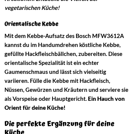
vegetarischen Küche!
Orientalische Kebbe
Mit dem Kebbe-Aufsatz des Bosch MFW3612A
kannst du im Handumdrehen köstliche Kebbe,
gefüllte Hackfleischbällchen, zubereiten. Diese
orientalische Spezialität ist ein echter
Gaumenschmaus und lässt sich vielseitig
variieren. Fülle die Kebbe mit Hackfleisch,
Nüssen, Gewürzen und Kräutern und serviere sie
als Vorspeise oder Hauptgericht.
Ein Hauch von
Orient für deine Küche!
Die perfekte Ergänzung für deine
Küche