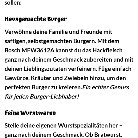
sollen:
Hausgemachte Burger
Verwöhne deine Familie und Freunde mit
saftigen, selbstgemachten Burgern. Mit dem
Bosch MFW3612A kannst du das Hackfleisch
ganz nach deinem Geschmack zubereiten und mit
deinen Lieblingszutaten verfeinern. Füge einfach
Gewürze, Kräuter und Zwiebeln hinzu, um den
perfekten Burger zu kreieren.
Ein echter Genuss
für jeden Burger-Liebhaber!
Feine Wurstwaren
Stelle deine eigenen Wurstspezialitäten her –
ganz nach deinem Geschmack. Ob Bratwurst,