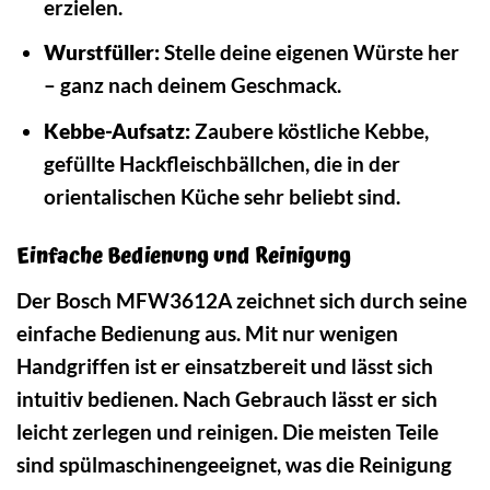
erzielen.
Wurstfüller:
Stelle deine eigenen Würste her
– ganz nach deinem Geschmack.
Kebbe-Aufsatz:
Zaubere köstliche Kebbe,
gefüllte Hackfleischbällchen, die in der
orientalischen Küche sehr beliebt sind.
Einfache Bedienung und Reinigung
Der Bosch MFW3612A zeichnet sich durch seine
einfache Bedienung aus. Mit nur wenigen
Handgriffen ist er einsatzbereit und lässt sich
intuitiv bedienen. Nach Gebrauch lässt er sich
leicht zerlegen und reinigen. Die meisten Teile
sind spülmaschinengeeignet, was die Reinigung