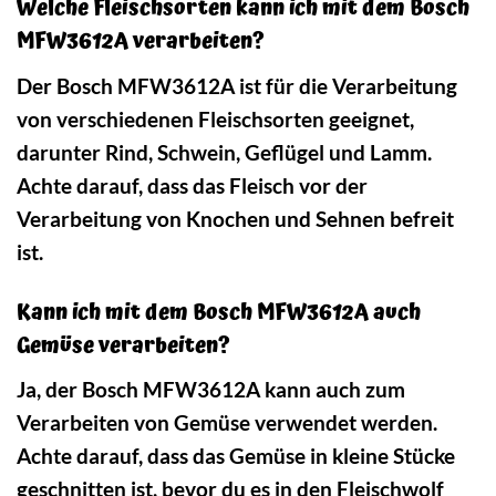
Welche Fleischsorten kann ich mit dem Bosch
MFW3612A verarbeiten?
Der Bosch MFW3612A ist für die Verarbeitung
von verschiedenen Fleischsorten geeignet,
darunter Rind, Schwein, Geflügel und Lamm.
Achte darauf, dass das Fleisch vor der
Verarbeitung von Knochen und Sehnen befreit
ist.
Kann ich mit dem Bosch MFW3612A auch
Gemüse verarbeiten?
Ja, der Bosch MFW3612A kann auch zum
Verarbeiten von Gemüse verwendet werden.
Achte darauf, dass das Gemüse in kleine Stücke
geschnitten ist, bevor du es in den Fleischwolf