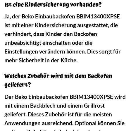
Ist eine Kindersicherung vorhanden?
Ja, der Beko Einbaubackofen BBIM13400XPSE
ist mit einer Kindersicherung ausgestattet, die
verhindert, dass Kinder den Backofen
unbeabsichtigt einschalten oder die
Einstellungen verändern können. Dies sorgt für
mehr Sicherheit in der Küche.
Welches Zubehör wird mit dem Backofen
geliefert?
Der Beko Einbaubackofen BBIM13400XPSE wird
mit einem Backblech und einem Grillrost
geliefert. Dieses Zubehör ist für die meisten
Anwendungen ausreichend. Optional können Sie