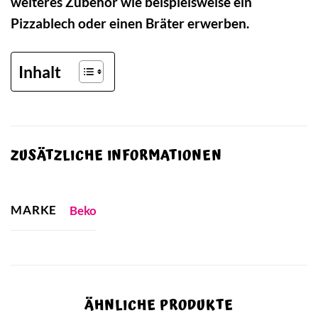
weiteres Zubehör wie beispielsweise ein
Pizzablech oder einen Bräter erwerben.
Inhalt
ZUSÄTZLICHE INFORMATIONEN
MARKE
Beko
ÄHNLICHE PRODUKTE