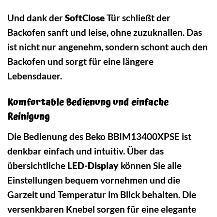
Und dank der
SoftClose
Tür schließt der
Backofen sanft und leise, ohne zuzuknallen. Das
ist nicht nur angenehm, sondern schont auch den
Backofen und sorgt für eine längere
Lebensdauer.
Komfortable Bedienung und einfache
Reinigung
Die Bedienung des Beko BBIM13400XPSE ist
denkbar einfach und intuitiv. Über das
übersichtliche
LED-Display
können Sie alle
Einstellungen bequem vornehmen und die
Garzeit und Temperatur im Blick behalten. Die
versenkbaren Knebel sorgen für eine elegante