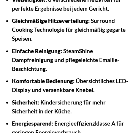
perfekte Ergebnisse bei jedem Gericht.
Gleichmäßige Hitzeverteilung:
Surround
Cooking Technologie für gleichmäßig gegarte
Speisen.
Einfache Reinigung:
SteamShine
Dampfreinigung und pflegeleichte Emaille-
Beschichtung.
Komfortable Bedienung:
Übersichtliches LED-
Display und versenkbare Knebel.
Sicherheit:
Kindersicherung für mehr
Sicherheit in der Küche.
Energiesparend:
Energieeffizienzklasse A für
geringen Energieverbrauch.