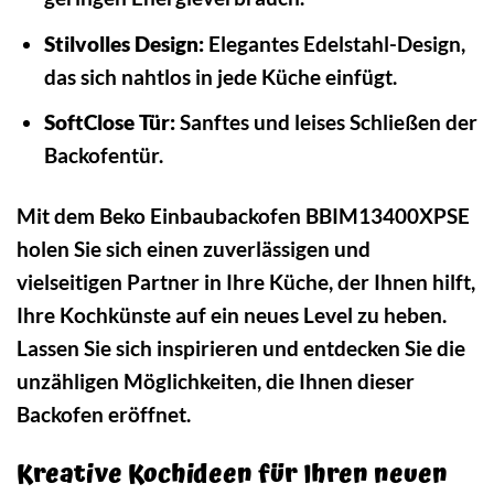
Stilvolles Design:
Elegantes Edelstahl-Design,
das sich nahtlos in jede Küche einfügt.
SoftClose Tür:
Sanftes und leises Schließen der
Backofentür.
Mit dem Beko Einbaubackofen BBIM13400XPSE
holen Sie sich einen zuverlässigen und
vielseitigen Partner in Ihre Küche, der Ihnen hilft,
Ihre Kochkünste auf ein neues Level zu heben.
Lassen Sie sich inspirieren und entdecken Sie die
unzähligen Möglichkeiten, die Ihnen dieser
Backofen eröffnet.
Kreative Kochideen für Ihren neuen