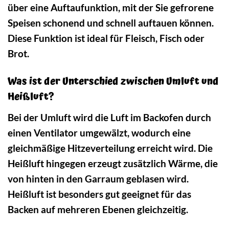
über eine Auftaufunktion, mit der Sie gefrorene
Speisen schonend und schnell auftauen können.
Diese Funktion ist ideal für Fleisch, Fisch oder
Brot.
Was ist der Unterschied zwischen Umluft und
Heißluft?
Bei der Umluft wird die Luft im Backofen durch
einen Ventilator umgewälzt, wodurch eine
gleichmäßige Hitzeverteilung erreicht wird. Die
Heißluft hingegen erzeugt zusätzlich Wärme, die
von hinten in den Garraum geblasen wird.
Heißluft ist besonders gut geeignet für das
Backen auf mehreren Ebenen gleichzeitig.