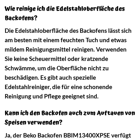
Wie reinige ich die Edelstahloberfläche des
Backofens?
Die Edelstahloberfläche des Backofens lässt sich
am besten mit einem feuchten Tuch und etwas
mildem Reinigungsmittel reinigen. Verwenden
Sie keine Scheuermittel oder kratzende
Schwämme, um die Oberfläche nicht zu
beschädigen. Es gibt auch spezielle
Edelstahlreiniger, die für eine schonende
Reinigung und Pflege geeignet sind.
Kann ich den Backofen auch zum Auftauen von
Speisen verwenden?
Ja, der Beko Backofen BBIM13400XPSE verfügt