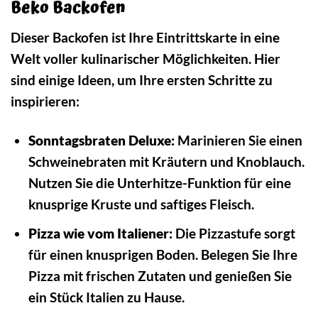
Beko Backofen
Dieser Backofen ist Ihre Eintrittskarte in eine
Welt voller kulinarischer Möglichkeiten. Hier
sind einige Ideen, um Ihre ersten Schritte zu
inspirieren:
Sonntagsbraten Deluxe:
Marinieren Sie einen
Schweinebraten mit Kräutern und Knoblauch.
Nutzen Sie die Unterhitze-Funktion für eine
knusprige Kruste und saftiges Fleisch.
Pizza wie vom Italiener:
Die Pizzastufe sorgt
für einen knusprigen Boden. Belegen Sie Ihre
Pizza mit frischen Zutaten und genießen Sie
ein Stück Italien zu Hause.