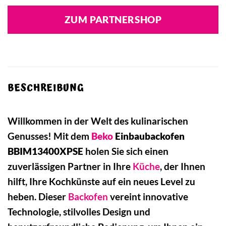
ZUM PARTNERSHOP
BESCHREIBUNG
Willkommen in der Welt des kulinarischen
Genusses! Mit dem
Beko
Einbaubackofen
BBIM13400XPSE
holen Sie sich einen
zuverlässigen Partner in Ihre
Küche
, der Ihnen
hilft, Ihre Kochkünste auf ein neues Level zu
heben. Dieser
Backofen
vereint innovative
Technologie, stilvolles Design und