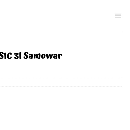
SIC 3l Samowar