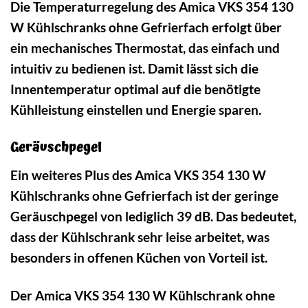
Die Temperaturregelung des Amica VKS 354 130
W Kühlschranks ohne Gefrierfach erfolgt über
ein mechanisches Thermostat, das einfach und
intuitiv zu bedienen ist. Damit lässt sich die
Innentemperatur optimal auf die benötigte
Kühlleistung einstellen und Energie sparen.
Geräuschpegel
Ein weiteres Plus des Amica VKS 354 130 W
Kühlschranks ohne Gefrierfach ist der geringe
Geräuschpegel von lediglich 39 dB. Das bedeutet,
dass der Kühlschrank sehr leise arbeitet, was
besonders in offenen Küchen von Vorteil ist.
Der Amica VKS 354 130 W Kühlschrank ohne