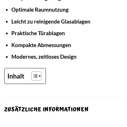
Optimale Raumnutzung
Leicht zu reinigende Glasablagen
Praktische Türablagen
Kompakte Abmessungen
Modernes, zeitloses Design
Inhalt
ZUSÄTZLICHE INFORMATIONEN