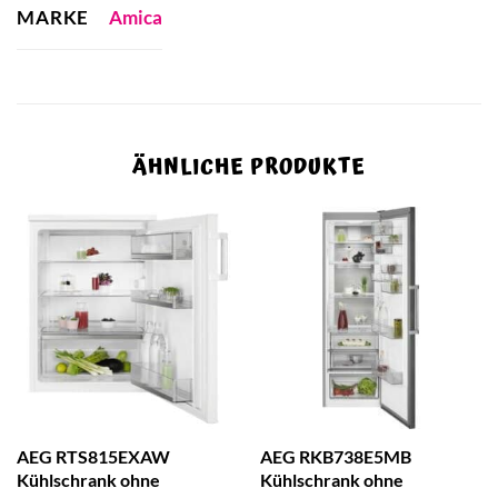
MARKE
Amica
ÄHNLICHE PRODUKTE
AEG RTS815EXAW
AEG RKB738E5MB
Kühlschrank ohne
Kühlschrank ohne