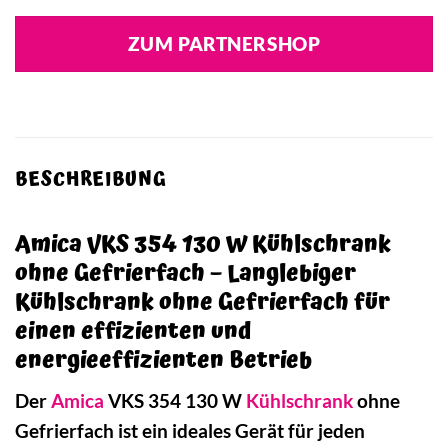
ZUM PARTNERSHOP
BESCHREIBUNG
Amica VKS 354 130 W Kühlschrank
ohne Gefrierfach – Langlebiger
Kühlschrank ohne Gefrierfach für
einen effizienten und
energieeffizienten Betrieb
Der
Amica
VKS 354 130 W
Kühlschrank
ohne
Gefrierfach ist ein ideales Gerät für jeden