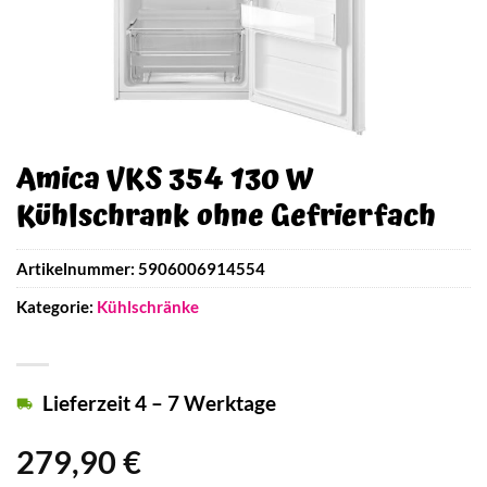
Amica VKS 354 130 W
Kühlschrank ohne Gefrierfach
Artikelnummer:
5906006914554
Kategorie:
Kühlschränke
Lieferzeit 4 – 7 Werktage
279,90
€