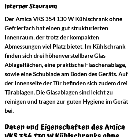
Interner Stauraum
Der Amica VKS 354 130 W Kühlschrank ohne
Gefrierfach hat einen gut strukturierten
Innenraum, der trotz der kompakten
Abmessungen viel Platz bietet. Im Kühlschrank
finden sich drei höhenverstellbare Glas-
Ablageflächen, eine praktische Flaschenablage,
sowie eine Schublade am Boden des Geräts. Auf
der Innenseite der Tür befinden sich zudem drei
Türablagen. Die Glasablagen sind leicht zu
reinigen und tragen zur guten Hygiene im Gerät
bei.
Daten und Eigenschaften des Amica
VKS 354 130 W Kühlschranks ohne