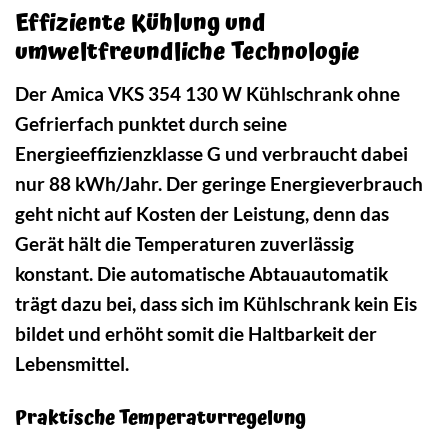
Effiziente Kühlung und
umweltfreundliche Technologie
Der Amica VKS 354 130 W Kühlschrank ohne
Gefrierfach punktet durch seine
Energieeffizienzklasse G und verbraucht dabei
nur 88 kWh/Jahr. Der geringe Energieverbrauch
geht nicht auf Kosten der Leistung, denn das
Gerät hält die Temperaturen zuverlässig
konstant. Die automatische Abtauautomatik
trägt dazu bei, dass sich im Kühlschrank kein Eis
bildet und erhöht somit die Haltbarkeit der
Lebensmittel.
Praktische Temperaturregelung