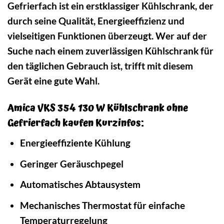
Gefrierfach ist ein erstklassiger Kühlschrank, der
durch seine Qualität, Energieeffizienz und
vielseitigen Funktionen überzeugt. Wer auf der
Suche nach einem zuverlässigen Kühlschrank für
den täglichen Gebrauch ist, trifft mit diesem
Gerät eine gute Wahl.
Amica VKS 354 130 W Kühlschrank ohne
Gefrierfach kaufen Kurzinfos:
Energieeffiziente Kühlung
Geringer Geräuschpegel
Automatisches Abtausystem
Mechanisches Thermostat für einfache
Temperaturregelung