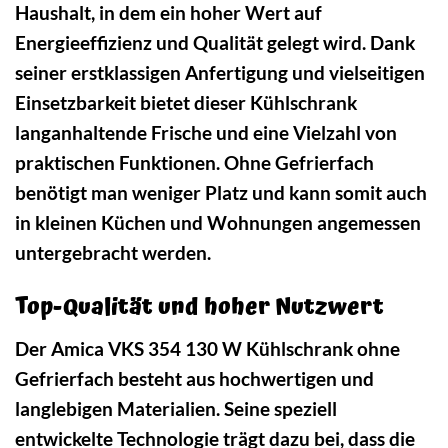
Haushalt, in dem ein hoher Wert auf
Energieeffizienz und Qualität gelegt wird. Dank
seiner erstklassigen Anfertigung und vielseitigen
Einsetzbarkeit bietet dieser Kühlschrank
langanhaltende Frische und eine Vielzahl von
praktischen Funktionen. Ohne Gefrierfach
benötigt man weniger Platz und kann somit auch
in kleinen Küchen und Wohnungen angemessen
untergebracht werden.
Top-Qualität und hoher Nutzwert
Der Amica VKS 354 130 W Kühlschrank ohne
Gefrierfach besteht aus hochwertigen und
langlebigen Materialien. Seine speziell
entwickelte Technologie trägt dazu bei, dass die