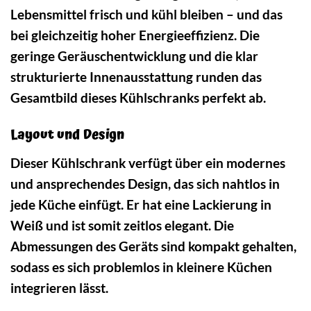
Lebensmittel frisch und kühl bleiben – und das
bei gleichzeitig hoher Energieeffizienz. Die
geringe Geräuschentwicklung und die klar
strukturierte Innenausstattung runden das
Gesamtbild dieses Kühlschranks perfekt ab.
Layout und Design
Dieser Kühlschrank verfügt über ein modernes
und ansprechendes Design, das sich nahtlos in
jede Küche einfügt. Er hat eine Lackierung in
Weiß und ist somit zeitlos elegant. Die
Abmessungen des Geräts sind kompakt gehalten,
sodass es sich problemlos in kleinere Küchen
integrieren lässt.