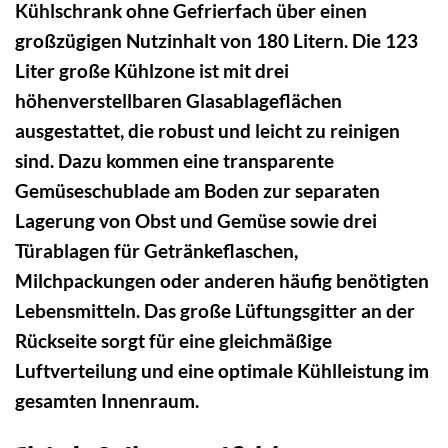
Kühlschrank ohne Gefrierfach über einen
großzügigen Nutzinhalt von 180 Litern. Die 123
Liter große Kühlzone ist mit drei
höhenverstellbaren Glasablageflächen
ausgestattet, die robust und leicht zu reinigen
sind. Dazu kommen eine transparente
Gemüseschublade am Boden zur separaten
Lagerung von Obst und Gemüse sowie drei
Türablagen für Getränkeflaschen,
Milchpackungen oder anderen häufig benötigten
Lebensmitteln. Das große Lüftungsgitter an der
Rückseite sorgt für eine gleichmäßige
Luftverteilung und eine optimale Kühlleistung im
gesamten Innenraum.