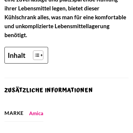
ihrer Lebensmittel legen, bietet dieser
Kühlschrank alles, was man für eine komfortable
und unkomplizierte Lebensmittellagerung
benötigt.
Inhalt
ZUSÄTZLICHE INFORMATIONEN
MARKE
Amica