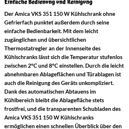
Einfache Bedienung und Reinigung
Der Amica VKS 351 150 W Kühlschrank ohne
Gefrierfach punktet außerdem durch seine
einfache Bedienbarkeit. Mit dem leicht
zugänglichen und übersichtlichen
Thermostatregler an der Innenseite des
Kühlschranks lässt sich die Temperatur stufenlos
zwischen 2°C und 8°C einstellen. Durch die leicht
abnehmbaren Ablageflächen und Türablagen ist
auch die Reinigung des Geräts unkompliziert.
Dank des automatischen Abtauens im
Kühlbereich bleibt die Ablagefläche stets
frostfrei, und die transparenten Schubladen des
Amica VKS 351 150 W Kühlschranks
ermöglichen einen schnellen Überblick über den