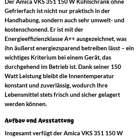
Der Amica VKS 351 150 W Kühlschrank ohne
Gefrierfach ist nicht nur praktisch in der
Handhabung, sondern auch sehr umwelt- und
kostenschonend. Er ist mit der
Energieeffizienzklasse A++ ausgezeichnet, was
ihn äußerst energiezsparend betreiben lässt – ein
wichtiges Kriterium bei einem Gerät, das
durchgehend im Betrieb ist. Dank seiner 150
Watt Leistung bleibt die Innentemperatur
konstant und zuverlässig, wodurch Ihre
Lebensmittel stets frisch und sicher gelagert
werden können.
Aufbau und Ausstattung
Insgesamt verfügt der Amica VKS 351 150 W