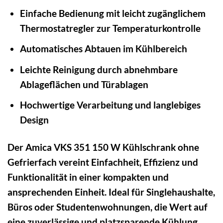
Einfache Bedienung mit leicht zugänglichem
Thermostatregler zur Temperaturkontrolle
Automatisches Abtauen im Kühlbereich
Leichte Reinigung durch abnehmbare
Ablageflächen und Türablagen
Hochwertige Verarbeitung und langlebiges
Design
Der Amica VKS 351 150 W Kühlschrank ohne
Gefrierfach vereint Einfachheit, Effizienz und
Funktionalität in einer kompakten und
ansprechenden Einheit. Ideal für Singlehaushalte,
Büros oder Studentenwohnungen, die Wert auf
eine zuverlässige und platzsparende Kühlung