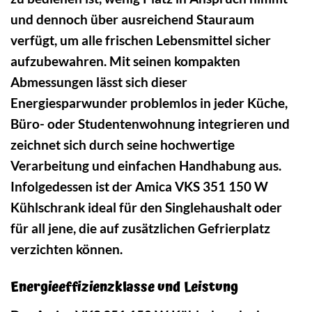
und dennoch über ausreichend Stauraum
verfügt, um alle frischen Lebensmittel sicher
aufzubewahren. Mit seinen kompakten
Abmessungen lässt sich dieser
Energiesparwunder problemlos in jeder Küche,
Büro- oder Studentenwohnung integrieren und
zeichnet sich durch seine hochwertige
Verarbeitung und einfachen Handhabung aus.
Infolgedessen ist der Amica VKS 351 150 W
Kühlschrank ideal für den Singlehaushalt oder
für all jene, die auf zusätzlichen Gefrierplatz
verzichten können.
Energieeffizienzklasse und Leistung