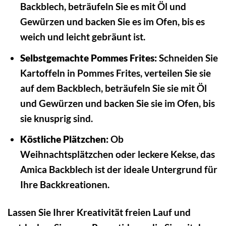
Backblech, beträufeln Sie es mit Öl und
Gewürzen und backen Sie es im Ofen, bis es
weich und leicht gebräunt ist.
Selbstgemachte Pommes Frites:
Schneiden Sie
Kartoffeln in Pommes Frites, verteilen Sie sie
auf dem Backblech, beträufeln Sie sie mit Öl
und Gewürzen und backen Sie sie im Ofen, bis
sie knusprig sind.
Köstliche Plätzchen:
Ob
Weihnachtsplätzchen oder leckere Kekse, das
Amica Backblech ist der ideale Untergrund für
Ihre Backkreationen.
Lassen Sie Ihrer Kreativität freien Lauf und