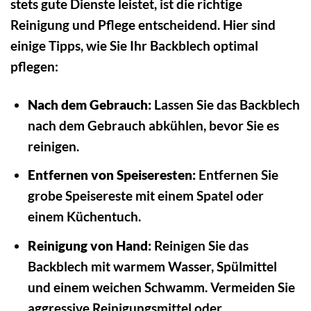
stets gute Dienste leistet, ist die richtige
Reinigung und Pflege entscheidend. Hier sind
einige Tipps, wie Sie Ihr Backblech optimal
pflegen:
Nach dem Gebrauch:
Lassen Sie das Backblech
nach dem Gebrauch abkühlen, bevor Sie es
reinigen.
Entfernen von Speiseresten:
Entfernen Sie
grobe Speisereste mit einem Spatel oder
einem Küchentuch.
Reinigung von Hand:
Reinigen Sie das
Backblech mit warmem Wasser, Spülmittel
und einem weichen Schwamm. Vermeiden Sie
aggressive Reinigungsmittel oder