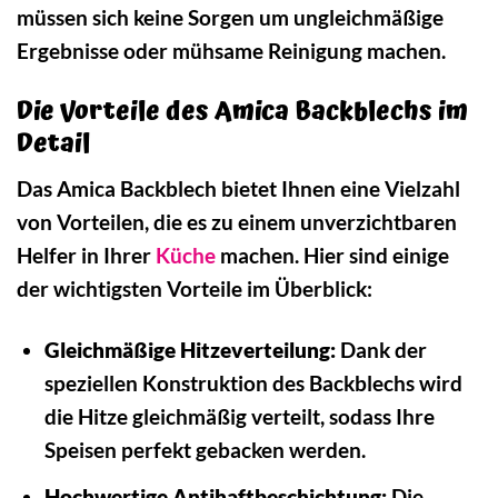
müssen sich keine Sorgen um ungleichmäßige
Ergebnisse oder mühsame Reinigung machen.
Die Vorteile des Amica Backblechs im
Detail
Das Amica Backblech bietet Ihnen eine Vielzahl
von Vorteilen, die es zu einem unverzichtbaren
Helfer in Ihrer
Küche
machen. Hier sind einige
der wichtigsten Vorteile im Überblick:
Gleichmäßige Hitzeverteilung:
Dank der
speziellen Konstruktion des Backblechs wird
die Hitze gleichmäßig verteilt, sodass Ihre
Speisen perfekt gebacken werden.
Hochwertige Antihaftbeschichtung:
Die