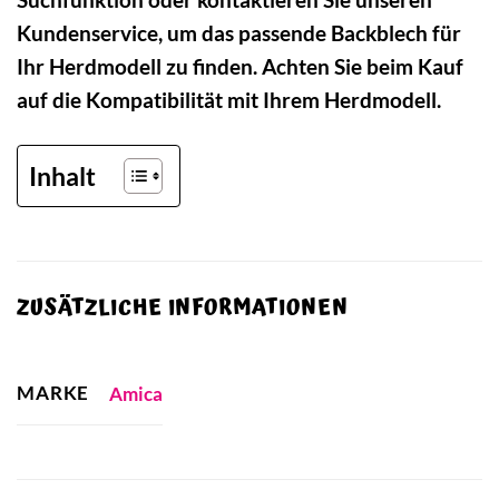
Kundenservice, um das passende Backblech für
Ihr Herdmodell zu finden. Achten Sie beim Kauf
auf die Kompatibilität mit Ihrem Herdmodell.
Inhalt
ZUSÄTZLICHE INFORMATIONEN
MARKE
Amica