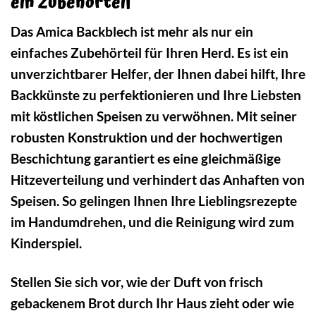
ein Zubehörteil
Das Amica Backblech ist mehr als nur ein
einfaches Zubehörteil für Ihren Herd. Es ist ein
unverzichtbarer Helfer, der Ihnen dabei hilft, Ihre
Backkünste zu perfektionieren und Ihre Liebsten
mit köstlichen Speisen zu verwöhnen. Mit seiner
robusten Konstruktion und der hochwertigen
Beschichtung garantiert es eine gleichmäßige
Hitzeverteilung und verhindert das Anhaften von
Speisen. So gelingen Ihnen Ihre Lieblingsrezepte
im Handumdrehen, und die Reinigung wird zum
Kinderspiel.
Stellen Sie sich vor, wie der Duft von frisch
gebackenem Brot durch Ihr Haus zieht oder wie