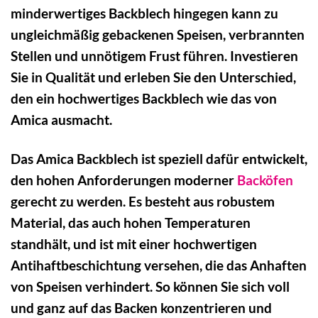
minderwertiges Backblech hingegen kann zu
ungleichmäßig gebackenen Speisen, verbrannten
Stellen und unnötigem Frust führen. Investieren
Sie in Qualität und erleben Sie den Unterschied,
den ein hochwertiges Backblech wie das von
Amica ausmacht.
Das Amica Backblech ist speziell dafür entwickelt,
den hohen Anforderungen moderner
Backöfen
gerecht zu werden. Es besteht aus robustem
Material, das auch hohen Temperaturen
standhält, und ist mit einer hochwertigen
Antihaftbeschichtung versehen, die das Anhaften
von Speisen verhindert. So können Sie sich voll
und ganz auf das Backen konzentrieren und