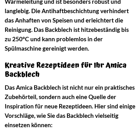
Wärmeleitung und ist besonders robust und
langlebig. Die Antihaftbeschichtung verhindert
das Anhaften von Speisen und erleichtert die
Reinigung. Das Backblech ist hitzebeständig bis
zu 250°C und kann problemlos in der
Spülmaschine gereinigt werden.
Kreative Rezeptideen für Ihr Amica
Backblech
Das Amica Backblech ist nicht nur ein praktisches
Zubehörteil, sondern auch eine Quelle der
Inspiration für neue Rezeptideen. Hier sind einige
Vorschläge, wie Sie das Backblech vielseitig
einsetzen können: