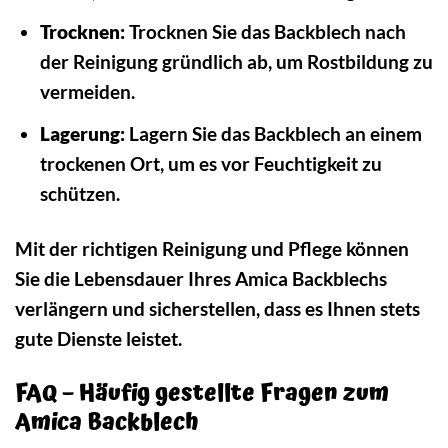
Trocknen:
Trocknen Sie das Backblech nach
der Reinigung gründlich ab, um Rostbildung zu
vermeiden.
Lagerung:
Lagern Sie das Backblech an einem
trockenen Ort, um es vor Feuchtigkeit zu
schützen.
Mit der richtigen Reinigung und Pflege können
Sie die Lebensdauer Ihres Amica Backblechs
verlängern und sicherstellen, dass es Ihnen stets
gute Dienste leistet.
FAQ – Häufig gestellte Fragen zum
Amica Backblech