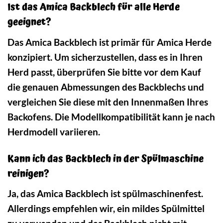
Ist das Amica Backblech für alle Herde
geeignet?
Das Amica Backblech ist primär für Amica Herde
konzipiert. Um sicherzustellen, dass es in Ihren
Herd passt, überprüfen Sie bitte vor dem Kauf
die genauen Abmessungen des Backblechs und
vergleichen Sie diese mit den Innenmaßen Ihres
Backofens. Die Modellkompatibilität kann je nach
Herdmodell variieren.
Kann ich das Backblech in der Spülmaschine
reinigen?
Ja, das Amica Backblech ist spülmaschinenfest.
Allerdings empfehlen wir, ein mildes Spülmittel