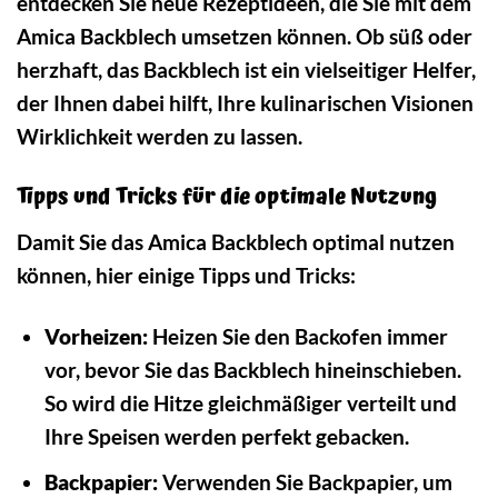
entdecken Sie neue Rezeptideen, die Sie mit dem
Amica Backblech umsetzen können. Ob süß oder
herzhaft, das Backblech ist ein vielseitiger Helfer,
der Ihnen dabei hilft, Ihre kulinarischen Visionen
Wirklichkeit werden zu lassen.
Tipps und Tricks für die optimale Nutzung
Damit Sie das Amica Backblech optimal nutzen
können, hier einige Tipps und Tricks:
Vorheizen:
Heizen Sie den Backofen immer
vor, bevor Sie das Backblech hineinschieben.
So wird die Hitze gleichmäßiger verteilt und
Ihre Speisen werden perfekt gebacken.
Backpapier:
Verwenden Sie Backpapier, um