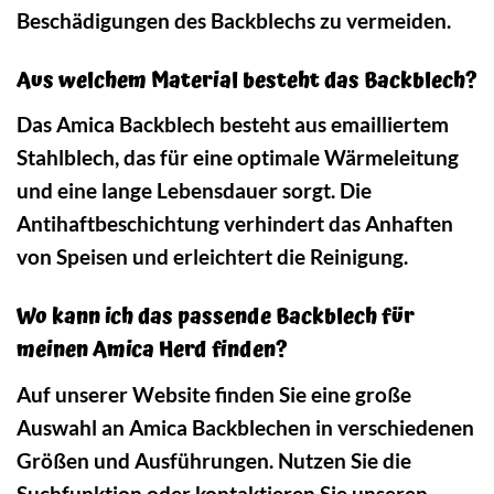
Beschädigungen des Backblechs zu vermeiden.
Aus welchem Material besteht das Backblech?
Das Amica Backblech besteht aus emailliertem
Stahlblech, das für eine optimale Wärmeleitung
und eine lange Lebensdauer sorgt. Die
Antihaftbeschichtung verhindert das Anhaften
von Speisen und erleichtert die Reinigung.
Wo kann ich das passende Backblech für
meinen Amica Herd finden?
Auf unserer Website finden Sie eine große
Auswahl an Amica Backblechen in verschiedenen
Größen und Ausführungen. Nutzen Sie die
Suchfunktion oder kontaktieren Sie unseren