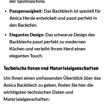
der Spülmaschine.
Passgenauigkeit:
Das Backblech ist speziell für
Amica Herde entwickelt und passt perfekt in
den Backofen.
Elegantes Design:
Das schwarze Design des
Backblechs passt perfekt zu modernen
Küchen und verleiht Ihrem Herd einen
eleganten Touch.
Technische Daten und Materialeigenschaften
Um Ihnen einen umfassenden Überblick über das
Amica Backblech zu geben, finden Sie hier die
wichtigsten technischen Daten und
Materialeigenschaften: