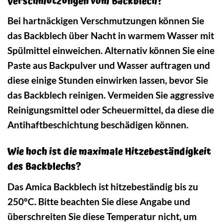
Verschmutzungen vom Backblech?
Bei hartnäckigen Verschmutzungen können Sie
das Backblech über Nacht in warmem Wasser mit
Spülmittel einweichen. Alternativ können Sie eine
Paste aus Backpulver und Wasser auftragen und
diese einige Stunden einwirken lassen, bevor Sie
das Backblech reinigen. Vermeiden Sie aggressive
Reinigungsmittel oder Scheuermittel, da diese die
Antihaftbeschichtung beschädigen können.
Wie hoch ist die maximale Hitzebeständigkeit
des Backblechs?
Das Amica Backblech ist hitzebeständig bis zu
250°C. Bitte beachten Sie diese Angabe und
überschreiten Sie diese Temperatur nicht, um