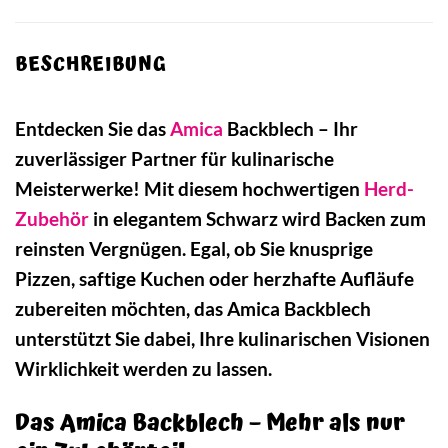
BESCHREIBUNG
Entdecken Sie das
Amica
Backblech – Ihr
zuverlässiger Partner für kulinarische
Meisterwerke! Mit diesem hochwertigen
Herd-
Zubehör
in elegantem Schwarz wird Backen zum
reinsten Vergnügen. Egal, ob Sie knusprige
Pizzen, saftige Kuchen oder herzhafte Aufläufe
zubereiten möchten, das Amica Backblech
unterstützt Sie dabei, Ihre kulinarischen Visionen
Wirklichkeit werden zu lassen.
Das Amica Backblech – Mehr als nur