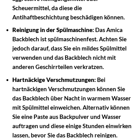
Scheuermittel, da diese die
Antihaftbeschichtung beschädigen können.
Reinigung in der Spülmaschine:
Das Amica
Backblech ist spülmaschinenfest. Achten Sie
jedoch darauf, dass Sie ein mildes Spülmittel
verwenden und das Backblech nicht mit
anderen Geschirrteilen verkratzen.
Hartnäckige Verschmutzungen:
Bei
hartnäckigen Verschmutzungen können Sie
das Backblech über Nacht in warmem Wasser
mit Spülmittel einweichen. Alternativ können
Sie eine Paste aus Backpulver und Wasser
auftragen und diese einige Stunden einwirken
lassen, bevor Sie das Backblech reinigen.