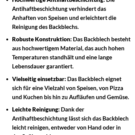
Antihaftbeschichtung verhindert das
Anhaften von Speisen und erleichtert die
Reinigung des Backblechs.
Robuste Konstruktion:
Das Backblech besteht
aus hochwertigem Material, das auch hohen
Temperaturen standhält und eine lange
Lebensdauer garantiert.
Vielseitig einsetzbar:
Das Backblech eignet
sich für eine Vielzahl von Speisen, von Pizza
und Kuchen bis hin zu Aufläufen und Gemüse.
Leichte Reinigung:
Dank der
Antihaftbeschichtung lässt sich das Backblech
leicht reinigen, entweder von Hand oder in