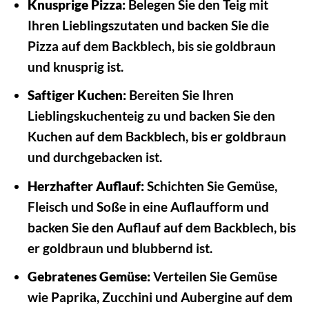
Knusprige Pizza:
Belegen Sie den Teig mit
Ihren Lieblingszutaten und backen Sie die
Pizza auf dem Backblech, bis sie goldbraun
und knusprig ist.
Saftiger Kuchen:
Bereiten Sie Ihren
Lieblingskuchenteig zu und backen Sie den
Kuchen auf dem Backblech, bis er goldbraun
und durchgebacken ist.
Herzhafter Auflauf:
Schichten Sie Gemüse,
Fleisch und Soße in eine Auflaufform und
backen Sie den Auflauf auf dem Backblech, bis
er goldbraun und blubbernd ist.
Gebratenes Gemüse:
Verteilen Sie Gemüse
wie Paprika, Zucchini und Aubergine auf dem