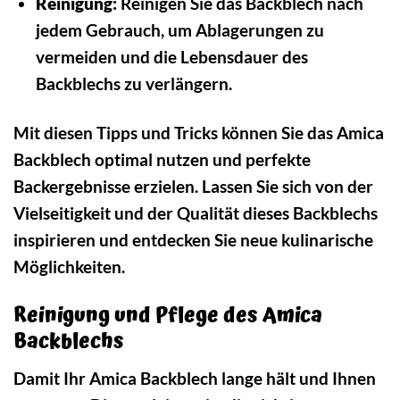
Reinigung:
Reinigen Sie das Backblech nach
jedem Gebrauch, um Ablagerungen zu
vermeiden und die Lebensdauer des
Backblechs zu verlängern.
Mit diesen Tipps und Tricks können Sie das Amica
Backblech optimal nutzen und perfekte
Backergebnisse erzielen. Lassen Sie sich von der
Vielseitigkeit und der Qualität dieses Backblechs
inspirieren und entdecken Sie neue kulinarische
Möglichkeiten.
Reinigung und Pflege des Amica
Backblechs
Damit Ihr Amica Backblech lange hält und Ihnen