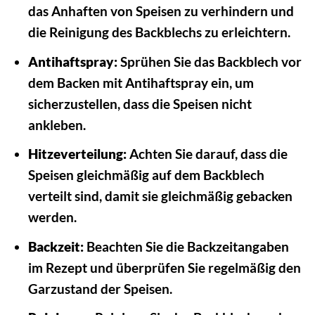
das Anhaften von Speisen zu verhindern und
die Reinigung des Backblechs zu erleichtern.
Antihaftspray:
Sprühen Sie das Backblech vor
dem Backen mit Antihaftspray ein, um
sicherzustellen, dass die Speisen nicht
ankleben.
Hitzeverteilung:
Achten Sie darauf, dass die
Speisen gleichmäßig auf dem Backblech
verteilt sind, damit sie gleichmäßig gebacken
werden.
Backzeit:
Beachten Sie die Backzeitangaben
im Rezept und überprüfen Sie regelmäßig den
Garzustand der Speisen.