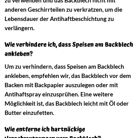
zu verwenden und das Backblech nicht mit
anderen Geschirrteilen zu verkratzen, um die
Lebensdauer der Antihaftbeschichtung zu
verlängern.
Wie verhindere ich, dass Speisen am Backblech
ankleben?
Um zu verhindern, dass Speisen am Backblech
ankleben, empfehlen wir, das Backblech vor dem
Backen mit Backpapier auszulegen oder mit
Antihaftspray einzusprühen. Eine weitere
Möglichkeit ist, das Backblech leicht mit Öl oder
Butter einzufetten.
Wie entferne ich hartnäckige