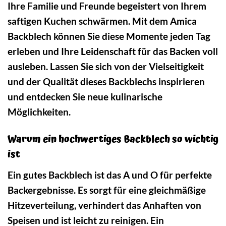
Ihre Familie und Freunde begeistert von Ihrem
saftigen Kuchen schwärmen. Mit dem Amica
Backblech können Sie diese Momente jeden Tag
erleben und Ihre Leidenschaft für das Backen voll
ausleben. Lassen Sie sich von der Vielseitigkeit
und der Qualität dieses Backblechs inspirieren
und entdecken Sie neue kulinarische
Möglichkeiten.
Warum ein hochwertiges Backblech so wichtig
ist
Ein gutes Backblech ist das A und O für perfekte
Backergebnisse. Es sorgt für eine gleichmäßige
Hitzeverteilung, verhindert das Anhaften von
Speisen und ist leicht zu reinigen. Ein