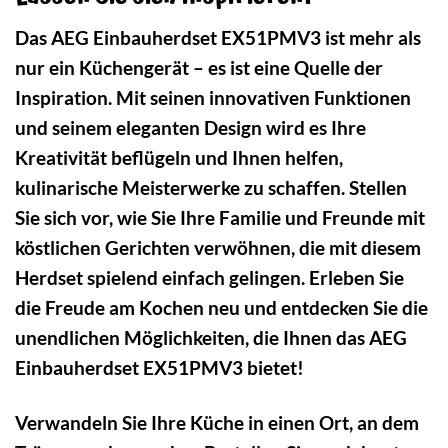
Das AEG Einbauherdset EX51PMV3 ist mehr als
nur ein Küchengerät – es ist eine Quelle der
Inspiration. Mit seinen innovativen Funktionen
und seinem eleganten Design wird es Ihre
Kreativität beflügeln und Ihnen helfen,
kulinarische Meisterwerke zu schaffen. Stellen
Sie sich vor, wie Sie Ihre Familie und Freunde mit
köstlichen Gerichten verwöhnen, die mit diesem
Herdset spielend einfach gelingen. Erleben Sie
die Freude am Kochen neu und entdecken Sie die
unendlichen Möglichkeiten, die Ihnen das AEG
Einbauherdset EX51PMV3 bietet!
Verwandeln Sie Ihre Küche in einen Ort, an dem