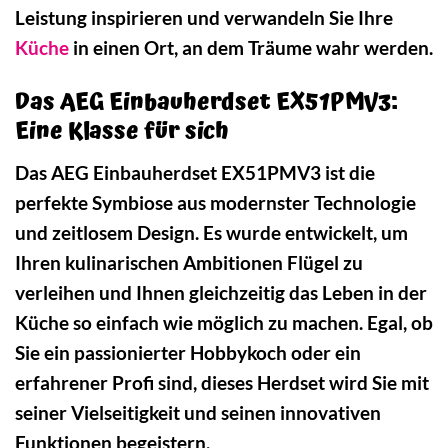
Leistung inspirieren und verwandeln Sie Ihre
Küche
in einen Ort, an dem Träume wahr werden.
Das AEG Einbauherdset EX51PMV3:
Eine Klasse für sich
Das AEG Einbauherdset EX51PMV3 ist die
perfekte Symbiose aus modernster Technologie
und zeitlosem Design. Es wurde entwickelt, um
Ihren kulinarischen Ambitionen Flügel zu
verleihen und Ihnen gleichzeitig das Leben in der
Küche so einfach wie möglich zu machen. Egal, ob
Sie ein passionierter Hobbykoch oder ein
erfahrener Profi sind, dieses Herdset wird Sie mit
seiner Vielseitigkeit und seinen innovativen
Funktionen begeistern.