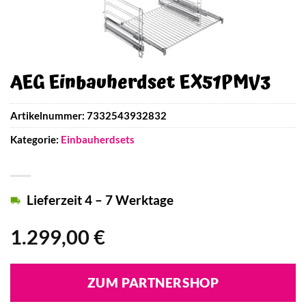
AEG Einbauherdset EX51PMV3
Artikelnummer:
7332543932832
Kategorie:
Einbauherdsets
Lieferzeit 4 – 7 Werktage
1.299,00
€
ZUM PARTNERSHOP