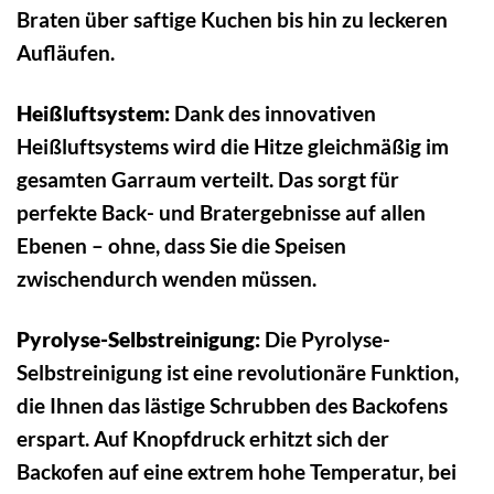
Braten über saftige Kuchen bis hin zu leckeren
Aufläufen.
Heißluftsystem:
Dank des innovativen
Heißluftsystems wird die Hitze gleichmäßig im
gesamten Garraum verteilt. Das sorgt für
perfekte Back- und Bratergebnisse auf allen
Ebenen – ohne, dass Sie die Speisen
zwischendurch wenden müssen.
Pyrolyse-Selbstreinigung:
Die Pyrolyse-
Selbstreinigung ist eine revolutionäre Funktion,
die Ihnen das lästige Schrubben des Backofens
erspart. Auf Knopfdruck erhitzt sich der
Backofen auf eine extrem hohe Temperatur, bei