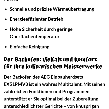
Schnelle und präzise Wärmeübertragung
Energieeffizienter Betrieb
Hohe Sicherheit durch geringe
Oberflächentemperatur
Einfache Reinigung
Der Backofen: Vielfalt und Komfort
für Ihre kulinarischen Meisterwerke
Der Backofen des AEG Einbauherdsets
EX51PMV3 ist ein wahres Multitalent. Mit seinen
zahlreichen Funktionen und Programmen
unterstützt er Sie optimal bei der Zubereitung
unterschiedlichster Gerichte – von knusprigen