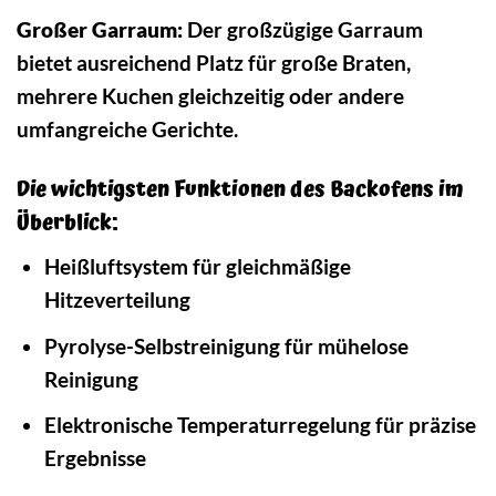
Großer Garraum:
Der großzügige Garraum
bietet ausreichend Platz für große Braten,
mehrere Kuchen gleichzeitig oder andere
umfangreiche Gerichte.
Die wichtigsten Funktionen des Backofens im
Überblick:
Heißluftsystem für gleichmäßige
Hitzeverteilung
Pyrolyse-Selbstreinigung für mühelose
Reinigung
Elektronische Temperaturregelung für präzise
Ergebnisse