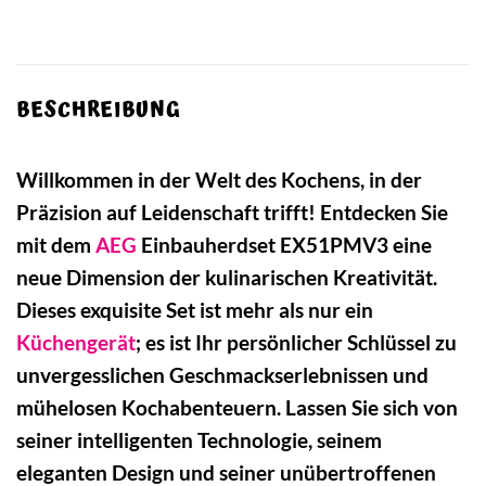
BESCHREIBUNG
Willkommen in der Welt des Kochens, in der
Präzision auf Leidenschaft trifft! Entdecken Sie
mit dem
AEG
Einbauherdset EX51PMV3 eine
neue Dimension der kulinarischen Kreativität.
Dieses exquisite Set ist mehr als nur ein
Küchengerät
; es ist Ihr persönlicher Schlüssel zu
unvergesslichen Geschmackserlebnissen und
mühelosen Kochabenteuern. Lassen Sie sich von
seiner intelligenten Technologie, seinem
eleganten Design und seiner unübertroffenen