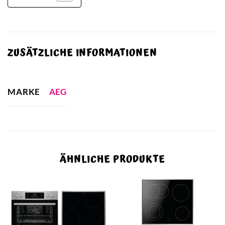
ZUSÄTZLICHE INFORMATIONEN
MARKE
AEG
ÄHNLICHE PRODUKTE