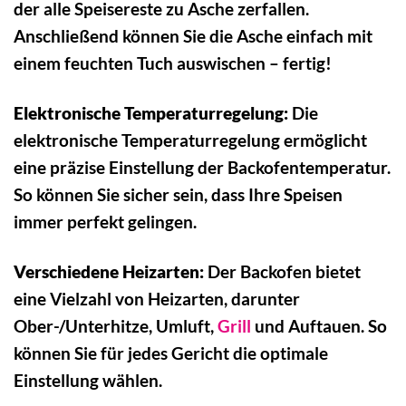
der alle Speisereste zu Asche zerfallen.
Anschließend können Sie die Asche einfach mit
einem feuchten Tuch auswischen – fertig!
Elektronische Temperaturregelung:
Die
elektronische Temperaturregelung ermöglicht
eine präzise Einstellung der Backofentemperatur.
So können Sie sicher sein, dass Ihre Speisen
immer perfekt gelingen.
Verschiedene Heizarten:
Der Backofen bietet
eine Vielzahl von Heizarten, darunter
Ober-/Unterhitze, Umluft,
Grill
und Auftauen. So
können Sie für jedes Gericht die optimale
Einstellung wählen.