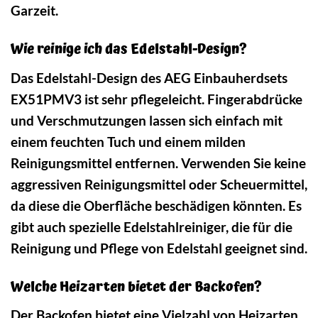
Garzeit.
Wie reinige ich das Edelstahl-Design?
Das Edelstahl-Design des AEG Einbauherdsets
EX51PMV3 ist sehr pflegeleicht. Fingerabdrücke
und Verschmutzungen lassen sich einfach mit
einem feuchten Tuch und einem milden
Reinigungsmittel entfernen. Verwenden Sie keine
aggressiven Reinigungsmittel oder Scheuermittel,
da diese die Oberfläche beschädigen könnten. Es
gibt auch spezielle Edelstahlreiniger, die für die
Reinigung und Pflege von Edelstahl geeignet sind.
Welche Heizarten bietet der Backofen?
Der Backofen bietet eine Vielzahl von Heizarten,