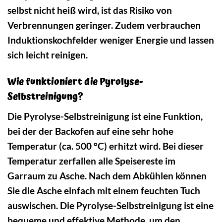
selbst nicht heiß wird, ist das Risiko von
Verbrennungen geringer. Zudem verbrauchen
Induktionskochfelder weniger Energie und lassen
sich leicht reinigen.
Wie funktioniert die Pyrolyse-
Selbstreinigung?
Die Pyrolyse-Selbstreinigung ist eine Funktion,
bei der der Backofen auf eine sehr hohe
Temperatur (ca. 500 °C) erhitzt wird. Bei dieser
Temperatur zerfallen alle Speisereste im
Garraum zu Asche. Nach dem Abkühlen können
Sie die Asche einfach mit einem feuchten Tuch
auswischen. Die Pyrolyse-Selbstreinigung ist eine
bequeme und effektive Methode, um den