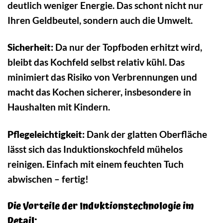
deutlich weniger Energie. Das schont nicht nur
Ihren Geldbeutel, sondern auch die Umwelt.
Sicherheit:
Da nur der Topfboden erhitzt wird,
bleibt das Kochfeld selbst relativ kühl. Das
minimiert das Risiko von Verbrennungen und
macht das Kochen sicherer, insbesondere in
Haushalten mit Kindern.
Pflegeleichtigkeit:
Dank der glatten Oberfläche
lässt sich das Induktionskochfeld mühelos
reinigen. Einfach mit einem feuchten Tuch
abwischen – fertig!
Die Vorteile der Induktionstechnologie im
Detail: