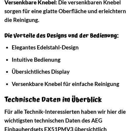
Versenkbare Knebel:
Die versenkbaren Knebel
sorgen für eine glatte Oberfläche und erleichtern
die Reinigung.
Die Vorteile des Designs und der Bedienung:
Elegantes Edelstahl-Design
Intuitive Bedienung
Übersichtliches Display
Versenkbare Knebel für einfache Reinigung
Technische Daten im Überblick
Für alle Technik-Interessierten haben wir hier die
wichtigsten technischen Daten des AEG
Einbauherdsets EX51PMV3 übersichtlich