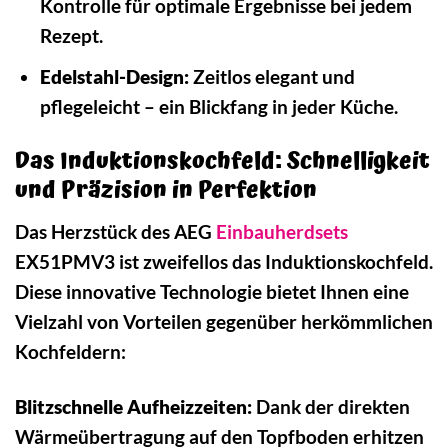
Kontrolle für optimale Ergebnisse bei jedem
Rezept.
Edelstahl-Design:
Zeitlos elegant und
pflegeleicht – ein Blickfang in jeder Küche.
Das Induktionskochfeld: Schnelligkeit
und Präzision in Perfektion
Das Herzstück des AEG
Einbauherdsets
EX51PMV3 ist zweifellos das Induktionskochfeld.
Diese innovative Technologie bietet Ihnen eine
Vielzahl von Vorteilen gegenüber herkömmlichen
Kochfeldern:
Blitzschnelle Aufheizzeiten:
Dank der direkten
Wärmeübertragung auf den Topfboden erhitzen