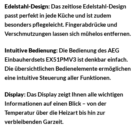
Edelstahl-Design:
Das zeitlose Edelstahl-Design
passt perfekt in jede Küche und ist zudem
besonders pflegeleicht. Fingerabdrücke und
Verschmutzungen lassen sich mühelos entfernen.
Intuitive Bedienung:
Die Bedienung des AEG
Einbauherdsets EX51PMV3 ist denkbar einfach.
Die übersichtlichen Bedienelemente ermöglichen
eine intuitive Steuerung aller Funktionen.
Display:
Das Display zeigt Ihnen alle wichtigen
Informationen auf einen Blick – von der
Temperatur über die Heizart bis hin zur
verbleibenden Garzeit.