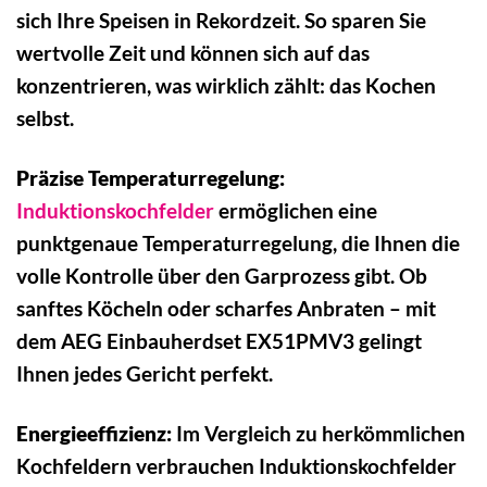
sich Ihre Speisen in Rekordzeit. So sparen Sie
wertvolle Zeit und können sich auf das
konzentrieren, was wirklich zählt: das Kochen
selbst.
Präzise Temperaturregelung:
Induktionskochfelder
ermöglichen eine
punktgenaue Temperaturregelung, die Ihnen die
volle Kontrolle über den Garprozess gibt. Ob
sanftes Köcheln oder scharfes Anbraten – mit
dem AEG Einbauherdset EX51PMV3 gelingt
Ihnen jedes Gericht perfekt.
Energieeffizienz:
Im Vergleich zu herkömmlichen
Kochfeldern verbrauchen Induktionskochfelder