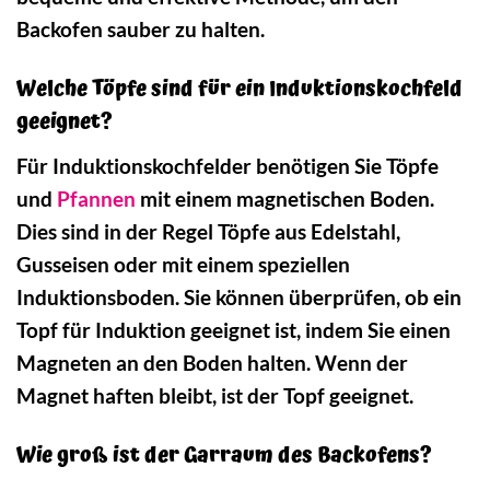
Backofen sauber zu halten.
Welche Töpfe sind für ein Induktionskochfeld
geeignet?
Für Induktionskochfelder benötigen Sie Töpfe
und
Pfannen
mit einem magnetischen Boden.
Dies sind in der Regel Töpfe aus Edelstahl,
Gusseisen oder mit einem speziellen
Induktionsboden. Sie können überprüfen, ob ein
Topf für Induktion geeignet ist, indem Sie einen
Magneten an den Boden halten. Wenn der
Magnet haften bleibt, ist der Topf geeignet.
Wie groß ist der Garraum des Backofens?