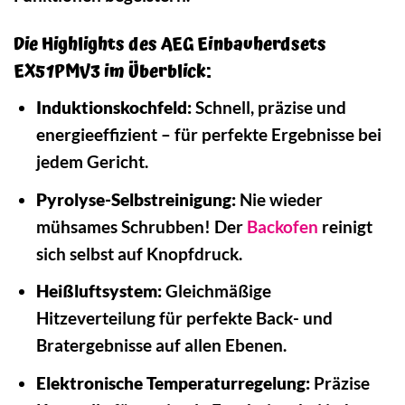
Die Highlights des AEG Einbauherdsets
EX51PMV3 im Überblick:
Induktionskochfeld:
Schnell, präzise und
energieeffizient – für perfekte Ergebnisse bei
jedem Gericht.
Pyrolyse-Selbstreinigung:
Nie wieder
mühsames Schrubben! Der
Backofen
reinigt
sich selbst auf Knopfdruck.
Heißluftsystem:
Gleichmäßige
Hitzeverteilung für perfekte Back- und
Bratergebnisse auf allen Ebenen.
Elektronische Temperaturregelung:
Präzise