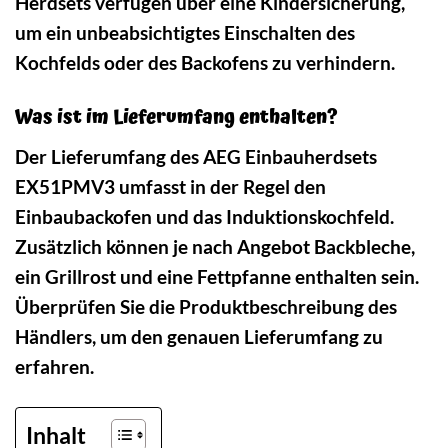
Herdsets verfügen über eine Kindersicherung,
um ein unbeabsichtigtes Einschalten des
Kochfelds oder des Backofens zu verhindern.
Was ist im Lieferumfang enthalten?
Der Lieferumfang des AEG Einbauherdsets
EX51PMV3 umfasst in der Regel den
Einbaubackofen und das Induktionskochfeld.
Zusätzlich können je nach Angebot Backbleche,
ein Grillrost und eine Fettpfanne enthalten sein.
Überprüfen Sie die Produktbeschreibung des
Händlers, um den genauen Lieferumfang zu
erfahren.
Inhalt