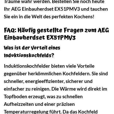
Träume wahr werden. Bestellen Sie noch heute
Ihr AEG Einbauherdset EX51PMV3 und tauchen
Sie ein in die Welt des perfekten Kochens!
FAQ: Häufig gestellte Fragen zum AEG
Einbauherdset EX51PMV3
Was ist der Vorteil eines
Induktionskochfelds?
Induktionskochfelder bieten viele Vorteile
gegenüber herkömmlichen Kochfeldern. Sie sind
schneller, energieeffizienter, sicherer und
einfacher zu reinigen. Die Wärme wird direkt im
Topfboden erzeugt, was zu schnellen
Aufheizzeiten und einer präzisen
Temperaturregelung führt. Da das Kochfeld