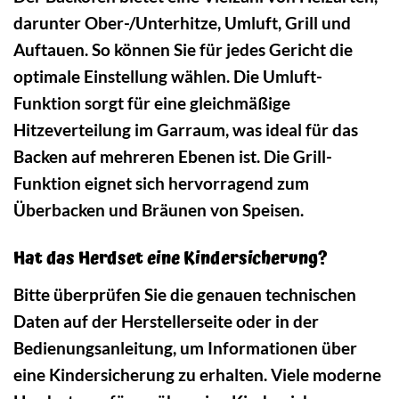
darunter Ober-/Unterhitze, Umluft, Grill und
Auftauen. So können Sie für jedes Gericht die
optimale Einstellung wählen. Die Umluft-
Funktion sorgt für eine gleichmäßige
Hitzeverteilung im Garraum, was ideal für das
Backen auf mehreren Ebenen ist. Die Grill-
Funktion eignet sich hervorragend zum
Überbacken und Bräunen von Speisen.
Hat das Herdset eine Kindersicherung?
Bitte überprüfen Sie die genauen technischen
Daten auf der Herstellerseite oder in der
Bedienungsanleitung, um Informationen über
eine Kindersicherung zu erhalten. Viele moderne