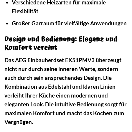
Verschiedene Heizarten für maximale
Flexibilität
Großer Garraum für vielfältige Anwendungen
Design und Bedienung: Eleganz und
Komfort vereint
Das AEG Einbauherdset EX51PMV3 überzeugt
nicht nur durch seine inneren Werte, sondern
auch durch sein ansprechendes Design. Die
Kombination aus Edelstahl und klaren Linien
verleiht Ihrer Küche einen modernen und
eleganten Look. Die intuitive Bedienung sorgt für
maximalen Komfort und macht das Kochen zum
Vergnügen.