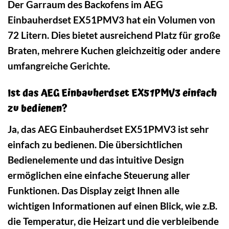
Der Garraum des Backofens im AEG
Einbauherdset EX51PMV3 hat ein Volumen von
72 Litern. Dies bietet ausreichend Platz für große
Braten, mehrere Kuchen gleichzeitig oder andere
umfangreiche Gerichte.
Ist das AEG Einbauherdset EX51PMV3 einfach
zu bedienen?
Ja, das AEG Einbauherdset EX51PMV3 ist sehr
einfach zu bedienen. Die übersichtlichen
Bedienelemente und das intuitive Design
ermöglichen eine einfache Steuerung aller
Funktionen. Das Display zeigt Ihnen alle
wichtigen Informationen auf einen Blick, wie z.B.
die Temperatur, die Heizart und die verbleibende